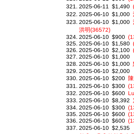
2025-06-11
$1,490
2025-06-10
$1,000
2025-06-10
$1,000
洪明(36572)
2025-06-10
$900
(
2025-06-10
$1,580
2025-06-10
$2,100
2025-06-10
$1,000
2025-06-10
$1,000
2025-06-10
$2,000
2025-06-10
$200
陳
2025-06-10
$300
(
2025-06-10
$600
L
2025-06-10
$8,392
2025-06-10
$300
(1
2025-06-10
$600
(1
2025-06-10
$600
(1
2025-06-10
$2,535