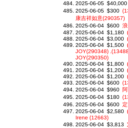
2025-06-05
$40,000
2025-06-05
$300
(
康吉祥如意(290357)
2025-06-04
$600
浪
2025-06-04
$1,180
2025-06-04
$3,000
2025-06-04
$1,500
JOY(290348) .(13488
JOY(290350)
2025-06-04
$1,800
2025-06-04
$1,200
2025-06-04
$1,200
2025-06-04
$600
(
2025-06-04
$960
阿
2025-06-04
$180
(
2025-06-04
$600
定
2025-06-04
$2,580
Irene (12663)
2025-06-04
$3,813