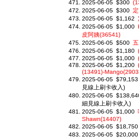
2025-06-05
$300
(
2025-06-05
$300
定
2025-06-05
$1,162
2025-06-05
$1,000
皮阿姨(36541)
2025-06-05
$500
五
2025-06-05
$1,180
2025-06-05
$1,000
2025-06-05
$1,200
(13491)-Mango(2903
2025-06-05
$79,153
見線上刷卡收入)
2025-06-05
$138,64
細見線上刷卡收入)
2025-06-05
$1,000
Shawn(14407)
2025-06-05
$18,750
2025-06-05
$20,000