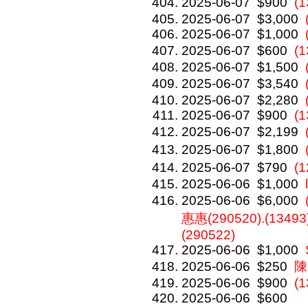
2025-06-07
$900
(
2025-06-07
$3,000
2025-06-07
$1,000
2025-06-07
$600
(
2025-06-07
$1,500
2025-06-07
$3,540
2025-06-07
$2,280
2025-06-07
$900
(1
2025-06-07
$2,199
2025-06-07
$1,800
2025-06-07
$790
(
2025-06-06
$1,000
2025-06-06
$6,000
惠惠(290520).(13493
(290522)
2025-06-06
$1,000
2025-06-06
$250
陳
2025-06-06
$900
(1
2025-06-06
$600