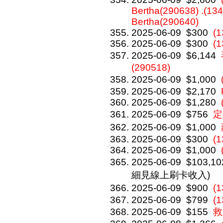
Bertha(290638) .(134
Bertha(290640)
2025-06-09
$300
(1
2025-06-09
$300
(1
2025-06-09
$6,144
(290518)
2025-06-09
$1,000
2025-06-09
$2,170
2025-06-09
$1,280
2025-06-09
$756
定
2025-06-09
$1,000
2025-06-09
$300
(1
2025-06-09
$1,000
2025-06-09
$103,10
細見線上刷卡收入)
2025-06-09
$900
(
2025-06-09
$799
(
2025-06-09
$155
救