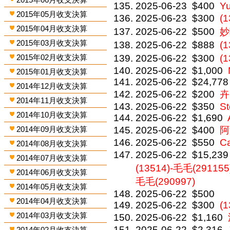
2025-06-23
$400
Y
2015年05月收支決算
2025-06-23
$300
(
2015年04月收支決算
2025-06-22
$500
妙
2015年03月收支決算
2025-06-22
$888
(
2015年02月收支決算
2025-06-22
$300
(
2025-06-22
$1,000
2015年01月收支決算
2025-06-22
$24,778
2014年12月收支決算
2025-06-22
$200
卉
2014年11月收支決算
2025-06-22
$350
St
2014年10月收支決算
2025-06-22
$1,690
2014年09月收支決算
2025-06-22
$400
阿
2025-06-22
$550
C
2014年08月收支決算
2025-06-22
$15,239
2014年07月收支決算
(13514)-毛毛(291155)
2014年06月收支決算
毛毛(290997)
2014年05月收支決算
2025-06-22
$500
2014年04月收支決算
2025-06-22
$300
(1
2014年03月收支決算
2025-06-22
$1,160
2025-06-22
$2,316
2014年02月收支決算