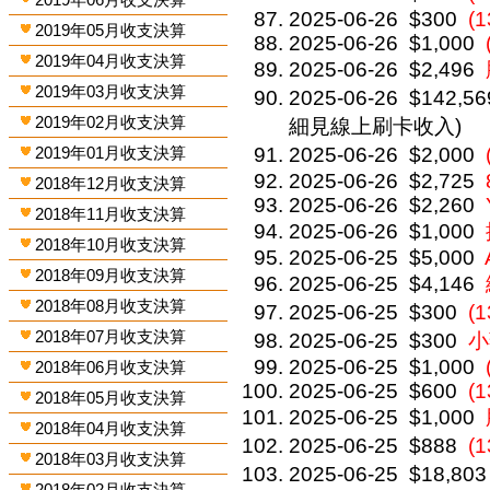
2025-06-26
$300
(1
2019年05月收支決算
2025-06-26
$1,000
2019年04月收支決算
2025-06-26
$2,496
2019年03月收支決算
2025-06-26
$142,56
2019年02月收支決算
細見線上刷卡收入)
2019年01月收支決算
2025-06-26
$2,000
2025-06-26
$2,725
2018年12月收支決算
2025-06-26
$2,260
2018年11月收支決算
2025-06-26
$1,000
2018年10月收支決算
2025-06-25
$5,000
2018年09月收支決算
2025-06-25
$4,146
2018年08月收支決算
2025-06-25
$300
(
2018年07月收支決算
2025-06-25
$300
小
2025-06-25
$1,000
2018年06月收支決算
2025-06-25
$600
(1
2018年05月收支決算
2025-06-25
$1,000
2018年04月收支決算
2025-06-25
$888
(
2018年03月收支決算
2025-06-25
$18,803
2018年02月收支決算