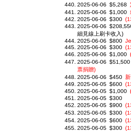
2025-06-06
$5,268
2025-06-06
$1,000
2025-06-06
$300
(1
2025-06-06
$208,55
細見線上刷卡收入)
2025-06-06
$800
Je
2025-06-06
$300
(1
2025-06-06
$1,000
2025-06-06
$51,500
票捐贈)
2025-06-06
$450
新
2025-06-05
$600
(1
2025-06-05
$1,000
2025-06-05
$300
2025-06-05
$900
(
2025-06-05
$300
(
2025-06-05
$600
(
2025-06-05
$300
(