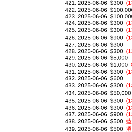
2025-06-06
$300
(
2025-06-06
$100,00
2025-06-06
$100,00
2025-06-06
$300
(1
2025-06-06
$300
(
2025-06-06
$900
(
2025-06-06
$300
2025-06-06
$300
(1
2025-06-06
$5,000
2025-06-06
$1,000
2025-06-06
$300
(1
2025-06-06
$600
2025-06-06
$300
(
2025-06-06
$50,000
2025-06-06
$300
(
2025-06-06
$300
(1
2025-06-06
$900
(1
2025-06-06
$500
藍
2025-06-06
$500
溫