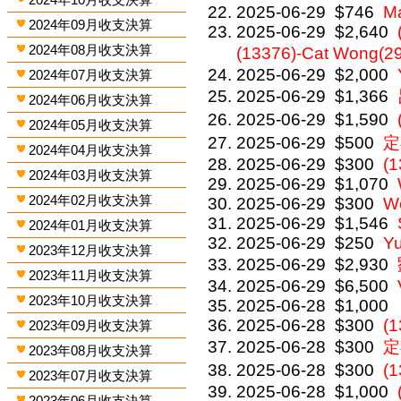
2025-06-29
$746
M
2024年09月收支決算
2025-06-29
$2,640
2024年08月收支決算
(13376)-Cat Wong(2
2025-06-29
$2,000
2024年07月收支決算
2025-06-29
$1,366
2024年06月收支決算
2025-06-29
$1,590
2024年05月收支決算
2025-06-29
$500
定
2024年04月收支決算
2025-06-29
$300
(
2024年03月收支決算
2025-06-29
$1,070
2024年02月收支決算
2025-06-29
$300
We
2025-06-29
$1,546
2024年01月收支決算
2025-06-29
$250
Y
2023年12月收支決算
2025-06-29
$2,930
2023年11月收支決算
2025-06-29
$6,500
2023年10月收支決算
2025-06-28
$1,000
2025-06-28
$300
(1
2023年09月收支決算
2025-06-28
$300
定
2023年08月收支決算
2025-06-28
$300
(
2023年07月收支決算
2025-06-28
$1,000
2023年06月收支決算