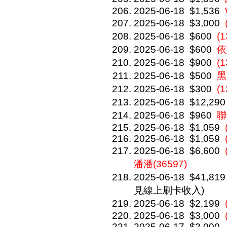
2025-06-18
$1,536
2025-06-18
$3,000
2025-06-18
$600
(
2025-06-18
$600
依
2025-06-18
$900
(
2025-06-18
$500
黑
2025-06-18
$300
(
2025-06-18
$12,290
2025-06-18
$960
聯
2025-06-18
$1,059
2025-06-18
$1,059
2025-06-18
$6,600
潘潘(36597)
2025-06-18
$41,819
見線上刷卡收入)
2025-06-18
$2,199
2025-06-18
$3,000
2025-06-17
$2,000