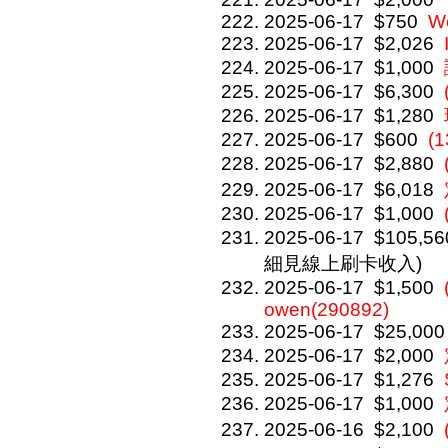
2025-06-17
$750
We
2025-06-17
$2,026
2025-06-17
$1,000
2025-06-17
$6,300
2025-06-17
$1,280
2025-06-17
$600
(1
2025-06-17
$2,880
2025-06-17
$6,018
2025-06-17
$1,000
2025-06-17
$105,56
細見線上刷卡收入)
2025-06-17
$1,500
owen(290892)
2025-06-17
$25,000
2025-06-17
$2,000
2025-06-17
$1,276
2025-06-17
$1,000
2025-06-16
$2,100