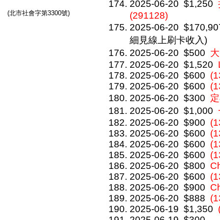
2025-06-20
$1,250
(北市社會字第3300號)
(291128)
2025-06-20
$170,90
細見線上刷卡收入)
2025-06-20
$500
大
2025-06-20
$1,520
2025-06-20
$600
(1
2025-06-20
$600
(1
2025-06-20
$300
定
2025-06-20
$1,000
2025-06-20
$900
(1
2025-06-20
$600
(1
2025-06-20
$600
(1
2025-06-20
$600
(1
2025-06-20
$800
C
2025-06-20
$600
(1
2025-06-20
$900
C
2025-06-20
$888
(1
2025-06-19
$1,350
2025-06-19
$300