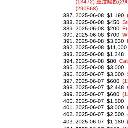
(13472)-重度貓奴(290
(290568)
2025-06-08
$1,190
2025-06-08
$450
St
2025-06-08
$200
F
2025-06-08
$700
We
2025-06-08
$3,630
2025-06-08
$11,000
2025-06-08
$1,248
2025-06-08
$80
Cat
2025-06-08
$3,000
2025-06-07
$3,000
2025-06-07
$600
(1
2025-06-07
$2,448
2025-06-07
$600
(
2025-06-07
$1,500
2025-06-07
$3,000
2025-06-07
$2,500
2025-06-07
$1,180