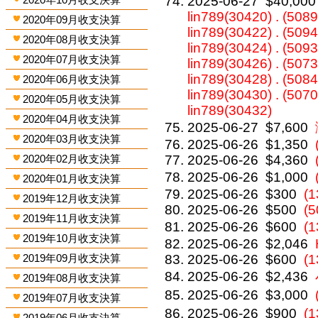
2025-06-27
$40,000
lin789(30420) . (5089
2020年09月收支決算
lin789(30422) . (5094
2020年08月收支決算
lin789(30424) . (5093
2020年07月收支決算
lin789(30426) . (5073
lin789(30428) . (5084
2020年06月收支決算
lin789(30430) . (5070
2020年05月收支決算
lin789(30432)
2020年04月收支決算
2025-06-27
$7,600
2020年03月收支決算
2025-06-26
$1,350
2020年02月收支決算
2025-06-26
$4,360
2025-06-26
$1,000
2020年01月收支決算
2025-06-26
$300
(1
2019年12月收支決算
2025-06-26
$500
(5
2019年11月收支決算
2025-06-26
$600
(
2019年10月收支決算
2025-06-26
$2,046
2019年09月收支決算
2025-06-26
$600
(1
2025-06-26
$2,436
2019年08月收支決算
2025-06-26
$3,000
2019年07月收支決算
2025-06-26
$900
(
2019年06月收支決算