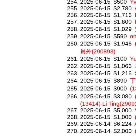
2025-06-15
$500
Y
2025-06-15
$2,780
2025-06-15
$1,716
2025-06-15
$1,800
2025-06-15
$1,029
2025-06-15
$590
on
2025-06-15
$1,946
員外(290893)
2025-06-15
$100
Y
2025-06-15
$1,066
2025-06-15
$1,216
2025-06-15
$890
丁
2025-06-15
$900
(
2025-06-15
$3,080
(13414)-Li Ting(2909
2025-06-15
$5,000
2025-06-15
$1,000
2025-06-14
$6,224
2025-06-14
$2,000