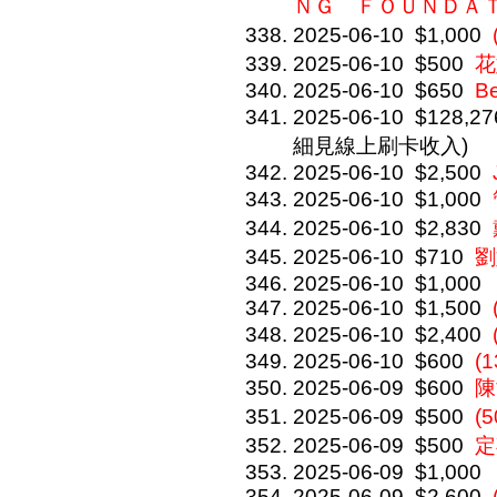
ＮＧ ＦＯＵＮＤ
2025-06-10
$1,000
2025-06-10
$500
花
2025-06-10
$650
Be
2025-06-10
$128,27
細見線上刷卡收入)
2025-06-10
$2,500
2025-06-10
$1,000
2025-06-10
$2,830
2025-06-10
$710
劉
2025-06-10
$1,000
2025-06-10
$1,500
2025-06-10
$2,400
2025-06-10
$600
(1
2025-06-09
$600
陳
2025-06-09
$500
(
2025-06-09
$500
定
2025-06-09
$1,000
2025-06-09
$2,600