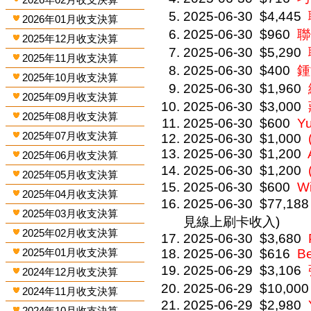
2025-06-30
$4,445
2026年01月收支決算
2025-06-30
$960
聯
2025年12月收支決算
2025-06-30
$5,290
2025年11月收支決算
2025-06-30
$400
鍾
2025年10月收支決算
2025-06-30
$1,960
2025年09月收支決算
2025-06-30
$3,000
2025年08月收支決算
2025-06-30
$600
Y
2025年07月收支決算
2025-06-30
$1,000
2025-06-30
$1,200
2025年06月收支決算
2025-06-30
$1,200
2025年05月收支決算
2025-06-30
$600
W
2025年04月收支決算
2025-06-30
$77,188
2025年03月收支決算
見線上刷卡收入)
2025年02月收支決算
2025-06-30
$3,680
2025年01月收支決算
2025-06-30
$616
Be
2025-06-29
$3,106
2024年12月收支決算
2025-06-29
$10,000
2024年11月收支決算
2025-06-29
$2,980
2024年10月收支決算