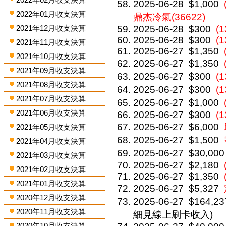
2025-06-28
$1,000
2022年01月收支決算
鼎杰冷氣(36622)
2021年12月收支決算
2025-06-28
$300
(1
2025-06-28
$300
(1
2021年11月收支決算
2025-06-27
$1,350
2021年10月收支決算
2025-06-27
$1,350
2021年09月收支決算
2025-06-27
$300
(
2021年08月收支決算
2025-06-27
$300
(
2021年07月收支決算
2025-06-27
$1,000
2021年06月收支決算
2025-06-27
$300
(
2025-06-27
$6,000
2021年05月收支決算
2025-06-27
$1,500
2021年04月收支決算
2025-06-27
$30,000
2021年03月收支決算
2025-06-27
$2,180
2021年02月收支決算
2025-06-27
$1,350
2021年01月收支決算
2025-06-27
$5,327
2020年12月收支決算
2025-06-27
$164,23
2020年11月收支決算
細見線上刷卡收入)
2020年10月收支決算