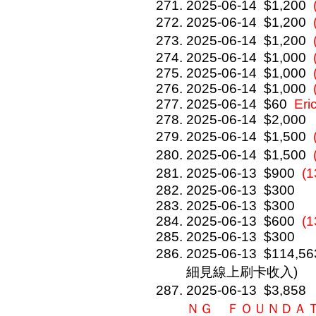
2025-06-14
$1,200
2025-06-14
$1,200
2025-06-14
$1,200
2025-06-14
$1,000
2025-06-14
$1,000
2025-06-14
$1,000
2025-06-14
$60
Eri
2025-06-14
$2,000
2025-06-14
$1,500
2025-06-14
$1,500
2025-06-13
$900
(
2025-06-13
$300
2025-06-13
$300
2025-06-13
$600
(
2025-06-13
$300
2025-06-13
$114,56
細見線上刷卡收入)
2025-06-13
$3,858
ＮＧ ＦＯＵＮＤＡ