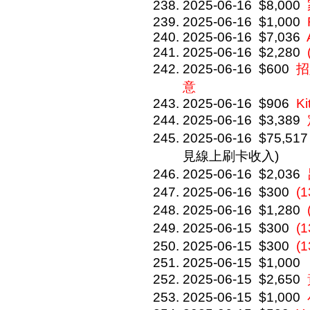
2025-06-16
$8,000
2025-06-16
$1,000
2025-06-16
$7,036
2025-06-16
$2,280
2025-06-16
$600
招
意
2025-06-16
$906
Ki
2025-06-16
$3,389
2025-06-16
$75,517
見線上刷卡收入)
2025-06-16
$2,036
2025-06-16
$300
(
2025-06-16
$1,280
2025-06-15
$300
(
2025-06-15
$300
(
2025-06-15
$1,000
2025-06-15
$2,650
2025-06-15
$1,000