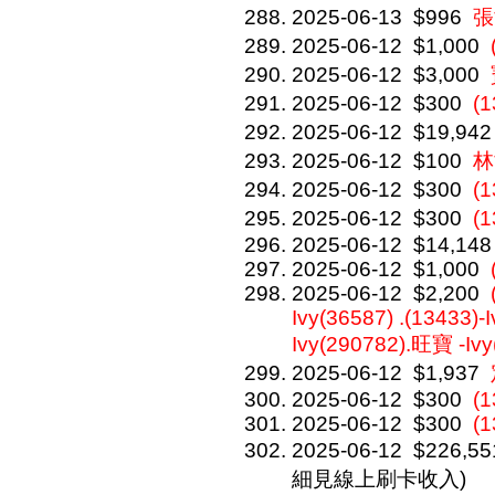
2025-06-13
$996
張
2025-06-12
$1,000
2025-06-12
$3,000
2025-06-12
$300
(
2025-06-12
$19,942
2025-06-12
$100
林
2025-06-12
$300
(
2025-06-12
$300
(
2025-06-12
$14,148
2025-06-12
$1,000
2025-06-12
$2,200
Ivy(36587) .(13433)-
Ivy(290782).旺寶 -Ivy
2025-06-12
$1,937
2025-06-12
$300
(1
2025-06-12
$300
(
2025-06-12
$226,55
細見線上刷卡收入)