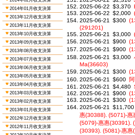
2025-06-22
$3,370
2014年01月收支決算
2025-06-22
$2,000
2013年12月收支決算
2025-06-21
$300
(
2013年11月收支決算
(291201)
2013年10月收支決算
2025-06-21
$3,000
2025-06-21
$900
(
2013年09月收支決算
2025-06-21
$900
(
2013年08月收支決算
2025-06-21
$3,000
2013年07月收支決算
Ma(36603)
2013年06月收支決算
2025-06-21
$300
(
2013年05月收支決算
2025-06-21
$600
阿
2013年04月收支決算
2025-06-21
$4,480
2013年03月收支決算
2025-06-21
$900
(1
2025-06-21
$300
(1
2013年02月收支決算
2025-06-21
$11,700
2013年01月收支決算
惠(30388). (5071)-惠
2012年12月收支決算
(5079)-惠惠(30391). 
2012年11月收支決算
(30393). (5081)-惠惠
2012年10月收支決算