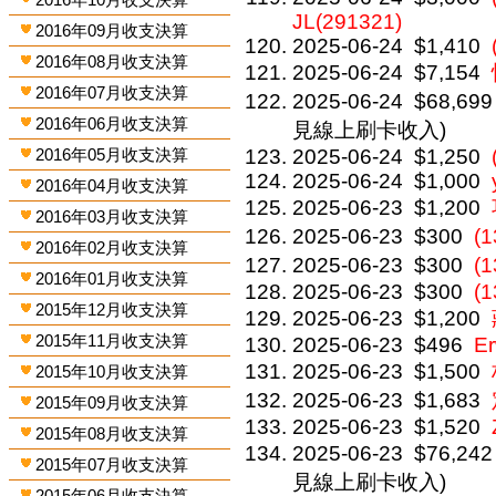
JL(291321)
2016年09月收支決算
2025-06-24
$1,410
2016年08月收支決算
2025-06-24
$7,154
2016年07月收支決算
2025-06-24
$68,699
2016年06月收支決算
見線上刷卡收入)
2016年05月收支決算
2025-06-24
$1,250
2025-06-24
$1,000
2016年04月收支決算
2025-06-23
$1,200
2016年03月收支決算
2025-06-23
$300
(
2016年02月收支決算
2025-06-23
$300
(
2016年01月收支決算
2025-06-23
$300
(
2015年12月收支決算
2025-06-23
$1,200
2015年11月收支決算
2025-06-23
$496
Er
2025-06-23
$1,500
2015年10月收支決算
2025-06-23
$1,683
2015年09月收支決算
2025-06-23
$1,520
2015年08月收支決算
2025-06-23
$76,242
2015年07月收支決算
見線上刷卡收入)
2015年06月收支決算