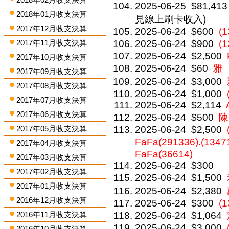
2025-06-25
$81,413
2018年01月收支決算
見線上刷卡收入)
2017年12月收支決算
2025-06-24
$600
(
2017年11月收支決算
2025-06-24
$900
(
2025-06-24
$2,500
2017年10月收支決算
2025-06-24
$60
雅
2017年09月收支決算
2025-06-24
$3,000
2017年08月收支決算
2025-06-24
$1,000
2017年07月收支決算
2025-06-24
$2,114
2017年06月收支決算
2025-06-24
$500
陳
2017年05月收支決算
2025-06-24
$2,500
FaFa(291336).(134
2017年04月收支決算
FaFa(36614)
2017年03月收支決算
2025-06-24
$300
2017年02月收支決算
2025-06-24
$1,500
2017年01月收支決算
2025-06-24
$2,380
2016年12月收支決算
2025-06-24
$300
(1
2016年11月收支決算
2025-06-24
$1,064
2025-06-24
$3,000
2016年10月收支決算