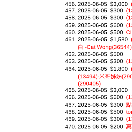
2025-06-05
$3,000
2025-06-05
$300
(1
2025-06-05
$300
(
2025-06-05
$600
(
2025-06-05
$500
C
2025-06-05
$1,580
白 -Cat Wong(36544)
2025-06-05
$500
2025-06-05
$300
(
2025-06-05
$1,800
(13494)-米哥姊姊(290
(290405)
2025-06-05
$3,000
2025-06-05
$600
(
2025-06-05
$300
點
2025-06-05
$500
to
2025-06-05
$300
(
2025-06-05
$200
惠