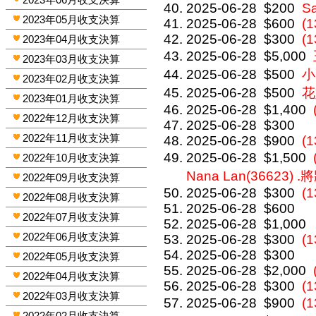
2025-06-28
$200
S
2023年05月收支決算
2025-06-28
$600
(
2025-06-28
$300
(1
2023年04月收支決算
2025-06-28
$5,000
2023年03月收支決算
2025-06-28
$500
小
2023年02月收支決算
2025-06-28
$500
花
2023年01月收支決算
2025-06-28
$1,400
2022年12月收支決算
2025-06-28
$300
2022年11月收支決算
2025-06-28
$900
(
2025-06-28
$1,500
2022年10月收支決算
Nana Lan(36623) .
2022年09月收支決算
2025-06-28
$300
(1
2022年08月收支決算
2025-06-28
$600
2022年07月收支決算
2025-06-28
$1,000
2022年06月收支決算
2025-06-28
$300
(
2025-06-28
$300
2022年05月收支決算
2025-06-28
$2,000
2022年04月收支決算
2025-06-28
$300
(
2022年03月收支決算
2025-06-28
$900
(
2022年02月收支決算