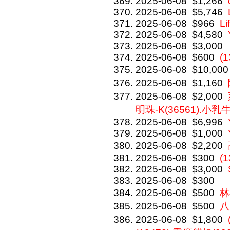
2025-06-08
$1,266
2025-06-08
$5,746
2025-06-08
$966
Li
2025-06-08
$4,580
2025-06-08
$3,000
2025-06-08
$600
(1
2025-06-08
$10,000
2025-06-08
$1,160
2025-06-08
$2,000
明珠-K(36561).小乳牛-
2025-06-08
$6,996
2025-06-08
$1,000
2025-06-08
$2,200
2025-06-08
$300
(1
2025-06-08
$3,000
2025-06-08
$300
2025-06-08
$500
林
2025-06-08
$500
八
2025-06-08
$1,800