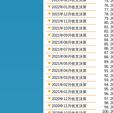
2
2
2022年01月收支決算
2
2021年12月收支決算
2
2
2021年11月收支決算
2
2
2021年10月收支決算
2
2021年09月收支決算
2
2
2021年08月收支決算
2
2
2021年07月收支決算
2
2021年06月收支決算
2
2
2021年05月收支決算
2
2021年04月收支決算
2
2
2021年03月收支決算
2
2021年02月收支決算
2
2
2021年01月收支決算
2
2
2020年12月收支決算
2
2020年11月收支決算
2
2
2020年10月收支決算