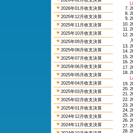
L
2026年01月收支決算
2
2
2025年12月收支決算
2
2
2025年11月收支決算
2
2025年10月收支決算
2
入
2025年09月收支決算
2
2025年08月收支決算
2
2
2025年07月收支決算
2
2025年06月收支決算
2
2
2025年05月收支決算
L
2025年04月收支決算
2
2
2025年03月收支決算
2
2
2025年02月收支決算
2
2025年01月收支決算
2
2
2024年12月收支決算
2
2024年11月收支決算
2
2
2024年10月收支決算