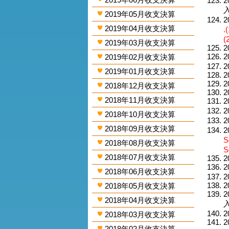
2
入
2019年05月收支決算
2
2019年04月收支決算
.
(
2019年03月收支決算
2
2
2019年02月收支決算
2
2019年01月收支決算
2
2
2018年12月收支決算
2
2018年11月收支決算
2
2
2018年10月收支決算
2
2018年09月收支決算
2
S
2018年08月收支決算
S
2018年07月收支決算
2
2
2018年06月收支決算
2
2
2018年05月收支決算
2
2018年04月收支決算
入
2
2018年03月收支決算
2
2018年02月收支決算