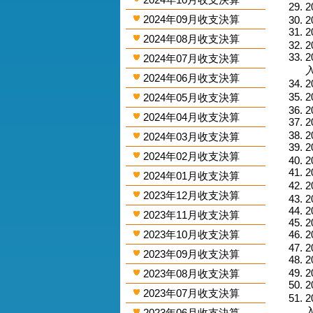
2
2024年09月收支決算
2
2
2024年08月收支決算
2
2
2024年07月收支決算
入
2024年06月收支決算
2
2
2024年05月收支決算
2
2024年04月收支決算
2
2
2024年03月收支決算
2
2024年02月收支決算
2
2
2024年01月收支決算
2
2023年12月收支決算
2
2
2023年11月收支決算
2
2023年10月收支決算
2
2
2023年09月收支決算
2
2
2023年08月收支決算
2
2023年07月收支決算
2
入
2023年06月收支決算