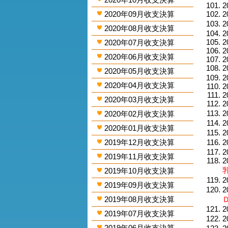
2
2020年09月收支決算
2
2
2020年08月收支決算
2
2
2020年07月收支決算
2
2020年06月收支決算
2
2
2020年05月收支決算
2
2020年04月收支決算
2
2
2020年03月收支決算
2
2
2020年02月收支決算
2
2020年01月收支決算
2
2019年12月收支決算
2
2
2019年11月收支決算
2
乳
2019年10月收支決算
2
2019年09月收支決算
2
2019年08月收支決算
2
2019年07月收支決算
2
2019年06月收支決算