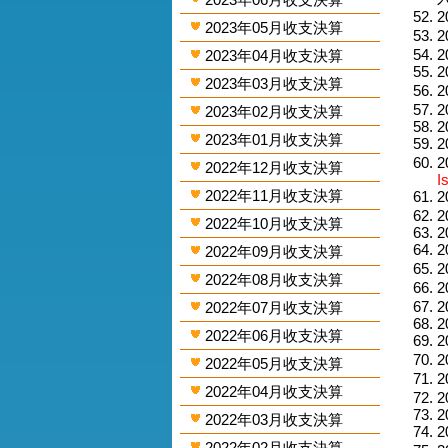
2
2023年05月收支決算
2
2
2023年04月收支決算
2
2023年03月收支決算
2
2
2023年02月收支決算
2
2023年01月收支決算
2
2
2022年12月收支決算
I
2022年11月收支決算
2
2
2022年10月收支決算
2
2
2022年09月收支決算
2
2022年08月收支決算
2
2
2022年07月收支決算
2
2022年06月收支決算
2
2
2022年05月收支決算
2
2022年04月收支決算
2
2
2022年03月收支決算
2
2022年02月收支決算