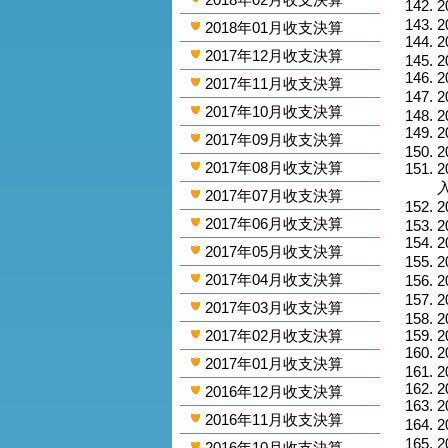
2
2
2018年01月收支決算
2
2017年12月收支決算
2
2
2017年11月收支決算
2
2017年10月收支決算
2
2
2017年09月收支決算
2
2017年08月收支決算
2
入
2017年07月收支決算
2
2017年06月收支決算
2
2
2017年05月收支決算
2
2017年04月收支決算
2
2
2017年03月收支決算
2
2017年02月收支決算
2
2
2017年01月收支決算
2
2
2016年12月收支決算
2
2016年11月收支決算
2
2
2016年10月收支決算