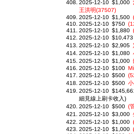
2025-12-10
$1,000
王洪明(37507)
2025-12-10
$1,500
2025-12-10
$750
(1
2025-12-10
$1,880
2025-12-10
$10,473
2025-12-10
$2,905
2025-12-10
$1,080
2025-12-10
$1,000
2025-12-10
$100
Mi
2025-12-10
$500
(
2025-12-10
$500
小
2025-12-10
$145,66
細見線上刷卡收入)
2025-12-10
$500
(
2025-12-10
$3,000
2025-12-10
$1,000
2025-12-10
$1,000