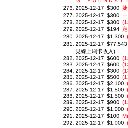
Ｇ ＦＯＵＮＤＡＴ
2025-12-17
$300
婕
2025-12-17
$300
一
2025-12-17
$300
(
2025-12-17
$194
定
2025-12-17
$1,300
2025-12-17
$77,543
見線上刷卡收入)
2025-12-17
$600
(
2025-12-17
$600
(
2025-12-17
$300
(1
2025-12-17
$500
(1
2025-12-17
$2,100
2025-12-17
$1,500
2025-12-17
$1,500
2025-12-17
$900
(1
2025-12-17
$1,000
2025-12-17
$100
Mi
2025-12-17
$1,000