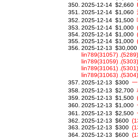
2025-12-14
$2,660
2025-12-14
$1,060
2025-12-14
$1,500
2025-12-14
$1,000
2025-12-14
$1,000
2025-12-14
$1,000
2025-12-13
$30,000
lin789(31057) .(5289)
lin789(31059) .(5303)
lin789(31061) .(5301)
lin789(31063) .(5304
2025-12-13
$300
一
2025-12-13
$2,700
2025-12-13
$1,500
2025-12-13
$1,000
2025-12-13
$2,500
2025-12-13
$600
(
2025-12-13
$300
(
2025-12-13
$600
(