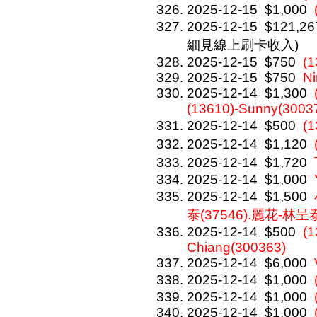
2025-12-15
$1,000
2025-12-15
$121,26
細見線上刷卡收入)
2025-12-15
$750
(1
2025-12-15
$750
Ni
2025-12-14
$1,300
(13610)-Sunny(3003
2025-12-14
$500
(
2025-12-14
$1,120
2025-12-14
$1,720
2025-12-14
$1,000
2025-12-14
$1,500
泰(37546).麗花-林呈泰
2025-12-14
$500
(1
Chiang(300363)
2025-12-14
$6,000
2025-12-14
$1,000
2025-12-14
$1,000
2025-12-14
$1,000