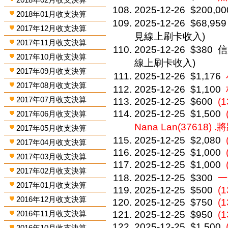
2025-12-26
$200,00
2018年01月收支決算
2025-12-26
$68,959
2017年12月收支決算
見線上刷卡收入)
2017年11月收支決算
2025-12-26
$380
信
2017年10月收支決算
線上刷卡收入)
2017年09月收支決算
2025-12-26
$1,176
2017年08月收支決算
2025-12-26
$1,100
2017年07月收支決算
2025-12-25
$600
(1
2025-12-25
$1,500
2017年06月收支決算
Nana Lan(37618) .
2017年05月收支決算
2025-12-25
$2,080
2017年04月收支決算
2025-12-25
$1,000
2017年03月收支決算
2025-12-25
$1,000
2017年02月收支決算
2025-12-25
$300
一
2017年01月收支決算
2025-12-25
$500
(1
2016年12月收支決算
2025-12-25
$750
(
2016年11月收支決算
2025-12-25
$950
(1
2025-12-25
$1,500
2016年10月收支決算