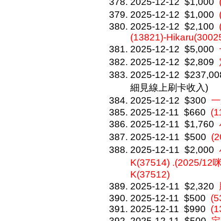
2025-12-12
$1,000
2025-12-12
$1,000
2025-12-12
$2,100
(13821)-Hikaru(3002
2025-12-12
$5,000
2025-12-12
$2,809
2025-12-12
$237,00
細見線上刷卡收入)
2025-12-12
$300
一
2025-12-11
$660
(1
2025-12-11
$1,760
2025-12-11
$500
(
2025-12-11
$2,000
K(37514) .(2025/12
K(37512)
2025-12-11
$2,320
2025-12-11
$500
(5
2025-12-11
$990
(1
2025-12-11
$500
定