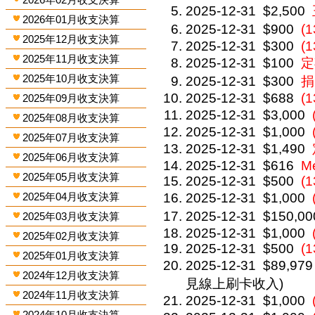
2025-12-31
$2,500
2026年01月收支決算
2025-12-31
$900
(
2025年12月收支決算
2025-12-31
$300
(
2025年11月收支決算
2025-12-31
$100
定
2025年10月收支決算
2025-12-31
$300
捐
2025-12-31
$688
(1
2025年09月收支決算
2025-12-31
$3,000
2025年08月收支決算
2025-12-31
$1,000
2025年07月收支決算
2025-12-31
$1,490
2025年06月收支決算
2025-12-31
$616
M
2025年05月收支決算
2025-12-31
$500
(
2025年04月收支決算
2025-12-31
$1,000
2025-12-31
$150,00
2025年03月收支決算
2025-12-31
$1,000
2025年02月收支決算
2025-12-31
$500
(1
2025年01月收支決算
2025-12-31
$89,979
2024年12月收支決算
見線上刷卡收入)
2024年11月收支決算
2025-12-31
$1,000
2024年10月收支決算