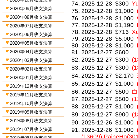
2025-12-28
$300
Y
2020年09月收支決算
2025-12-28
$1,000
2020年08月收支決算
2025-12-28
$1,000
2025-12-28
$1,190
2020年07月收支決算
2025-12-28
$716
X
2020年06月收支決算
2025-12-28
$5,000
2020年05月收支決算
2025-12-28
$1,000
2020年04月收支決算
2025-12-27
$600
2025-12-27
$300
(
2020年03月收支決算
2025-12-27
$300
(
2020年02月收支決算
2025-12-27
$2,170
2020年01月收支決算
2025-12-27
$1,000
2019年12月收支決算
2025-12-27
$500
白
2019年11月收支決算
2025-12-27
$500
(1
2019年10月收支決算
2025-12-27
$1,000
2019年09月收支決算
2025-12-27
$900
(
2019年08月收支決算
2025-12-26
$1,000
2019年07月收支決算
2025-12-26
$1,000
(13609)-PaineHo(30
2019年06月收支決算