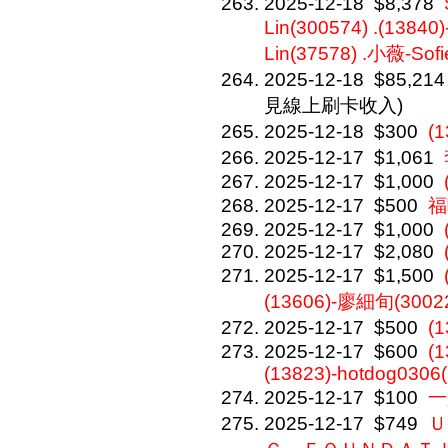
2025-12-18
$8,378
Lin(300574) .(13840)
Lin(37578) .小薇-Sofi
2025-12-18
$85,214
見線上刷卡收入)
2025-12-18
$300
(
2025-12-17
$1,061
2025-12-17
$1,000
2025-12-17
$500
福
2025-12-17
$1,000
2025-12-17
$2,080
2025-12-17
$1,500
(13606)-廖細旬(3002
2025-12-17
$500
(
2025-12-17
$600
(1
(13823)-hotdog0306
2025-12-17
$100
一
2025-12-17
$749
Ｕ