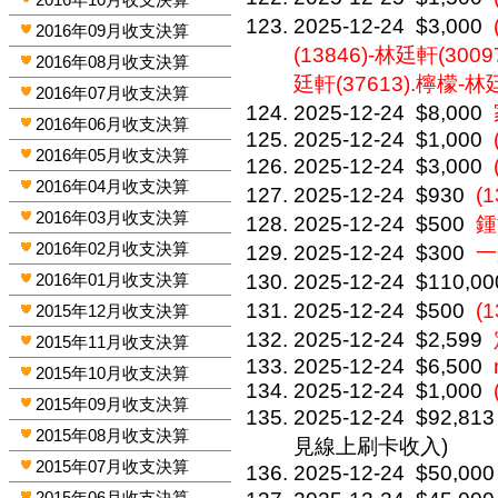
2025-12-24
$3,000
2016年09月收支決算
(13846)-林廷軒(300
2016年08月收支決算
廷軒(37613).檸檬-林廷
2016年07月收支決算
2025-12-24
$8,000
2016年06月收支決算
2025-12-24
$1,000
2016年05月收支決算
2025-12-24
$3,000
2016年04月收支決算
2025-12-24
$930
(
2016年03月收支決算
2025-12-24
$500
鍾
2016年02月收支決算
2025-12-24
$300
一
2016年01月收支決算
2025-12-24
$110,00
2025-12-24
$500
(
2015年12月收支決算
2025-12-24
$2,599
2015年11月收支決算
2025-12-24
$6,500
2015年10月收支決算
2025-12-24
$1,000
2015年09月收支決算
2025-12-24
$92,813
2015年08月收支決算
見線上刷卡收入)
2015年07月收支決算
2025-12-24
$50,000
2015年06月收支決算