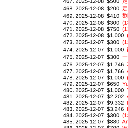
2025-12-08
$500
定
2025-12-08
$200
定
2025-12-08
$410
劉
2025-12-08
$300
(
2025-12-08
$750
(
2025-12-08
$1,000
2025-12-07
$300
(
2025-12-07
$1,000
2025-12-07
$300
一
2025-12-07
$1,746
2025-12-07
$1,766
2025-12-07
$1,000
2025-12-07
$650
Y
2025-12-07
$1,000
2025-12-07
$2,202
2025-12-07
$9,332
2025-12-07
$3,246
2025-12-07
$300
(1
2025-12-07
$880
An
2025-12-07
$700
We