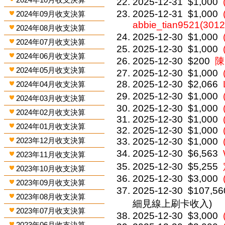
2025-12-31
$1,000
2025-12-31
$1,000
2024年09月收支決算
abbie_tian9521(3012
2024年08月收支決算
2025-12-30
$1,000
2024年07月收支決算
2025-12-30
$1,000
2024年06月收支決算
2025-12-30
$200
陳
2024年05月收支決算
2025-12-30
$1,000
2025-12-30
$2,066
2024年04月收支決算
2025-12-30
$1,000
2024年03月收支決算
2025-12-30
$1,000
2024年02月收支決算
2025-12-30
$1,000
2024年01月收支決算
2025-12-30
$1,000
2023年12月收支決算
2025-12-30
$1,000
2025-12-30
$6,563
2023年11月收支決算
2025-12-30
$5,255
2023年10月收支決算
2025-12-30
$3,000
2023年09月收支決算
2025-12-30
$107,56
2023年08月收支決算
細見線上刷卡收入)
2023年07月收支決算
2025-12-30
$3,000
2023年06月收支決算