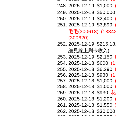
2025-12-19
$1,000
2025-12-19
$50,000
2025-12-19
$2,400
2025-12-19
$3,899
毛毛(300618) .(1384
(300620)
2025-12-19
$215,13
細見線上刷卡收入)
2025-12-19
$2,150
2025-12-18
$600
(
2025-12-18
$6,290
2025-12-18
$930
(1
2025-12-18
$1,000
2025-12-18
$1,000
2025-12-18
$930
花
2025-12-18
$1,200
2025-12-18
$1,550
2025-12-18
$30,000