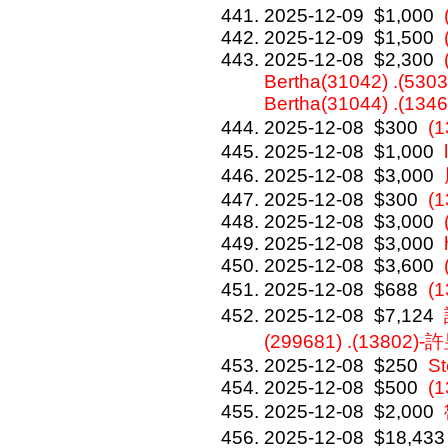
2025-12-09
$1,000
2025-12-09
$1,500
2025-12-08
$2,300
Bertha(31042) .(5303
Bertha(31044) .(134
2025-12-08
$300
(
2025-12-08
$1,000
2025-12-08
$3,000
2025-12-08
$300
(1
2025-12-08
$3,000
2025-12-08
$3,000
2025-12-08
$3,600
2025-12-08
$688
(
2025-12-08
$7,124
(299681) .(13802)
2025-12-08
$250
St
2025-12-08
$500
(1
2025-12-08
$2,000
2025-12-08
$18,433