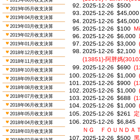
2025-12-26
$500
2019年05月收支決算
2025-12-26
$45,000
2019年04月收支決算
2025-12-26
$45,000
2019年03月收支決算
2025-12-26
$100
Mi
2019年02月收支決算
2025-12-26
$6,000
2025-12-26
$3,000
2019年01月收支決算
2025-12-26
$2,100
2018年12月收支決算
(13851)-阿胖媽(3010
2018年11月收支決算
2025-12-26
$690
(
2018年10月收支決算
2025-12-26
$1,000
2018年09月收支決算
2025-12-26
$900
(1
2018年08月收支決算
2025-12-26
$1,000
2018年07月收支決算
2025-12-26
$688
(1
2018年06月收支決算
2025-12-26
$1,000
2025-12-26
$261
定
2018年05月收支決算
2025-12-26
$6,845
2018年04月收支決算
ＮＧ ＦＯＵＮＤＡ
2018年03月收支決算
2025-12-26
$500
黑
2018年02月收支決算