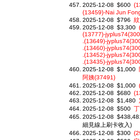
2025-12-08
$600
(
(13459)-Nai Jun Fon
2025-12-08
$796
紋
2025-12-08
$3,300
(13777)-jyplus74(300
.(13649)-jyplus74(30
.(13460)-jyplus74(30
.(13452)-jyplus74(30
.(13435)-jyplus74(30
2025-12-08
$1,000
阿姨(37491)
2025-12-08
$1,000
2025-12-08
$680
(1
2025-12-08
$1,480
2025-12-08
$500
丁
2025-12-08
$438,48
細見線上刷卡收入)
2025-12-08
$300
(