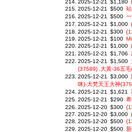
2025-12-21
$1,180
2025-12-21
$500
站
2025-12-21
$500
一
2025-12-21
$1,000
2025-12-21
$300
(
2025-12-21
$100
Mi
2025-12-21
$1,000
2025-12-21
$1,706
2025-12-21
$1,500
(37589) .大黃-36五毛(
2025-12-21
$3,000
咪)-大梵天王大神(375
2025-12-21
$1,621
2025-12-21
$290
希
2025-12-20
$300
(
2025-12-20
$3,000
2025-12-20
$500
(
2025-12-20
$500
新