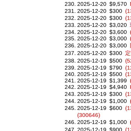
2025-12-20
$9,570
2025-12-20
$300
(
2025-12-20
$300
(1
2025-12-20
$3,020
2025-12-20
$3,600
2025-12-20
$3,000
2025-12-20
$3,000
2025-12-20
$300
定
2025-12-19
$500
(
2025-12-19
$790
(
2025-12-19
$500
(
2025-12-19
$1,399
2025-12-19
$4,940
2025-12-19
$300
(
2025-12-19
$1,000
2025-12-19
$600
(
(300646)
2025-12-19
$1,000
2025-12-19
$900
(