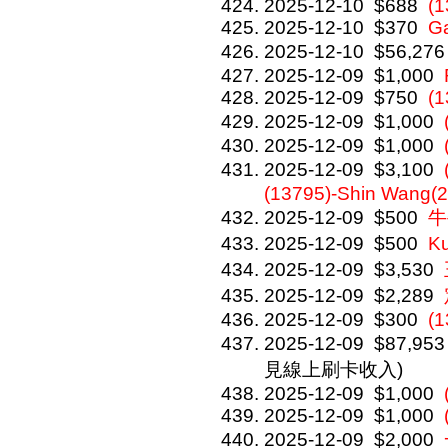
2025-12-10
$688
(
2025-12-10
$370
Ga
2025-12-10
$56,276
2025-12-09
$1,000
2025-12-09
$750
(1
2025-12-09
$1,000
2025-12-09
$1,000
2025-12-09
$3,100
(13795)-Shin Wang(
2025-12-09
$500
牛
2025-12-09
$500
K
2025-12-09
$3,530
2025-12-09
$2,289
2025-12-09
$300
(
2025-12-09
$87,953
見線上刷卡收入)
2025-12-09
$1,000
2025-12-09
$1,000
2025-12-09
$2,000