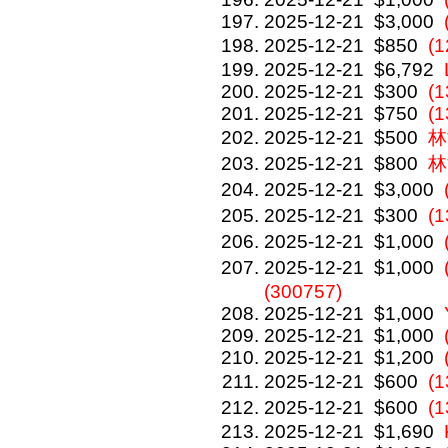
2025-12-21
$3,000
2025-12-21
$850
(
2025-12-21
$6,792
2025-12-21
$300
(1
2025-12-21
$750
(1
2025-12-21
$500
林
2025-12-21
$800
林
2025-12-21
$3,000
2025-12-21
$300
(
2025-12-21
$1,000
2025-12-21
$1,000
(300757)
2025-12-21
$1,000
2025-12-21
$1,000
2025-12-21
$1,200
2025-12-21
$600
(
2025-12-21
$600
(
2025-12-21
$1,690