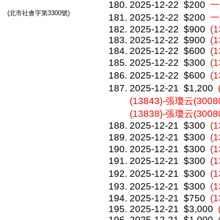
2025-12-22
$200
一
(北市社會字第3300號)
2025-12-22
$200
一
2025-12-22
$900
(1
2025-12-22
$900
(1
2025-12-22
$600
(
2025-12-22
$300
(
2025-12-22
$600
(
2025-12-21
$1,200
(13843)-張瓊云(30080
(13838)-張瓊云(3008
2025-12-21
$300
(1
2025-12-21
$300
(
2025-12-21
$300
(1
2025-12-21
$300
(
2025-12-21
$300
(
2025-12-21
$300
(
2025-12-21
$750
(1
2025-12-21
$3,000
2025-12-21
$1,000