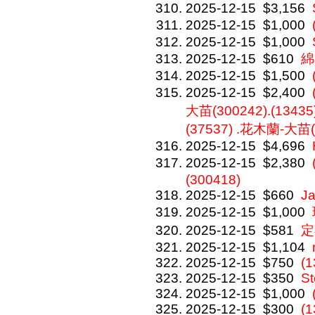
2025-12-15
$3,156
2025-12-15
$1,000
2025-12-15
$1,000
2025-12-15
$610
綿
2025-12-15
$1,500
2025-12-15
$2,400
大苗(300242).(1343
(37537) .花木蘭-大苗(3
2025-12-15
$4,696
2025-12-15
$2,380
(300418)
2025-12-15
$660
J
2025-12-15
$1,000
2025-12-15
$581
定
2025-12-15
$1,104
2025-12-15
$750
(1
2025-12-15
$350
St
2025-12-15
$1,000
2025-12-15
$300
(1