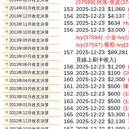
(37599).阿灰-黑皮(37
2014年01月收支決算
2025-12-23
$1,060
2025-12-23
$4,137
2013年12月收支決算
2025-12-23
$634
H
2013年11月收支決算
2025-12-23
$3,000
2013年10月收支決算
Ivy(37594) .小金-Ivy
2013年09月收支決算
Ivy(37597).葡萄-Ivy(
2013年08月收支決算
2025-12-23
$89,281
2013年07月收支決算
見線上刷卡收入)
2013年06月收支決算
2025-12-23
$1,200
2013年05月收支決算
2025-12-23
$100
Ch
2025-12-23
$2,000
2013年04月收支決算
2025-12-23
$500
陳
2013年03月收支決算
2025-12-23
$600
(
2013年02月收支決算
2025-12-22
$500
(
2013年01月收支決算
2025-12-22
$500
(1
2012年12月收支決算
2025-12-22
$3,300
2012年11月收支決算
2025-12-22
$2,130
2025-12-22
$1,000
2012年10月收支決算