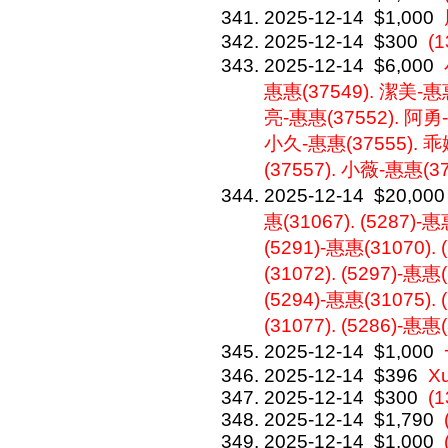
2025-12-14
$1,000
2025-12-14
$300
(1
2025-12-14
$6,000
惠惠(37549). 潔美-惠惠
亮-惠惠(37552). 阿勇-
小久-惠惠(37555). 乖
(37557). 小薇-惠惠(3
2025-12-14
$20,000
惠(31067). (5287)-惠
(5291)-惠惠(31070). 
(31072). (5297)-惠惠
(5294)-惠惠(31075). 
(31077). (5286)-惠惠
2025-12-14
$1,000
2025-12-14
$396
X
2025-12-14
$300
(1
2025-12-14
$1,790
2025-12-14
$1,000