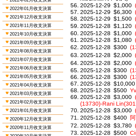
2025-12-29
$1,000
2022年01月收支決算
2025-12-29
$6,300
2021年12月收支決算
2025-12-29
$1,500
2021年11月收支決算
2025-12-28
$1,120
2025-12-28
$1,000
2021年10月收支決算
2025-12-28
$1,080
2021年09月收支決算
2025-12-28
$300
(
2021年08月收支決算
2025-12-28
$2,000
2021年07月收支決算
2025-12-28
$2,000
2021年06月收支決算
2025-12-28
$300
(1
2021年05月收支決算
2025-12-28
$300
(1
2025-12-28
$10,000
2021年04月收支決算
2025-12-28
$500
Y
2021年03月收支決算
2025-12-28
$3,000
2021年02月收支決算
(13730)-Rani Lin(30
2025-12-28
$3,000
2021年01月收支決算
2025-12-28
$400
阿
2020年12月收支決算
2025-12-28
$3,780
2020年11月收支決算
2025-12-28
$500
C
2020年10月收支決算