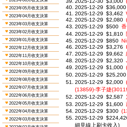
2025-12-30
$3,000
2025-12-29
$36,000
2023年05月收支決算
2025-12-29
$3,462
2023年04月收支決算
2025-12-29
$2,080
2023年03月收支決算
2025-12-29
$500
香
2023年02月收支決算
2025-12-29
$1,810
2023年01月收支決算
2025-12-29
$850
Ni
2025-12-29
$3,276
2022年12月收支決算
2025-12-29
$9,662
2022年11月收支決算
2025-12-29
$2,320
2022年10月收支決算
2025-12-29
$1,000
2022年09月收支決算
2025-12-29
$25,200
2022年08月收支決算
2025-12-29
$2,000
2022年07月收支決算
(13859)-李子婕(3011
2022年06月收支決算
2025-12-29
$2,587
2022年05月收支決算
2025-12-29
$1,600
2025-12-29
$300
(1
2022年04月收支決算
2025-12-29
$224,42
2022年03月收支決算
細見線上刷卡收入)
2022年02月收支決算