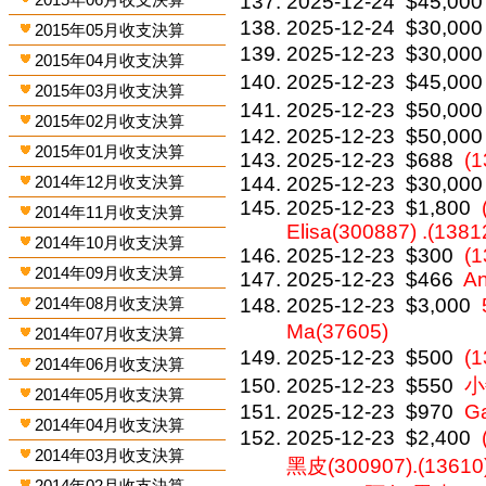
2025-12-24
$45,000
2025-12-24
$30,000
2015年05月收支決算
2025-12-23
$30,000
2015年04月收支決算
2025-12-23
$45,000
2015年03月收支決算
2025-12-23
$50,000
2015年02月收支決算
2025-12-23
$50,000
2015年01月收支決算
2025-12-23
$688
(1
2014年12月收支決算
2025-12-23
$30,000
2025-12-23
$1,800
2014年11月收支決算
Elisa(300887) .(1381
2014年10月收支決算
2025-12-23
$300
(1
2014年09月收支決算
2025-12-23
$466
A
2014年08月收支決算
2025-12-23
$3,000
Ma(37605)
2014年07月收支決算
2025-12-23
$500
(
2014年06月收支決算
2025-12-23
$550
小
2014年05月收支決算
2025-12-23
$970
Ga
2014年04月收支決算
2025-12-23
$2,400
2014年03月收支決算
黑皮(300907).(1361
2014年02月收支決算