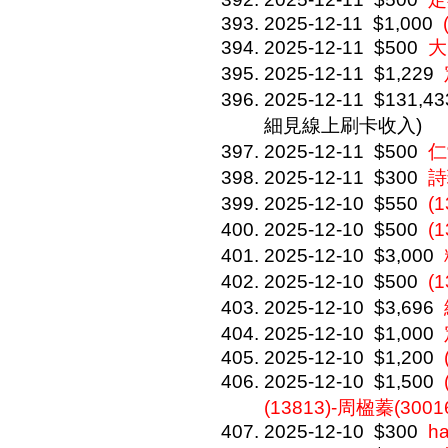
2025-12-11
$1,000
2025-12-11
$500
大
2025-12-11
$1,229
2025-12-11
$131,43
細見線上刷卡收入)
2025-12-11
$500
仁
2025-12-11
$300
詩
2025-12-10
$550
(
2025-12-10
$500
(
2025-12-10
$3,000
2025-12-10
$500
(
2025-12-10
$3,696
2025-12-10
$1,000
2025-12-10
$1,200
2025-12-10
$1,500
(13813)-周楹蓁(3001
2025-12-10
$300
h