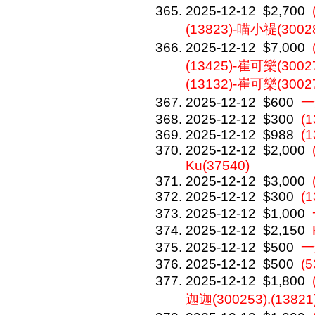
2025-12-12
$2,700
(13823)-喵小禔(3002
2025-12-12
$7,000
(13425)-崔可樂(30027
(13132)-崔可樂(3002
2025-12-12
$600
一
2025-12-12
$300
(
2025-12-12
$988
(1
2025-12-12
$2,000
Ku(37540)
2025-12-12
$3,000
2025-12-12
$300
(1
2025-12-12
$1,000
2025-12-12
$2,150
2025-12-12
$500
一
2025-12-12
$500
(5
2025-12-12
$1,800
迦迦(300253).(13821