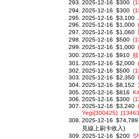
2025-12-16
$300
(
2025-12-16
$300
(
2025-12-16
$3,100
2025-12-16
$1,000
2025-12-16
$1,060
2025-12-16
$500
(1
2025-12-16
$1,000
2025-12-16
$910
紋
2025-12-16
$2,000
2025-12-16
$500
(1
2025-12-16
$2,350
2025-12-16
$8,152
2025-12-16
$816
Ki
2025-12-16
$300
(1
2025-12-16
$3,240
Yegi(300425) .(1346
2025-12-16
$74,789
見線上刷卡收入)
2025-12-16
$200
S