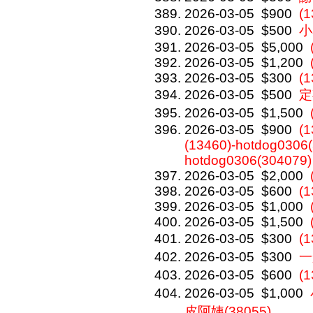
2026-03-05
$900
(1
2026-03-05
$500
小
2026-03-05
$5,000
2026-03-05
$1,200
2026-03-05
$300
(1
2026-03-05
$500
定
2026-03-05
$1,500
2026-03-05
$900
(1
(13460)-hotdog0306(
hotdog0306(304079)
2026-03-05
$2,000
2026-03-05
$600
(
2026-03-05
$1,000
2026-03-05
$1,500
2026-03-05
$300
(
2026-03-05
$300
一
2026-03-05
$600
(
2026-03-05
$1,000
皮阿姨(38055)