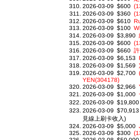
2026-03-09
$600
(
2026-03-09
$360
(
2026-03-09
$610
R
2026-03-09
$100
W
2026-03-09
$3,890
2026-03-09
$600
(1
2026-03-09
$660
許
2026-03-09
$6,153
2026-03-09
$1,569
2026-03-09
$2,700
YEN(304178)
2026-03-09
$2,966
2026-03-09
$1,000
2026-03-09
$19,800
2026-03-09
$70,913
見線上刷卡收入)
2026-03-09
$5,000
2026-03-09
$300
(
2026-03-08
$50,000