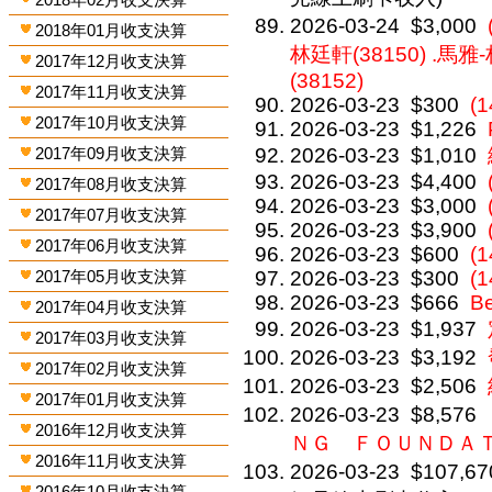
2026-03-24
$3,000
2018年01月收支決算
林廷軒(38150) .馬雅
2017年12月收支決算
(38152)
2017年11月收支決算
2026-03-23
$300
(1
2017年10月收支決算
2026-03-23
$1,226
2017年09月收支決算
2026-03-23
$1,010
2026-03-23
$4,400
2017年08月收支決算
2026-03-23
$3,000
2017年07月收支決算
2026-03-23
$3,900
2017年06月收支決算
2026-03-23
$600
(1
2017年05月收支決算
2026-03-23
$300
(1
2026-03-23
$666
Be
2017年04月收支決算
2026-03-23
$1,937
2017年03月收支決算
2026-03-23
$3,192
2017年02月收支決算
2026-03-23
$2,506
2017年01月收支決算
2026-03-23
$8,576
2016年12月收支決算
ＮＧ ＦＯＵＮＤＡ
2016年11月收支決算
2026-03-23
$107,67
2016年10月收支決算