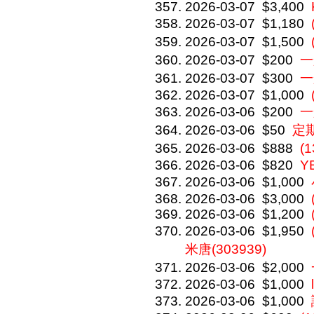
2026-03-07
$3,400
2026-03-07
$1,180
2026-03-07
$1,500
2026-03-07
$200
一
2026-03-07
$300
一
2026-03-07
$1,000
2026-03-06
$200
一
2026-03-06
$50
定
2026-03-06
$888
(
2026-03-06
$820
Y
2026-03-06
$1,000
2026-03-06
$3,000
2026-03-06
$1,200
2026-03-06
$1,950
米唐(303939)
2026-03-06
$2,000
2026-03-06
$1,000
2026-03-06
$1,000