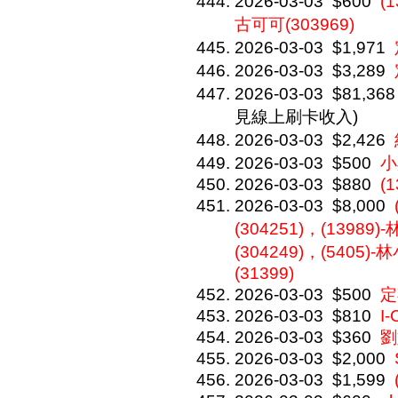
2026-03-03
$600
(
古可可(303969)
2026-03-03
$1,971
2026-03-03
$3,289
2026-03-03
$81,368
見線上刷卡收入)
2026-03-03
$2,426
2026-03-03
$500
小
2026-03-03
$880
(
2026-03-03
$8,000
(304251)，(13989)
(304249)，(5405)-
(31399)
2026-03-03
$500
定
2026-03-03
$810
I
2026-03-03
$360
劉
2026-03-03
$2,000
2026-03-03
$1,599