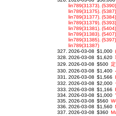
lin789(31373). (5390)
lin789(31375). (5387)
lin789(31377). (5384)
lin789(31379). (5393)
lin789(31381). (5404)
lin789(31383). (5407)
lin789(31385). (5397)
lin789(31387)
2026-03-08
$1,000
2026-03-08
$1,620
2026-03-08
$500
定
2026-03-08
$1,400
2026-03-08
$1,566
2026-03-08
$2,000
2026-03-08
$1,166
2026-03-08
$1,000
2026-03-08
$560
W
2026-03-08
$1,560
2026-03-08
$360
M