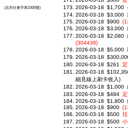
2026-03-18
$1,700
(北市社會字第3300號)
2026-03-18
$3,000
2026-03-18
$900
(
2026-03-18
$3,000
2026-03-18
$2,080
(304439)
2026-03-18
$5,000
2026-03-18
$300,00
2026-03-18
$261
定
2026-03-18
$102,35
細見線上刷卡收入)
2026-03-18
$1,000
2026-03-18
$484
定
2026-03-18
$1,800
2026-03-18
$900
(1
2026-03-18
$500
拉
2026-03-18
$500
小