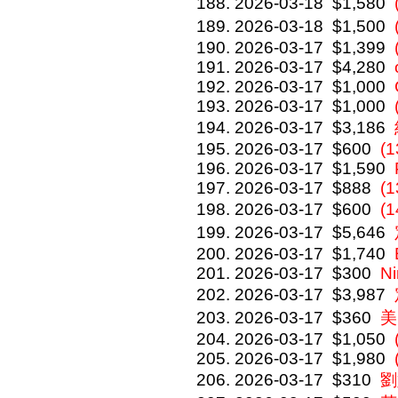
2026-03-18
$1,580
2026-03-18
$1,500
2026-03-17
$1,399
2026-03-17
$4,280
2026-03-17
$1,000
2026-03-17
$1,000
2026-03-17
$3,186
2026-03-17
$600
(
2026-03-17
$1,590
2026-03-17
$888
(
2026-03-17
$600
(
2026-03-17
$5,646
2026-03-17
$1,740
2026-03-17
$300
Ni
2026-03-17
$3,987
2026-03-17
$360
美
2026-03-17
$1,050
2026-03-17
$1,980
2026-03-17
$310
劉