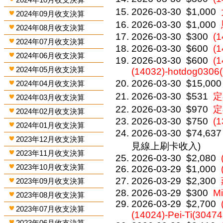
2026-03-30
$1,000
2024年09月收支決算
2026-03-30
$1,000
2024年08月收支決算
2026-03-30
$300
(1
2024年07月收支決算
2026-03-30
$600
(
2024年06月收支決算
2026-03-30
$600
(1
2024年05月收支決算
(14032)-hotdog0306
2026-03-30
$15,000
2024年04月收支決算
2026-03-30
$531
定
2024年03月收支決算
2026-03-30
$970
定
2024年02月收支決算
2026-03-30
$750
(1
2024年01月收支決算
2026-03-30
$74,637
2023年12月收支決算
見線上刷卡收入)
2023年11月收支決算
2026-03-30
$2,080
2023年10月收支決算
2026-03-29
$1,000
2026-03-29
$2,300
2023年09月收支決算
2026-03-29
$300
Mi
2023年08月收支決算
2026-03-29
$2,700
2023年07月收支決算
(14024)-Pei-Ti(30474
2023年06月收支決算