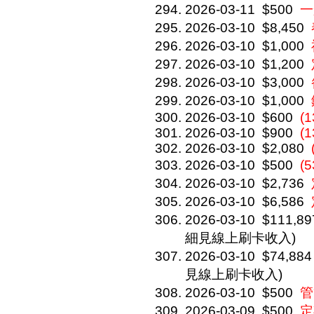
2026-03-11
$500
一
2026-03-10
$8,450
2026-03-10
$1,000
2026-03-10
$1,200
2026-03-10
$3,000
2026-03-10
$1,000
2026-03-10
$600
(
2026-03-10
$900
(1
2026-03-10
$2,080
2026-03-10
$500
(
2026-03-10
$2,736
2026-03-10
$6,586
2026-03-10
$111,89
細見線上刷卡收入)
2026-03-10
$74,884
見線上刷卡收入)
2026-03-10
$500
管
2026-03-09
$500
定