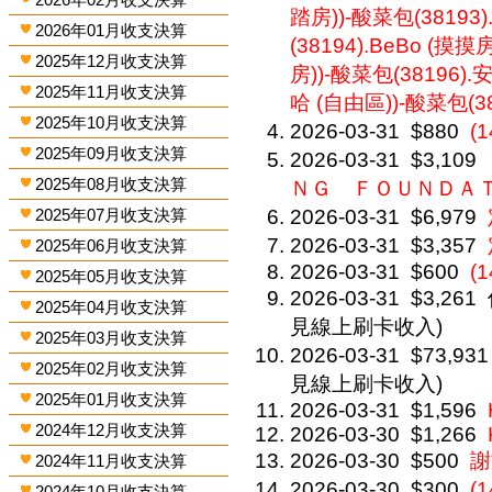
踏房))-酸菜包(38193
2026年01月收支決算
(38194).BeBo (摸摸
2025年12月收支決算
房))-酸菜包(38196).
2025年11月收支決算
哈 (自由區))-酸菜包(38
2025年10月收支決算
2026-03-31
$880
(
2025年09月收支決算
2026-03-31
$3,109
2025年08月收支決算
ＮＧ ＦＯＵＮＤＡ
2025年07月收支決算
2026-03-31
$6,979
2026-03-31
$3,357
2025年06月收支決算
2026-03-31
$600
(
2025年05月收支決算
2026-03-31
$3,261
2025年04月收支決算
見線上刷卡收入)
2025年03月收支決算
2026-03-31
$73,931
2025年02月收支決算
見線上刷卡收入)
2025年01月收支決算
2026-03-31
$1,596
2024年12月收支決算
2026-03-30
$1,266
2026-03-30
$500
謝
2024年11月收支決算
2026-03-30
$300
(
2024年10月收支決算