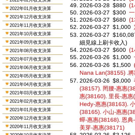
2026-03-28
$880
(
2022年01月收支決算
2026-03-27
$300
一
2021年12月收支決算
2026-03-27
$680
(1
2021年11月收支決算
2026-03-27
$1,000
2021年10月收支決算
2026-03-27
$160,08
2021年09月收支決算
細見線上刷卡收入)
2026-03-27
$600
(1
2021年08月收支決算
2026-03-26
$1,000
2021年07月收支決算
2026-03-26
$1,500
2021年06月收支決算
Nana Lan(38155) .
2021年05月收支決算
2026-03-26
$8,000
2021年04月收支決算
(38157). 罔腰-惠惠(3
2021年03月收支決算
惠(38160). 里長-惠惠(
2021年02月收支決算
Hedy-惠惠(38163).
2021年01月收支決算
(38165). 小山-惠惠(3
2020年12月收支決算
蟬-惠惠(38168). 恩典-
2020年11月收支決算
美芽-惠惠(38171)
2026-03-26
$3,126
2020年10月收支決算