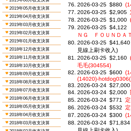
2026-03-25
$880
(
2019年05月收支決算
2026-03-25
$2,905
2019年04月收支決算
2026-03-25
$1,000
2019年03月收支決算
2026-03-25
$4,122
2019年02月收支決算
ＮＧ ＦＯＵＮＤＡ
2019年01月收支決算
2026-03-25
$41,640
2018年12月收支決算
見線上刷卡收入)
2018年11月收支決算
2026-03-25
$2,160
毛毛(304554)
2018年10月收支決算
2026-03-25
$600
(1
2018年09月收支決算
(14020)-hotdog0306
2018年08月收支決算
2026-03-24
$27,000
2018年07月收支決算
2026-03-24
$2,000
2018年06月收支決算
2026-03-24
$771
定
2018年05月收支決算
2026-03-24
$532
定
2018年04月收支決算
2026-03-24
$300
(
2026-03-24
$71,834
2018年03月收支決算
見線上刷卡收入)
2018年02月收支決算