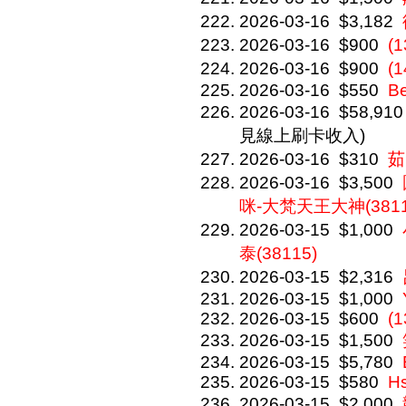
2026-03-16
$3,182
2026-03-16
$900
(
2026-03-16
$900
(
2026-03-16
$550
Be
2026-03-16
$58,910
見線上刷卡收入)
2026-03-16
$310
茹
2026-03-16
$3,500
咪-大梵天王大神(3811
2026-03-15
$1,000
泰(38115)
2026-03-15
$2,316
2026-03-15
$1,000
2026-03-15
$600
(
2026-03-15
$1,500
2026-03-15
$5,780
2026-03-15
$580
H
2026-03-15
$2,000