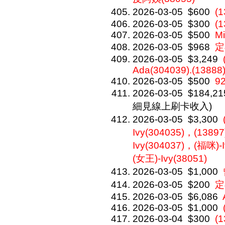
2026-03-05
$600
(
2026-03-05
$300
(1
2026-03-05
$500
Mi
2026-03-05
$968
定
2026-03-05
$3,249
Ada(304039).(13888
2026-03-05
$500
92
2026-03-05
$184,21
細見線上刷卡收入)
2026-03-05
$3,300
Ivy(304035)，(13897
Ivy(304037)，(福咪)-
(女王)-Ivy(38051)
2026-03-05
$1,000
2026-03-05
$200
定
2026-03-05
$6,086
2026-03-05
$1,000
2026-03-04
$300
(