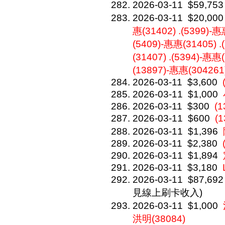
2026-03-11
$59,753
2026-03-11
$20,000
惠(31402) .(5399)-惠
(5409)-惠惠(31405) .
(31407) .(5394)-惠惠(
(13897)-惠惠(304261
2026-03-11
$3,600
2026-03-11
$1,000
2026-03-11
$300
(1
2026-03-11
$600
(
2026-03-11
$1,396
2026-03-11
$2,380
2026-03-11
$1,894
2026-03-11
$3,180
2026-03-11
$87,692
見線上刷卡收入)
2026-03-11
$1,000
洪明(38084)