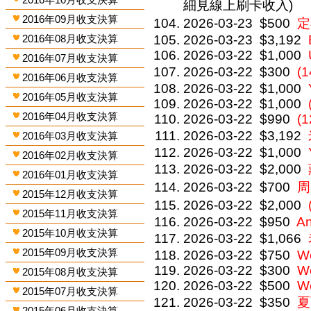
細見線上刷卡收入)
2016年09月收支決算
2026-03-23
$500
定
2016年08月收支決算
2026-03-23
$3,192
2026-03-22
$1,000
2016年07月收支決算
2026-03-22
$300
(
2016年06月收支決算
2026-03-22
$1,000
2016年05月收支決算
2026-03-22
$1,000
2016年04月收支決算
2026-03-22
$990
(
2026-03-22
$3,192
2016年03月收支決算
2026-03-22
$1,000
2016年02月收支決算
2026-03-22
$2,000
2016年01月收支決算
2026-03-22
$700
周
2015年12月收支決算
2026-03-22
$2,000
2015年11月收支決算
2026-03-22
$950
An
2015年10月收支決算
2026-03-22
$1,066
2015年09月收支決算
2026-03-22
$750
We
2026-03-22
$300
We
2015年08月收支決算
2026-03-22
$500
We
2015年07月收支決算
2026-03-22
$350
夏
2015年06月收支決算