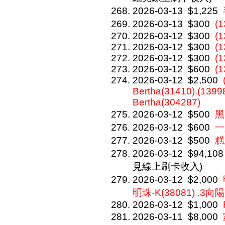
2026-03-13
$1,225
2026-03-13
$300
(
2026-03-12
$300
(1
2026-03-12
$300
(1
2026-03-12
$300
(1
2026-03-12
$600
(1
2026-03-12
$2,500
Bertha(31410).(13998
Bertha(304287)
2026-03-12
$500
黑
2026-03-12
$600
一
2026-03-12
$500
糕
2026-03-12
$94,108
見線上刷卡收入)
2026-03-12
$2,000
明珠-K(38081) .3向陽-
2026-03-12
$1,000
2026-03-11
$8,000