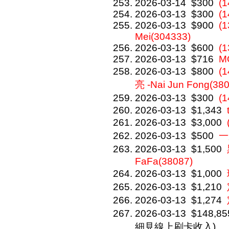
2026-03-14
$300
(1
2026-03-13
$300
(
2026-03-13
$900
(1
Mei(304333)
2026-03-13
$600
(
2026-03-13
$716
M
2026-03-13
$800
(1
亮 -Nai Jun Fong(38
2026-03-13
$300
(
2026-03-13
$1,343
2026-03-13
$3,000
2026-03-13
$500
一
2026-03-13
$1,500
FaFa(38087)
2026-03-13
$1,000
2026-03-13
$1,210
2026-03-13
$1,274
2026-03-13
$148,85
細見線上刷卡收入)