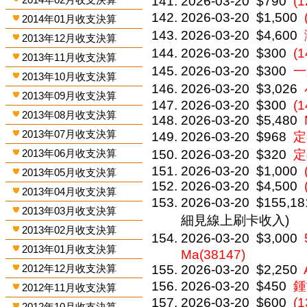
2026-03-20
$790
(1
2026-03-20
$1,500
2014年01月收支決算
2026-03-20
$4,600
2013年12月收支決算
2026-03-20
$300
(
2013年11月收支決算
2026-03-20
$300
一
2013年10月收支決算
2026-03-20
$3,026
2013年09月收支決算
2026-03-20
$300
(1
2013年08月收支決算
2026-03-20
$5,480
2013年07月收支決算
2026-03-20
$968
定
2013年06月收支決算
2026-03-20
$320
定
2026-03-20
$1,000
2013年05月收支決算
2026-03-20
$4,500
2013年04月收支決算
2026-03-20
$155,18
2013年03月收支決算
細見線上刷卡收入)
2013年02月收支決算
2026-03-20
$3,000
2013年01月收支決算
Ma(38147)
2012年12月收支決算
2026-03-20
$2,250
2026-03-20
$450
鍾
2012年11月收支決算
2026-03-20
$600
(1
2012年10月收支決算