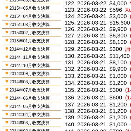
2026-03-22
$4,000
2015年05月收支決算
2026-03-22
$596
X
2026-03-21
$3,000
2015年04月收支決算
2026-03-21
$15,600
2015年03月收支決算
2026-03-21
$9,900
2015年02月收支決算
2026-03-21
$6,300
2015年01月收支決算
2026-03-21
$8,100
2026-03-21
$300
詩
2014年12月收支決算
2026-03-21
$11,400
2014年11月收支決算
2026-03-21
$8,100
2014年10月收支決算
2026-03-21
$9,900
2014年09月收支決算
2026-03-21
$1,000
2014年08月收支決算
2026-03-21
$1,200
2026-03-21
$300
(
2014年07月收支決算
2026-03-21
$600
(
2014年06月收支決算
2026-03-21
$1,200
2014年05月收支決算
2026-03-21
$1,200
2014年04月收支決算
2026-03-21
$1,200
2014年03月收支決算
2026-03-21
$1,000
2014年02月收支決算