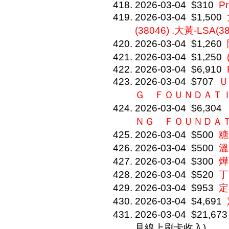
2026-03-04
$310
P
2026-03-04
$1,500
(38046) .大黃-LSA(3
2026-03-04
$1,260
2026-03-04
$1,250
2026-03-04
$6,910
2026-03-04
$707
Ｕ
Ｇ ＦＯＵＮＤＡＴ
2026-03-04
$6,304
ＮＧ ＦＯＵＮＤＡ
2026-03-04
$500
糖
2026-03-04
$500
溫
2026-03-04
$300
燁
2026-03-04
$520
丁
2026-03-04
$953
定
2026-03-04
$4,691
2026-03-04
$21,673
見線上刷卡收入)