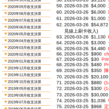
2026-03-26
$4,000
2020年09月收支決算
2026-03-26
$6,000
2020年08月收支決算
2026-03-26
$1,000
2020年07月收支決算
2026-03-26
$54,872
2020年06月收支決算
見線上刷卡收入)
2020年05月收支決算
2026-03-26
$1,130
2020年04月收支決算
2026-03-26
$3,000
2020年03月收支決算
2026-03-26
$4,480
2026-03-25
$900
ch
2020年02月收支決算
2026-03-25
$30
Pri
2020年01月收支決算
2026-03-25
$480
P
2019年12月收支決算
2026-03-25
$350
陳
2019年11月收支決算
2026-03-25
$20,100
2019年10月收支決算
2026-03-25
$880
(1
2026-03-25
$300
(
2019年09月收支決算
2026-03-25
$30,000
2019年08月收支決算
2026-03-25
$1,036
2019年07月收支決算
2026-03-25
$968
定
2019年06月收支決算