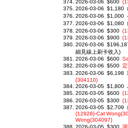
2026-03-06
$600
(1
2026-03-06
$1,180
2026-03-06
$1,000
2026-03-06
$1,080
2026-03-06
$300
(
2026-03-06
$900
(1
2026-03-06
$196,18
細見線上刷卡收入)
2026-03-06
$600
Sa
2026-03-06
$500
定
2026-03-06
$6,198
(304110)
2026-03-05
$1,800
2026-03-05
$600
(
2026-03-05
$300
(
2026-03-05
$2,709
(12928)-Cat Wong(30
Wong(304097)
2026-03-05
$300
謝