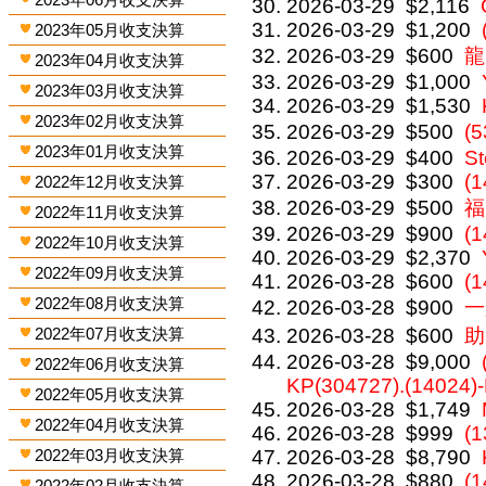
2026-03-29
$2,116
2026-03-29
$1,200
2023年05月收支決算
2026-03-29
$600
龍
2023年04月收支決算
2026-03-29
$1,000
2023年03月收支決算
2026-03-29
$1,530
2023年02月收支決算
2026-03-29
$500
(
2023年01月收支決算
2026-03-29
$400
St
2026-03-29
$300
(
2022年12月收支決算
2026-03-29
$500
福
2022年11月收支決算
2026-03-29
$900
(
2022年10月收支決算
2026-03-29
$2,370
2022年09月收支決算
2026-03-28
$600
(1
2022年08月收支決算
2026-03-28
$900
一
2022年07月收支決算
2026-03-28
$600
助
2026-03-28
$9,000
2022年06月收支決算
KP(304727).(14024)
2022年05月收支決算
2026-03-28
$1,749
2022年04月收支決算
2026-03-28
$999
(1
2022年03月收支決算
2026-03-28
$8,790
2026-03-28
$880
(
2022年02月收支決算