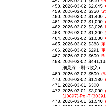
2026-03-03
$600
s
2026-03-02
$2,645
2026-03-02
$350
St
2026-03-02
$1,400
2026-03-02
$1,000
2026-03-02
$3,026
2026-03-02
$1,300
2026-03-02
$1,000
2026-03-02
$388
定
2026-03-02
$291
定
2026-03-02
$600
Be
2026-03-02
$441,13
細見線上刷卡收入)
2026-03-02
$500
(
2026-03-02
$1,180
2026-03-01
$300
一
2026-03-01
$3,000
(13897)-Pei-Ti(30391
2026-03-01
$1,540