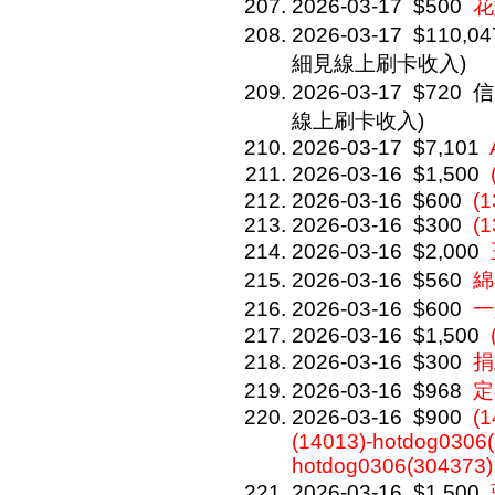
2026-03-17
$500
花
2026-03-17
$110,04
細見線上刷卡收入)
2026-03-17
$720
信
線上刷卡收入)
2026-03-17
$7,101
2026-03-16
$1,500
2026-03-16
$600
(1
2026-03-16
$300
(1
2026-03-16
$2,000
2026-03-16
$560
綿
2026-03-16
$600
一
2026-03-16
$1,500
2026-03-16
$300
捐
2026-03-16
$968
定
2026-03-16
$900
(1
(14013)-hotdog0306(
hotdog0306(304373)
2026-03-16
$1,500