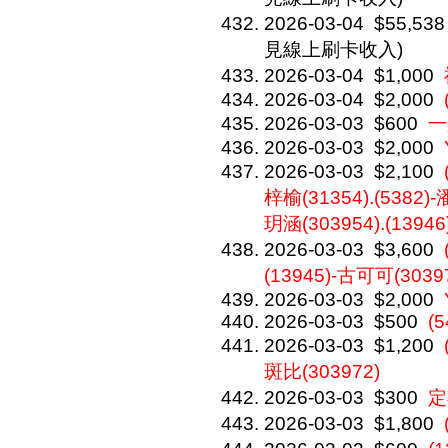
2026-03-04
$55,538
見線上刷卡收入)
2026-03-04
$1,000
2026-03-04
$2,000
2026-03-03
$600
一
2026-03-03
$2,000
2026-03-03
$2,100
梓榆(31354).(5382)
玥涵(303954).(139
2026-03-03
$3,600
(13945)-古可可(3039
2026-03-03
$2,000
2026-03-03
$500
(5
2026-03-03
$1,200
斑比(303972)
2026-03-03
$300
定
2026-03-03
$1,800