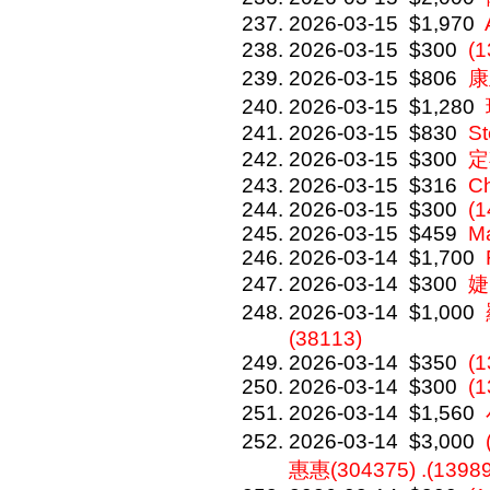
2026-03-15
$1,970
2026-03-15
$300
(
2026-03-15
$806
康
2026-03-15
$1,280
2026-03-15
$830
St
2026-03-15
$300
定
2026-03-15
$316
C
2026-03-15
$300
(1
2026-03-15
$459
M
2026-03-14
$1,700
2026-03-14
$300
婕
2026-03-14
$1,000
(38113)
2026-03-14
$350
(1
2026-03-14
$300
(
2026-03-14
$1,560
2026-03-14
$3,000
惠惠(304375) .(1398