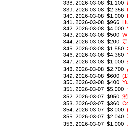
2026-03-08
$1,100
2026-03-08
$2,356
2026-03-08
$1,000
2026-03-08
$966
Hu
2026-03-08
$4,000
2026-03-08
$500
We
2026-03-08
$200
定
2026-03-08
$1,550
2026-03-08
$4,380
2026-03-08
$1,000
2026-03-08
$2,700
2026-03-08
$600
(
2026-03-08
$400
Y
2026-03-07
$5,000
2026-03-07
$950
湘
2026-03-07
$360
Co
2026-03-07
$3,000
2026-03-07
$2,040
2026-03-07
$1,000