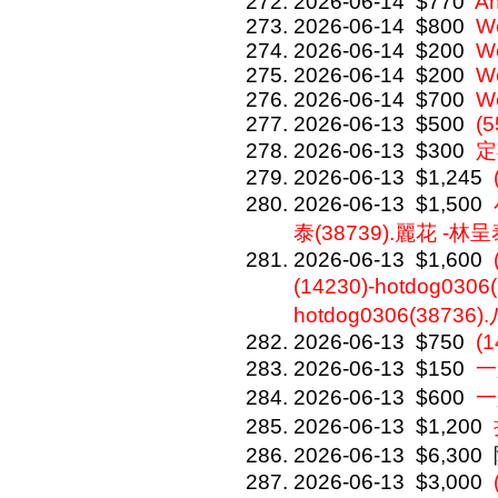
2026-06-14
$770
An
2026-06-14
$800
We
2026-06-14
$200
We
2026-06-14
$200
We
2026-06-14
$700
We
2026-06-13
$500
(
2026-06-13
$300
定
2026-06-13
$1,245
2026-06-13
$1,500
泰(38739).麗花 -林呈
2026-06-13
$1,600
(14230)-hotdog0306
hotdog0306(38736)
2026-06-13
$750
(
2026-06-13
$150
一
2026-06-13
$600
一
2026-06-13
$1,200
2026-06-13
$6,300
2026-06-13
$3,000