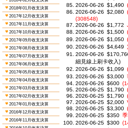
2026-06-26
$1,490
2018年01月收支決算
2026-06-26
$2,080
2017年12月收支決算
(308548)
2017年11月收支決算
2026-06-26
$1,772
2026-06-26
$1,500
2017年10月收支決算
2026-06-26
$1,050
2017年09月收支決算
2026-06-26
$4,649
2017年08月收支決算
2026-06-26
$170,76
2017年07月收支決算
細見線上刷卡收入)
2017年06月收支決算
2026-06-26
$1,099
2017年05月收支決算
2026-06-26
$3,000
2017年04月收支決算
2026-06-26
$600
(1
2017年03月收支決算
2026-06-25
$1,790
2026-06-25
$1,790
2017年02月收支決算
2026-06-25
$2,000
2017年01月收支決算
2026-06-25
$3,300
2016年12月收支決算
2026-06-25
$350
季
2016年11月收支決算
2026-06-25
$300
(
2016年10月收支決算