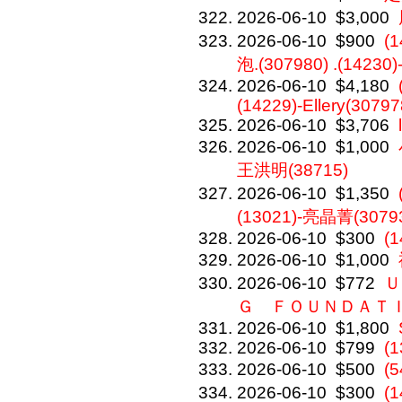
2026-06-10
$3,000
2026-06-10
$900
(
泡.(307980) .(14230
2026-06-10
$4,180
(14229)-Ellery(30797
2026-06-10
$3,706
2026-06-10
$1,000
王洪明(38715)
2026-06-10
$1,350
(13021)-亮晶菁(3079
2026-06-10
$300
(1
2026-06-10
$1,000
2026-06-10
$772
Ｕ
Ｇ ＦＯＵＮＤＡＴ
2026-06-10
$1,800
2026-06-10
$799
(1
2026-06-10
$500
(
2026-06-10
$300
(