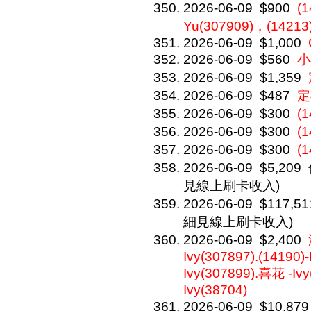
2026-06-09
$900
(
Yu(307909)，(14213)
2026-06-09
$1,000
2026-06-09
$560
小
2026-06-09
$1,359
2026-06-09
$487
定
2026-06-09
$300
(
2026-06-09
$300
(
2026-06-09
$300
(
2026-06-09
$5,209
見線上刷卡收入)
2026-06-09
$117,51
細見線上刷卡收入)
2026-06-09
$2,400
Ivy(307897).(14190)-
Ivy(307899).喜花 -Iv
Ivy(38704)
2026-06-09
$10,879