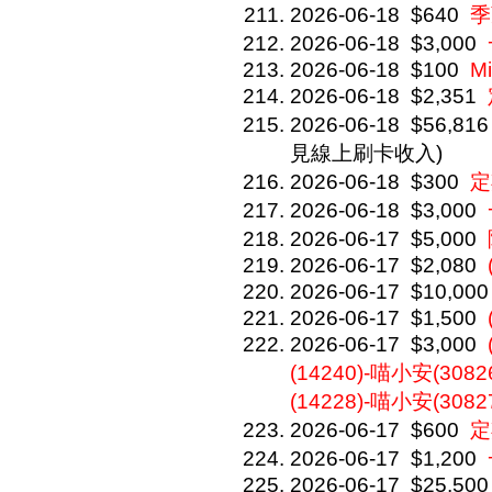
2026-06-18
$640
季
2026-06-18
$3,000
2026-06-18
$100
Mi
2026-06-18
$2,351
2026-06-18
$56,816
見線上刷卡收入)
2026-06-18
$300
定
2026-06-18
$3,000
2026-06-17
$5,000
2026-06-17
$2,080
2026-06-17
$10,000
2026-06-17
$1,500
2026-06-17
$3,000
(14240)-喵小安(30826
(14228)-喵小安(3082
2026-06-17
$600
定
2026-06-17
$1,200
2026-06-17
$25,500