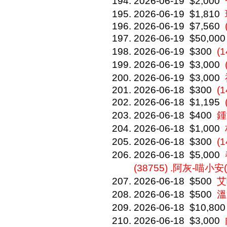
2026-06-19
$2,000
2026-06-19
$1,810
2026-06-19
$7,560
2026-06-19
$50,000
2026-06-19
$300
(
2026-06-19
$3,000
2026-06-19
$3,000
2026-06-18
$300
(1
2026-06-18
$1,195
2026-06-18
$400
鍾
2026-06-18
$1,000
2026-06-18
$300
(
2026-06-18
$5,000
(38755) .阿灰-喵小安
2026-06-18
$500
艾咪
2026-06-18
$500
溫溫
2026-06-18
$10,800
2026-06-18
$3,000