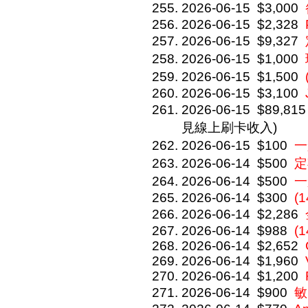
2026-06-15
$3,000
2026-06-15
$2,328
2026-06-15
$9,327
2026-06-15
$1,000
2026-06-15
$1,500
2026-06-15
$3,100
2026-06-15
$89,815
見線上刷卡收入)
2026-06-15
$100
一
2026-06-14
$500
定
2026-06-14
$500
一
2026-06-14
$300
(1
2026-06-14
$2,286
2026-06-14
$988
(1
2026-06-14
$2,652
2026-06-14
$1,960
2026-06-14
$1,200
2026-06-14
$900
敏