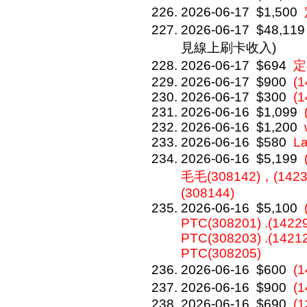
2026-06-17
$1,500
2026-06-17
$48,119
見線上刷卡收入)
2026-06-17
$694
定
2026-06-17
$900
(1
2026-06-17
$300
(1
2026-06-16
$1,099
2026-06-16
$1,200
2026-06-16
$580
L
2026-06-16
$5,199
毛毛(308142)，(1423
(308144)
2026-06-16
$5,100
PTC(308201) .(14229
PTC(308203) .(14212
PTC(308205)
2026-06-16
$600
(
2026-06-16
$900
(
2026-06-16
$690
(1