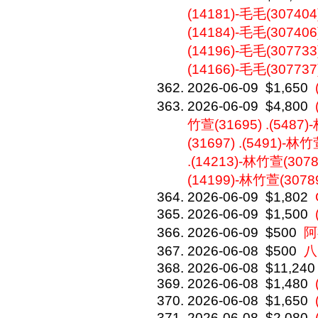
(14181)-毛毛(307404)
(14184)-毛毛(307406)
(14196)-毛毛(307733)
(14166)-毛毛(307737
2026-06-09
$1,650
2026-06-09
$4,800
竹萱(31695) .(5487)
(31697) .(5491)-林
.(14213)-林竹萱(3078
(14199)-林竹萱(3078
2026-06-09
$1,802
2026-06-09
$1,500
2026-06-09
$500
阿
2026-06-08
$500
八
2026-06-08
$11,240
2026-06-08
$1,480
2026-06-08
$1,650
2026-06-08
$2,080