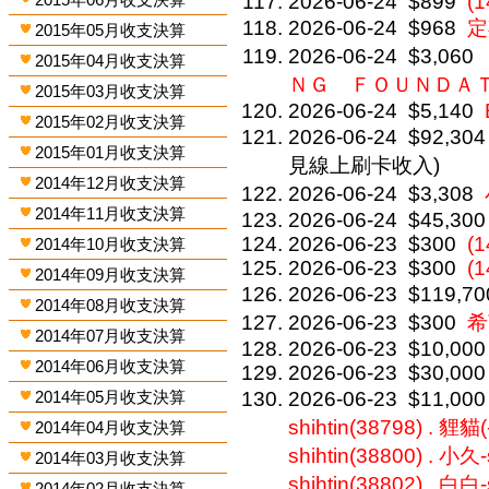
2026-06-24
$899
(1
2026-06-24
$968
定
2015年05月收支決算
2026-06-24
$3,060
2015年04月收支決算
ＮＧ ＦＯＵＮＤＡ
2015年03月收支決算
2026-06-24
$5,140
2015年02月收支決算
2026-06-24
$92,304
2015年01月收支決算
見線上刷卡收入)
2014年12月收支決算
2026-06-24
$3,308
2014年11月收支決算
2026-06-24
$45,300
2026-06-23
$300
(
2014年10月收支決算
2026-06-23
$300
(
2014年09月收支決算
2026-06-23
$119,70
2014年08月收支決算
2026-06-23
$300
希
2014年07月收支決算
2026-06-23
$10,000
2014年06月收支決算
2026-06-23
$30,000
2014年05月收支決算
2026-06-23
$11,000
shihtin(38798) . 貍貓(
2014年04月收支決算
shihtin(38800) . 小久-
2014年03月收支決算
shihtin(38802) . 白白-
2014年02月收支決算