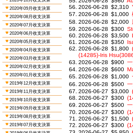
2026-06-28
$560
Au
2026-06-28
$2,310
2020年09月收支決算
2026-06-28
$1,000
2020年08月收支決算
2026-06-28
$2,000
2020年07月收支決算
2026-06-28
$300
St
2020年06月收支決算
2026-06-28
$3,500
2020年05月收支決算
2026-06-28
$350
Is
2026-06-28
$1,800
2020年04月收支決算
(14285)-Iris Hsu(308
2020年03月收支決算
2026-06-28
$900
一
2020年02月收支決算
2026-06-28
$600
M
2020年01月收支決算
2026-06-28
$1,000
2019年12月收支決算
2026-06-28
$500
一
2026-06-27
$3,000
2019年11月收支決算
2026-06-27
$300
(1
2019年10月收支決算
2026-06-27
$500
一
2019年09月收支決算
2026-06-27
$300
(
2019年08月收支決算
2026-06-27
$1,500
2019年07月收支決算
2026-06-27
$300
(
2026-06-27
$5,850
2019年06月收支決算