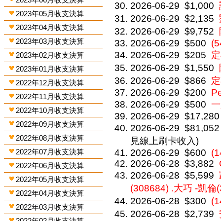
2026-06-29
$1,000
2023年05月收支決算
2026-06-29
$2,135
2023年04月收支決算
2026-06-29
$9,752
2023年03月收支決算
2026-06-29
$500
(5
2026-06-29
$205
定
2023年02月收支決算
2026-06-29
$1,550
2023年01月收支決算
2026-06-29
$866
定
2022年12月收支決算
2026-06-29
$200
P
2022年11月收支決算
2026-06-29
$500
一
2022年10月收支決算
2026-06-29
$17,280
2022年09月收支決算
2026-06-29
$81,052
2022年08月收支決算
見線上刷卡收入)
2022年07月收支決算
2026-06-29
$600
(
2026-06-28
$3,882
2022年06月收支決算
2026-06-28
$5,599
2022年05月收支決算
(308684) .大巧 -凱倫(
2022年04月收支決算
2026-06-28
$300
(
2022年03月收支決算
2026-06-28
$2,739
2022年02月收支決算