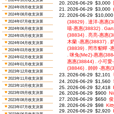
2026-06-29
$3,000
2024年09月收支決算
2026-06-29
$3,000
2024年08月收支決算
2026-06-29
$10,000
2024年07月收支決算
(38829) . 達洋-惠惠(3
喵-惠惠(38832) . Ga
2024年06月收支決算
(38834) . 亮亮-惠惠(3
2024年05月收支決算
木蘭 -惠惠(38837) .
2024年04月收支決算
(38839) . 罔市貂蟬 -
2024年03月收支決算
. 咪兔(Me2)-惠惠(388
2024年02月收支決算
惠惠(38844) . 小可愛
2024年01月收支決算
(38846) . 帥帥 -惠惠(
2023年12月收支決算
2026-06-29
$2,101
2023年11月收支決算
2026-06-29
$1,560
2023年10月收支決算
2026-06-29
$2,418
2023年09月收支決算
2026-06-29
$900
Ni
2026-06-29
$650
俊
2023年08月收支決算
2026-06-29
$98
Kit
2023年07月收支決算
2026-06-29
$2,920
2023年06月收支決算