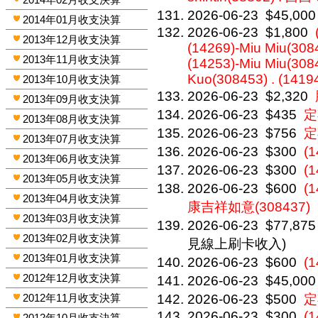
2026-06-23
$45,000
2014年01月收支決算
2026-06-23
$1,800
2013年12月收支決算
(14269)-Miu Miu(3084
2013年11月收支決算
(14253)-Miu Miu(308
Kuo(308453) . (1419
2013年10月收支決算
2026-06-23
$2,320
2013年09月收支決算
2026-06-23
$435
定
2013年08月收支決算
2026-06-23
$756
定
2013年07月收支決算
2026-06-23
$300
(
2013年06月收支決算
2026-06-23
$300
(
2013年05月收支決算
2026-06-23
$600
(
2013年04月收支決算
康吉祥如意(308437)
2013年03月收支決算
2026-06-23
$77,875
2013年02月收支決算
見線上刷卡收入)
2013年01月收支決算
2026-06-23
$600
(
2012年12月收支決算
2026-06-23
$45,000
2012年11月收支決算
2026-06-23
$500
定
2026-06-23
$300
(1
2012年10月收支決算