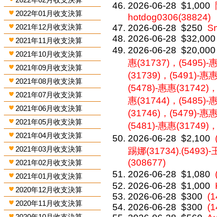
2026-06-28
$1,000
2022年01月收支決算
hotdog0306(38824)
2021年12月收支決算
2026-06-28
$250
S
2026-06-28
$32,000
2021年11月收支決算
2026-06-28
$20,000
2021年10月收支決算
惠(31737)，(5495)-
2021年09月收支決算
(31739)，(5491)-惠
2021年08月收支決算
(5478)-惠惠(31742)，
2021年07月收支決算
惠(31744)，(5485)-
2021年06月收支決算
(31746)，(5479)-惠
2021年05月收支決算
(5481)-惠惠(31749)，
2021年04月收支決算
2026-06-28
$2,100
2021年03月收支決算
踢娜(31734).(5493)
(308677)
2021年02月收支決算
2026-06-28
$1,080
2021年01月收支決算
2026-06-28
$1,000
2020年12月收支決算
2026-06-28
$300
(1
2020年11月收支決算
2026-06-28
$300
(1
2020年10月收支決算