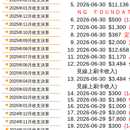
2026-06-30
$11,136
2026年01月收支決算
ＮＧ ＦＯＵＮＤＡ
2025年12月收支決算
2026-06-30
$500
(
2025年11月收支決算
2026-06-30
$1,300
2025年10月收支決算
2026-06-30
$387
定
2025年09月收支決算
2026-06-30
$2,000
2025年08月收支決算
2026-06-30
$12,658
2026-06-30
$1,170
2025年07月收支決算
2026-06-30
$3,484
2025年06月收支決算
見線上刷卡收入)
2025年05月收支決算
2026-06-30
$3,484
2025年04月收支決算
見線上刷卡收入)
2025年03月收支決算
2026-06-30
$300
(1
2025年02月收支決算
2026-06-30
$1,960
2025年01月收支決算
2026-06-29
$1,000
2026-06-29
$3,000
2024年12月收支決算
2026-06-29
$7,800
2024年11月收支決算
2026-06-29
$300
(
2024年10月收支決算