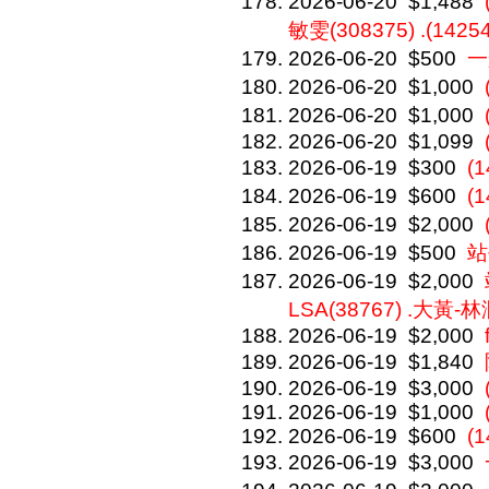
2026-06-20
$1,488
敏雯(308375) .(1425
2026-06-20
$500
一
2026-06-20
$1,000
2026-06-20
$1,000
2026-06-20
$1,099
2026-06-19
$300
(
2026-06-19
$600
(
2026-06-19
$2,000
2026-06-19
$500
站
2026-06-19
$2,000
LSA(38767) .大黃-林
2026-06-19
$2,000
2026-06-19
$1,840
2026-06-19
$3,000
2026-06-19
$1,000
2026-06-19
$600
(1
2026-06-19
$3,000