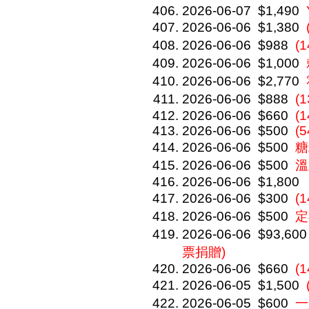
2026-06-07
$1,490
2026-06-06
$1,380
2026-06-06
$988
(
2026-06-06
$1,000
2026-06-06
$2,770
2026-06-06
$888
(
2026-06-06
$660
(1
2026-06-06
$500
(5
2026-06-06
$500
糖
2026-06-06
$500
溫
2026-06-06
$1,800
2026-06-06
$300
(
2026-06-06
$500
定
2026-06-06
$93,600
票捐贈)
2026-06-06
$660
(1
2026-06-05
$1,500
2026-06-05
$600
一