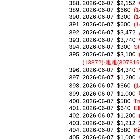
2026-06-07
$2,152
2026-06-07
$660
(1
2026-06-07
$300
(
2026-06-07
$600
(
2026-06-07
$3,472
2026-06-07
$3,740
2026-06-07
$300
St
2026-06-07
$3,100
(13872)-雅雅(307819
2026-06-07
$4,340
2026-06-07
$1,290
2026-06-07
$660
(
2026-06-07
$1,000
2026-06-07
$580
Tr
2026-06-07
$640
El
2026-06-07
$1,200
2026-06-07
$1,212
2026-06-07
$580
Ki
2026-06-07
$1,000