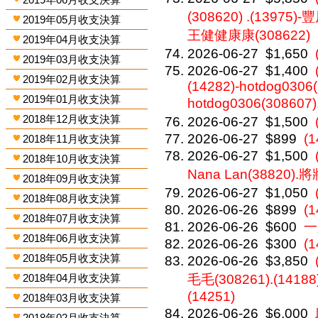
(308620) .(13975)
2019年05月收支決算
王健健康康(308622)
2019年04月收支決算
2026-06-27
$1,650
2019年03月收支決算
2026-06-27
$1,400
2019年02月收支決算
(14282)-hotdog0306(
2019年01月收支決算
hotdog0306(308607
2018年12月收支決算
2026-06-27
$1,500
2026-06-27
$899
(1
2018年11月收支決算
2026-06-27
$1,500
2018年10月收支決算
Nana Lan(38820).將
2018年09月收支決算
2026-06-27
$1,050
2018年08月收支決算
2026-06-26
$899
(1
2018年07月收支決算
2026-06-26
$600
一
2018年06月收支決算
2026-06-26
$300
(1
2018年05月收支決算
2026-06-26
$3,850
2018年04月收支決算
毛毛(308261).(14188
(14251)
2018年03月收支決算
2026-06-26
$6,000
2018年02月收支決算