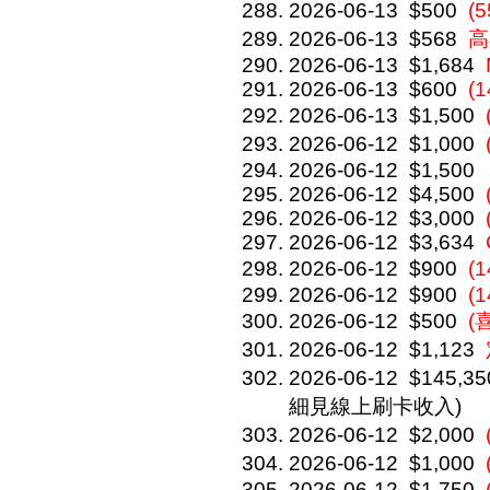
2026-06-13
$500
(
2026-06-13
$568
高
2026-06-13
$1,684
2026-06-13
$600
(
2026-06-13
$1,500
2026-06-12
$1,000
2026-06-12
$1,500
2026-06-12
$4,500
2026-06-12
$3,000
2026-06-12
$3,634
2026-06-12
$900
(
2026-06-12
$900
(1
2026-06-12
$500
(喜
2026-06-12
$1,123
2026-06-12
$145,35
細見線上刷卡收入)
2026-06-12
$2,000
2026-06-12
$1,000
2026-06-12
$1,750