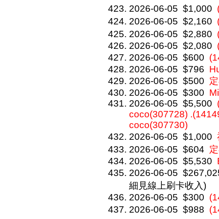
2026-06-05
$1,000
2026-06-05
$2,160
2026-06-05
$2,880
2026-06-05
$2,080
2026-06-05
$600
(
2026-06-05
$796
Hu
2026-06-05
$500
定
2026-06-05
$300
Mi
2026-06-05
$5,500
coco(307728) .(1414
coco(307730)
2026-06-05
$1,000
2026-06-05
$604
定
2026-06-05
$5,530
2026-06-05
$267,02
細見線上刷卡收入)
2026-06-05
$300
(1
2026-06-05
$988
(1