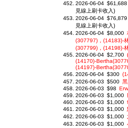
2026-06-04
$61,688
見線上刷卡收入)
2026-06-04
$76,879
見線上刷卡收入)
2026-06-04
$8,000
(307797)，(14183)
(307799)，(14198)
2026-06-04
$2,700
(14170)-Bertha(30770
(14197)-Bertha(3077
2026-06-04
$300
(
2026-06-03
$500
黑
2026-06-03
$98
Erw
2026-06-03
$1,000
2026-06-03
$1,000
2026-06-03
$1,000
2026-06-03
$1,000
2026-06-03
$1,000