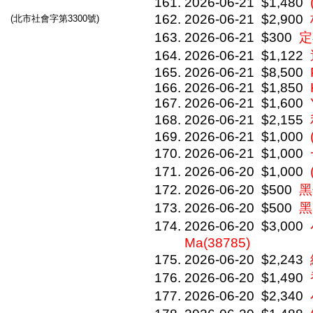
2026-06-21
$1,480
2026-06-21
$2,900
(北市社會字第3300號)
2026-06-21
$300
定
2026-06-21
$1,122
2026-06-21
$8,500
2026-06-21
$1,850
2026-06-21
$1,600
2026-06-21
$2,155
2026-06-21
$1,000
2026-06-21
$1,000
2026-06-20
$1,000
2026-06-20
$500
黑
2026-06-20
$500
黑
2026-06-20
$3,000
Ma(38785)
2026-06-20
$2,243
2026-06-20
$1,490
2026-06-20
$2,340