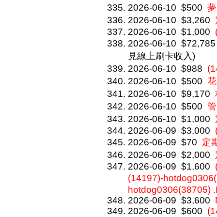
2026-06-10
$500
夢
2026-06-10
$3,260
2026-06-10
$1,000
2026-06-10
$72,785
見線上刷卡收入)
2026-06-10
$988
(
2026-06-10
$500
花
2026-06-10
$9,170
2026-06-10
$500
管
2026-06-10
$1,000
2026-06-09
$3,000
2026-06-09
$70
定
2026-06-09
$2,000
2026-06-09
$1,600
(14197)-hotdog0306
hotdog0306(38705) 
2026-06-09
$3,600
2026-06-09
$600
(