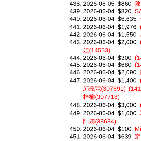
2026-06-05
$860
陳
2026-06-04
$820
S
2026-06-04
$6,635
2026-06-04
$1,976
2026-06-04
$1,550
2026-06-04
$2,000
娃(14553)
2026-06-04
$300
(1
2026-06-04
$680
(1
2026-06-04
$2,090
2026-06-04
$1,400
邱義霖(307691) .(141
梓榆(307718)
2026-06-04
$3,000
2026-06-04
$1,000
阿姨(38684)
2026-06-04
$100
Mi
2026-06-04
$639
定