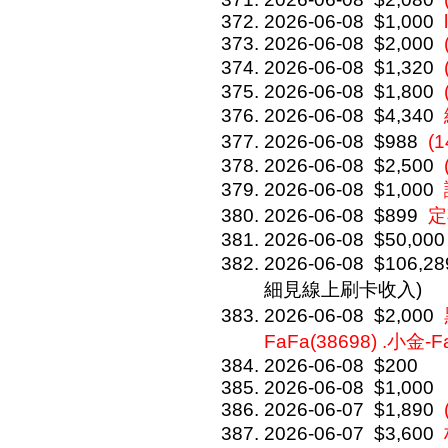
2026-06-08
$1,000
2026-06-08
$2,000
2026-06-08
$1,320
2026-06-08
$1,800
2026-06-08
$4,340
2026-06-08
$988
(
2026-06-08
$2,500
2026-06-08
$1,000
2026-06-08
$899
定
2026-06-08
$50,000
2026-06-08
$106,28
細見線上刷卡收入)
2026-06-08
$2,000
FaFa(38698) .小金-F
2026-06-08
$200
2026-06-08
$1,000
2026-06-07
$1,890
2026-06-07
$3,600