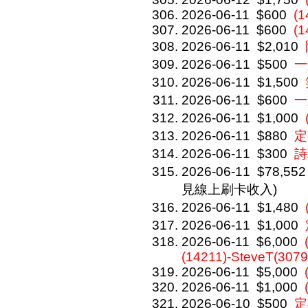
2026-06-11
$600
(1
2026-06-11
$600
(1
2026-06-11
$2,010
2026-06-11
$500
一
2026-06-11
$1,500
2026-06-11
$600
一
2026-06-11
$1,000
2026-06-11
$880
定
2026-06-11
$300
詩
2026-06-11
$78,552
見線上刷卡收入)
2026-06-11
$1,480
2026-06-11
$1,000
2026-06-11
$6,000
(14211)-SteveT(3079
2026-06-11
$5,000
2026-06-11
$1,000
2026-06-10
$500
定