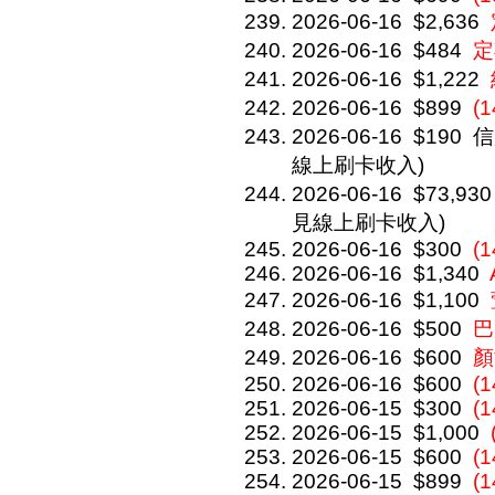
2026-06-16
$2,636
2026-06-16
$484
定
2026-06-16
$1,222
2026-06-16
$899
(
2026-06-16
$190
信
線上刷卡收入)
2026-06-16
$73,930
見線上刷卡收入)
2026-06-16
$300
(1
2026-06-16
$1,340
2026-06-16
$1,100
2026-06-16
$500
巴
2026-06-16
$600
顏
2026-06-16
$600
(
2026-06-15
$300
(1
2026-06-15
$1,000
2026-06-15
$600
(
2026-06-15
$899
(1