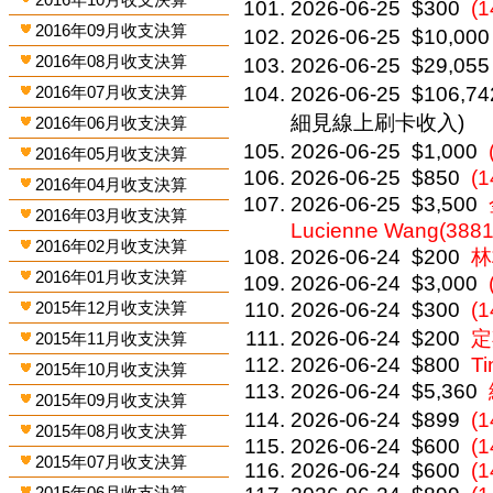
2026-06-25
$300
(
2016年09月收支決算
2026-06-25
$10,000
2016年08月收支決算
2026-06-25
$29,055
2016年07月收支決算
2026-06-25
$106,74
細見線上刷卡收入)
2016年06月收支決算
2026-06-25
$1,000
2016年05月收支決算
2026-06-25
$850
(
2016年04月收支決算
2026-06-25
$3,500
2016年03月收支決算
Lucienne Wang(3881
2016年02月收支決算
2026-06-24
$200
林
2016年01月收支決算
2026-06-24
$3,000
2015年12月收支決算
2026-06-24
$300
(
2026-06-24
$200
定
2015年11月收支決算
2026-06-24
$800
Ti
2015年10月收支決算
2026-06-24
$5,360
2015年09月收支決算
2026-06-24
$899
(
2015年08月收支決算
2026-06-24
$600
(
2015年07月收支決算
2026-06-24
$600
(1
2015年06月收支決算