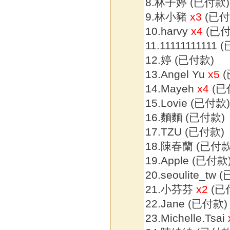
8.林子婷 (已付款)
9.林小豬
x3
(已付
10.harvy
x4
(已付
11.11111111111
12.婷 (已付款)
13.Angel Yu
x5
(
14.Mayeh
x4
(已
15.Lovie (已付款
16.麵麵 (已付款)
17.TZU (已付款)
18.陳春蘭 (已付款
19.Apple (已付款
20.seoulite_tw
21.小芬芬
x2
(已
22.Jane (已付款)
23.Michelle.Tsai