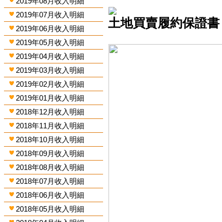
2019年08月收入明細
2019年07月收入明細
土地買賣履約保證書
2019年06月收入明細
2019年05月收入明細
2019年04月收入明細
2019年03月收入明細
2019年02月收入明細
2019年01月收入明細
2018年12月收入明細
2018年11月收入明細
2018年10月收入明細
2018年09月收入明細
2018年08月收入明細
2018年07月收入明細
2018年06月收入明細
2018年05月收入明細