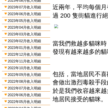
2023年08月收入明細
近兩年，平均每個月
2023年07月收入明細
2023年06月收入明細
過
200
隻街貓進行
2023年05月收入明細
2023年04月收入明細
2023年03月收入明細
2023年02月收入明細
當我們救越多貓咪時
2023年01月收入明細
發現有越來越多的貓
2022年12月收入明細
2022年11月收入明細
2022年10月收入明細
包括，當地居民不喜
2022年09月收入明細
會做出激烈毒殺手段
2022年08月收入明細
2022年07月收入明細
於是我們收容越來越
2022年06月收入明細
地居民接受的貓咪。
2022年05月收入明細