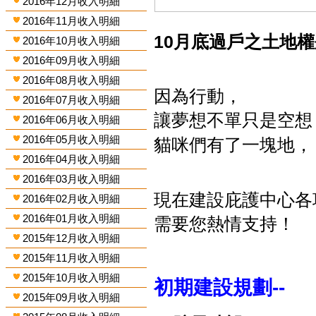
2016年12月收入明細
2016年11月收入明細
10月底過戶之土地
2016年10月收入明細
2016年09月收入明細
2016年08月收入明細
因為行動，
2016年07月收入明細
讓夢想不單只是空想
2016年06月收入明細
2016年05月收入明細
貓咪們有了一塊地，
2016年04月收入明細
2016年03月收入明細
現在建設庇護中心各
2016年02月收入明細
2016年01月收入明細
需要您熱情支持！
2015年12月收入明細
2015年11月收入明細
2015年10月收入明細
初期建設規劃--
2015年09月收入明細