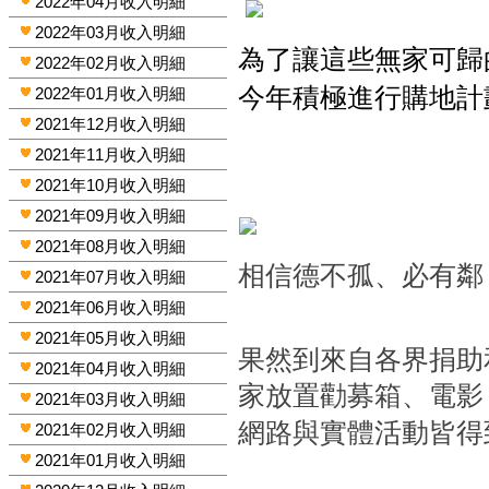
2022年04月收入明細
2022年03月收入明細
為了讓這些無家可歸
2022年02月收入明細
今年積極進行購地計
2022年01月收入明細
2021年12月收入明細
2021年11月收入明細
2021年10月收入明細
2021年09月收入明細
2021年08月收入明細
相信德不孤、必有鄰
2021年07月收入明細
2021年06月收入明細
2021年05月收入明細
果然到來自各界捐助
2021年04月收入明細
家放置勸募箱、電
2021年03月收入明細
網路與實體活動皆得
2021年02月收入明細
2021年01月收入明細