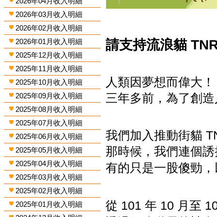
2026年04月收入明細
2026年03月收入明細
2026年02月收入明細
2026年01月收入明細
請支持流浪貓 TN
2025年12月收入明細
2025年11月收入明細
人類因夢想而偉大！
2025年10月收入明細
三年多前，為了創造
2025年09月收入明細
2025年08月收入明細
2025年07月收入明細
我們加入推動街貓
T
2025年06月收入明細
那時候，我們連個誘
2025年05月收入明細
2025年04月收入明細
有的只是一股傻勁，
2025年03月收入明細
2025年02月收入明細
從
101
年
10
月至
1
2025年01月收入明細