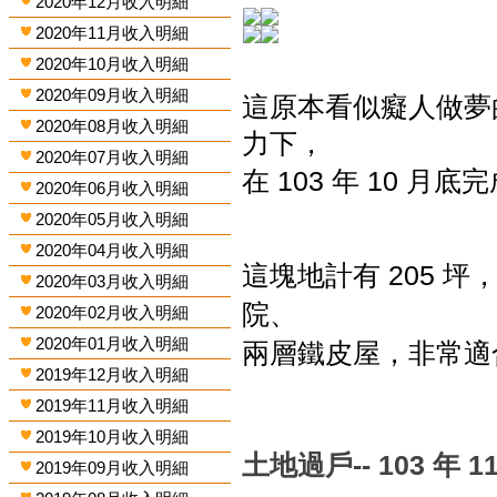
2020年12月收入明細
2020年11月收入明細
2020年10月收入明細
2020年09月收入明細
這原本看似癡人做夢
2020年08月收入明細
力下，
2020年07月收入明細
在
103
年
10
月底完
2020年06月收入明細
2020年05月收入明細
2020年04月收入明細
這塊地計有
205
坪
2020年03月收入明細
院、
2020年02月收入明細
2020年01月收入明細
兩層鐵皮屋，
非常適
2019年12月收入明細
2019年11月收入明細
2019年10月收入明細
土地過戶-- 103 年 1
2019年09月收入明細