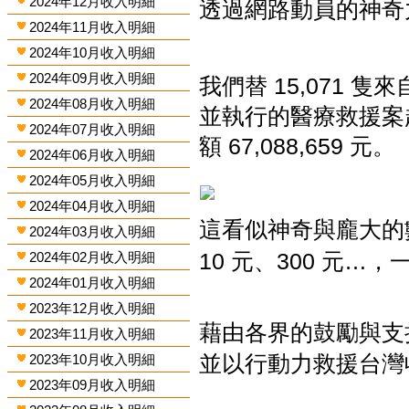
2024年12月收入明細
透過網路動員的神奇
2024年11月收入明細
2024年10月收入明細
2024年09月收入明細
我們替
15,071
隻來
2024年08月收入明細
並執行的醫療救援
2024年07月收入明細
額
67,088,659
元。
2024年06月收入明細
2024年05月收入明細
2024年04月收入明細
這看似神奇與龐大的
2024年03月收入明細
10
元、
300
元
…
，
2024年02月收入明細
2024年01月收入明細
2023年12月收入明細
藉由各界的鼓勵與支
2023年11月收入明細
並以行動力救援台灣
2023年10月收入明細
2023年09月收入明細