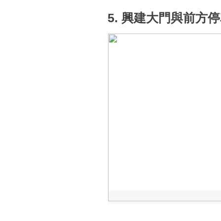
5. 興建大門與前方