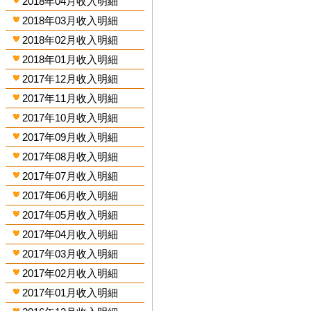
2018年04月收入明細
2018年03月收入明細
2018年02月收入明細
2018年01月收入明細
2017年12月收入明細
2017年11月收入明細
2017年10月收入明細
2017年09月收入明細
2017年08月收入明細
2017年07月收入明細
2017年06月收入明細
2017年05月收入明細
2017年04月收入明細
2017年03月收入明細
2017年02月收入明細
2017年01月收入明細