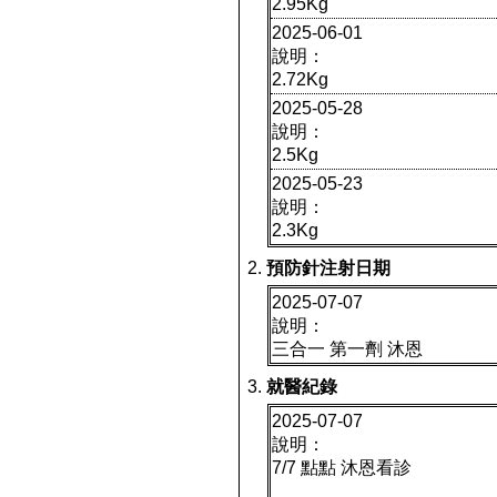
2.95Kg
2025-06-01
說明：
2.72Kg
2025-05-28
說明：
2.5Kg
2025-05-23
說明：
2.3Kg
預防針注射日期
2025-07-07
說明：
三合一 第一劑 沐恩
就醫紀錄
2025-07-07
說明：
7/7 點點 沐恩看診