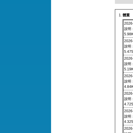
體重
2026
說明
5.98
2026
說明
5.47
2026
說明
5.19
2026
說明
4.84
2026
說明
4.72
2026
說明
4.32
2026