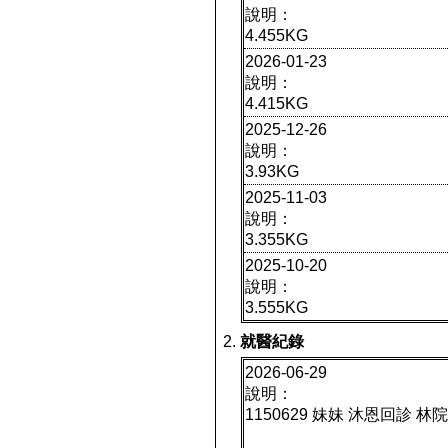
說明：
4.455KG
2026-01-23
說明：
4.415KG
2025-12-26
說明：
3.93KG
2025-11-03
說明：
3.355KG
2025-10-20
說明：
3.555KG
就醫紀錄
2026-06-29
說明：
1150629 妹妹 沐恩回診 林