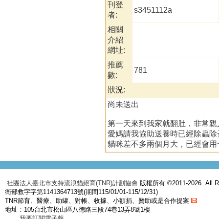
刊登
s3451112a
者:
相關
介紹
網址:
推薦
781
數:
狀況:
尚未送出
第一天來到我家就翻肚，非常親
愛媽請我協助送養時已經除蟲除
貓咪差不多兩個月大，已經會用
社團法人臺北市支持流浪貓絕育(TNR)計劃協會
版權所有 ©2011-2026. All Ri
衛部救字字第1141364713號(期間115/01/01-115/12/31)
TNR節育、醫療、助罐、對帳、收據、小額捐、贊助或是合作提案
地址：105台北市松山區八德路三段74巷13弄8號1樓
我要訂閱電子報