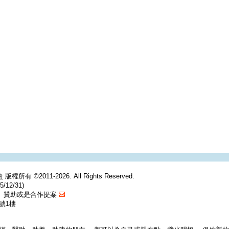
會
版權所有 ©2011-2026. All Rights Reserved.
/12/31)
捐、贊助或是合作提案
號1樓