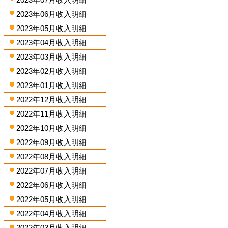
2023年06月收入明細
2023年05月收入明細
2023年04月收入明細
2023年03月收入明細
2023年02月收入明細
2023年01月收入明細
2022年12月收入明細
2022年11月收入明細
2022年10月收入明細
2022年09月收入明細
2022年08月收入明細
2022年07月收入明細
2022年06月收入明細
2022年05月收入明細
2022年04月收入明細
2022年03月收入明細