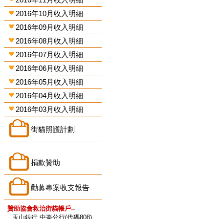
2016年10月收入明細
2016年09月收入明細
2016年08月收入明細
2016年07月收入明細
2016年06月收入明細
2016年05月收入明細
2016年04月收入明細
2016年03月收入明細
街貓照護計劃
捐款贊助
勸募專案收支報告
贊助協會救治街貓帳戶--
玉山銀行 中崙分行(代碼808)