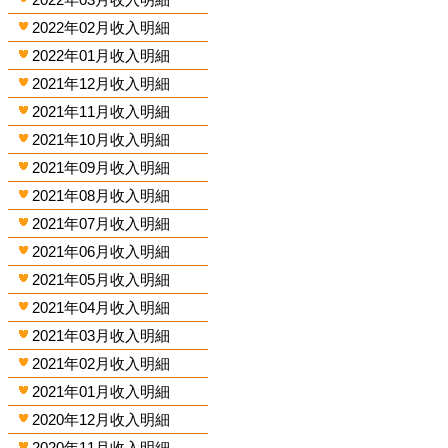
2022年02月收入明細
2022年01月收入明細
2021年12月收入明細
2021年11月收入明細
2021年10月收入明細
2021年09月收入明細
2021年08月收入明細
2021年07月收入明細
2021年06月收入明細
2021年05月收入明細
2021年04月收入明細
2021年03月收入明細
2021年02月收入明細
2021年01月收入明細
2020年12月收入明細
2020年11月收入明細