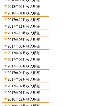
2018年02月收入明細
2018年01月收入明細
2017年12月收入明細
2017年11月收入明細
2017年10月收入明細
2017年09月收入明細
2017年08月收入明細
2017年07月收入明細
2017年06月收入明細
2017年05月收入明細
2017年04月收入明細
2017年03月收入明細
2017年02月收入明細
2017年01月收入明細
2016年12月收入明細
2016年11月收入明細