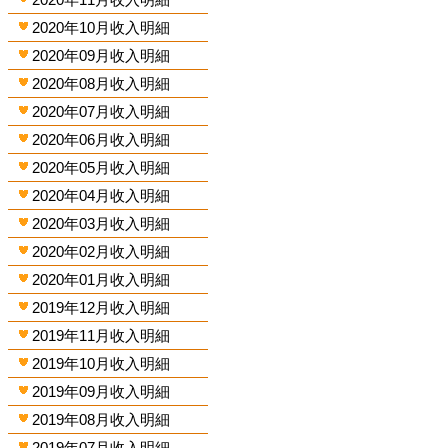
2020年10月收入明細
2020年09月收入明細
2020年08月收入明細
2020年07月收入明細
2020年06月收入明細
2020年05月收入明細
2020年04月收入明細
2020年03月收入明細
2020年02月收入明細
2020年01月收入明細
2019年12月收入明細
2019年11月收入明細
2019年10月收入明細
2019年09月收入明細
2019年08月收入明細
2019年07月收入明細