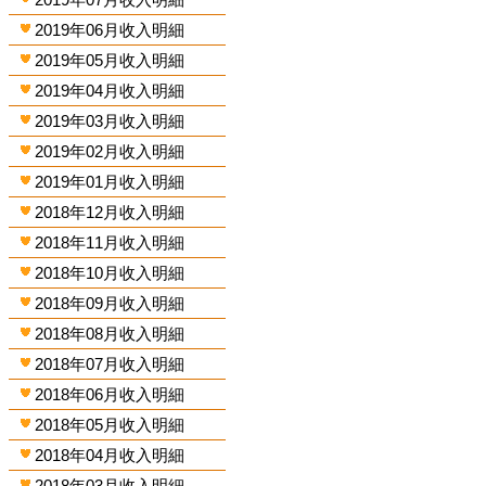
2019年06月收入明細
2019年05月收入明細
2019年04月收入明細
2019年03月收入明細
2019年02月收入明細
2019年01月收入明細
2018年12月收入明細
2018年11月收入明細
2018年10月收入明細
2018年09月收入明細
2018年08月收入明細
2018年07月收入明細
2018年06月收入明細
2018年05月收入明細
2018年04月收入明細
2018年03月收入明細