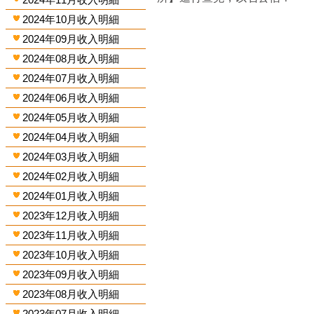
2024年10月收入明細
2024年09月收入明細
2024年08月收入明細
2024年07月收入明細
2024年06月收入明細
2024年05月收入明細
2024年04月收入明細
2024年03月收入明細
2024年02月收入明細
2024年01月收入明細
2023年12月收入明細
2023年11月收入明細
2023年10月收入明細
2023年09月收入明細
2023年08月收入明細
2023年07月收入明細