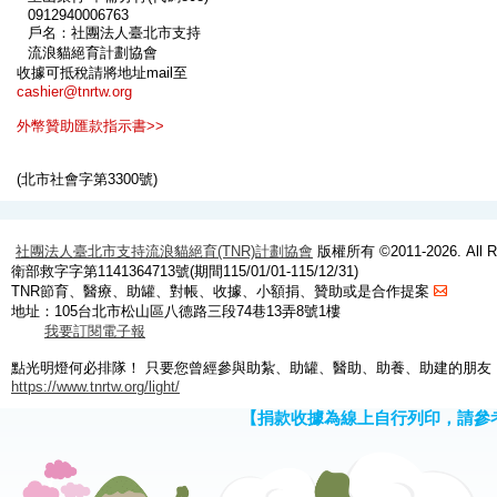
0912940006763
戶名：社團法人臺北市支持
流浪貓絕育計劃協會
收據可抵稅請將地址mail至
cashier@tnrtw.org
外幣贊助匯款指示書>>
(北市社會字第3300號)
社團法人臺北市支持流浪貓絕育(TNR)計劃協會
版權所有 ©2011-2026. All Ri
衛部救字字第1141364713號(期間115/01/01-115/12/31)
TNR節育、醫療、助罐、對帳、收據、小額捐、贊助或是合作提案
地址：105台北市松山區八德路三段74巷13弄8號1樓
我要訂閱電子報
點光明燈何必排隊！ 只要您曾經參與助紮、助罐、醫助、助養、助建的朋友
https://www.tnrtw.org/light/
【捐款收據為線上自行列印，請參