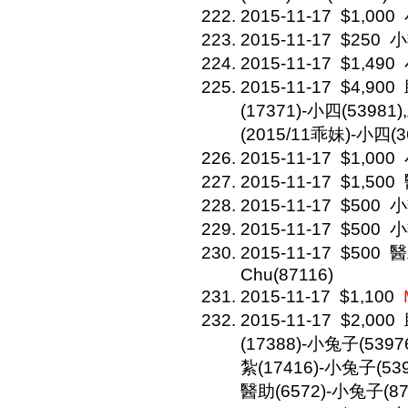
2015-11-17
$1,000
2015-11-17
$250
小
2015-11-17
$1,490
2015-11-17
$4,900
(17371)-小四(53981
(2015/11乖妹)-小四(3
2015-11-17
$1,000
2015-11-17
$1,500
2015-11-17
$500
小
2015-11-17
$500
小
2015-11-17
$500
醫
Chu(87116)
2015-11-17
$1,100
2015-11-17
$2,000
(17388)-小兔子(5397
紮(17416)-小兔子(539
醫助(6572)-小兔子(87