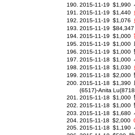
2015-11-19
$1,990
2015-11-19
$1,440
2015-11-19
$1,076
2015-11-19
$84,347
2015-11-19
$1,000
2015-11-19
$1,000
2015-11-19
$1,000
2015-11-18
$1,000
2015-11-18
$1,030
2015-11-18
$2,000
2015-11-18
$1,390
(6517)-Anita Lu(8718
2015-11-18
$1,000
2015-11-18
$1,000
2015-11-18
$1,680
2015-11-18
$2,000
2015-11-18
$1,190