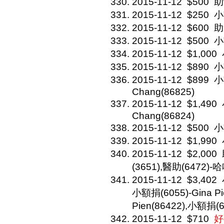
2015-11-12
$500
助
2015-11-12
$250
小
2015-11-12
$600
助
2015-11-12
$500
小
2015-11-12
$1,000
2015-11-12
$890
小
2015-11-12
$899
小
Chang(86825)
2015-11-12
$1,490
Chang(86824)
2015-11-12
$500
小
2015-11-12
$1,990
2015-11-12
$2,000
(3651),醫助(6472)-
2015-11-12
$3,402
小額捐(6055)-Gina Pi
Pien(86422),小額捐(65
2015-11-12
$710
好