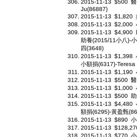
2015-11-13
$500
醫
Ju(86887)
2015-11-13
$1,820
2015-11-13
$2,000
2015-11-13
$4,900
助養(2015/11小八)-小
四(3648)
2015-11-13
$1,398
小額捐(6317)-Teresa 
2015-11-13
$1,190
2015-11-13
$500
醫
2015-11-13
$1,000
2015-11-13
$500
助
2015-11-13
$4,480
額捐(6295)-黃盈甄(86
2015-11-13
$890
小
2015-11-13
$128,27
2015-11-13
$770
小