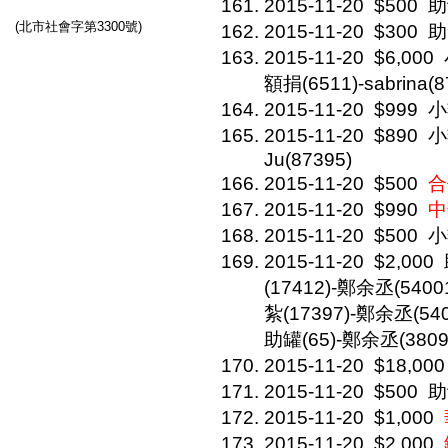
2015-11-20
$500
助
(北市社會字第3300號)
2015-11-20
$300
助
2015-11-20
$6,000
額捐(6511)-sabrina(8
2015-11-20
$999
小
2015-11-20
$890
小
Ju(87395)
2015-11-20
$500
合
2015-11-20
$990
中
2015-11-20
$500
小
2015-11-20
$2,000
(17412)-鄭余丞(5400
紮(17397)-鄭余丞(540
助罐(65)-鄭余丞(3809
2015-11-20
$18,000
2015-11-20
$500
助
2015-11-20
$1,000
2015-11-20
$2,000