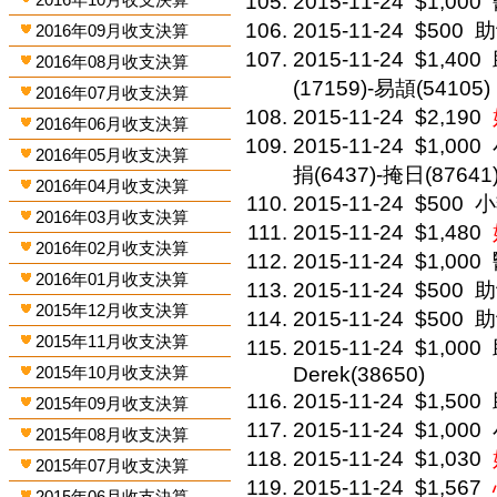
2015-11-24
$1,000
2015-11-24
$500
助
2016年09月收支決算
2015-11-24
$1,400
2016年08月收支決算
(17159)-易頡(54105)
2016年07月收支決算
2015-11-24
$2,190
2016年06月收支決算
2015-11-24
$1,000
2016年05月收支決算
捐(6437)-掩日(87641
2016年04月收支決算
2015-11-24
$500
小
2016年03月收支決算
2015-11-24
$1,480
2016年02月收支決算
2015-11-24
$1,000
2016年01月收支決算
2015-11-24
$500
助
2015年12月收支決算
2015-11-24
$500
助
2015年11月收支決算
2015-11-24
$1,000
2015年10月收支決算
Derek(38650)
2015-11-24
$1,500
2015年09月收支決算
2015-11-24
$1,000
2015年08月收支決算
2015-11-24
$1,030
2015年07月收支決算
2015-11-24
$1,567
2015年06月收支決算