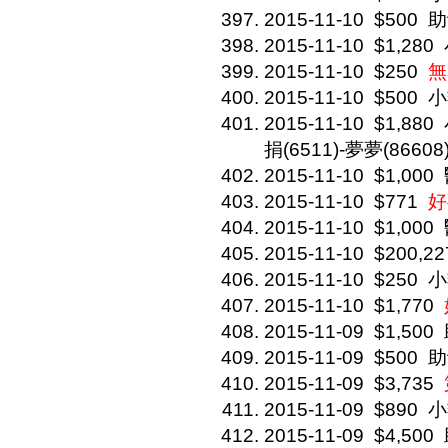
2015-11-10
$500
助
2015-11-10
$1,280
2015-11-10
$250
無
2015-11-10
$500
小
2015-11-10
$1,880
捐(6511)-夢夢(86608
2015-11-10
$1,000
2015-11-10
$771
好
2015-11-10
$1,000
2015-11-10
$200,22
2015-11-10
$250
小
2015-11-10
$1,770
2015-11-09
$1,500
2015-11-09
$500
助
2015-11-09
$3,735
2015-11-09
$890
小
2015-11-09
$4,500