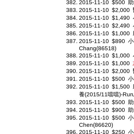
2015-11-10
$500
助
2015-11-10
$2,000
2015-11-10
$1,490
2015-11-10
$2,490
2015-11-10
$1,000
2015-11-10
$890
小
Chang(86518)
2015-11-10
$1,000
2015-11-10
$1,000
2015-11-10
$2,000
2015-11-10
$500
小
2015-11-10
$1,500
養(2015/11噹噹)-Ruru
2015-11-10
$500
助
2015-11-10
$900
助
2015-11-10
$500
小
Chen(86620)
2015-11-10
$250
小