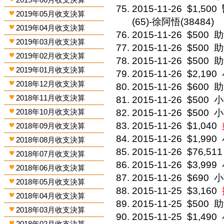
2015-11-26
$1,500
2019年05月收支決算
(65)-徐阿悟(38484)
2019年04月收支決算
2015-11-26
$500
助
2019年03月收支決算
2015-11-26
$500
助
2019年02月收支決算
2015-11-26
$500
助
2019年01月收支決算
2015-11-26
$2,190
2018年12月收支決算
2015-11-26
$600
助
2018年11月收支決算
2015-11-26
$500
小
2018年10月收支決算
2015-11-26
$500
小
2015-11-26
$1,040
2018年09月收支決算
2015-11-26
$1,990
2018年08月收支決算
2015-11-26
$76,511
2018年07月收支決算
2015-11-26
$3,999
2018年06月收支決算
2015-11-26
$690
小
2018年05月收支決算
2015-11-25
$3,160
2018年04月收支決算
2015-11-25
$500
助
2018年03月收支決算
2015-11-25
$1,490
2018年02月收支決算