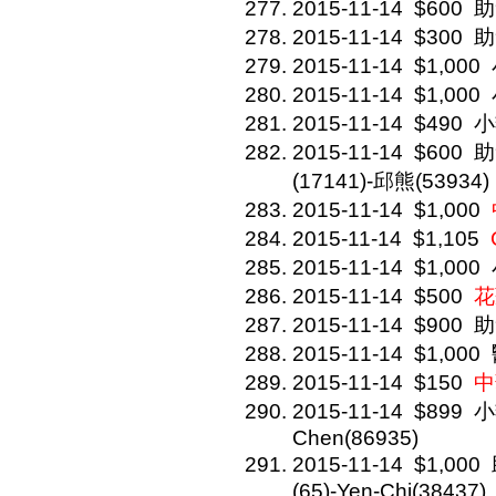
2015-11-14
$600
助
2015-11-14
$300
助
2015-11-14
$1,000
2015-11-14
$1,000
2015-11-14
$490
小
2015-11-14
$600
助
(17141)-邱熊(53934)
2015-11-14
$1,000
2015-11-14
$1,105
2015-11-14
$1,000
2015-11-14
$500
花
2015-11-14
$900
助
2015-11-14
$1,000
2015-11-14
$150
中
2015-11-14
$899
小
Chen(86935)
2015-11-14
$1,000
(65)-Yen-Chi(38437)