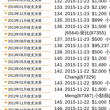
2015-11-23
$1,000
2014年01月收支決算
2015-11-23
$2,190
2015-11-23
$1,200
2013年12月收支決算
2015-11-23
$899
小
2013年11月收支決算
2015-11-23
$1,500
2013年10月收支決算
(6564)-斑比(87355)
2013年09月收支決算
2015-11-23
$500
小
2013年08月收支決算
2015-11-23
$95,237
2013年07月收支決算
2015-11-23
$500
小
2013年06月收支決算
2015-11-23
$1,200
2013年05月收支決算
2015-11-22
$1,490
2013年04月收支決算
2015-11-22
$2,000
2013年03月收支決算
Chang(87329)
2013年02月收支決算
2015-11-22
$500
小
2015-11-22
$1,800
2013年01月收支決算
Meng(87387) 小額捐(
2012年12月收支決算
2015-11-22
$1,000
2012年11月收支決算
2015-11-22
$1,500
2012年10月收支決算