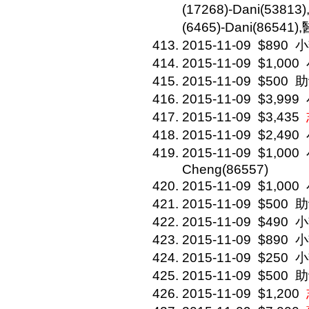
(17268)-Dani(53813
(6465)-Dani(86541)
2015-11-09
$890
小
2015-11-09
$1,000
2015-11-09
$500
助
2015-11-09
$3,999
2015-11-09
$3,435
2015-11-09
$2,490
2015-11-09
$1,000
Cheng(86557)
2015-11-09
$1,000
2015-11-09
$500
助
2015-11-09
$490
小
2015-11-09
$890
小
2015-11-09
$250
小
2015-11-09
$500
助
2015-11-09
$1,200