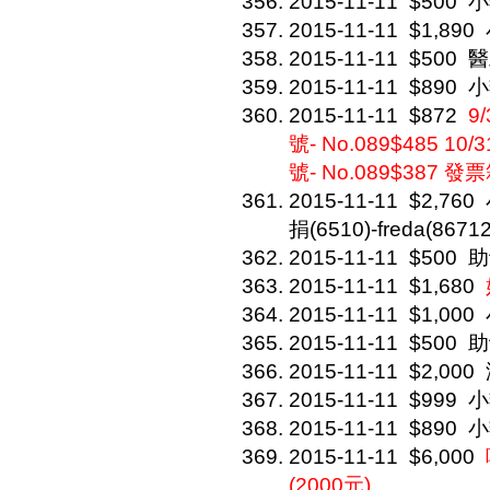
2015-11-11
$500
小
2015-11-11
$1,890
2015-11-11
$500
醫
2015-11-11
$890
小
2015-11-11
$872
9
號- No.089$485 
號- No.089$387 發
2015-11-11
$2,760
捐(6510)-freda(86712
2015-11-11
$500
助
2015-11-11
$1,680
2015-11-11
$1,000
2015-11-11
$500
助
2015-11-11
$2,000
2015-11-11
$999
小
2015-11-11
$890
小
2015-11-11
$6,000
(2000元)