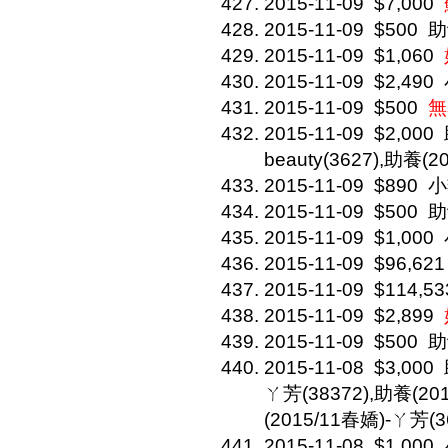
2015-11-09
$7,000
2015-11-09
$500
助
2015-11-09
$1,060
2015-11-09
$2,490
2015-11-09
$500
無
2015-11-09
$2,000
beauty(3627),助養(2
2015-11-09
$890
小
2015-11-09
$500
助
2015-11-09
$1,000
2015-11-09
$96,621
2015-11-09
$114,53
2015-11-09
$2,899
2015-11-09
$500
助
2015-11-08
$3,000
ㄚ芳(38372),助養(20
(2015/11春嬌)-ㄚ芳(3
2015-11-08
$1,000