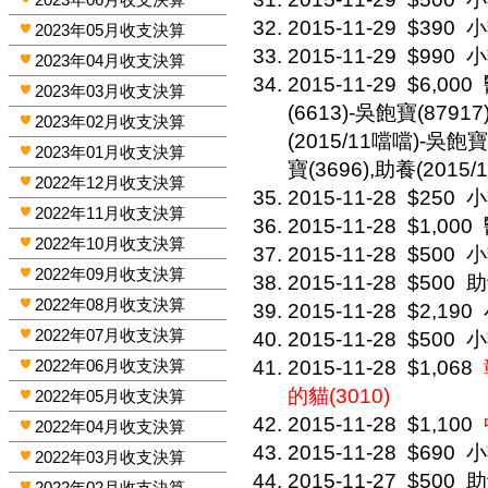
2015-11-29
$390
小
2023年05月收支決算
2015-11-29
$990
小
2023年04月收支決算
2015-11-29
$6,000
2023年03月收支決算
(6613)-吳飽寶(87917
2023年02月收支決算
(2015/11噹噹)-吳飽寶
2023年01月收支決算
寶(3696),助養(2015
2022年12月收支決算
2015-11-28
$250
小
2022年11月收支決算
2015-11-28
$1,000
2022年10月收支決算
2015-11-28
$500
小
2022年09月收支決算
2015-11-28
$500
助
2022年08月收支決算
2015-11-28
$2,190
2022年07月收支決算
2015-11-28
$500
小
2022年06月收支決算
2015-11-28
$1,068
的貓(3010)
2022年05月收支決算
2015-11-28
$1,100
2022年04月收支決算
2015-11-28
$690
小
2022年03月收支決算
2015-11-27
$500
助
2022年02月收支決算