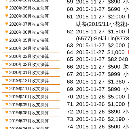
2015-11-27
$890
小
2020年09月收支決算
2015-11-27
$690
小
2020年08月收支決算
2015-11-27
$2,000
助養(2015/11小花花)-p
2020年07月收支決算
2015-11-27
$1,500
2020年06月收支決算
(6577)-SeiJi Lin(877
2020年05月收支決算
2015-11-27
$2,000
2020年04月收支決算
2015-11-27
$1,000
2020年03月收支決算
2015-11-27
$82,048
2020年02月收支決算
2015-11-27
$500
助
2020年01月收支決算
2015-11-27
$999
小
2019年12月收支決算
2015-11-27
$1,380
2019年11月收支決算
2015-11-27
$890
小
2015-11-26
$5,000
2019年10月收支決算
2015-11-26
$1,000
2019年09月收支決算
2015-11-26
$890
小
2019年08月收支決算
2015-11-26
$2,190
2019年07月收支決算
2015-11-26
$500
小
2019年06月收支決算