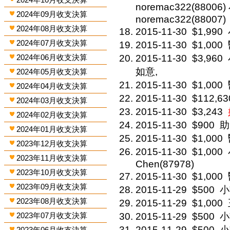
noremac322(88006)
2024年09月收支決算
noremac322(88007)
2024年08月收支決算
2015-11-30
$1,990
2024年07月收支決算
2015-11-30
$1,000
2024年06月收支決算
2015-11-30
$3,960
如意,
2024年05月收支決算
2015-11-30
$1,000
2024年04月收支決算
2015-11-30
$112,63
2024年03月收支決算
2015-11-30
$3,243
2024年02月收支決算
2015-11-30
$900
助
2024年01月收支決算
2015-11-30
$1,000
2023年12月收支決算
2015-11-30
$1,000
2023年11月收支決算
Chen(87978)
2023年10月收支決算
2015-11-30
$1,000
2023年09月收支決算
2015-11-29
$500
小
2023年08月收支決算
2015-11-29
$1,000
2023年07月收支決算
2015-11-29
$500
小
2015-11-29
$500
小
2023年06月收支決算