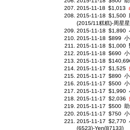
2015-11-18
$500
助
2015-11-18
$1,013
2015-11-18
$1,500
(2015/11糕糕)-周星星(
2015-11-18
$1,890
2015-11-18
$899
小
2015-11-18
$1,000
2015-11-18
$690
小
2015-11-18
$140,69
2015-11-17
$1,525
2015-11-17
$890
小
2015-11-17
$500
小
2015-11-17
$1,990
2015-11-17
$2,036
2015-11-17
$500
助
2015-11-17
$750
小
2015-11-17
$2,770
(6523)-Yen(87133)