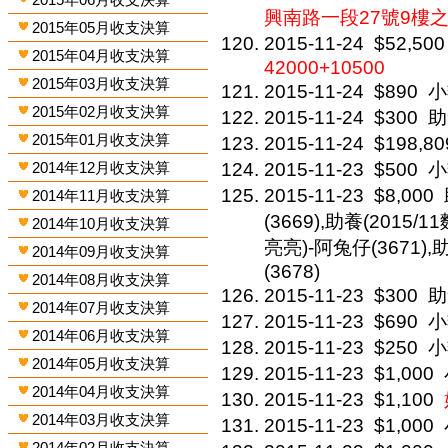
興南路一段27號9樓之1
2015年05月收支決算
2015-11-24
$52,500
2015年04月收支決算
42000+10500
2015年03月收支決算
2015-11-24
$890
小
2015年02月收支決算
2015-11-24
$300
助
2015年01月收支決算
2015-11-24
$198,80
2014年12月收支決算
2015-11-23
$500
小
2015-11-23
$8,000
2014年11月收支決算
(3669),助養(2015/1
2014年10月收支決算
亮亮)-阿兔仔(3671),
2014年09月收支決算
(3678)
2014年08月收支決算
2015-11-23
$300
助
2014年07月收支決算
2015-11-23
$690
小
2014年06月收支決算
2015-11-23
$250
小
2014年05月收支決算
2015-11-23
$1,000
2014年04月收支決算
2015-11-23
$1,100
2014年03月收支決算
2015-11-23
$1,000
2014年02月收支決算