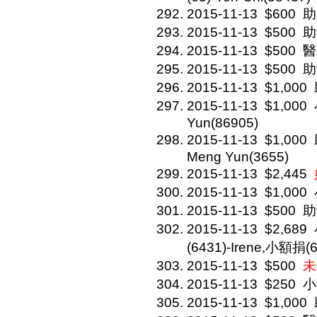
2015-11-13
$600
助
2015-11-13
$500
助
2015-11-13
$500
醫
2015-11-13
$500
助罐
2015-11-13
$1,000
2015-11-13
$1,000
Yun(86905)
2015-11-13
$1,000
Meng Yun(3655)
2015-11-13
$2,445
2015-11-13
$1,000
2015-11-13
$500
助罐
2015-11-13
$2,689
(6431)-Irene,小額捐(6
2015-11-13
$500
未
2015-11-13
$250
小
2015-11-13
$1,000