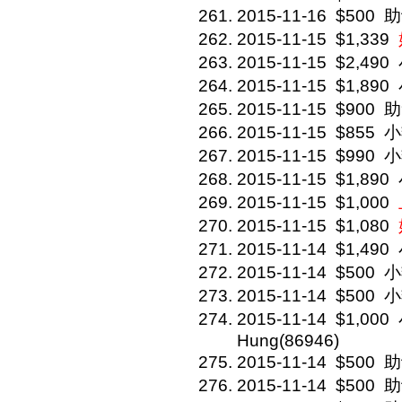
2015-11-16
$500
助
2015-11-15
$1,339
2015-11-15
$2,490
2015-11-15
$1,890
2015-11-15
$900
助
2015-11-15
$855
小
2015-11-15
$990
小
2015-11-15
$1,890
2015-11-15
$1,000
2015-11-15
$1,080
2015-11-14
$1,490
2015-11-14
$500
小
2015-11-14
$500
小
2015-11-14
$1,000
Hung(86946)
2015-11-14
$500
助
2015-11-14
$500
助