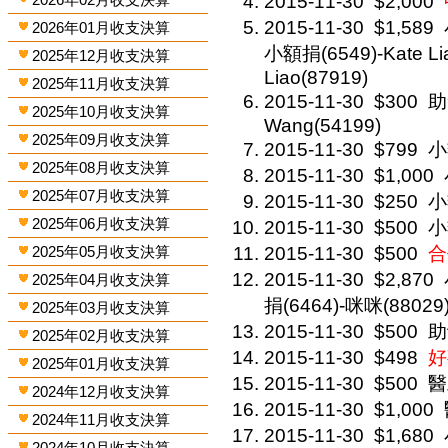
2015-11-30
$2,000
2015-11-30
$1,589
2026年01月收支決算
小額捐(6549)-Kate Li
2025年12月收支決算
Liao(87919)
2025年11月收支決算
2015-11-30
$300
助
2025年10月收支決算
Wang(54199)
2025年09月收支決算
2015-11-30
$799
小
2025年08月收支決算
2015-11-30
$1,000
2025年07月收支決算
2015-11-30
$250
小
2025年06月收支決算
2015-11-30
$500
小
2025年05月收支決算
2015-11-30
$500
合
2015-11-30
$2,870
2025年04月收支決算
捐(6464)-咪咪(88029
2025年03月收支決算
2015-11-30
$500
助
2025年02月收支決算
2015-11-30
$498
好
2025年01月收支決算
2015-11-30
$500
醫
2024年12月收支決算
2015-11-30
$1,000
2024年11月收支決算
2015-11-30
$1,680
2024年10月收支決算