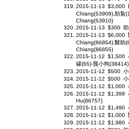
2015-11-13
$3,000
Chiang(53909),助紮(1
Chiang(53910)
2015-11-13
$300
助
2015-11-13
$6,000
Chiang(86854),醫助(6
Chiang(86855)
2015-11-12
$1,500
罐(65)-龔小狗(38414)
2015-11-12
$500
小
2015-11-12
$500
小
2015-11-12
$1,000
2015-11-12
$1,399
Hu(86757)
2015-11-12
$1,490
2015-11-12
$1,000
2015-11-12
$1,980