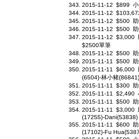
2015-11-12
$899
小
2015-11-12
$103,67
2015-11-12
$500
助
2015-11-12
$500
助
2015-11-12
$3,000
$2500單筆
2015-11-12
$500
助
2015-11-11
$500
助
2015-11-11
$6,000
(6504)-林小豬(86841
2015-11-11
$300
助
2015-11-11
$2,490
2015-11-11
$500
助
2015-11-11
$3,000
(17255)-Dani(53838)
2015-11-11
$600
助
(17102)-Fu Hua(538