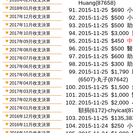
Huang(87658)
2018年01月收支決算
2015-11-25
$690
小
2017年12月收支決算
2015-11-25
$500
小
2017年11月收支決算
2015-11-25
$500
助
2015-11-25
$3,000
2017年10月收支決算
2015-11-25
$450
中
2017年09月收支決算
2015-11-25
$500
醫
2017年08月收支決算
2015-11-25
$600
助
2017年07月收支決算
2015-11-25
$300
助
2017年06月收支決算
2015-11-25
$1,790
2017年05月收支決算
(6507)-丸子(87642)
2017年04月收支決算
2015-11-25
$1,500
2017年03月收支決算
2015-11-25
$1,000
2017年02月收支決算
2015-11-25
$2,000
2017年01月收支決算
額捐(6172)-chyica
2016年12月收支決算
2015-11-25
$135,38
2016年11月收支決算
2015-11-24
$250
小
2016年10月收支決算