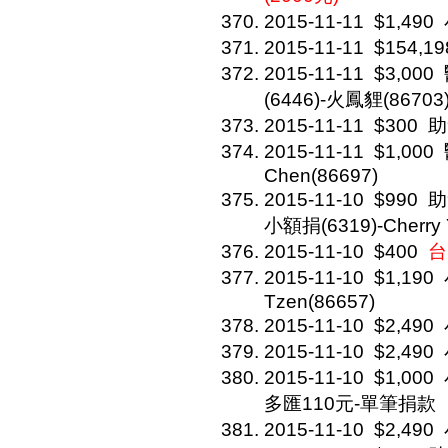
2015-11-11
$1,490
2015-11-11
$154,19
2015-11-11
$3,000
(6446)-火鳳貍(86703
2015-11-11
$300
助
2015-11-11
$1,000
Chen(86697)
2015-11-10
$990
助
小額捐(6319)-Cherry 
2015-11-10
$400
台
2015-11-10
$1,190
Tzen(86657)
2015-11-10
$2,490
2015-11-10
$2,490
2015-11-10
$1,000
多匯110元-單筆捐款
2015-11-10
$2,490