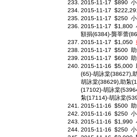
2015-11-17
$890
小
2015-11-17
$222,29
2015-11-17
$250
小
2015-11-17
$1,800
額捐(6384)-龔莘蕾(86
2015-11-17
$1,050
2015-11-17
$500
助
2015-11-17
$600
助
2015-11-16
$5,000
(65)-胡詠棠(38627),
胡詠棠(38629),助紮(1
(17102)-胡詠棠(5396
紮(17114)-胡詠棠(539
2015-11-16
$500
助
2015-11-16
$250
小
2015-11-16
$1,990
2015-11-16
$250
小