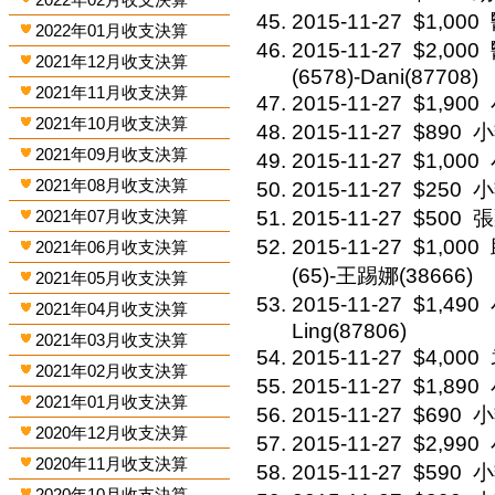
2015-11-27
$1,000
2022年01月收支決算
2015-11-27
$2,000
2021年12月收支決算
(6578)-Dani(87708)
2021年11月收支決算
2015-11-27
$1,900
2021年10月收支決算
2015-11-27
$890
小
2021年09月收支決算
2015-11-27
$1,000
2021年08月收支決算
2015-11-27
$250
小
2021年07月收支決算
2015-11-27
$500
張
2015-11-27
$1,000
2021年06月收支決算
(65)-王踢娜(38666)
2021年05月收支決算
2015-11-27
$1,490
2021年04月收支決算
Ling(87806)
2021年03月收支決算
2015-11-27
$4,000
2021年02月收支決算
2015-11-27
$1,890
2021年01月收支決算
2015-11-27
$690
小
2020年12月收支決算
2015-11-27
$2,990
2020年11月收支決算
2015-11-27
$590
小
2020年10月收支決算