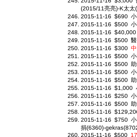
2015-11-16
$3,000
(2015/11亮亮)-K太太(
2015-11-16
$690
小
2015-11-16
$500
小
2015-11-16
$40,000
2015-11-16
$500
醫
2015-11-16
$300
中
2015-11-16
$500
小
2015-11-16
$500
助
2015-11-16
$500
小
2015-11-16
$500
助
2015-11-16
$1,000
2015-11-16
$250
小
2015-11-16
$500
助
2015-11-16
$129,20
2015-11-16
$750
小
捐(6360)-gekras(870
2015-11-16
$500
1