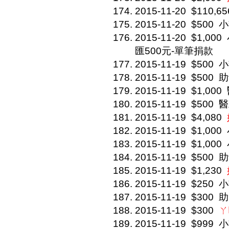
2015-11-20
$110,65
2015-11-20
$500
小
2015-11-20
$1,000
匯500元-單筆捐款
2015-11-19
$500
小
2015-11-19
$500
助
2015-11-19
$1,000
2015-11-19
$500
醫
2015-11-19
$4,080
2015-11-19
$1,000
2015-11-19
$1,000
2015-11-19
$500
助
2015-11-19
$1,230
2015-11-19
$250
小
2015-11-19
$300
助
2015-11-19
$300
ㄚ
2015-11-19
$999
小