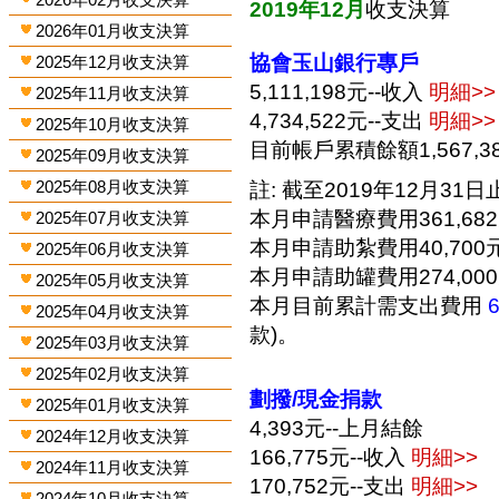
2019年12月
收支決算
2026年01月收支決算
協會玉山銀行專戶
2025年12月收支決算
5,111,198元--收入
明細>>
2025年11月收支決算
4,734,522元--支出
明細>>
2025年10月收支決算
目前帳戶累積餘額1,567,3
2025年09月收支決算
2025年08月收支決算
註: 截至2019年12月31日止
本月申請醫療費用361,68
2025年07月收支決算
本月申請助紮費用40,700
2025年06月收支決算
本月申請助罐費用274,00
2025年05月收支決算
本月目前累計需支出費用
2025年04月收支決算
款)。
2025年03月收支決算
2025年02月收支決算
劃撥/現金捐款
2025年01月收支決算
4,393元--上月結餘
2024年12月收支決算
166,775元--收入
明細>>
2024年11月收支決算
170,752元--支出
明細>>
2024年10月收支決算