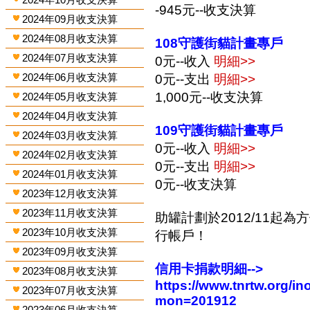
-945元--收支決算
2024年09月收支決算
2024年08月收支決算
108守護街貓計畫專戶
2024年07月收支決算
0元--收入
明細>>
2024年06月收支決算
0元--支出
明細>>
1,000元--收支決算
2024年05月收支決算
2024年04月收支決算
109守護街貓計畫專戶
2024年03月收支決算
0元--收入
明細>>
2024年02月收支決算
0元--支出
明細>>
2024年01月收支決算
0元--收支決算
2023年12月收支決算
2023年11月收支決算
助罐計劃於2012/11起
2023年10月收支決算
行帳戶！
2023年09月收支決算
信用卡捐款明細-->
2023年08月收支決算
https://www.tnrtw.org/
2023年07月收支決算
mon=201912
2023年06月收支決算