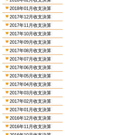
2018年01月收支決算
2017年12月收支決算
2017年11月收支決算
2017年10月收支決算
2017年09月收支決算
2017年08月收支決算
2017年07月收支決算
2017年06月收支決算
2017年05月收支決算
2017年04月收支決算
2017年03月收支決算
2017年02月收支決算
2017年01月收支決算
2016年12月收支決算
2016年11月收支決算
2016年10月收支決算