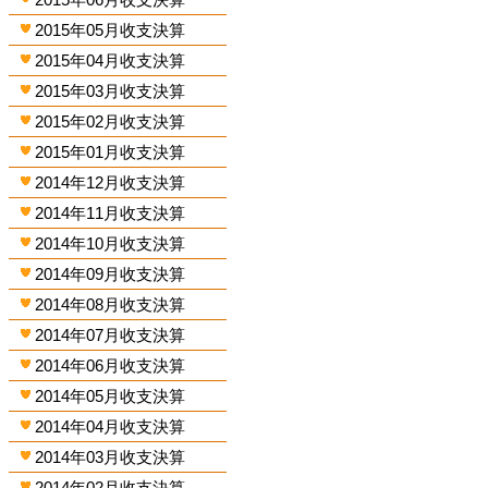
2015年05月收支決算
2015年04月收支決算
2015年03月收支決算
2015年02月收支決算
2015年01月收支決算
2014年12月收支決算
2014年11月收支決算
2014年10月收支決算
2014年09月收支決算
2014年08月收支決算
2014年07月收支決算
2014年06月收支決算
2014年05月收支決算
2014年04月收支決算
2014年03月收支決算
2014年02月收支決算