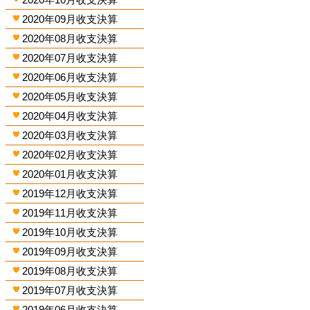
2020年09月收支決算
2020年08月收支決算
2020年07月收支決算
2020年06月收支決算
2020年05月收支決算
2020年04月收支決算
2020年03月收支決算
2020年02月收支決算
2020年01月收支決算
2019年12月收支決算
2019年11月收支決算
2019年10月收支決算
2019年09月收支決算
2019年08月收支決算
2019年07月收支決算
2019年06月收支決算