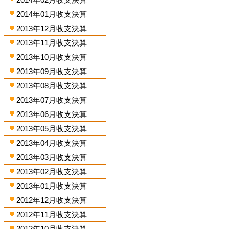
2014年01月收支決算
2013年12月收支決算
2013年11月收支決算
2013年10月收支決算
2013年09月收支決算
2013年08月收支決算
2013年07月收支決算
2013年06月收支決算
2013年05月收支決算
2013年04月收支決算
2013年03月收支決算
2013年02月收支決算
2013年01月收支決算
2012年12月收支決算
2012年11月收支決算
2012年10月收支決算