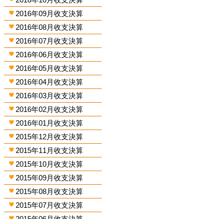
2016年09月收支決算
2016年08月收支決算
2016年07月收支決算
2016年06月收支決算
2016年05月收支決算
2016年04月收支決算
2016年03月收支決算
2016年02月收支決算
2016年01月收支決算
2015年12月收支決算
2015年11月收支決算
2015年10月收支決算
2015年09月收支決算
2015年08月收支決算
2015年07月收支決算
2015年06月收支決算