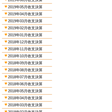
2019年05月收支決算
2019年04月收支決算
2019年03月收支決算
2019年02月收支決算
2019年01月收支決算
2018年12月收支決算
2018年11月收支決算
2018年10月收支決算
2018年09月收支決算
2018年08月收支決算
2018年07月收支決算
2018年06月收支決算
2018年05月收支決算
2018年04月收支決算
2018年03月收支決算
2018年02月收支決算