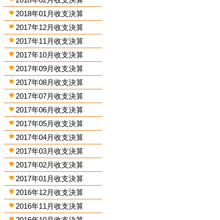
2018年01月收支決算
2017年12月收支決算
2017年11月收支決算
2017年10月收支決算
2017年09月收支決算
2017年08月收支決算
2017年07月收支決算
2017年06月收支決算
2017年05月收支決算
2017年04月收支決算
2017年03月收支決算
2017年02月收支決算
2017年01月收支決算
2016年12月收支決算
2016年11月收支決算
2016年10月收支決算