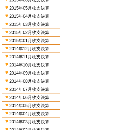
2015年05月收支決算
2015年04月收支決算
2015年03月收支決算
2015年02月收支決算
2015年01月收支決算
2014年12月收支決算
2014年11月收支決算
2014年10月收支決算
2014年09月收支決算
2014年08月收支決算
2014年07月收支決算
2014年06月收支決算
2014年05月收支決算
2014年04月收支決算
2014年03月收支決算
2014年02月收支決算