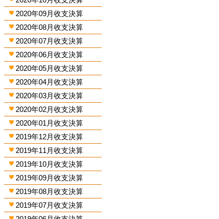
2020年09月收支決算
2020年08月收支決算
2020年07月收支決算
2020年06月收支決算
2020年05月收支決算
2020年04月收支決算
2020年03月收支決算
2020年02月收支決算
2020年01月收支決算
2019年12月收支決算
2019年11月收支決算
2019年10月收支決算
2019年09月收支決算
2019年08月收支決算
2019年07月收支決算
2019年06月收支決算