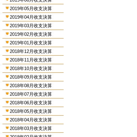
2019年05月收支決算
2019年04月收支決算
2019年03月收支決算
2019年02月收支決算
2019年01月收支決算
2018年12月收支決算
2018年11月收支決算
2018年10月收支決算
2018年09月收支決算
2018年08月收支決算
2018年07月收支決算
2018年06月收支決算
2018年05月收支決算
2018年04月收支決算
2018年03月收支決算
2018年02月收支決算