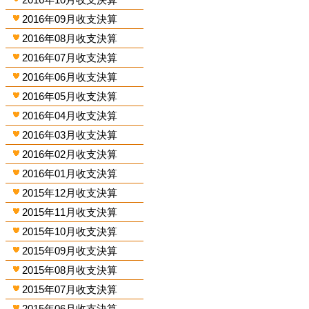
2016年09月收支決算
2016年08月收支決算
2016年07月收支決算
2016年06月收支決算
2016年05月收支決算
2016年04月收支決算
2016年03月收支決算
2016年02月收支決算
2016年01月收支決算
2015年12月收支決算
2015年11月收支決算
2015年10月收支決算
2015年09月收支決算
2015年08月收支決算
2015年07月收支決算
2015年06月收支決算