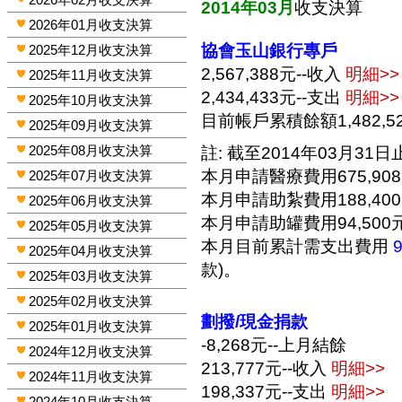
2014年03月
收支決算
2026年01月收支決算
協會玉山銀行專戶
2025年12月收支決算
2,567,388元--收入
明細>>
2025年11月收支決算
2,434,433元--支出
明細>>
2025年10月收支決算
目前帳戶累積餘額1,482,5
2025年09月收支決算
2025年08月收支決算
註: 截至2014年03月31日止
本月申請醫療費用675,90
2025年07月收支決算
本月申請助紮費用188,40
2025年06月收支決算
本月申請助罐費用94,500
2025年05月收支決算
本月目前累計需支出費用
2025年04月收支決算
款)。
2025年03月收支決算
2025年02月收支決算
劃撥/現金捐款
2025年01月收支決算
-8,268元--上月結餘
2024年12月收支決算
213,777元--收入
明細>>
2024年11月收支決算
198,337元--支出
明細>>
2024年10月收支決算