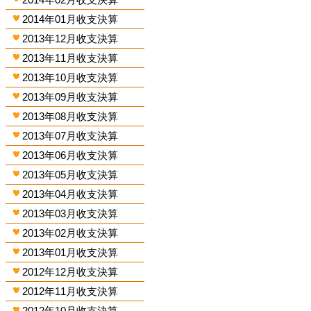
2014年01月收支決算
2013年12月收支決算
2013年11月收支決算
2013年10月收支決算
2013年09月收支決算
2013年08月收支決算
2013年07月收支決算
2013年06月收支決算
2013年05月收支決算
2013年04月收支決算
2013年03月收支決算
2013年02月收支決算
2013年01月收支決算
2012年12月收支決算
2012年11月收支決算
2012年10月收支決算