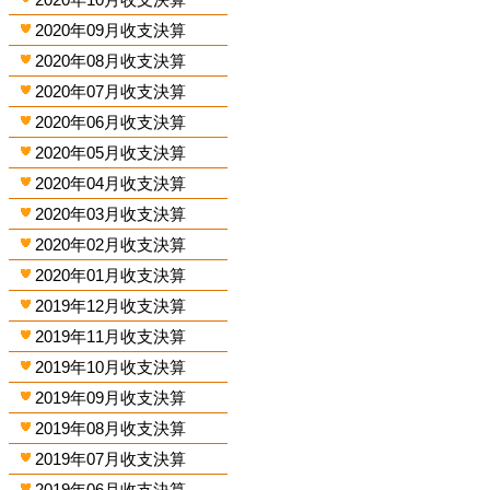
2020年09月收支決算
2020年08月收支決算
2020年07月收支決算
2020年06月收支決算
2020年05月收支決算
2020年04月收支決算
2020年03月收支決算
2020年02月收支決算
2020年01月收支決算
2019年12月收支決算
2019年11月收支決算
2019年10月收支決算
2019年09月收支決算
2019年08月收支決算
2019年07月收支決算
2019年06月收支決算