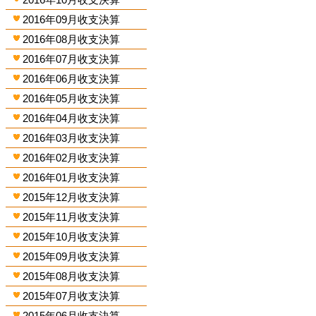
2016年09月收支決算
2016年08月收支決算
2016年07月收支決算
2016年06月收支決算
2016年05月收支決算
2016年04月收支決算
2016年03月收支決算
2016年02月收支決算
2016年01月收支決算
2015年12月收支決算
2015年11月收支決算
2015年10月收支決算
2015年09月收支決算
2015年08月收支決算
2015年07月收支決算
2015年06月收支決算