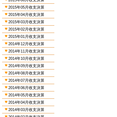
2015年05月收支決算
2015年04月收支決算
2015年03月收支決算
2015年02月收支決算
2015年01月收支決算
2014年12月收支決算
2014年11月收支決算
2014年10月收支決算
2014年09月收支決算
2014年08月收支決算
2014年07月收支決算
2014年06月收支決算
2014年05月收支決算
2014年04月收支決算
2014年03月收支決算
2014年02月收支決算