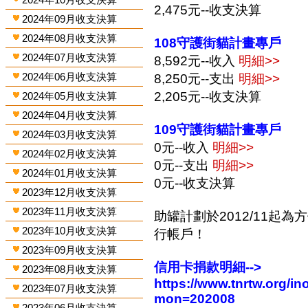
2,475元--收支決算
2024年09月收支決算
2024年08月收支決算
108守護街貓計畫專戶
2024年07月收支決算
8,592元--收入
明細>>
2024年06月收支決算
8,250元--支出
明細>>
2,205元--收支決算
2024年05月收支決算
2024年04月收支決算
109守護街貓計畫專戶
2024年03月收支決算
0元--收入
明細>>
2024年02月收支決算
0元--支出
明細>>
2024年01月收支決算
0元--收支決算
2023年12月收支決算
2023年11月收支決算
助罐計劃於2012/11起
2023年10月收支決算
行帳戶！
2023年09月收支決算
信用卡捐款明細-->
2023年08月收支決算
https://www.tnrtw.org/
2023年07月收支決算
mon=202008
2023年06月收支決算