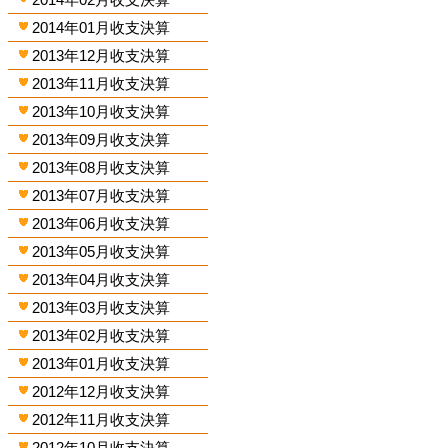
2014年01月收支決算
2013年12月收支決算
2013年11月收支決算
2013年10月收支決算
2013年09月收支決算
2013年08月收支決算
2013年07月收支決算
2013年06月收支決算
2013年05月收支決算
2013年04月收支決算
2013年03月收支決算
2013年02月收支決算
2013年01月收支決算
2012年12月收支決算
2012年11月收支決算
2012年10月收支決算