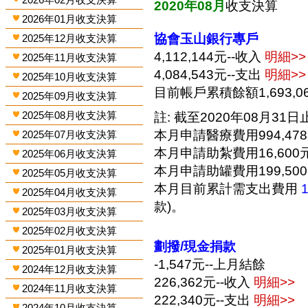
2020年08月
收支決算
2026年01月收支決算
協會玉山銀行專戶
2025年12月收支決算
4,112,144元--收入
明細>>
2025年11月收支決算
4,084,543元--支出
明細>>
2025年10月收支決算
目前帳戶累積餘額1,693,0
2025年09月收支決算
2025年08月收支決算
註: 截至2020年08月31日止
本月申請醫療費用994,47
2025年07月收支決算
本月申請助紮費用16,600
2025年06月收支決算
本月申請助罐費用199,50
2025年05月收支決算
本月目前累計需支出費用
2025年04月收支決算
款)。
2025年03月收支決算
2025年02月收支決算
劃撥/現金捐款
2025年01月收支決算
-1,547元--上月結餘
2024年12月收支決算
226,362元--收入
明細>>
2024年11月收支決算
222,340元--支出
明細>>
2024年10月收支決算