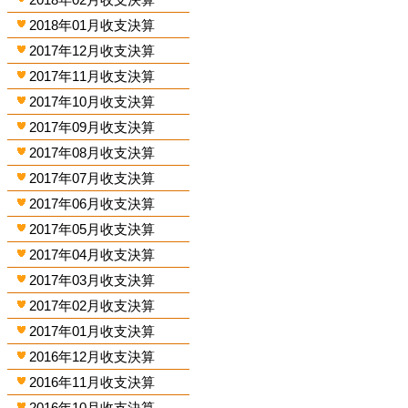
2018年01月收支決算
2017年12月收支決算
2017年11月收支決算
2017年10月收支決算
2017年09月收支決算
2017年08月收支決算
2017年07月收支決算
2017年06月收支決算
2017年05月收支決算
2017年04月收支決算
2017年03月收支決算
2017年02月收支決算
2017年01月收支決算
2016年12月收支決算
2016年11月收支決算
2016年10月收支決算