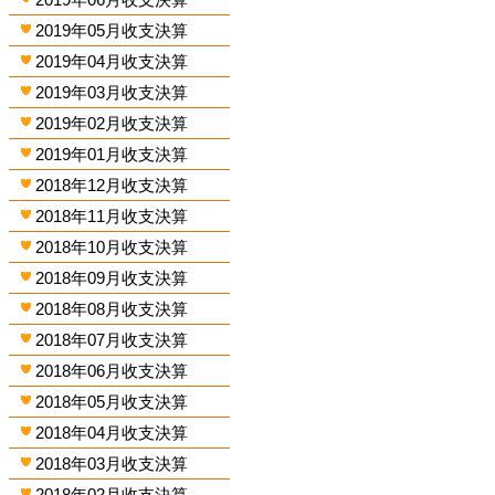
2019年05月收支決算
2019年04月收支決算
2019年03月收支決算
2019年02月收支決算
2019年01月收支決算
2018年12月收支決算
2018年11月收支決算
2018年10月收支決算
2018年09月收支決算
2018年08月收支決算
2018年07月收支決算
2018年06月收支決算
2018年05月收支決算
2018年04月收支決算
2018年03月收支決算
2018年02月收支決算