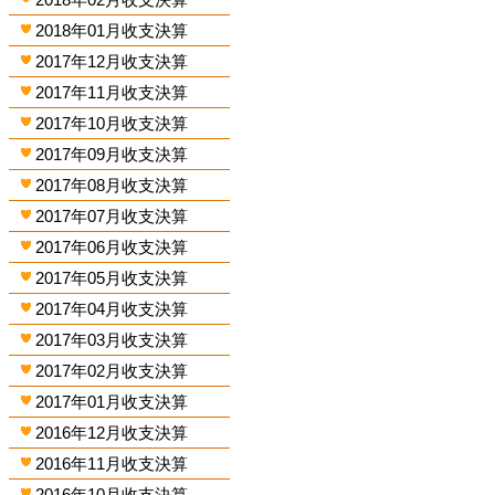
2018年01月收支決算
2017年12月收支決算
2017年11月收支決算
2017年10月收支決算
2017年09月收支決算
2017年08月收支決算
2017年07月收支決算
2017年06月收支決算
2017年05月收支決算
2017年04月收支決算
2017年03月收支決算
2017年02月收支決算
2017年01月收支決算
2016年12月收支決算
2016年11月收支決算
2016年10月收支決算