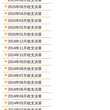
2015年05月收支決算
2015年04月收支決算
2015年03月收支決算
2015年02月收支決算
2015年01月收支決算
2014年12月收支決算
2014年11月收支決算
2014年10月收支決算
2014年09月收支決算
2014年08月收支決算
2014年07月收支決算
2014年06月收支決算
2014年05月收支決算
2014年04月收支決算
2014年03月收支決算
2014年02月收支決算