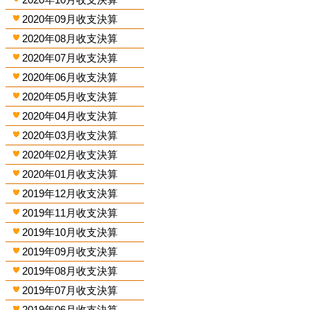
2020年09月收支決算
2020年08月收支決算
2020年07月收支決算
2020年06月收支決算
2020年05月收支決算
2020年04月收支決算
2020年03月收支決算
2020年02月收支決算
2020年01月收支決算
2019年12月收支決算
2019年11月收支決算
2019年10月收支決算
2019年09月收支決算
2019年08月收支決算
2019年07月收支決算
2019年06月收支決算