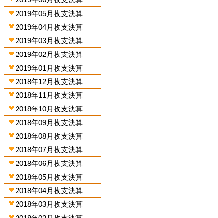
2019年05月收支決算
2019年04月收支決算
2019年03月收支決算
2019年02月收支決算
2019年01月收支決算
2018年12月收支決算
2018年11月收支決算
2018年10月收支決算
2018年09月收支決算
2018年08月收支決算
2018年07月收支決算
2018年06月收支決算
2018年05月收支決算
2018年04月收支決算
2018年03月收支決算
2018年02月收支決算