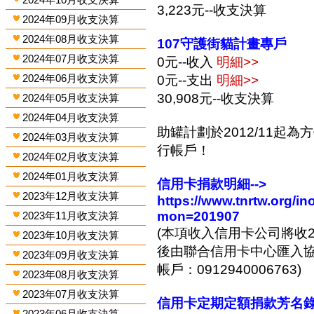
3,223元--收支決算
2024年09月收支決算
2024年08月收支決算
107守護街貓計畫專戶
2024年07月收支決算
0元--收入
明細>>
2024年06月收支決算
0元--支出
明細>>
30,908元--收支決算
2024年05月收支決算
2024年04月收支決算
助罐計劃於2012/11起
2024年03月收支決算
行帳戶！
2024年02月收支決算
2024年01月收支決算
信用卡捐款明細-->
2023年12月收支決算
https://www.tnrtw.org/
mon=201907
2023年11月收支決算
(本項收入信用卡公司將收2
2023年10月收支決算
後由聯合信用卡中心匯入協會
2023年09月收支決算
帳戶：0912940006763)
2023年08月收支決算
2023年07月收支決算
信用卡定期定額捐款芳名錄-
2023年06月收支決算