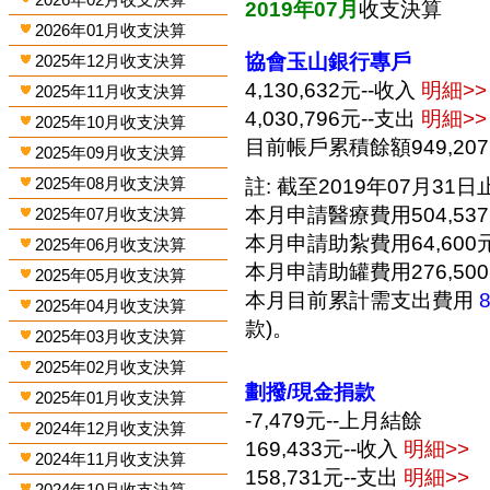
2019年07月
收支決算
2026年01月收支決算
協會玉山銀行專戶
2025年12月收支決算
4,130,632元--收入
明細>>
2025年11月收支決算
4,030,796元--支出
明細>>
2025年10月收支決算
目前帳戶累積餘額949,20
2025年09月收支決算
2025年08月收支決算
註: 截至2019年07月31日止
本月申請醫療費用504,53
2025年07月收支決算
本月申請助紮費用64,600
2025年06月收支決算
本月申請助罐費用276,50
2025年05月收支決算
本月目前累計需支出費用
2025年04月收支決算
款)。
2025年03月收支決算
2025年02月收支決算
劃撥/現金捐款
2025年01月收支決算
-7,479元--上月結餘
2024年12月收支決算
169,433元--收入
明細>>
2024年11月收支決算
158,731元--支出
明細>>
2024年10月收支決算