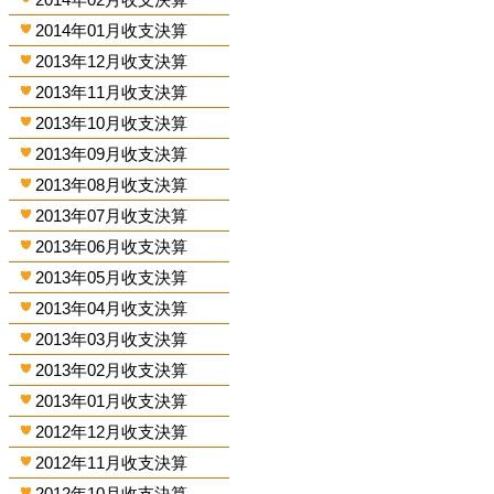
2014年01月收支決算
2013年12月收支決算
2013年11月收支決算
2013年10月收支決算
2013年09月收支決算
2013年08月收支決算
2013年07月收支決算
2013年06月收支決算
2013年05月收支決算
2013年04月收支決算
2013年03月收支決算
2013年02月收支決算
2013年01月收支決算
2012年12月收支決算
2012年11月收支決算
2012年10月收支決算