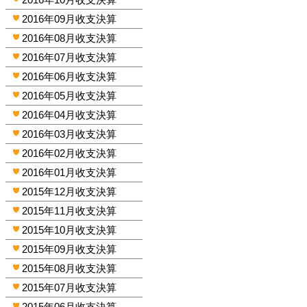
2016年09月收支決算
2016年08月收支決算
2016年07月收支決算
2016年06月收支決算
2016年05月收支決算
2016年04月收支決算
2016年03月收支決算
2016年02月收支決算
2016年01月收支決算
2015年12月收支決算
2015年11月收支決算
2015年10月收支決算
2015年09月收支決算
2015年08月收支決算
2015年07月收支決算
2015年06月收支決算