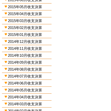
2015年05月收支決算
2015年04月收支決算
2015年03月收支決算
2015年02月收支決算
2015年01月收支決算
2014年12月收支決算
2014年11月收支決算
2014年10月收支決算
2014年09月收支決算
2014年08月收支決算
2014年07月收支決算
2014年06月收支決算
2014年05月收支決算
2014年04月收支決算
2014年03月收支決算
2014年02月收支決算