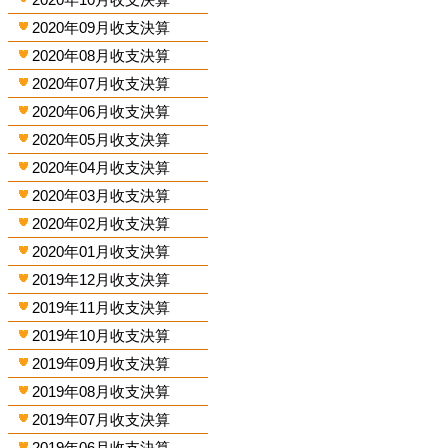
2020年09月收支決算
2020年08月收支決算
2020年07月收支決算
2020年06月收支決算
2020年05月收支決算
2020年04月收支決算
2020年03月收支決算
2020年02月收支決算
2020年01月收支決算
2019年12月收支決算
2019年11月收支決算
2019年10月收支決算
2019年09月收支決算
2019年08月收支決算
2019年07月收支決算
2019年06月收支決算