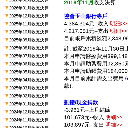
2018年11月
收支決算
2026年01月收支決算
協會玉山銀行專戶
2025年12月收支決算
4,384,304元--收入
明細>>
2025年11月收支決算
4,217,051元--支出
明細>>
2025年10月收支決算
目前帳戶累積餘額2,348,9
2025年09月收支決算
2025年08月收支決算
註: 截至2018年11月30日止
本月申請醫療費用399,14
2025年07月收支決算
本月申請助紮費用92,850
2025年06月收支決算
本月申請助罐費用184,00
2025年05月收支決算
本月目前累計需支出費用
2025年04月收支決算
款)。
2025年03月收支決算
2025年02月收支決算
劃撥/現金捐款
2025年01月收支決算
-3,961元--上月結餘
2024年12月收支決算
101,673元--收入
明細>>
2024年11月收支決算
103,897元--支出
明細>>
2024年10月收支決算