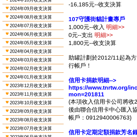
-16,185元--收支決算
2024年09月收支決算
2024年08月收支決算
107守護街貓計畫專戶
2024年07月收支決算
1,000元--收入
明細>>
2024年06月收支決算
0元--支出
明細>>
1,800元--收支決算
2024年05月收支決算
2024年04月收支決算
助罐計劃於2012/11起
2024年03月收支決算
行帳戶！
2024年02月收支決算
2024年01月收支決算
信用卡捐款明細-->
2023年12月收支決算
https://www.tnrtw.org/
mon=201811
2023年11月收支決算
(本項收入信用卡公司將收2
2023年10月收支決算
後由聯合信用卡中心匯入協會
2023年09月收支決算
帳戶：0912940006763)
2023年08月收支決算
2023年07月收支決算
信用卡定期定額捐款芳名錄-
2023年06月收支決算