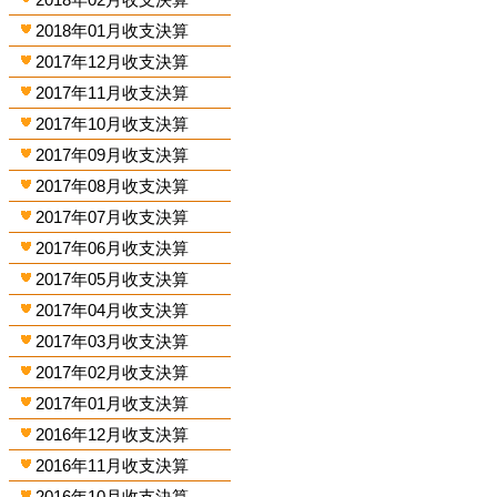
2018年01月收支決算
2017年12月收支決算
2017年11月收支決算
2017年10月收支決算
2017年09月收支決算
2017年08月收支決算
2017年07月收支決算
2017年06月收支決算
2017年05月收支決算
2017年04月收支決算
2017年03月收支決算
2017年02月收支決算
2017年01月收支決算
2016年12月收支決算
2016年11月收支決算
2016年10月收支決算