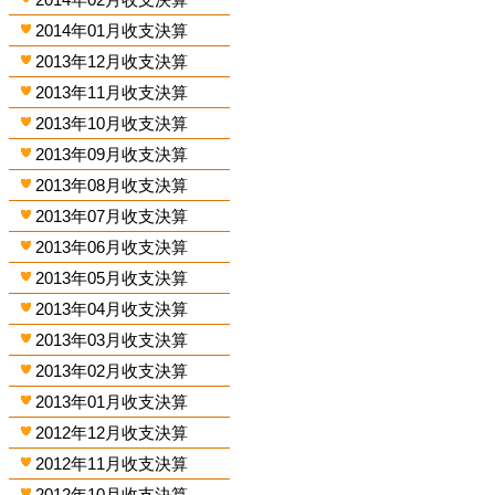
2014年01月收支決算
2013年12月收支決算
2013年11月收支決算
2013年10月收支決算
2013年09月收支決算
2013年08月收支決算
2013年07月收支決算
2013年06月收支決算
2013年05月收支決算
2013年04月收支決算
2013年03月收支決算
2013年02月收支決算
2013年01月收支決算
2012年12月收支決算
2012年11月收支決算
2012年10月收支決算