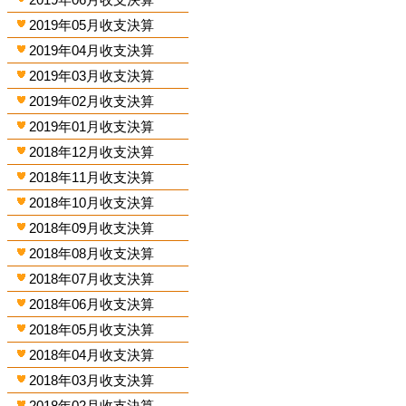
2019年05月收支決算
2019年04月收支決算
2019年03月收支決算
2019年02月收支決算
2019年01月收支決算
2018年12月收支決算
2018年11月收支決算
2018年10月收支決算
2018年09月收支決算
2018年08月收支決算
2018年07月收支決算
2018年06月收支決算
2018年05月收支決算
2018年04月收支決算
2018年03月收支決算
2018年02月收支決算