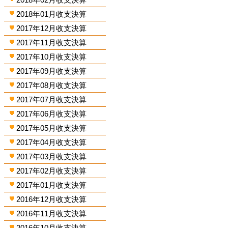
2018年01月收支決算
2017年12月收支決算
2017年11月收支決算
2017年10月收支決算
2017年09月收支決算
2017年08月收支決算
2017年07月收支決算
2017年06月收支決算
2017年05月收支決算
2017年04月收支決算
2017年03月收支決算
2017年02月收支決算
2017年01月收支決算
2016年12月收支決算
2016年11月收支決算
2016年10月收支決算