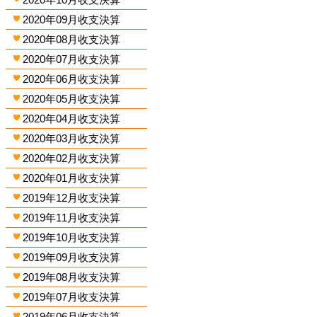
2020年09月收支決算
2020年08月收支決算
2020年07月收支決算
2020年06月收支決算
2020年05月收支決算
2020年04月收支決算
2020年03月收支決算
2020年02月收支決算
2020年01月收支決算
2019年12月收支決算
2019年11月收支決算
2019年10月收支決算
2019年09月收支決算
2019年08月收支決算
2019年07月收支決算
2019年06月收支決算