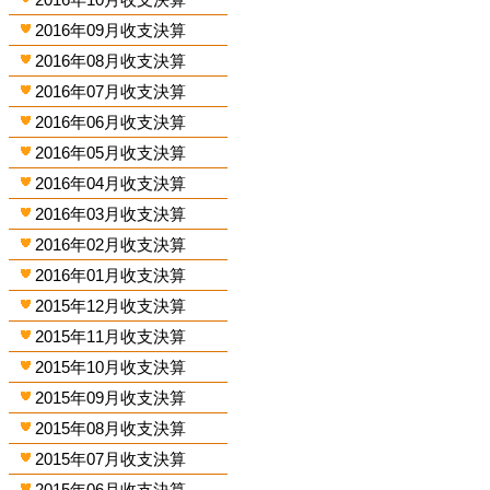
2016年09月收支決算
2016年08月收支決算
2016年07月收支決算
2016年06月收支決算
2016年05月收支決算
2016年04月收支決算
2016年03月收支決算
2016年02月收支決算
2016年01月收支決算
2015年12月收支決算
2015年11月收支決算
2015年10月收支決算
2015年09月收支決算
2015年08月收支決算
2015年07月收支決算
2015年06月收支決算