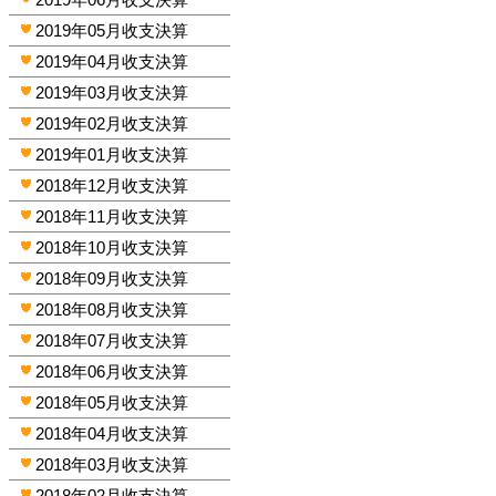
2019年05月收支決算
2019年04月收支決算
2019年03月收支決算
2019年02月收支決算
2019年01月收支決算
2018年12月收支決算
2018年11月收支決算
2018年10月收支決算
2018年09月收支決算
2018年08月收支決算
2018年07月收支決算
2018年06月收支決算
2018年05月收支決算
2018年04月收支決算
2018年03月收支決算
2018年02月收支決算