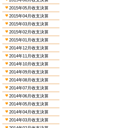
2015年05月收支決算
2015年04月收支決算
2015年03月收支決算
2015年02月收支決算
2015年01月收支決算
2014年12月收支決算
2014年11月收支決算
2014年10月收支決算
2014年09月收支決算
2014年08月收支決算
2014年07月收支決算
2014年06月收支決算
2014年05月收支決算
2014年04月收支決算
2014年03月收支決算
2014年02月收支決算