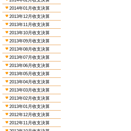
2014年01月收支決算
2013年12月收支決算
2013年11月收支決算
2013年10月收支決算
2013年09月收支決算
2013年08月收支決算
2013年07月收支決算
2013年06月收支決算
2013年05月收支決算
2013年04月收支決算
2013年03月收支決算
2013年02月收支決算
2013年01月收支決算
2012年12月收支決算
2012年11月收支決算
2012年10月收支決算