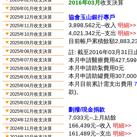
2016年03月
收支決算
2026年01月收支決算
協會玉山銀行專戶
2025年12月收支決算
3,898,562元--收入
明細>>
2025年11月收支決算
4,021,342元--支出
明細>>
2025年10月收支決算
目前帳戶累積餘額2,883,2
2025年09月收支決算
2025年08月收支決算
註: 截至2016年03月31日止
本月申請醫療費用427,59
2025年07月收支決算
本月申請助紮費用0元
2025年06月收支決算
本月申請助罐費用307,00
2025年05月收支決算
本月目前累計需支出費用
2025年04月收支決算
款)。
2025年03月收支決算
2025年02月收支決算
劃撥/現金捐款
2025年01月收支決算
7,033元--上月結餘
2024年12月收支決算
166,439元--收入
明細>>
2024年11月收支決算
161,489元--支出
明細>>
2024年10月收支決算