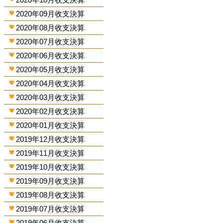
2020年09月收支決算
2020年08月收支決算
2020年07月收支決算
2020年06月收支決算
2020年05月收支決算
2020年04月收支決算
2020年03月收支決算
2020年02月收支決算
2020年01月收支決算
2019年12月收支決算
2019年11月收支決算
2019年10月收支決算
2019年09月收支決算
2019年08月收支決算
2019年07月收支決算
2019年06月收支決算