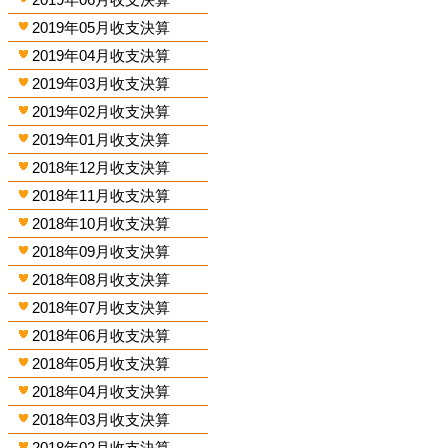
2019年05月收支決算
2019年04月收支決算
2019年03月收支決算
2019年02月收支決算
2019年01月收支決算
2018年12月收支決算
2018年11月收支決算
2018年10月收支決算
2018年09月收支決算
2018年08月收支決算
2018年07月收支決算
2018年06月收支決算
2018年05月收支決算
2018年04月收支決算
2018年03月收支決算
2018年02月收支決算