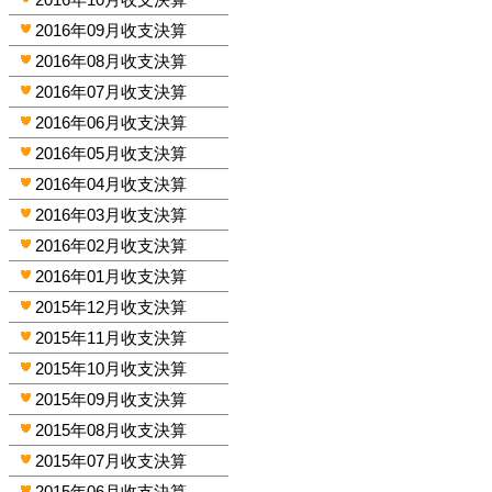
2016年09月收支決算
2016年08月收支決算
2016年07月收支決算
2016年06月收支決算
2016年05月收支決算
2016年04月收支決算
2016年03月收支決算
2016年02月收支決算
2016年01月收支決算
2015年12月收支決算
2015年11月收支決算
2015年10月收支決算
2015年09月收支決算
2015年08月收支決算
2015年07月收支決算
2015年06月收支決算