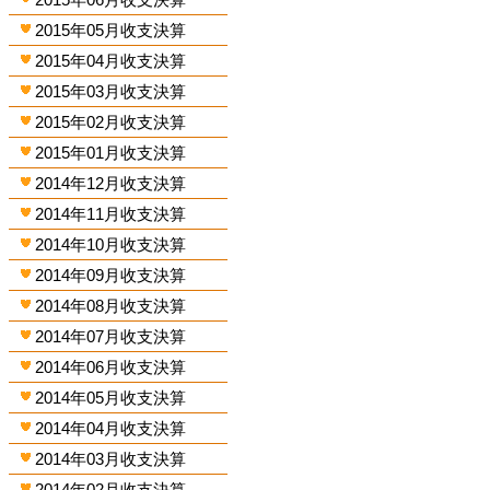
2015年05月收支決算
2015年04月收支決算
2015年03月收支決算
2015年02月收支決算
2015年01月收支決算
2014年12月收支決算
2014年11月收支決算
2014年10月收支決算
2014年09月收支決算
2014年08月收支決算
2014年07月收支決算
2014年06月收支決算
2014年05月收支決算
2014年04月收支決算
2014年03月收支決算
2014年02月收支決算