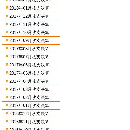
2018年01月收支決算
2017年12月收支決算
2017年11月收支決算
2017年10月收支決算
2017年09月收支決算
2017年08月收支決算
2017年07月收支決算
2017年06月收支決算
2017年05月收支決算
2017年04月收支決算
2017年03月收支決算
2017年02月收支決算
2017年01月收支決算
2016年12月收支決算
2016年11月收支決算
2016年10月收支決算