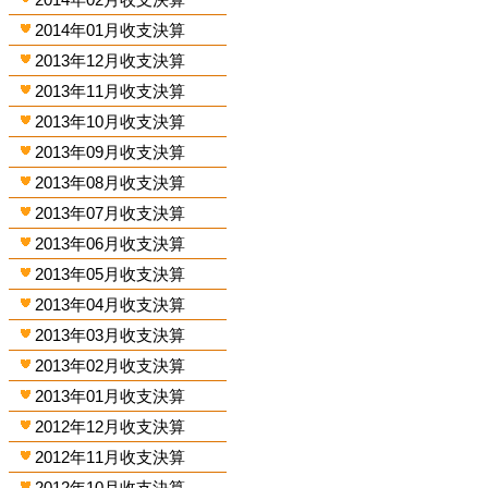
2014年01月收支決算
2013年12月收支決算
2013年11月收支決算
2013年10月收支決算
2013年09月收支決算
2013年08月收支決算
2013年07月收支決算
2013年06月收支決算
2013年05月收支決算
2013年04月收支決算
2013年03月收支決算
2013年02月收支決算
2013年01月收支決算
2012年12月收支決算
2012年11月收支決算
2012年10月收支決算