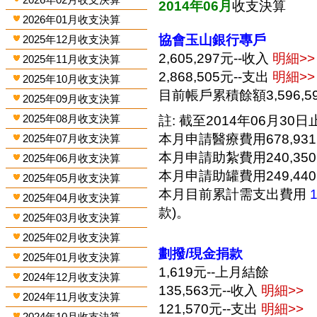
2014年06月
收支決算
2026年01月收支決算
協會玉山銀行專戶
2025年12月收支決算
2,605,297元--收入
明細>>
2025年11月收支決算
2,868,505元--支出
明細>>
2025年10月收支決算
目前帳戶累積餘額3,596,5
2025年09月收支決算
2025年08月收支決算
註: 截至2014年06月30日止
本月申請醫療費用678,93
2025年07月收支決算
本月申請助紮費用240,35
2025年06月收支決算
本月申請助罐費用249,44
2025年05月收支決算
本月目前累計需支出費用
2025年04月收支決算
款)。
2025年03月收支決算
2025年02月收支決算
劃撥/現金捐款
2025年01月收支決算
1,619元--上月結餘
2024年12月收支決算
135,563元--收入
明細>>
2024年11月收支決算
121,570元--支出
明細>>
2024年10月收支決算