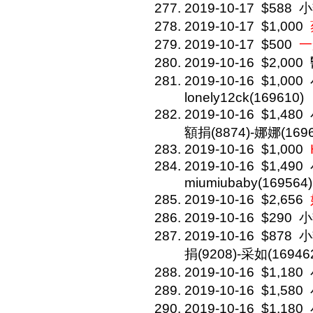
2019-10-17
$588
小
2019-10-17
$1,000
2019-10-17
$500
一
2019-10-16
$2,000
2019-10-16
$1,000
lonely12ck(169610)
2019-10-16
$1,480
額捐(8874)-娜娜(1696
2019-10-16
$1,000
2019-10-16
$1,490
miumiubaby(169564)
2019-10-16
$2,656
2019-10-16
$290
小
2019-10-16
$878
小
捐(9208)-采如(16946
2019-10-16
$1,180
2019-10-16
$1,580
2019-10-16
$1,180