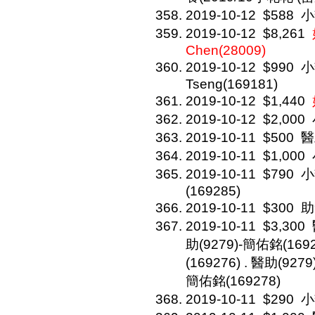
2019-10-12
$588
小
2019-10-12
$8,261
Chen(28009)
2019-10-12
$990
小
Tseng(169181)
2019-10-12
$1,440
2019-10-12
$2,000
2019-10-11
$500
醫
2019-10-11
$1,000
2019-10-11
$790
小
(169285)
2019-10-11
$300
助
2019-10-11
$3,300
助(9279)-簡佑銘(1692
(169276) . 醫助(927
簡佑銘(169278)
2019-10-11
$290
小