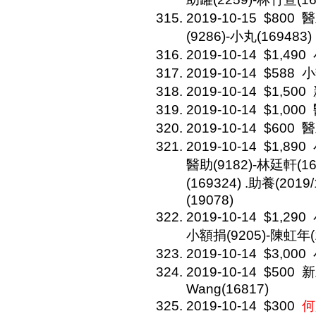
2019-10-15
$800
醫
(9286)-小丸(169483)
2019-10-14
$1,490
2019-10-14
$588
小
2019-10-14
$1,500
2019-10-14
$1,000
2019-10-14
$600
醫
2019-10-14
$1,890
醫助(9182)-林廷軒(16
(169324) .助養(20
(19078)
2019-10-14
$1,290
小額捐(9205)-陳虹年(1
2019-10-14
$3,000
2019-10-14
$500
新
Wang(16817)
2019-10-14
$300
何