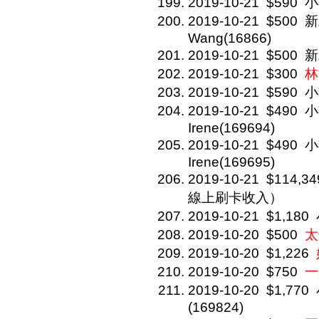
2019-10-21
$590
小
2019-10-21
$500
新
Wang(16866)
2019-10-21
$500
新
2019-10-21
$300
林
2019-10-21
$590
小
2019-10-21
$490
小
Irene(169694)
2019-10-21
$490
小
Irene(169695)
2019-10-21
$114,34
線上刷卡收入）
2019-10-21
$1,180
2019-10-20
$500
太
2019-10-20
$1,226
2019-10-20
$750
一
2019-10-20
$1,770
(169824)