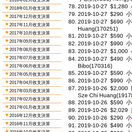
2019-10-27
$1,280
2018年01月收支決算
2019-10-27
$290
小
2017年12月收支決算
2019-10-27
$690
小
2017年11月收支決算
Huang(170251)
2017年10月收支決算
2019-10-27
$590
小
2017年09月收支決算
2019-10-27
$990
小
2017年08月收支決算
2019-10-27
$1,000
2017年07月收支決算
2019-10-27
$490
小
Bibo(170316)
2017年06月收支決算
2019-10-27
$590
小
2017年05月收支決算
2019-10-27
$990
小
2017年04月收支決算
2019-10-26
$2,000
2017年03月收支決算
Sze Chi Huang(1917
2017年02月收支決算
2019-10-26
$590
小
2017年01月收支決算
2019-10-26
$2,029
2016年12月收支決算
2019-10-26
$290
小
2016年11月收支決算
2019-10-26
$490
小
2016年10月收支決算