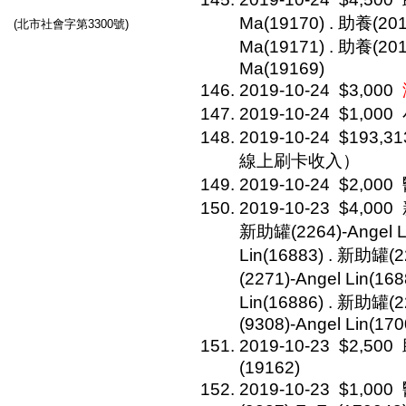
Ma(19170) . 助養(2
(北市社會字第3300號)
Ma(19171) . 助養(2
Ma(19169)
2019-10-24
$3,000
2019-10-24
$1,000
2019-10-24
$193,31
線上刷卡收入）
2019-10-24
$2,000
2019-10-23
$4,000
新助罐(2264)-Angel L
Lin(16883) . 新助罐(2
(2271)-Angel Lin(16
Lin(16886) . 新助罐(2
(9308)-Angel Lin(17
2019-10-23
$2,500
(19162)
2019-10-23
$1,000