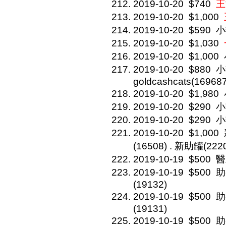
2019-10-20
$740
王
2019-10-20
$1,000
2019-10-20
$590
小
2019-10-20
$1,030
2019-10-20
$1,000
2019-10-20
$880
小
goldcashcats(169687
2019-10-20
$1,980
2019-10-20
$290
小
2019-10-20
$290
小
2019-10-20
$1,000
(16508) . 新助罐(2
2019-10-19
$500
醫
2019-10-19
$500
助
(19132)
2019-10-19
$500
助
(19131)
2019-10-19
$500
助