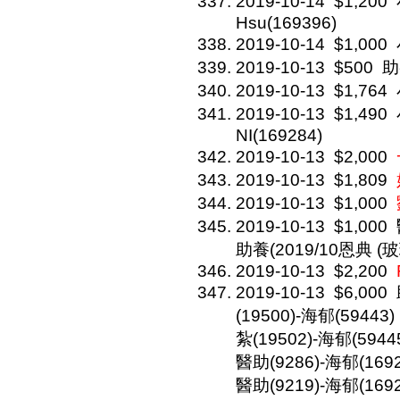
2019-10-14
$1,200
Hsu(169396)
2019-10-14
$1,000
2019-10-13
$500
助
2019-10-13
$1,764
2019-10-13
$1,490
NI(169284)
2019-10-13
$2,000
2019-10-13
$1,809
2019-10-13
$1,000
2019-10-13
$1,000
助養(2019/10恩典 (玻璃房
2019-10-13
$2,200
2019-10-13
$6,000
(19500)-海郁(59443)
紮(19502)-海郁(59445
醫助(9286)-海郁(16925
醫助(9219)-海郁(16926