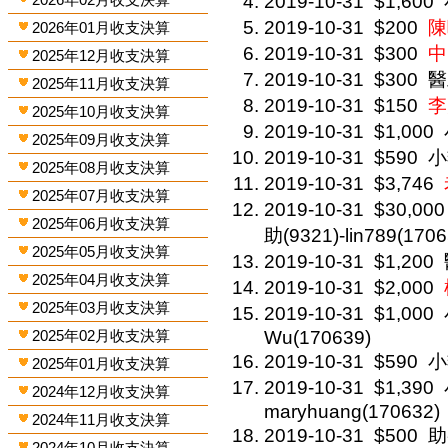
2019-10-31
$1,600
2019-10-31
$200
陳
2026年01月收支決算
2019-10-31
$300
中
2025年12月收支決算
2019-10-31
$300
醫
2025年11月收支決算
2019-10-31
$150
李
2025年10月收支決算
2019-10-31
$1,000
2025年09月收支決算
2019-10-31
$590
小
2025年08月收支決算
2019-10-31
$3,746
2025年07月收支決算
2019-10-31
$30,000
2025年06月收支決算
助(9321)-lin789(1706
2025年05月收支決算
2019-10-31
$1,200
2025年04月收支決算
2019-10-31
$2,000
2025年03月收支決算
2019-10-31
$1,000
2025年02月收支決算
Wu(170639)
2019-10-31
$590
小
2025年01月收支決算
2019-10-31
$1,390
2024年12月收支決算
maryhuang(170632)
2024年11月收支決算
2019-10-31
$500
助
2024年10月收支決算