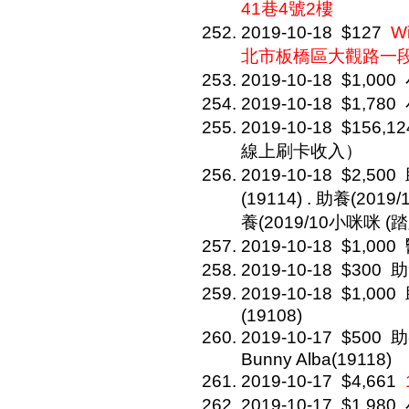
41巷4號2樓
2019-10-18
$127
W
北市板橋區大觀路一段
2019-10-18
$1,000
2019-10-18
$1,780
2019-10-18
$156,12
線上刷卡收入）
2019-10-18
$2,500
(19114) . 助養(2019
養(2019/10小咪咪 (踏
2019-10-18
$1,000
2019-10-18
$300
助
2019-10-18
$1,000
(19108)
2019-10-17
$500
助
Bunny Alba(19118)
2019-10-17
$4,661
2019-10-17
$1,980