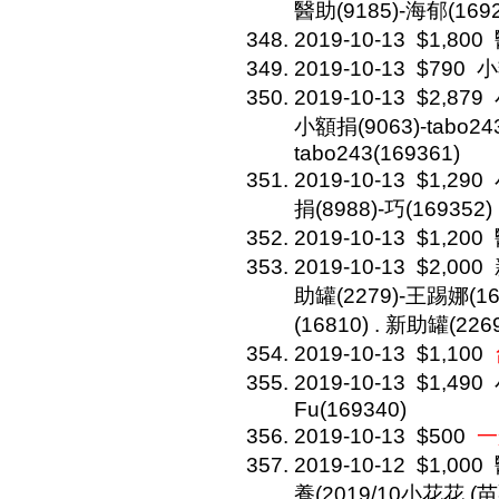
醫助(9185)-海郁(1692
2019-10-13
$1,800
2019-10-13
$790
小
2019-10-13
$2,879
小額捐(9063)-tabo243
tabo243(169361)
2019-10-13
$1,290
捐(8988)-巧(169352)
2019-10-13
$1,200
2019-10-13
$2,000
助罐(2279)-王踢娜(16
(16810) . 新助罐(22
2019-10-13
$1,100
2019-10-13
$1,490
Fu(169340)
2019-10-13
$500
一
2019-10-12
$1,000
養(2019/10小花花 (