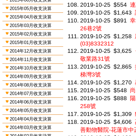
2019-10-25
$554
連
2015年05月收支決算
2019-10-25
$1,643
2015年04月收支決算
2019-10-25
$891
幸
2015年03月收支決算
26巷2號
2015年02月收支決算
2019-10-25
$1,258
2015年01月收支決算
(03)8332312
2019-10-25
$3,625
2014年12月收支決算
敬業路31號
2014年11月收支決算
2019-10-25
$2,865
2014年10月收支決算
梯灣3號
2014年09月收支決算
2019-10-25
$1,270
2014年08月收支決算
2019-10-25
$548
尚
2014年07月收支決算
2019-10-25
$888
陽
2014年06月收支決算
258號
2014年05月收支決算
2019-10-25
$1,309
2014年04月收支決算
2019-10-25
$4,606
2014年03月收支決算
善動物醫院-花蓮市中
2014年02月收支決算