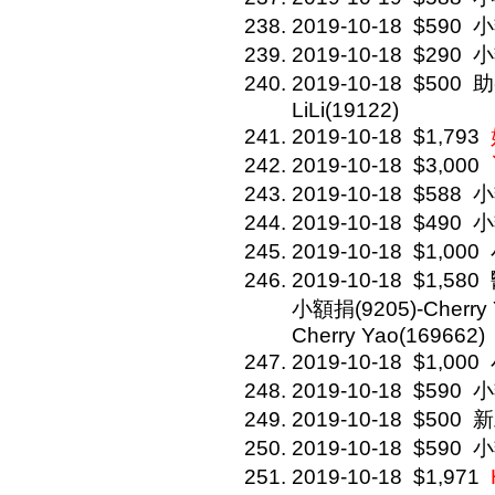
2019-10-18
$590
小
2019-10-18
$290
小
2019-10-18
$500
助
LiLi(19122)
2019-10-18
$1,793
2019-10-18
$3,000
2019-10-18
$588
小
2019-10-18
$490
小
2019-10-18
$1,000
2019-10-18
$1,580
小額捐(9205)-Cherry 
Cherry Yao(169662)
2019-10-18
$1,000
2019-10-18
$590
小
2019-10-18
$500
新
2019-10-18
$590
小
2019-10-18
$1,971