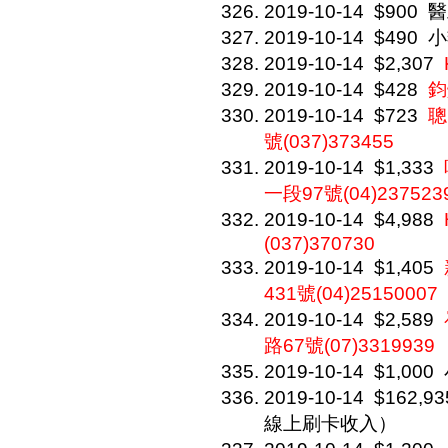
2019-10-14
$900
醫
2019-10-14
$490
小
2019-10-14
$2,307
2019-10-14
$428
鈞
2019-10-14
$723
聰
號(037)373455
2019-10-14
$1,333
一段97號(04)237523
2019-10-14
$4,988
(037)370730
2019-10-14
$1,405
431號(04)25150007
2019-10-14
$2,589
路67號(07)3319939
2019-10-14
$1,000
2019-10-14
$162,93
線上刷卡收入）