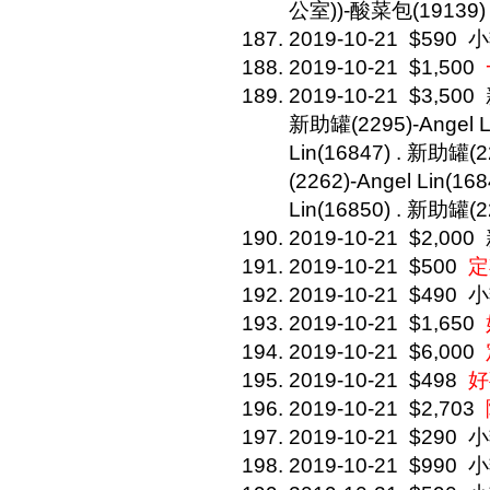
公室))-酸菜包(19139)
2019-10-21
$590
小
2019-10-21
$1,500
2019-10-21
$3,500
新助罐(2295)-Angel L
Lin(16847) . 新助罐(2
(2262)-Angel Lin(16
Lin(16850) . 新助罐(22
2019-10-21
$2,000
2019-10-21
$500
定
2019-10-21
$490
小
2019-10-21
$1,650
2019-10-21
$6,000
2019-10-21
$498
好
2019-10-21
$2,703
2019-10-21
$290
小
2019-10-21
$990
小