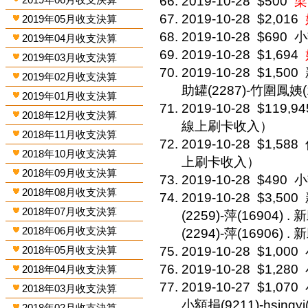
2019-10-28
$500
梁
2019-10-28
$2,016
2019年05月收支決算
2019-10-28
$690
小
2019年04月收支決算
2019-10-28
$1,694
2019年03月收支決算
2019-10-28
$1,500
2019年02月收支決算
助罐(2287)-竹圍鳳姨(1
2019年01月收支決算
2019-10-28
$119,94
2018年12月收支決算
線上刷卡收入）
2018年11月收支決算
2019-10-28
$1,588
2018年10月收支決算
上刷卡收入）
2018年09月收支決算
2019-10-28
$490
小
2018年08月收支決算
2019-10-28
$3,500
2018年07月收支決算
(2259)-萍(16904) .
2018年06月收支決算
(2294)-萍(16906) .
2018年05月收支決算
2019-10-28
$1,000
2019-10-28
$1,280
2018年04月收支決算
2019-10-27
$1,070
2018年03月收支決算
小額捐(9211)-hsingyi
2018年02月收支決算