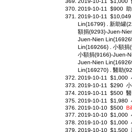
2019-10-11
$1,000
2019-10-11
$900
助
2019-10-11
$10,049
Lin(16799) . 新助罐(22
額捐(9293)-Juen-Nien
Juen-Nien Lin(1692
Lin(169266) . 小額捐(9
小額捐(9166)-Juen-Nie
Juen-Nien Lin(16926
Lin(169270) . 醫助(92
2019-10-11
$1,000
2019-10-11
$290
小
2019-10-11
$500
醫
2019-10-11
$1,980
2019-10-10
$500
Bi
2019-10-10
$1,000
2019-10-10
$1,000
2019-10-10
$1,500