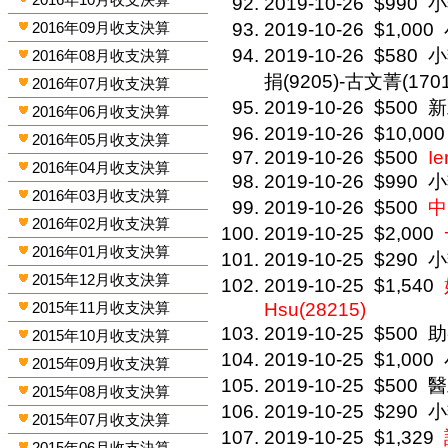
2019-10-26
$990
小
2016年09月收支決算
2019-10-26
$1,000
2019-10-26
$580
小
2016年08月收支決算
捐(9205)-古文菁(1701
2016年07月收支決算
2019-10-26
$500
新
2016年06月收支決算
2019-10-26
$10,000
2016年05月收支決算
2019-10-26
$500
Ie
2016年04月收支決算
2019-10-26
$990
小
2016年03月收支決算
2019-10-26
$500
中
2016年02月收支決算
2019-10-25
$2,000
2016年01月收支決算
2019-10-25
$290
小
2015年12月收支決算
2019-10-25
$1,540
2015年11月收支決算
Hsu(28215)
2019-10-25
$500
助
2015年10月收支決算
2019-10-25
$1,000
2015年09月收支決算
2019-10-25
$500
醫
2015年08月收支決算
2019-10-25
$290
小
2015年07月收支決算
2019-10-25
$1,329
2015年06月收支決算