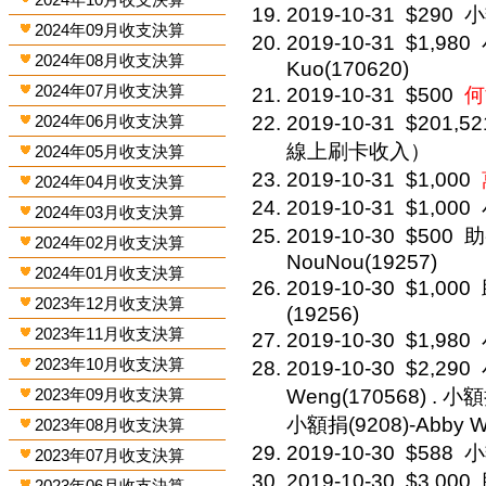
2019-10-31
$290
小
2024年09月收支決算
2019-10-31
$1,980
2024年08月收支決算
Kuo(170620)
2024年07月收支決算
2019-10-31
$500
何
2024年06月收支決算
2019-10-31
$201,52
線上刷卡收入）
2024年05月收支決算
2019-10-31
$1,000
2024年04月收支決算
2019-10-31
$1,000
2024年03月收支決算
2019-10-30
$500
助
2024年02月收支決算
NouNou(19257)
2024年01月收支決算
2019-10-30
$1,000
2023年12月收支決算
(19256)
2023年11月收支決算
2019-10-30
$1,980
2023年10月收支決算
2019-10-30
$2,290
2023年09月收支決算
Weng(170568) . 小額
小額捐(9208)-Abby W
2023年08月收支決算
2019-10-30
$588
小
2023年07月收支決算
2019-10-30
$3,000
2023年06月收支決算