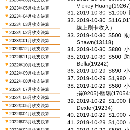
Vickey Huang(19267
2023年05月收支決算
2019-10-30
$1,000
2023年04月收支決算
2019-10-30
$116,01
2023年03月收支決算
線上刷卡收入）
2023年02月收支決算
2019-10-30
$500
助
2023年01月收支決算
Shawn(13118)
2022年12月收支決算
2019-10-30
$880
小
2019-10-30
$500
助
2022年11月收支決算
Bella(19242)
2022年10月收支決算
2019-10-29
$890
小
2022年09月收支決算
2019-10-29
$1,980
2022年08月收支決算
2019-10-29
$580
小
2022年07月收支決算
捐(9205)-幽颻(17054
2022年06月收支決算
2019-10-29
$1,000
2022年05月收支決算
Dexter(19234)
2022年04月收支決算
2019-10-29
$1,000
2022年03月收支決算
2019-10-29
$1,000
2019-10-29
$590
小
2022年02月收支決算