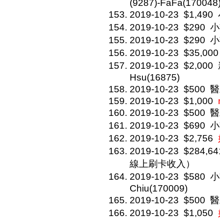
(9287)-FaFa(170048
2019-10-23
$1,490
2019-10-23
$290
小
2019-10-23
$290
小
2019-10-23
$35,000
2019-10-23
$2,000
Hsu(16875)
2019-10-23
$500
醫
2019-10-23
$1,000
2019-10-23
$500
醫
2019-10-23
$690
小
2019-10-23
$2,756
2019-10-23
$284,64
線上刷卡收入）
2019-10-23
$580
小
Chiu(170009)
2019-10-23
$500
醫
2019-10-23
$1,050