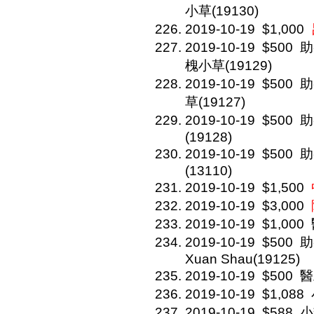
小草(19130)
2019-10-19
$1,000
2019-10-19
$500
助
槐小草(19129)
2019-10-19
$500
助
草(19127)
2019-10-19
$500
助
(19128)
2019-10-19
$500
助
(13110)
2019-10-19
$1,500
2019-10-19
$3,000
2019-10-19
$1,000
2019-10-19
$500
助
Xuan Shau(19125)
2019-10-19
$500
醫
2019-10-19
$1,088
2019-10-19
$588
小