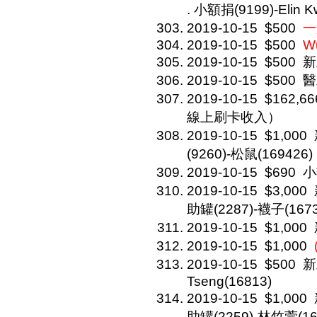
. 小額捐(9199)-Elin K
2019-10-15
$500
一
2019-10-15
$500
W
2019-10-15
$500
新
2019-10-15
$500
醫
2019-10-15
$162,66
線上刷卡收入）
2019-10-15
$1,000
(9260)-松鼠(169426)
2019-10-15
$690
小
2019-10-15
$3,000
助罐(2287)-襪子(1673
2019-10-15
$1,000
2019-10-15
$1,000
2019-10-15
$500
新
Tseng(16813)
2019-10-15
$1,000
助罐(2259)-林竹萱(16