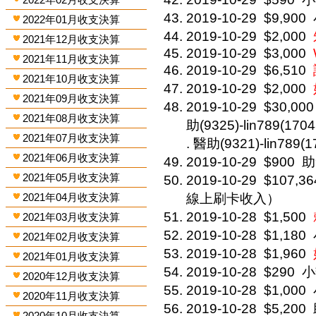
2019-10-29
$9,900
2022年01月收支決算
2019-10-29
$2,000
2021年12月收支決算
2019-10-29
$3,000
2021年11月收支決算
2019-10-29
$6,510
2021年10月收支決算
2019-10-29
$2,000
2021年09月收支決算
2019-10-29
$30,000
2021年08月收支決算
助(9325)-lin789(1704
2021年07月收支決算
. 醫助(9321)-lin789(1
2021年06月收支決算
2019-10-29
$900
助
2021年05月收支決算
2019-10-29
$107,36
2021年04月收支決算
線上刷卡收入）
2019-10-28
$1,500
2021年03月收支決算
2019-10-28
$1,180
2021年02月收支決算
2019-10-28
$1,960
2021年01月收支決算
2019-10-28
$290
小
2020年12月收支決算
2019-10-28
$1,000
2020年11月收支決算
2019-10-28
$5,200
2020年10月收支決算