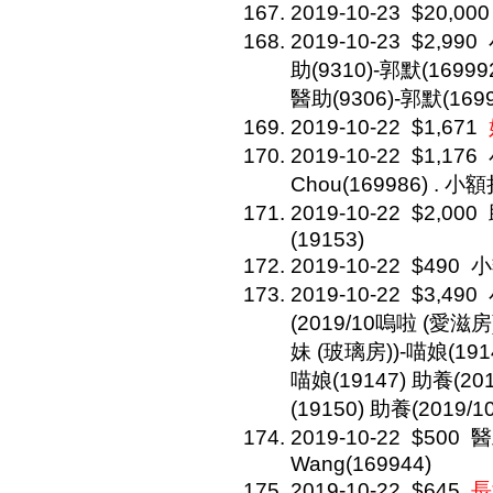
2019-10-23
$20,000
2019-10-23
$2,990
助(9310)-郭默(169992
醫助(9306)-郭默(1699
2019-10-22
$1,671
2019-10-22
$1,176
Chou(169986) . 小額捐
2019-10-22
$2,000
(19153)
2019-10-22
$490
小
2019-10-22
$3,490
(2019/10嗚啦 (愛滋房)
妹 (玻璃房))-喵娘(191
喵娘(19147) 助養(2
(19150) 助養(2019/
2019-10-22
$500
醫
Wang(169944)
2019-10-22
$645
長