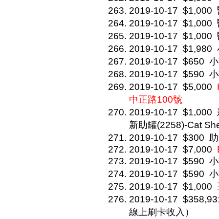
2019-10-17
$1,000
2019-10-17
$1,000
2019-10-17
$1,000
2019-10-17
$1,980
2019-10-17
$650
小
2019-10-17
$590
小
2019-10-17
$5,000
中正路100號
2019-10-17
$1,000
新助罐(2258)-Cat She
2019-10-17
$300
助
2019-10-17
$7,000
2019-10-17
$590
小
2019-10-17
$590
小
2019-10-17
$1,000
2019-10-17
$358,93
線上刷卡收入）