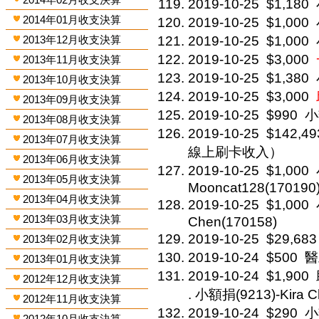
2019-10-25
$1,180
2014年01月收支決算
2019-10-25
$1,000
2013年12月收支決算
2019-10-25
$1,000
2019-10-25
$3,000
2013年11月收支決算
2019-10-25
$1,380
2013年10月收支決算
2019-10-25
$3,000
2013年09月收支決算
2019-10-25
$990
小
2013年08月收支決算
2019-10-25
$142,49
2013年07月收支決算
線上刷卡收入）
2013年06月收支決算
2019-10-25
$1,000
2013年05月收支決算
Mooncat128(170190
2013年04月收支決算
2019-10-25
$1,000
2013年03月收支決算
Chen(170158)
2019-10-25
$29,683
2013年02月收支決算
2019-10-24
$500
醫
2013年01月收支決算
2019-10-24
$1,900
2012年12月收支決算
. 小額捐(9213)-Kira C
2012年11月收支決算
2019-10-24
$290
小
2012年10月收支決算