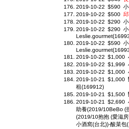
2019-10-22
$590
小
2019-10-22
$500
邱
2019-10-22
$290
小
2019-10-22
$290
小
Leslie.gourmet(1699
2019-10-22
$590
小
Leslie.gourmet(1699
2019-10-22
$1,000
2019-10-22
$1,999
2019-10-22
$1,000
2019-10-21
$1,000
租(169912)
2019-10-21
$1,500
2019-10-21
$2,690
助養(2019/10BeBo 
(2019/10抱抱 (愛滋房)
小酒窩(台北))-酸菜包(1