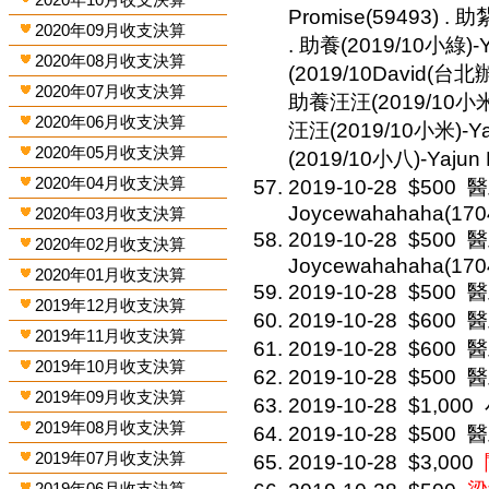
Promise(59493) . 助
2020年09月收支決算
. 助養(2019/10小綠)-Y
2020年08月收支決算
(2019/10David(台北辦公
2020年07月收支決算
助養汪汪(2019/10小米)-
2020年06月收支決算
汪汪(2019/10小米)-Ya
2020年05月收支決算
(2019/10小八)-Yajun 
2020年04月收支決算
2019-10-28
$500
醫
Joycewahahaha(170
2020年03月收支決算
2019-10-28
$500
醫
2020年02月收支決算
Joycewahahaha(170
2020年01月收支決算
2019-10-28
$500
醫
2019年12月收支決算
2019-10-28
$600
醫
2019年11月收支決算
2019-10-28
$600
醫
2019年10月收支決算
2019-10-28
$500
醫
2019年09月收支決算
2019-10-28
$1,000
2019年08月收支決算
2019-10-28
$500
醫
2019年07月收支決算
2019-10-28
$3,000
2019年06月收支決算