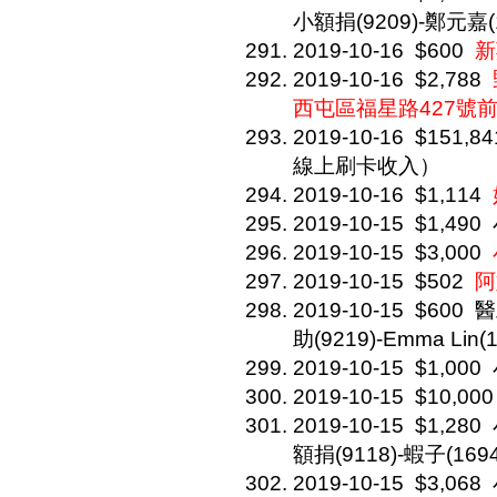
小額捐(9209)-鄭元嘉(1
2019-10-16
$600
新
2019-10-16
$2,788
西屯區福星路427號
2019-10-16
$151,84
線上刷卡收入）
2019-10-16
$1,114
2019-10-15
$1,490
2019-10-15
$3,000
2019-10-15
$502
阿
2019-10-15
$600
醫
助(9219)-Emma Lin(
2019-10-15
$1,000
2019-10-15
$10,000
2019-10-15
$1,280
額捐(9118)-蝦子(1694
2019-10-15
$3,068