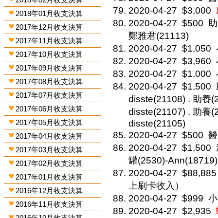
2020-04-27
$3,000
2018年01月收支決算
2020-04-27
$500
助
2017年12月收支決算
鄭雅君(21113)
2017年11月收支決算
2020-04-27
$1,050
2017年10月收支決算
2020-04-27
$3,960
2017年09月收支決算
2020-04-27
$1,000
2017年08月收支決算
2020-04-27
$1,500
2017年07月收支決算
disste(21108) . 
2017年06月收支決算
disste(21107) . 助
2017年05月收支決算
disste(21105)
2020-04-27
$500
醫
2017年04月收支決算
2020-04-27
$1,500
2017年03月收支決算
罐(2530)-Ann(18719
2017年02月收支決算
2020-04-27
$88,885
2017年01月收支決算
上刷卡收入）
2016年12月收支決算
2020-04-27
$999
小
2016年11月收支決算
2020-04-27
$2,935
2016年10月收支決算