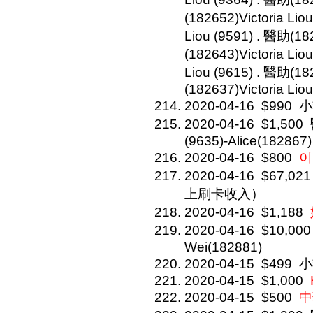
(182652)Victoria Lio
Liou (9591) . 醫助(182
(182643)Victoria Lio
Liou (9615) . 醫助(182
(182637)Victoria Lio
2020-04-16
$990
小
2020-04-16
$1,500
(9635)-Alice(182867)
2020-04-16
$800
이
2020-04-16
$67,021
上刷卡收入）
2020-04-16
$1,188
2020-04-16
$10,000
Wei(182881)
2020-04-15
$499
小
2020-04-15
$1,000
2020-04-15
$500
中