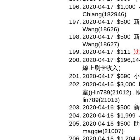
2020-04-17
$1,000
Chiang(182946)
2020-04-17
$500
新
Wang(18626)
2020-04-17
$500
新
Wang(18627)
2020-04-17
$111
沈
2020-04-17
$196,14
線上刷卡收入）
2020-04-17
$690
小
2020-04-16
$3,000
室))-lin789(21012
lin789(21013)
2020-04-16
$500
新
2020-04-16
$1,999
2020-04-16
$500
助
maggie(21007)
2020-04-16
$1,204