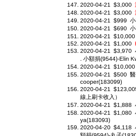
2020-04-21
$3,000
2020-04-21
$3,000
2020-04-21
$999
小
2020-04-21
$690
小
2020-04-21
$10,000
2020-04-21
$1,000
2020-04-21
$3,970
. 小額捐(9544)-Elin K
2020-04-21
$10,000
2020-04-21
$500
醫
cooper(183099)
2020-04-21
$123,00
線上刷卡收入）
2020-04-21
$1,888
2020-04-21
$1,080
ya(183093)
2020-04-20
$4,118
額捐(9594)-丸子(1830