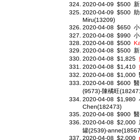
2020-04-09
$500
新
2020-04-09
$500
助
Miru(13209)
2020-04-08
$650
小
2020-04-08
$990
小
2020-04-08
$500
K
2020-04-08
$500
新
2020-04-08
$1,825
2020-04-08
$1,410
2020-04-08
$1,000
2020-04-08
$600
醫
(9573)-陳橘旺(18247
2020-04-08
$1,980
Chen(182473)
2020-04-08
$900
醫
2020-04-08
$2,000
罐(2539)-anne(18567
2020-04-08
$2,000