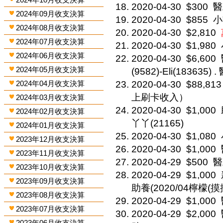
2020-04-30
$300
醫
2024年09月收支決算
2020-04-30
$855
小
2024年08月收支決算
2020-04-30
$2,810
2024年07月收支決算
2020-04-30
$1,980
2024年06月收支決算
2020-04-30
$6,600
2024年05月收支決算
(9582)-Eli(183635) .
2024年04月收支決算
2020-04-30
$88,813
上刷卡收入）
2024年03月收支決算
2020-04-30
$1,000
2024年02月收支決算
丫丫(21165)
2024年01月收支決算
2020-04-30
$1,080
2023年12月收支決算
2020-04-30
$1,000
2023年11月收支決算
2020-04-29
$500
醫
2023年10月收支決算
2020-04-29
$1,000
2023年09月收支決算
助養(2020/04檸檬(摸摸房
2023年08月收支決算
2020-04-29
$1,000
2023年07月收支決算
2020-04-29
$2,000
2023年06月收支決算