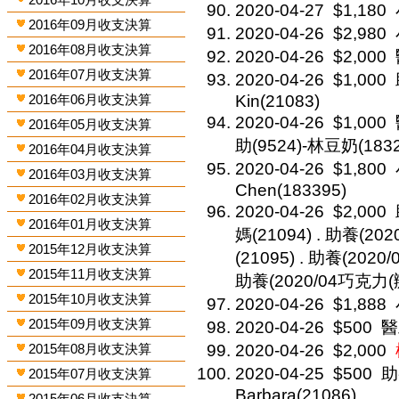
2020-04-27
$1,180
2016年09月收支決算
2020-04-26
$2,980
2016年08月收支決算
2020-04-26
$2,000
2016年07月收支決算
2020-04-26
$1,000
2016年06月收支決算
Kin(21083)
2020-04-26
$1,000
2016年05月收支決算
助(9524)-林豆奶(1832
2016年04月收支決算
2020-04-26
$1,800
2016年03月收支決算
Chen(183395)
2016年02月收支決算
2020-04-26
$2,000
2016年01月收支決算
媽(21094) . 助養(2
2015年12月收支決算
(21095) . 助養(202
2015年11月收支決算
助養(2020/04巧克力(
2015年10月收支決算
2020-04-26
$1,888
2015年09月收支決算
2020-04-26
$500
醫
2015年08月收支決算
2020-04-26
$2,000
2020-04-25
$500
助
2015年07月收支決算
Barbara(21086)
2015年06月收支決算