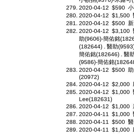
2020-04-12
$590
小
2020-04-12
$1,500
2020-04-12
$500
新
2020-04-12
$3,100
助(9606)-簡佑銘(1826
(182644) . 醫助(959
簡佑銘(182646) . 醫助
(9586)-簡佑銘(18264
2020-04-12
$500
助
(20972)
2020-04-12
$2,000
2020-04-12
$1,000
Lee(182631)
2020-04-12
$1,000
2020-04-11
$1,000
2020-04-11
$500
醫
2020-04-11
$1,000