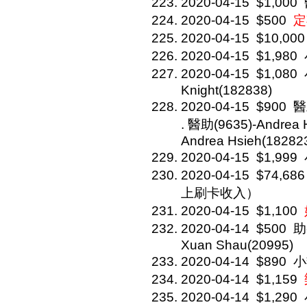
2020-04-15
$1,000
2020-04-15
$500
定
2020-04-15
$10,000
2020-04-15
$1,980
2020-04-15
$1,080
Knight(182838)
2020-04-15
$900
醫
. 醫助(9635)-Andrea 
Andrea Hsieh(18282
2020-04-15
$1,999
2020-04-15
$74,686
上刷卡收入）
2020-04-15
$1,100
2020-04-14
$500
助
Xuan Shau(20995)
2020-04-14
$890
小
2020-04-14
$1,159
2020-04-14
$1,290