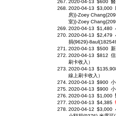
2020-04-13
$600
醫
2020-04-13
$3,000
房))-Zoey Chang(2
室))-Zoey Chang(209
2020-04-13
$1,480
2020-04-13
$2,479
捐(9629)-8aul(18254
2020-04-13
$500
新
2020-04-13
$812
信
刷卡收入）
2020-04-13
$135,90
線上刷卡收入）
2020-04-13
$900
小
2020-04-13
$900
小
2020-04-13
$1,000
2020-04-13
$4,385
2020-04-12
$3,000
小額捐(9376)-米露可(1