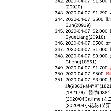
2020-04-07
$1,500
(20920)
2020-04-07
$1,290
2020-04-07
$500
助
Sun(20919)
2020-04-07
$2,000
SyueLiang(20918)
2020-04-07
$500
新
2020-04-07
$1,000
2020-04-07
$3,000
Cheng(18561)
2020-04-07
$1,700
2020-04-07
$500
Bi
2020-04-07
$3,000
助(9363)-林廷軒(1821
(182176) . 醫助(938
(2020/04Call me (
(2020/04小花花 (苗栗