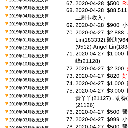
2020-04-28
$500
R
2019年05月收支決算
2020-04-28
$88,511
2019年04月收支決算
上刷卡收入）
2019年03月收支決算
2020-04-28
$900
小
2019年02月收支決算
2020-04-27
$2,888
Lin(183332),醫助(964
2019年01月收支決算
(9512)-Angel Lin(18
2018年12月收支決算
2020-04-27
$1,000
2018年11月收支決算
峰(21128)
2018年10月收支決算
2020-04-27
$2,300
2018年09月收支決算
2020-04-27
$820
好
2018年08月收支決算
2020-04-27
$1,000
2018年07月收支決算
2020-04-27
$3,000
2018年06月收支決算
黃丫丫(21127) . 助
2018年05月收支決算
(21126)
2020-04-27
$500
醫
2018年04月收支決算
2020-04-27
$999
小
2018年03月收支決算
2020-04-27
$500
醫
2018年02月收支決算