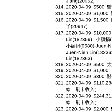
Jiang(20952)
2020-04-09
$500
醫
2020-04-09
$1,000
2020-04-09
$1,500
丫(20947)
2020-04-09
$10,000
Lin(182359) . 小額捐(9
小額捐(9580)-Juen-Ni
Juen-Nien Lin(1823
Lin(182363)
2020-04-09
$500
太
2020-04-09
$1,000
2020-04-09
$300
醫
2020-04-09
$110,28
線上刷卡收入）
2020-04-09
$244,31
線上刷卡收入）
2020-04-09
$2,000