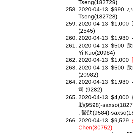
Tseng(182729)
2020-04-13
$990
小
Tseng(182728)
2020-04-13
$1,000
(2545)
2020-04-13
$1,980
2020-04-13
$500
助
Yi Kuo(20984)
2020-04-13
$1,000
2020-04-13
$500
助
(20982)
2020-04-13
$1,980
司 (9282)
2020-04-13
$4,000
助(9598)-saxso(1827
. 醫助(9584)-saxso(1
2020-04-13
$9,529
Chen(30752)