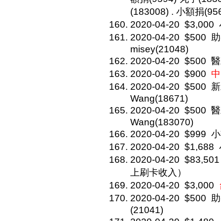
(183008) . 小額捐(95
2020-04-20
$3,000
2020-04-20
$500
助
misey(21048)
2020-04-20
$500
醫
2020-04-20
$900
中
2020-04-20
$500
新
Wang(18671)
2020-04-20
$500
醫
Wang(183070)
2020-04-20
$999
小
2020-04-20
$1,688
2020-04-20
$83,501
上刷卡收入）
2020-04-20
$3,000
2020-04-20
$500
助
(21041)