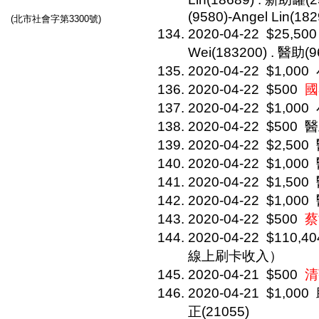
(9580)-Angel Lin(18
(北市社會字第3300號)
2020-04-22
$25,500
Wei(183200) . 醫助(9
2020-04-22
$1,000
2020-04-22
$500
國
2020-04-22
$1,000
2020-04-22
$500
醫
2020-04-22
$2,500
2020-04-22
$1,000
2020-04-22
$1,500
2020-04-22
$1,000
2020-04-22
$500
蔡
2020-04-22
$110,40
線上刷卡收入）
2020-04-21
$500
清
2020-04-21
$1,000
正(21055)