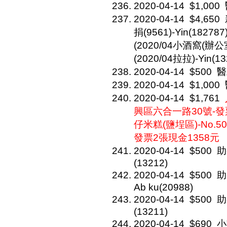
2020-04-14
$1,000
2020-04-14
$4,650
捐(9561)-Yin(182787
(2020/04小酒窩(辦公室
(2020/04拉拉)-Yin(13
2020-04-14
$500
醫
2020-04-14
$1,000
2020-04-14
$1,761
興區六合一路30號-發
仔米糕(鹽埕區)-No.
發票2張現金1358元
2020-04-14
$500
助
(13212)
2020-04-14
$500
助
Ab ku(20988)
2020-04-14
$500
助
(13211)
2020-04-14
$690
小