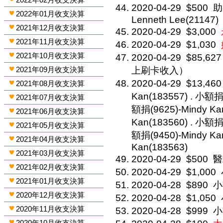
2020-04-29
$500
助
2022年01月收支決算
Lenneth Lee(21147)
2021年12月收支決算
2020-04-29
$3,000
2021年11月收支決算
2020-04-29
$1,030
2021年10月收支決算
2020-04-29
$85,627
2021年09月收支決算
上刷卡收入）
2020-04-29
$13,460
2021年08月收支決算
Kan(183557) . 小額捐(
2021年07月收支決算
額捐(9625)-Mindy Ka
2021年06月收支決算
Kan(183560) . 小額捐(
2021年05月收支決算
額捐(9450)-Mindy Ka
2021年04月收支決算
Kan(183563)
2021年03月收支決算
2020-04-29
$500
醫
2021年02月收支決算
2020-04-29
$1,000
2021年01月收支決算
2020-04-28
$890
小
2020年12月收支決算
2020-04-28
$1,050
2020年11月收支決算
2020-04-28
$999
小
2020年10月收支決算