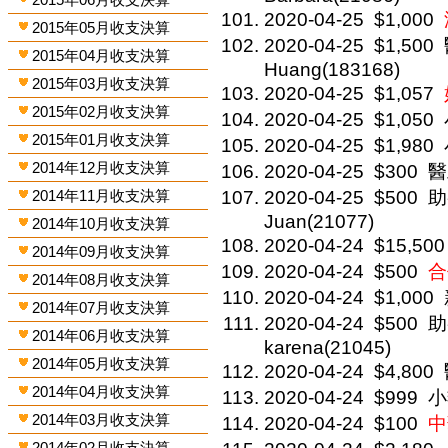
2020-04-25
$1,000
2015年05月收支決算
2020-04-25
$1,500
2015年04月收支決算
Huang(183168)
2015年03月收支決算
2020-04-25
$1,057
2015年02月收支決算
2020-04-25
$1,050
2015年01月收支決算
2020-04-25
$1,980
2014年12月收支決算
2020-04-25
$300
醫
2014年11月收支決算
2020-04-25
$500
助
Juan(21077)
2014年10月收支決算
2020-04-24
$15,500
2014年09月收支決算
2020-04-24
$500
合
2014年08月收支決算
2020-04-24
$1,000
2014年07月收支決算
2020-04-24
$500
助
2014年06月收支決算
karena(21045)
2014年05月收支決算
2020-04-24
$4,800
2014年04月收支決算
2020-04-24
$999
小
2014年03月收支決算
2020-04-24
$100
中
2014年02月收支決算