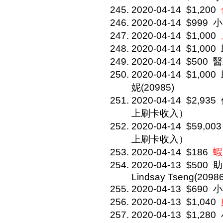
2020-04-14
$1,200
2020-04-14
$999
小
2020-04-14
$1,000
2020-04-14
$1,000
2020-04-14
$500
醫
2020-04-14
$1,000
妮(20985)
2020-04-14
$2,935
上刷卡收入）
2020-04-14
$59,003
上刷卡收入）
2020-04-14
$186
蝦
2020-04-13
$500
助
Lindsay Tseng(20986
2020-04-13
$690
小
2020-04-13
$1,040
2020-04-13
$1,280