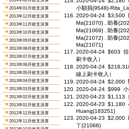
2020-04-24
$2,180
小額捐(9548)-Rita_Li
2014年01月收支決算
2020-04-24
$3,500
2013年12月收支決算
Ma(21070) . 助養(2
2013年11月收支決算
Ma(21069) . 助養(2
2013年10月收支決算
Ma(21072) . 助養(
2013年09月收支決算
Ma(21071)
2013年08月收支決算
2020-04-24
$603
信
2013年07月收支決算
刷卡收入）
2013年06月收支決算
2020-04-24
$218,31
2013年05月收支決算
線上刷卡收入）
2013年04月收支決算
2020-04-24
$2,000
2013年03月收支決算
2020-04-24
$999
小
2020-04-23
$1,113
2013年02月收支決算
2020-04-23
$1,180
2013年01月收支決算
Huang(183251)
2012年12月收支決算
2020-04-23
$2,000
2012年11月收支決算
丫(21068)
2012年10月收支決算