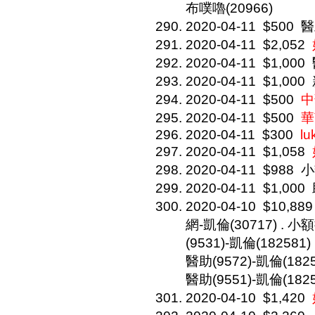
布噗嚕(20966)
2020-04-11
$500
醫
2020-04-11
$2,052
2020-04-11
$1,000
2020-04-11
$1,000
2020-04-11
$500
中
2020-04-11
$500
華
2020-04-11
$300
lu
2020-04-11
$1,058
2020-04-11
$988
小
2020-04-11
$1,000
2020-04-10
$10,889
網-凱倫(30717) . 小額
(9531)-凱倫(182581)
醫助(9572)-凱倫(18258
醫助(9551)-凱倫(1825
2020-04-10
$1,420