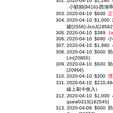
2020-04-10
$2,260
. 小額捐(9416)-西湖乖
2020-04-10
$500
定
2020-04-10
$1,000
罐(2556)-JcoJ(18582
2020-04-10
$389
J
2020-04-10
$690
小
2020-04-10
$1,980
2020-04-10
$500
助
Lin(20855)
2020-04-10
$500
助
(20956)
2020-04-10
$200
撲
2020-04-10
$210,49
線上刷卡收入）
2020-04-10
$1,000
qsew0313(182545)
2020-04-09
$500
助