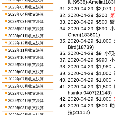
助(9538)-Amelia(183
2023年05月收支決算
2020-04-29
$2,079
2023年04月收支決算
2020-04-29
$300
第
2023年03月收支決算
2020-04-29
$500
醫
2020-04-29
$890
小
2023年02月收支決算
Chen(183601)
2023年01月收支決算
2020-04-29
$1,000
2022年12月收支決算
Bird(18739)
2022年11月收支決算
2020-04-29
$9
小額捐
2022年10月收支決算
2020-04-29
$990
小
2022年09月收支決算
2020-04-29
$1,980
2022年08月收支決算
2020-04-29
$1,000
2022年07月收支決算
2020-04-29
$1,000
2022年06月收支決算
2020-04-29
$1,500
hsinkai0407(21148)
2022年05月收支決算
2020-04-29
$1,000
2022年04月收支決算
2020-04-29
$500
助
2022年03月收支決算
拉(21112)
2022年02月收支決算