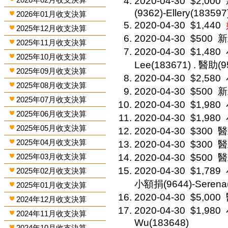
2020-04-30
$2,000
(9362)-Ellery(183597
2026年01月收支決算
2020-04-30
$1,440
2025年12月收支決算
2020-04-30
$500
新
2025年11月收支決算
2020-04-30
$1,480
2025年10月收支決算
Lee(183671) . 醫助(9
2025年09月收支決算
2020-04-30
$2,580
2025年08月收支決算
2020-04-30
$500
新
2025年07月收支決算
2020-04-30
$1,980
2025年06月收支決算
2020-04-30
$1,980
2025年05月收支決算
2020-04-30
$300
醫
2025年04月收支決算
2020-04-30
$300
醫
2025年03月收支決算
2020-04-30
$500
醫
2020-04-30
$1,789
2025年02月收支決算
小額捐(9644)-Serena
2025年01月收支決算
2020-04-30
$5,000
2024年12月收支決算
2020-04-30
$1,980
2024年11月收支決算
Wu(183648)
2024年10月收支決算