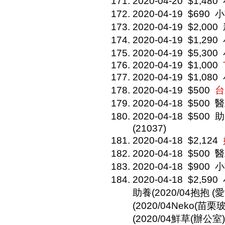
2020-04-20
$1,480
2020-04-19
$690
小
2020-04-19
$2,000
2020-04-19
$1,290
2020-04-19
$5,300
2020-04-19
$1,000
2020-04-19
$1,080
2020-04-19
$500
台
2020-04-18
$500
醫
2020-04-18
$500
助
(21037)
2020-04-18
$2,124
2020-04-18
$500
醫
2020-04-18
$900
小
2020-04-18
$2,590
助養(2020/04抱抱 (愛
(2020/04Neko(苗栗
(2020/04鮮草(辦公室))