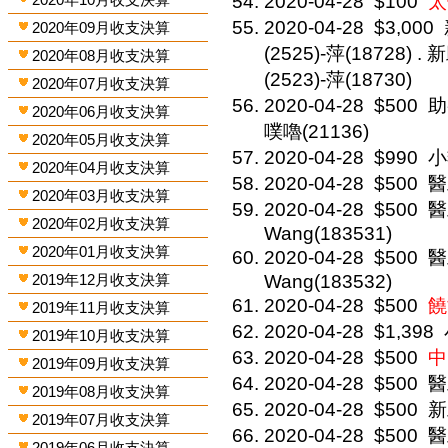
2020-04-28
$100
太
2020-04-28
$3,000
2020年09月收支決算
(2525)-萍(18728) .
2020年08月收支決算
(2523)-萍(18730)
2020年07月收支決算
2020-04-28
$500
助
2020年06月收支決算
噗嚕(21136)
2020年05月收支決算
2020-04-28
$990
小
2020年04月收支決算
2020-04-28
$500
醫
2020年03月收支決算
2020-04-28
$500
醫
2020年02月收支決算
Wang(183531)
2020年01月收支決算
2020-04-28
$500
醫
2019年12月收支決算
Wang(183532)
2020-04-28
$500
饒
2019年11月收支決算
2020-04-28
$1,398
2019年10月收支決算
2020-04-28
$500
中
2019年09月收支決算
2020-04-28
$500
醫
2019年08月收支決算
2020-04-28
$500
新
2019年07月收支決算
2020-04-28
$500
醫
2019年06月收支決算