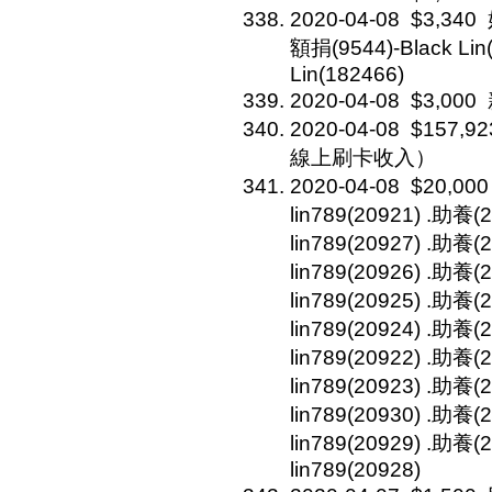
2020-04-08
$3,340
額捐(9544)-Black Lin
Lin(182466)
2020-04-08
$3,000
2020-04-08
$157,92
線上刷卡收入）
2020-04-08
$20,000
lin789(20921) .助養
lin789(20927) .助養
lin789(20926) .助養
lin789(20925) .助養
lin789(20924) .助
lin789(20922) .助養
lin789(20923) .助養
lin789(20930) .助
lin789(20929) .助
lin789(20928)