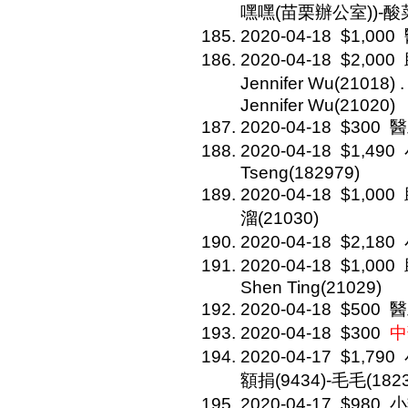
嘿嘿(苗栗辦公室))-酸菜
2020-04-18
$1,000
2020-04-18
$2,000
Jennifer Wu(21018
Jennifer Wu(21020)
2020-04-18
$300
醫
2020-04-18
$1,490
Tseng(182979)
2020-04-18
$1,000
溜(21030)
2020-04-18
$2,180
2020-04-18
$1,000
Shen Ting(21029)
2020-04-18
$500
醫
2020-04-18
$300
中
2020-04-17
$1,790
額捐(9434)-毛毛(1823
2020-04-17
$980
小