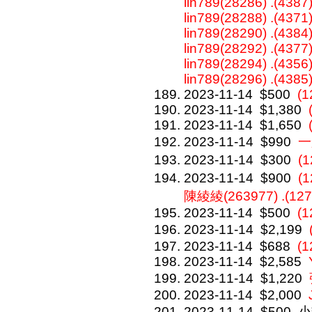
lin789(28286) .(4387)
lin789(28288) .(4371
lin789(28290) .(4384)
lin789(28292) .(4377)
lin789(28294) .(4356)
lin789(28296) .(4385
2023-11-14
$500
(1
2023-11-14
$1,380
2023-11-14
$1,650
2023-11-14
$990
一
2023-11-14
$300
(
2023-11-14
$900
(
陳綾綾(263977) .(12
2023-11-14
$500
(1
2023-11-14
$2,199
2023-11-14
$688
(1
2023-11-14
$2,585
2023-11-14
$1,220
2023-11-14
$2,000
2023-11-14
$500
小