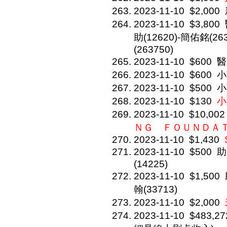
2023-11-10
$2,000
2023-11-10
$3,800
助(12620)-簡佑銘(263
(263750)
2023-11-10
$600
醫
2023-11-10
$600
小
2023-11-10
$500
小
2023-11-10
$130
小
2023-11-10
$10,002
ＮＧ ＦＯＵＮＤ
2023-11-10
$1,430
2023-11-10
$500
助
(14225)
2023-11-10
$1,500
翰(33713)
2023-11-10
$2,000
2023-11-10
$483,27