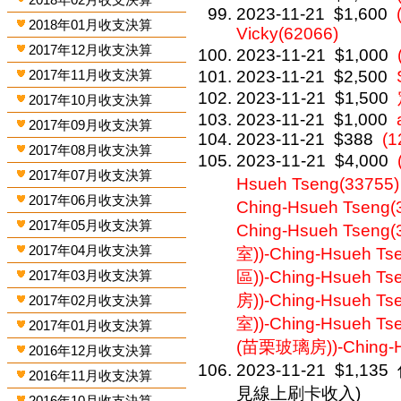
2023-11-21
$1,600
2018年01月收支決算
Vicky(62066)
2017年12月收支決算
2023-11-21
$1,000
2017年11月收支決算
2023-11-21
$2,500
2023-11-21
$1,500
2017年10月收支決算
2023-11-21
$1,000
2017年09月收支決算
2023-11-21
$388
(
2017年08月收支決算
2023-11-21
$4,000
2017年07月收支決算
Hsueh Tseng(33755
2017年06月收支決算
Ching-Hsueh Tseng
2017年05月收支決算
Ching-Hsueh Tseng
2017年04月收支決算
室))-Ching-Hsueh T
2017年03月收支決算
區))-Ching-Hsueh T
房))-Ching-Hsueh T
2017年02月收支決算
室))-Ching-Hsueh T
2017年01月收支決算
(苗栗玻璃房))-Ching-H
2016年12月收支決算
2023-11-21
$1,135
2016年11月收支決算
見線上刷卡收入)
2016年10月收支決算