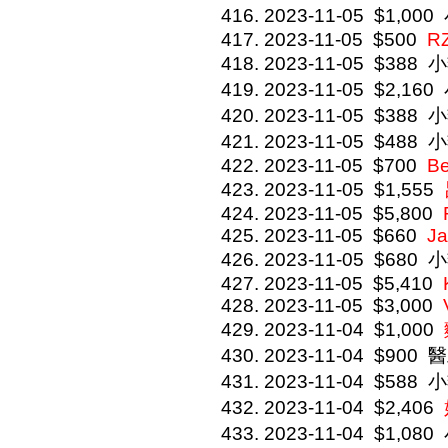
2023-11-05
$1,000
2023-11-05
$500
R
2023-11-05
$388
小
2023-11-05
$2,160
2023-11-05
$388
小
2023-11-05
$488
小
2023-11-05
$700
Be
2023-11-05
$1,555
2023-11-05
$5,800
2023-11-05
$660
J
2023-11-05
$680
小
2023-11-05
$5,410
2023-11-05
$3,000
2023-11-04
$1,000
2023-11-04
$900
醫
2023-11-04
$588
小
2023-11-04
$2,406
2023-11-04
$1,080