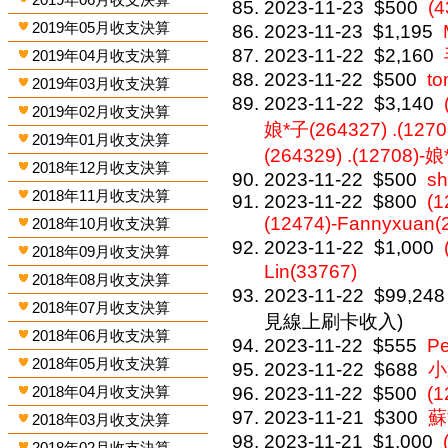
2023-11-23
$500
(
2019年05月收支決算
2023-11-23
$1,195
2023-11-22
$2,160
2019年04月收支決算
2023-11-22
$500
to
2019年03月收支決算
2023-11-22
$3,140
2019年02月收支決算
娘*子(264327) .(1270
2019年01月收支決算
(264329) .(12708)-
2018年12月收支決算
2023-11-22
$500
sh
2018年11月收支決算
2023-11-22
$800
(1
(12474)-Fannyxuan(
2018年10月收支決算
2023-11-22
$1,000
2018年09月收支決算
Lin(33767)
2018年08月收支決算
2023-11-22
$99,248
2018年07月收支決算
見線上刷卡收入)
2018年06月收支決算
2023-11-22
$555
P
2018年05月收支決算
2023-11-22
$688
小
2018年04月收支決算
2023-11-22
$500
(1
2023-11-21
$300
蘇
2018年03月收支決算
2023-11-21
$1,000
2018年02月收支決算