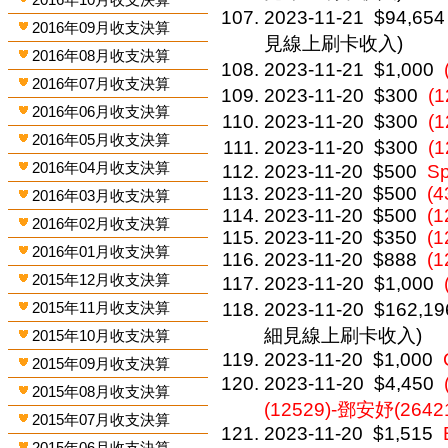
2023-11-21
$94,654
2016年09月收支決算
見線上刷卡收入)
2016年08月收支決算
2023-11-21
$1,000
2016年07月收支決算
2023-11-20
$300
(
2016年06月收支決算
2023-11-20
$300
(
2016年05月收支決算
2023-11-20
$300
(
2016年04月收支決算
2023-11-20
$500
Sp
2023-11-20
$500
(4
2016年03月收支決算
2023-11-20
$500
(1
2016年02月收支決算
2023-11-20
$350
(1
2016年01月收支決算
2023-11-20
$888
(1
2015年12月收支決算
2023-11-20
$1,000
2015年11月收支決算
2023-11-20
$162,19
細見線上刷卡收入)
2015年10月收支決算
2023-11-20
$1,000
2015年09月收支決算
2023-11-20
$4,450
2015年08月收支決算
(12529)-鄧安妤(26421
2015年07月收支決算
2023-11-20
$1,515
2015年06月收支決算