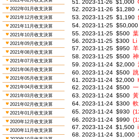
2023-11-26
$1,000
2022年01月收支決算
2023-11-26
$1,280
2023-11-25
$1,190
2021年12月收支決算
2023-11-25
$50,000
2021年11月收支決算
2023-11-25
$500
葉
2021年10月收支決算
2023-11-25
$300
Li
2021年09月收支決算
2023-11-25
$950
羊
2021年08月收支決算
2023-11-25
$500
神
2021年07月收支決算
2023-11-24
$2,000
2021年06月收支決算
2023-11-24
$500
跳
2021年05月收支決算
2023-11-24
$2,000
2021年04月收支決算
2023-11-24
$500
一
2023-11-24
$500
黃
2021年03月收支決算
2023-11-24
$300
軟
2021年02月收支決算
2023-11-24
$930
(
2021年01月收支決算
2023-11-24
$990
(
2020年12月收支決算
2023-11-24
$1,500
2020年11月收支決算
2023-11-24
$1,000
2020年10月收支決算