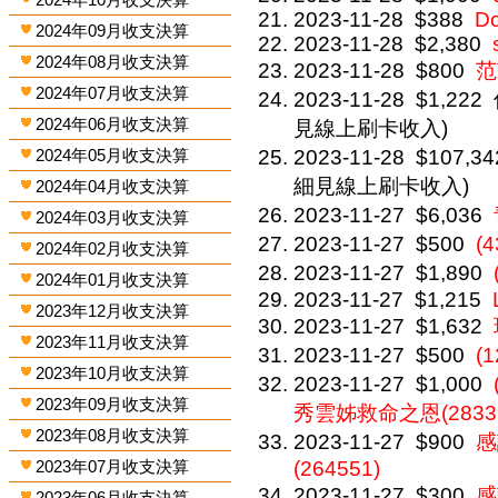
2023-11-28
$388
Do
2024年09月收支決算
2023-11-28
$2,380
2024年08月收支決算
2023-11-28
$800
范
2024年07月收支決算
2023-11-28
$1,222
2024年06月收支決算
見線上刷卡收入)
2024年05月收支決算
2023-11-28
$107,34
細見線上刷卡收入)
2024年04月收支決算
2023-11-27
$6,036
2024年03月收支決算
2023-11-27
$500
(
2024年02月收支決算
2023-11-27
$1,890
2024年01月收支決算
2023-11-27
$1,215
2023年12月收支決算
2023-11-27
$1,632
2023年11月收支決算
2023-11-27
$500
(
2023年10月收支決算
2023-11-27
$1,000
2023年09月收支決算
秀雲姊救命之恩(2833
2023年08月收支決算
2023-11-27
$900
感
2023年07月收支決算
(264551)
2023-11-27
$300
感
2023年06月收支決算