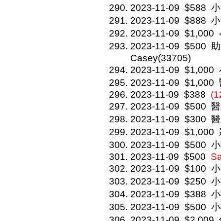
2023-11-09
$588
小
2023-11-09
$888
小
2023-11-09
$1,000
2023-11-09
$500
助
Casey(33705)
2023-11-09
$1,000
2023-11-09
$1,000
2023-11-09
$388
(1
2023-11-09
$500
醫
2023-11-09
$300
醫
2023-11-09
$1,000
2023-11-09
$500
小
2023-11-09
$500
S
2023-11-09
$100
小
2023-11-09
$250
小
2023-11-09
$388
小
2023-11-09
$500
小
2023-11-09
$2,009