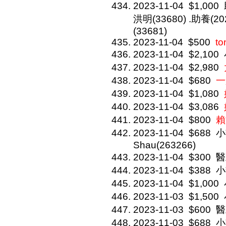
2023-11-04
$1,000
洪明(33680) .助養(
(33681)
2023-11-04
$500
to
2023-11-04
$2,100
2023-11-04
$2,980
2023-11-04
$680
一
2023-11-04
$1,080
2023-11-04
$3,086
2023-11-04
$800
賴
2023-11-04
$688
小
Shau(263266)
2023-11-04
$300
醫
2023-11-04
$388
小
2023-11-04
$1,000
2023-11-03
$1,500
2023-11-03
$600
醫
2023-11-03
$688
小