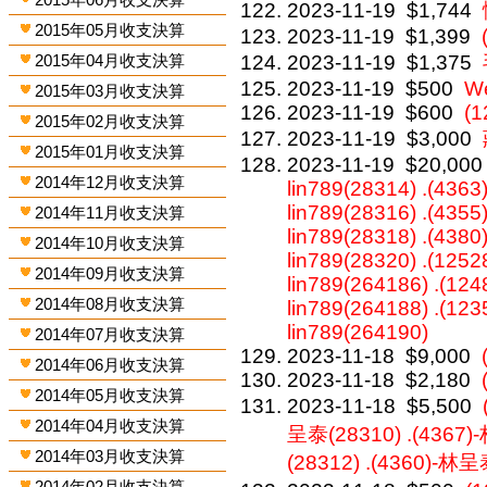
2023-11-19
$1,744
2015年05月收支決算
2023-11-19
$1,399
2015年04月收支決算
2023-11-19
$1,375
2023-11-19
$500
We
2015年03月收支決算
2023-11-19
$600
(1
2015年02月收支決算
2023-11-19
$3,000
2015年01月收支決算
2023-11-19
$20,000
2014年12月收支決算
lin789(28314) .(4363)
lin789(28316) .(4355)
2014年11月收支決算
lin789(28318) .(4380)
2014年10月收支決算
lin789(28320) .(1252
2014年09月收支決算
lin789(264186) .(124
2014年08月收支決算
lin789(264188) .(123
lin789(264190)
2014年07月收支決算
2023-11-18
$9,000
2014年06月收支決算
2023-11-18
$2,180
2014年05月收支決算
2023-11-18
$5,500
2014年04月收支決算
呈泰(28310) .(4367)
2014年03月收支決算
(28312) .(4360)-林呈
2014年02月收支決算