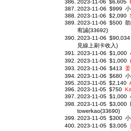
2023-11-06
$6,605
2023-11-06
$999
小
2023-11-06
$2,090
2023-11-06
$500
助
宥誠(33692)
2023-11-06
$90,034
見線上刷卡收入)
2023-11-06
$1,000
2023-11-06
$1,000
2023-11-06
$413
姜
2023-11-06
$680
小
2023-11-05
$2,140
2023-11-05
$750
Ka
2023-11-05
$1,000
2023-11-05
$3,000
towerkao(33690)
2023-11-05
$300
小
2023-11-05
$3,005