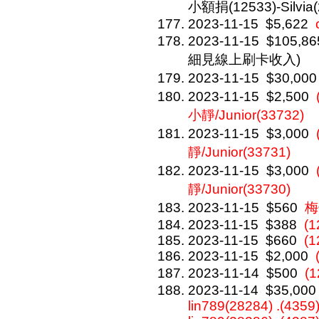
小額捐(12533)-Silvia(
2023-11-15
$5,622
2023-11-15
$105,86
細見線上刷卡收入)
2023-11-15
$30,000
2023-11-15
$2,500
小靜/Junior(33732)
2023-11-15
$3,000
靜/Junior(33731)
2023-11-15
$3,000
靜/Junior(33730)
2023-11-15
$560
梅
2023-11-15
$388
(1
2023-11-15
$660
(1
2023-11-15
$2,000
2023-11-14
$500
(
2023-11-14
$35,000
lin789(28284) .(4359)