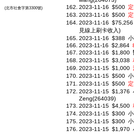
2023-11-16
$500
定
(北市社會字第3300號)
2023-11-16
$500
定
2023-11-16
$75,256
見線上刷卡收入)
2023-11-16
$388
小
2023-11-16
$2,864
2023-11-16
$1,800
2023-11-15
$3,038
2023-11-15
$1,000
2023-11-15
$500
小
2023-11-15
$500
定
2023-11-15
$1,376
Zeng(264039)
2023-11-15
$4,500
2023-11-15
$300
小
2023-11-15
$300
小
2023-11-15
$1,970