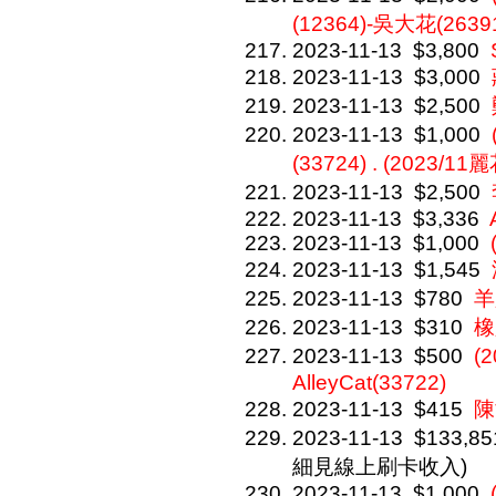
(12364)-吳大花(2639
2023-11-13
$3,800
2023-11-13
$3,000
2023-11-13
$2,500
2023-11-13
$1,000
(33724) . (2023/1
2023-11-13
$2,500
2023-11-13
$3,336
2023-11-13
$1,000
2023-11-13
$1,545
2023-11-13
$780
羊
2023-11-13
$310
橡
2023-11-13
$500
(
AlleyCat(33722)
2023-11-13
$415
陳
2023-11-13
$133,85
細見線上刷卡收入)
2023-11-13
$1,000