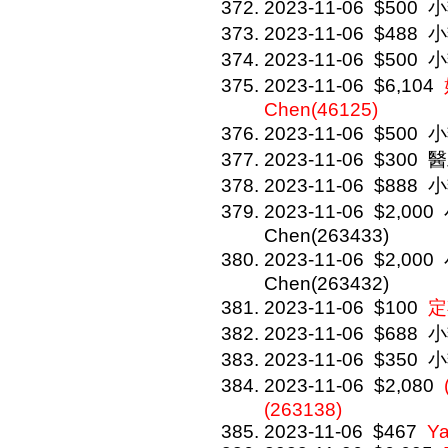
2023-11-06
$500
小
2023-11-06
$488
小
2023-11-06
$500
小
2023-11-06
$6,104
Chen(46125)
2023-11-06
$500
小
2023-11-06
$300
醫
2023-11-06
$888
小
2023-11-06
$2,000
Chen(263433)
2023-11-06
$2,000
Chen(263432)
2023-11-06
$100
定
2023-11-06
$688
小
2023-11-06
$350
小
2023-11-06
$2,080
(263138)
2023-11-06
$467
Y