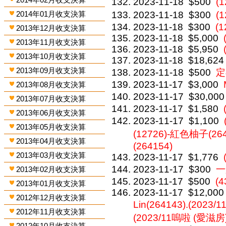
2023-11-18
$500
(
2014年01月收支決算
2023-11-18
$300
(
2023-11-18
$300
(1
2013年12月收支決算
2023-11-18
$5,000
2013年11月收支決算
2023-11-18
$5,950
2013年10月收支決算
2023-11-18
$18,624
2013年09月收支決算
2023-11-18
$500
定
2023-11-17
$3,000
2013年08月收支決算
2023-11-17
$30,000
2013年07月收支決算
2023-11-17
$1,580
2013年06月收支決算
2023-11-17
$1,100
2013年05月收支決算
(12726)-紅色柚子(264
2013年04月收支決算
(264154)
2013年03月收支決算
2023-11-17
$1,776
2023-11-17
$300
一
2013年02月收支決算
2023-11-17
$500
(4
2013年01月收支決算
2023-11-17
$12,000
2012年12月收支決算
Lin(264143).(2023/1
2012年11月收支決算
(2023/11嗚啦 (愛滋房))-
2012年10月收支決算