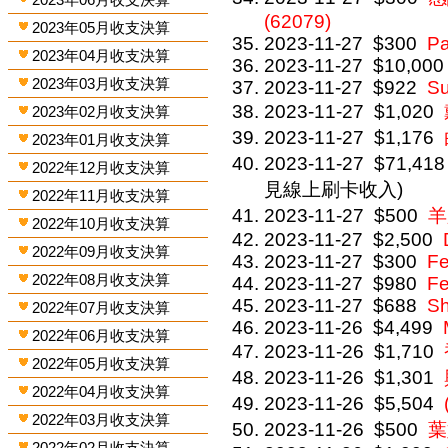
(62079)
2023年05月收支決算
2023-11-27
$300
P
2023年04月收支決算
2023-11-27
$10,000
2023年03月收支決算
2023-11-27
$922
Su
2023-11-27
$1,020
2023年02月收支決算
2023-11-27
$1,176
2023年01月收支決算
2023-11-27
$71,418
2022年12月收支決算
見線上刷卡收入)
2022年11月收支決算
2023-11-27
$500
羊
2022年10月收支決算
2023-11-27
$2,500
2022年09月收支決算
2023-11-27
$300
Fe
2022年08月收支決算
2023-11-27
$980
Fe
2023-11-27
$688
Sh
2022年07月收支決算
2023-11-26
$4,499
2022年06月收支決算
2023-11-26
$1,710
2022年05月收支決算
2023-11-26
$1,301
2022年04月收支決算
2023-11-26
$5,504
2022年03月收支決算
2023-11-26
$500
葉
2022年02月收支決算