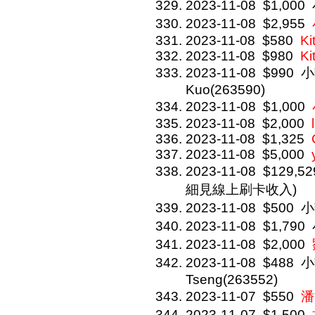
2023-11-08
$1,000
2023-11-08
$2,955
2023-11-08
$580
Ki
2023-11-08
$980
Ki
2023-11-08
$990
小
Kuo(263590)
2023-11-08
$1,000
2023-11-08
$2,000
2023-11-08
$1,325
2023-11-08
$5,000
2023-11-08
$129,52
細見線上刷卡收入)
2023-11-08
$500
小
2023-11-08
$1,790
2023-11-08
$2,000
2023-11-08
$488
小
Tseng(263552)
2023-11-07
$550
潘
2023-11-07
$1,500