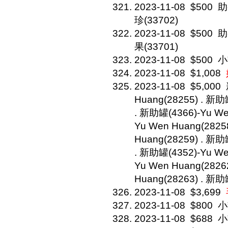
2023-11-08
$500
助
珍(33702)
2023-11-08
$500
助
果(33701)
2023-11-08
$500
小
2023-11-08
$1,008
2023-11-08
$5,000
Huang(28255) . 新助
. 新助罐(4366)-Yu We
Yu Wen Huang(2825
Huang(28259) . 新助
. 新助罐(4352)-Yu We
Yu Wen Huang(2826
Huang(28263) . 新助
2023-11-08
$3,699
2023-11-08
$800
小
2023-11-08
$688
小