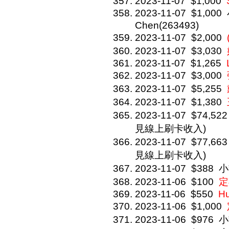
2023-11-07
$1,000
2023-11-07
$1,000
Chen(263493)
2023-11-07
$2,000
2023-11-07
$3,030
2023-11-07
$1,265
2023-11-07
$3,000
2023-11-07
$5,255
2023-11-07
$1,380
2023-11-07
$74,522
見線上刷卡收入)
2023-11-07
$77,663
見線上刷卡收入)
2023-11-07
$388
小
2023-11-06
$100
定
2023-11-06
$550
Hu
2023-11-06
$1,000
2023-11-06
$976
小