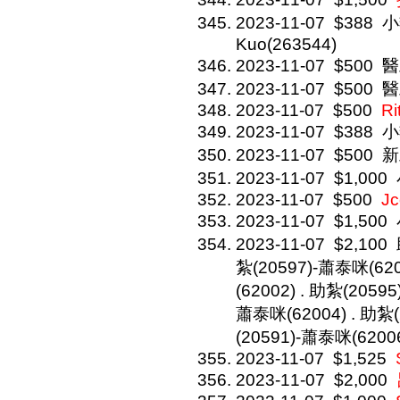
2023-11-07
$388
小
Kuo(263544)
2023-11-07
$500
醫
2023-11-07
$500
醫
2023-11-07
$500
Ri
2023-11-07
$388
小
2023-11-07
$500
新
2023-11-07
$1,000
2023-11-07
$500
Jc
2023-11-07
$1,500
2023-11-07
$2,100
紮(20597)-蕭泰咪(620
(62002) . 助紮(2059
蕭泰咪(62004) . 助紮(
(20591)-蕭泰咪(6200
2023-11-07
$1,525
2023-11-07
$2,000