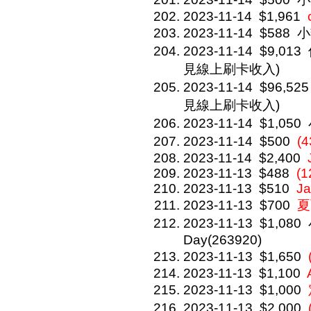
2023-11-14
$1,961
2023-11-14
$588
小
2023-11-14
$9,013
見線上刷卡收入)
2023-11-14
$96,525
見線上刷卡收入)
2023-11-14
$1,050
2023-11-14
$500
(
2023-11-14
$2,400
2023-11-13
$488
(1
2023-11-13
$510
J
2023-11-13
$700
夏
2023-11-13
$1,080
Day(263920)
2023-11-13
$1,650
2023-11-13
$1,100
2023-11-13
$1,000
2023-11-13
$2,000