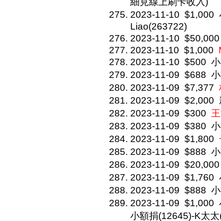
細見線上刷卡收入)
2023-11-10
$1,000
Liao(263722)
2023-11-10
$50,000
2023-11-10
$1,000
2023-11-10
$500
小
2023-11-09
$688
小
2023-11-09
$7,377
2023-11-09
$2,000
2023-11-09
$300
王
2023-11-09
$380
小
2023-11-09
$1,800
2023-11-09
$888
小
2023-11-09
$20,000
2023-11-09
$1,760
2023-11-09
$888
小
2023-11-09
$1,000
小額捐(12645)-K太太(