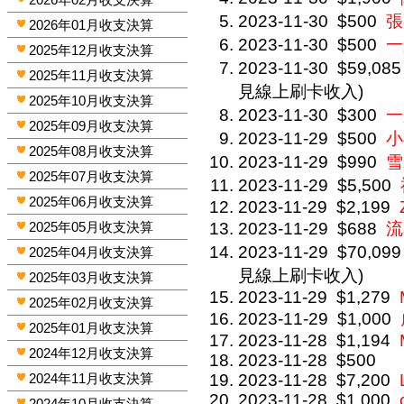
2023-11-30
$500
張
2026年01月收支決算
2023-11-30
$500
一
2025年12月收支決算
2023-11-30
$59,085
2025年11月收支決算
見線上刷卡收入)
2025年10月收支決算
2023-11-30
$300
一
2025年09月收支決算
2023-11-29
$500
小
2025年08月收支決算
2023-11-29
$990
雪
2025年07月收支決算
2023-11-29
$5,500
2025年06月收支決算
2023-11-29
$2,199
2025年05月收支決算
2023-11-29
$688
流
2023-11-29
$70,099
2025年04月收支決算
見線上刷卡收入)
2025年03月收支決算
2023-11-29
$1,279
2025年02月收支決算
2023-11-29
$1,000
2025年01月收支決算
2023-11-28
$1,194
2024年12月收支決算
2023-11-28
$500
2024年11月收支決算
2023-11-28
$7,200
2023-11-28
$1,000
2024年10月收支決算