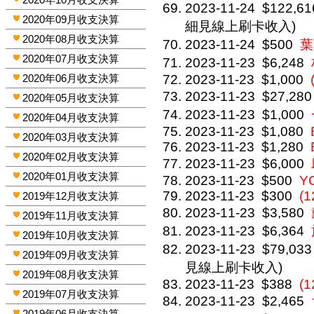
2023-11-24
$122,61
2020年09月收支決算
細見線上刷卡收入)
2020年08月收支決算
2023-11-24
$500
葉
2020年07月收支決算
2023-11-23
$6,248
2020年06月收支決算
2023-11-23
$1,000
2023-11-23
$27,280
2020年05月收支決算
2023-11-23
$1,000
2020年04月收支決算
2023-11-23
$1,080
2020年03月收支決算
2023-11-23
$1,280
2020年02月收支決算
2023-11-23
$6,000
2020年01月收支決算
2023-11-23
$500
Y
2023-11-23
$300
(1
2019年12月收支決算
2023-11-23
$3,580
2019年11月收支決算
2023-11-23
$6,364
2019年10月收支決算
2023-11-23
$79,033
2019年09月收支決算
見線上刷卡收入)
2019年08月收支決算
2023-11-23
$388
(1
2019年07月收支決算
2023-11-23
$2,465
2019年06月收支決算