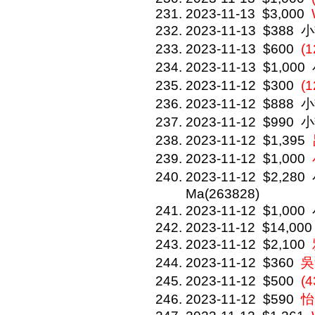
2023-11-13
$3,000
2023-11-13
$388
小
2023-11-13
$600
(
2023-11-13
$1,000
2023-11-12
$300
(
2023-11-12
$888
小
2023-11-12
$990
小
2023-11-12
$1,395
2023-11-12
$1,000
2023-11-12
$2,280
Ma(263828)
2023-11-12
$1,000
2023-11-12
$14,000
2023-11-12
$2,100
2023-11-12
$360
吳
2023-11-12
$500
(
2023-11-12
$590
怡