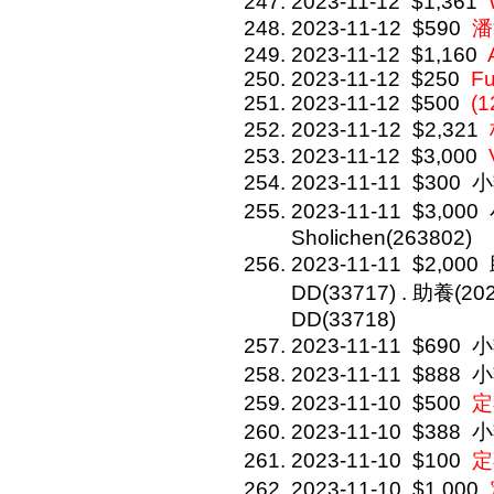
2023-11-12
$1,361
2023-11-12
$590
潘
2023-11-12
$1,160
2023-11-12
$250
F
2023-11-12
$500
(1
2023-11-12
$2,321
2023-11-12
$3,000
2023-11-11
$300
小
2023-11-11
$3,000
Sholichen(263802)
2023-11-11
$2,000
DD(33717) . 助養(2
DD(33718)
2023-11-11
$690
小
2023-11-11
$888
小
2023-11-10
$500
定
2023-11-10
$388
小
2023-11-10
$100
定
2023-11-10
$1,000