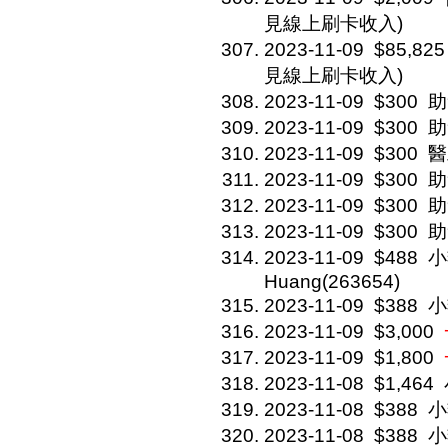
見線上刷卡收入)
2023-11-09
$85,825
見線上刷卡收入)
2023-11-09
$300
助
2023-11-09
$300
助
2023-11-09
$300
醫
2023-11-09
$300
助
2023-11-09
$300
助
2023-11-09
$300
助
2023-11-09
$488
小
Huang(263654)
2023-11-09
$388
小
2023-11-09
$3,000
2023-11-09
$1,800
2023-11-08
$1,464
2023-11-08
$388
小
2023-11-08
$388
小