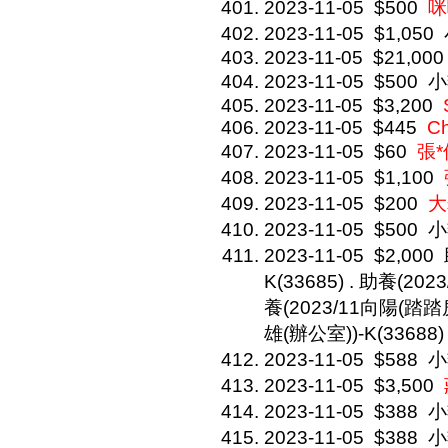
2023-11-05
$500
咪
2023-11-05
$1,050
2023-11-05
$21,000
2023-11-05
$500
小
2023-11-05
$3,200
2023-11-05
$445
C
2023-11-05
$60
張*
2023-11-05
$1,100
2023-11-05
$200
大
2023-11-05
$500
小
2023-11-05
$2,000
K(33685) . 助養(202
養(2023/11向陽(踏踏房)
雄(辦公室))-K(33688)
2023-11-05
$588
小
2023-11-05
$3,500
2023-11-05
$388
小
2023-11-05
$388
小