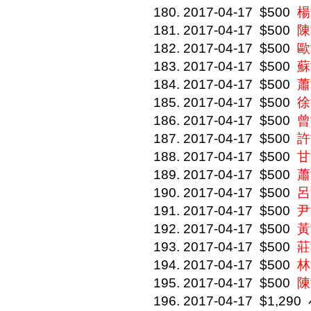
2017-04-17
$500
楊
2017-04-17
$500
陳
2017-04-17
$500
歐
2017-04-17
$500
蘇
2017-04-17
$500
蕭
2017-04-17
$500
徐
2017-04-17
$500
曾
2017-04-17
$500
許
2017-04-17
$500
甘
2017-04-17
$500
蕭
2017-04-17
$500
呂
2017-04-17
$500
尹
2017-04-17
$500
黃
2017-04-17
$500
莊
2017-04-17
$500
林
2017-04-17
$500
陳
2017-04-17
$1,290