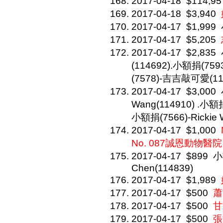
2017-04-18
$114,95
2017-04-18
$3,940
2017-04-17
$1,999
2017-04-17
$5,205
2017-04-17
$2,835
(114692).小額捐(75
(7578)-吉吉敲可愛(11
2017-04-17
$3,000
Wang(114910) .小額捐(
小額捐(7566)-Rickie 
2017-04-17
$1,000
No. 087誠恩動物醫院
2017-04-17
$899
小
Chen(114839)
2017-04-17
$1,989
2017-04-17
$500
蕭
2017-04-17
$500
甘
2017-04-17
$500
張