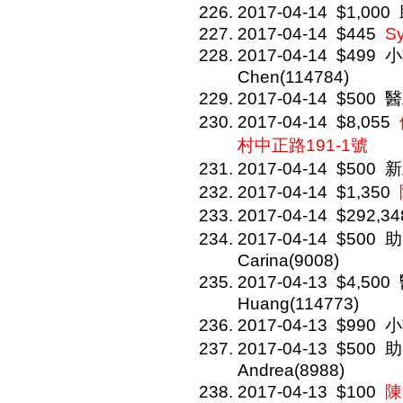
2017-04-14
$1,000
2017-04-14
$445
Sy
2017-04-14
$499
小
Chen(114784)
2017-04-14
$500
醫
2017-04-14
$8,055
村中正路191-1號
2017-04-14
$500
新
2017-04-14
$1,350
2017-04-14
$292,34
2017-04-14
$500
助
Carina(9008)
2017-04-13
$4,500
Huang(114773)
2017-04-13
$990
小
2017-04-13
$500
助
Andrea(8988)
2017-04-13
$100
陳