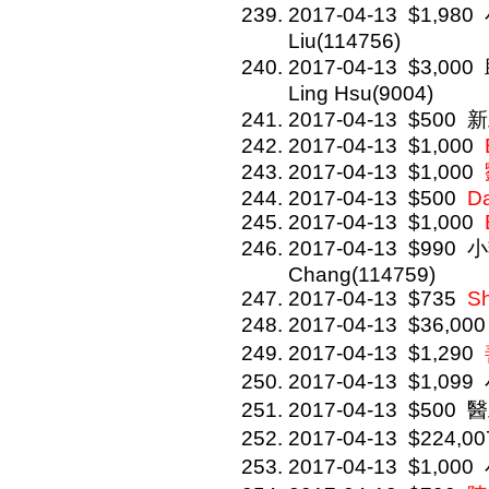
2017-04-13
$1,980
Liu(114756)
2017-04-13
$3,000
Ling Hsu(9004)
2017-04-13
$500
新
2017-04-13
$1,000
2017-04-13
$1,000
2017-04-13
$500
Da
2017-04-13
$1,000
2017-04-13
$990
小
Chang(114759)
2017-04-13
$735
Sh
2017-04-13
$36,000
2017-04-13
$1,290
2017-04-13
$1,099
2017-04-13
$500
醫
2017-04-13
$224,00
2017-04-13
$1,000