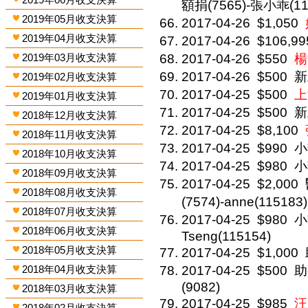
額捐(7565)-張小乖(11
2019年05月收支決算
2017-04-26
$1,050
2019年04月收支決算
2017-04-26
$106,99
2019年03月收支決算
2017-04-26
$550
楊
2017-04-26
$500
新
2019年02月收支決算
2017-04-25
$500
上
2019年01月收支決算
2017-04-25
$500
新
2018年12月收支決算
2017-04-25
$8,100
2018年11月收支決算
2017-04-25
$990
小
2018年10月收支決算
2017-04-25
$980
小
2018年09月收支決算
2017-04-25
$2,000
2018年08月收支決算
(7574)-anne(115183
2018年07月收支決算
2017-04-25
$980
小
2018年06月收支決算
Tseng(115154)
2018年05月收支決算
2017-04-25
$1,000
2018年04月收支決算
2017-04-25
$500
助
(9082)
2018年03月收支決算
2017-04-25
$985
汪
2018年02月收支決算