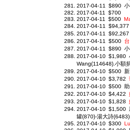
2017-04-11
$890
小
2017-04-11
$700
2017-04-11
$500
Ma
2017-04-11
$94,377
2017-04-11
$92,267
2017-04-11
$500
台
2017-04-11
$890
小
2017-04-10
$1,980
Wang(114648).小額捐(
2017-04-10
$500
新助
2017-04-10
$3,782
2017-04-10
$500
助
2017-04-10
$4,422
2017-04-10
$1,828
2017-04-10
$1,500
罐(870)-湯大詩(6483)
2017-04-10
$300
Lu