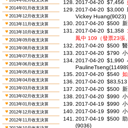
2017-04-20
$7,456
2014年01月收支決算
2017-04-20
$3,000
2013年12月收支決算
Vickey Huang(9023)
2017-04-20
$500
新
2013年11月收支決算
2017-04-20
$1,358
2013年10月收支決算
鳳中 109（發票23
2013年09月收支決算
2017-04-20
$500
醫
2013年08月收支決算
2017-04-20
$790
小
2013年07月收支決算
2017-04-20
$1,990
2013年06月收支決算
PaulineTseng(11498
2013年05月收支決算
2017-04-20
$540
如
2013年04月收支決算
2017-04-20
$83,513
2013年03月收支決算
2017-04-20
$500
新
2013年02月收支決算
2017-04-20
$990
小
2017-04-19
$990
小
2013年01月收支決算
2017-04-19
$990
小
2012年12月收支決算
2017-04-19
$500
助
2012年11月收支決算
(9036)
2012年10月收支決算