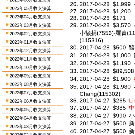
2017-04-28
$1,999
2023年05月收支決算
2017-04-28
$1,200
2023年04月收支決算
2017-04-28
$171
2017-04-28
$3,570
2023年03月收支決算
小額捐(7556)-羅菁(11
2023年02月收支決算
(115316)
2023年01月收支決算
2017-04-28
$500
醫
2022年12月收支決算
2017-04-28
$1,000
2022年11月收支決算
2017-04-28
$1,190
2022年10月收支決算
2017-04-28
$89,508
2022年09月收支決算
2017-04-28
$1,900
2022年08月收支決算
2017-04-28
$1,980
2022年07月收支決算
Chang(115302)
2017-04-27
$265
Li
2022年06月收支決算
2017-04-27
$385
中
2022年05月收支決算
2017-04-27
$990
小
2022年04月收支決算
2017-04-27
$500
新
2022年03月收支決算
2017-04-27
$500
新
2022年02月收支決算