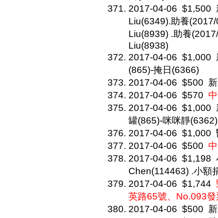
2017-04-06
$1,500
Liu(6349).助養(201
Liu(8939) .助養(20
Liu(8938)
2017-04-06
$1,000
(865)-掩日(6366)
2017-04-06
$500
新
2017-04-06
$570
中
2017-04-06
$1,000
罐(865)-咪咪靜(6362)
2017-04-06
$1,000
2017-04-06
$500
中
2017-04-06
$1,198
Chen(114463) .小額捐
2017-04-06
$1,744
英路65號、No.093
2017-04-06
$500
新