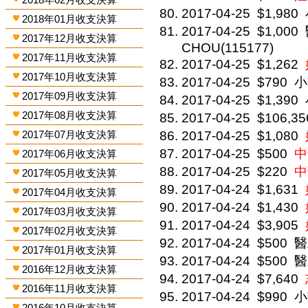
2017-04-25
$1,980
2018年01月收支決算
2017-04-25
$1,000
2017年12月收支決算
CHOU(115177)
2017年11月收支決算
2017-04-25
$1,262
2017年10月收支決算
2017-04-25
$790
小
2017年09月收支決算
2017-04-25
$1,390
2017年08月收支決算
2017-04-25
$106,35
2017年07月收支決算
2017-04-25
$1,080
2017-04-25
$500
中
2017年06月收支決算
2017-04-25
$220
中
2017年05月收支決算
2017-04-24
$1,631
2017年04月收支決算
2017-04-24
$1,430
2017年03月收支決算
2017-04-24
$3,905
2017年02月收支決算
2017-04-24
$500
醫
2017年01月收支決算
2017-04-24
$500
醫
2016年12月收支決算
2017-04-24
$7,640
2016年11月收支決算
2017-04-24
$990
小
2016年10月收支決算