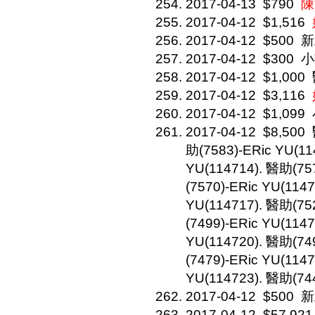
2017-04-13
$790
陳
2017-04-12
$1,516
2017-04-12
$500
新
2017-04-12
$300
小
2017-04-12
$1,000
2017-04-12
$3,116
2017-04-12
$1,099
2017-04-12
$8,500
助(7583)-ERic YU(11
YU(114714). 醫助(75
(7570)-ERic YU(114
YU(114717). 醫助(75
(7499)-ERic YU(114
YU(114720). 醫助(74
(7479)-ERic YU(114
YU(114723). 醫助(744
2017-04-12
$500
新
2017-04-12
$57,921