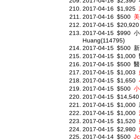
2017-04-16
$2,390
2017-04-16
$1,925
2017-04-16
$500
美
2017-04-15
$20,920
2017-04-15
$990
小
Huang(114795)
2017-04-15
$500
新
2017-04-15
$1,000
2017-04-15
$500
醫
2017-04-15
$1,003
2017-04-15
$1,650
2017-04-15
$500
小
2017-04-15
$14,540
2017-04-15
$1,000
2017-04-15
$1,000
2017-04-15
$1,520
2017-04-15
$2,980
2017-04-14
$500
J