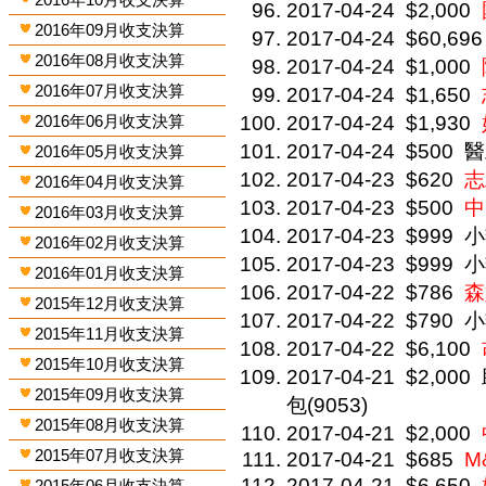
2017-04-24
$2,000
2016年09月收支決算
2017-04-24
$60,696
2016年08月收支決算
2017-04-24
$1,000
2016年07月收支決算
2017-04-24
$1,650
2016年06月收支決算
2017-04-24
$1,930
2017-04-24
$500
醫
2016年05月收支決算
2017-04-23
$620
志
2016年04月收支決算
2017-04-23
$500
中
2016年03月收支決算
2017-04-23
$999
小
2016年02月收支決算
2017-04-23
$999
小
2016年01月收支決算
2017-04-22
$786
森
2015年12月收支決算
2017-04-22
$790
小
2015年11月收支決算
2017-04-22
$6,100
2015年10月收支決算
2017-04-21
$2,000
2015年09月收支決算
包(9053)
2015年08月收支決算
2017-04-21
$2,000
2015年07月收支決算
2017-04-21
$685
M
2017-04-21
$6,650
2015年06月收支決算