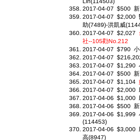
Lin(114503)
2017-04-07
$500
新
2017-04-07
$2,000
助(7489)-洪凱威(1144
2017-04-07
$2,027
社--105勸No.212
2017-04-07
$790
小
2017-04-07
$216,20
2017-04-07
$1,290
2017-04-07
$500
新
2017-04-07
$1,104
2017-04-07
$2,000
2017-04-06
$1,000
2017-04-06
$500
新
2017-04-06
$1,999
(114453)
2017-04-06
$3,000
高(8947)