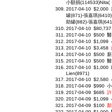
小額捐(114533)Nita(
2017-04-10
$2,000
罐(871)-張嘉琪(6410)
助罐(882)-張嘉琪(641
2017-04-10
$80,737
2017-04-10
$500
醫
2017-04-10
$1,099
2017-04-10
$3,458
2017-04-10
$500
新
2017-04-10
$500
醫
2017-04-10
$1,000
Lien(8971)
2017-04-10
$2,580
2017-04-09
$990
小
2017-04-09
$685
許
2017-04-09
$1,099
2017-04-09
$100
顏
2017-04-09
$1,000