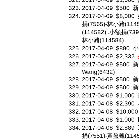
2017-04-09
$500
新
2017-04-09
$8,000
捐(7565)-林小豬(114
(114582) .小額捐(739
林小豬(114584)
2017-04-09
$890
小
2017-04-09
$2,332
2017-04-09
$500
新
Wang(6432)
2017-04-09
$500
新
2017-04-09
$500
新
2017-04-09
$1,000
2017-04-08
$2,390
2017-04-08
$10,000
2017-04-08
$1,000
2017-04-08
$2,889
捐(7551)-黃盈甄(114