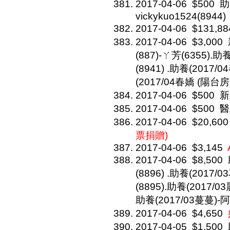
2017-04-06
$500
助
vickykuo1524(8944)
2017-04-06
$131,88
2017-04-06
$3,000
(887)-ㄚ芳(6355).
(8941) .助養(2017/
(2017/04春嬌 (陽台房)
2017-04-06
$500
新
2017-04-06
$500
醫
2017-04-06
$20,600
票捐贈)
2017-04-06
$3,145
2017-04-06
$8,500
(8896) .助養(201
(8895).助養(2017/
助養(2017/03蔓蔓)-阿
2017-04-06
$4,650
2017-04-05
$1,500