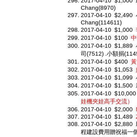
2017-04-10
$1,000
Chang(8970)
2017-04-10
$2,490
Chang(114611)
2017-04-10
$1,000
2017-04-10
$100
中
2017-04-10
$1,889
司(7512) .小額捐(1
2017-04-10
$400
黃
2017-04-10
$1,053
2017-04-10
$1,099
2017-04-10
$1,500
2017-04-10
$10,000
娃機夾娃高手交流）
2017-04-10
$2,000
2017-04-10
$1,489
2017-04-10
$2,880
程建設費用贈祝福一個). 小