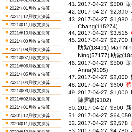
2017-04-27
$500
助
2022年01月收支決算
2017-04-27
$2,390
2021年12月收支決算
2017-04-27
$1,980
2021年11月收支決算
Chang(115274)
2017-04-27
$3,515
2021年10月收支決算
2017-04-27
$2,700
2021年09月收支決算
助紮(18491)-Man Nin
2021年08月收支決算
Ning(57177).助紮(184
2021年07月收支決算
2017-04-27
$500
助
2021年06月收支決算
Anna(9105)
2021年05月收支決算
2017-04-27
$2,000
2021年04月收支決算
2017-04-27
$600
蔡
2021年03月收支決算
2017-04-27
$1,000
2021年02月收支決算
陳霈穎(9102)
2021年01月收支決算
2017-04-27
$500
新
2017-04-27
$64,059
2020年12月收支決算
2017-04-27
$2,578
2020年11月收支決算
2017-04-27
$4,780
2020年10月收支決算