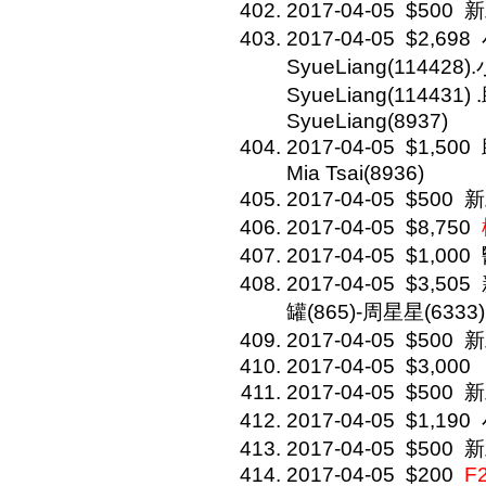
2017-04-05
$500
新
2017-04-05
$2,698
SyueLiang(114428)
SyueLiang(114431)
SyueLiang(8937)
2017-04-05
$1,500
Mia Tsai(8936)
2017-04-05
$500
新
2017-04-05
$8,750
2017-04-05
$1,000
2017-04-05
$3,505
罐(865)-周星星(6333)
2017-04-05
$500
新
2017-04-05
$3,000
2017-04-05
$500
新
2017-04-05
$1,190
2017-04-05
$500
新
2017-04-05
$200
F