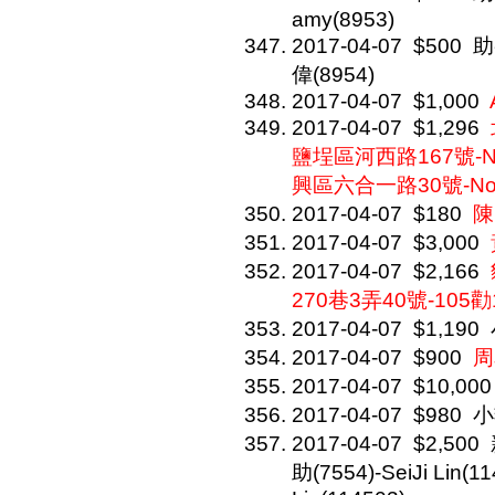
amy(8953)
2017-04-07
$500
助
偉(8954)
2017-04-07
$1,000
2017-04-07
$1,296
鹽埕區河西路167號-
興區六合一路30號-No
2017-04-07
$180
陳
2017-04-07
$3,000
2017-04-07
$2,166
270巷3弄40號-105勸
2017-04-07
$1,190
2017-04-07
$900
周
2017-04-07
$10,000
2017-04-07
$980
小
2017-04-07
$2,500
助(7554)-SeiJi Lin(1