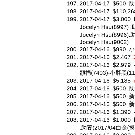
2017-04-17
$500
助
2017-04-17
$110,26
2017-04-17
$3,000
Jocelyn Hsu(8997)
Jocelyn Hsu(8996
Jocelyn Hsu(9002)
2017-04-16
$990
小
2017-04-16
$2,467
2017-04-16
$2,979
額捐(7403)-小胖黑(11
2017-04-16
$5,185
2017-04-16
$500
助
2017-04-16
$500
新
2017-04-16
$500
新
2017-04-16
$1,390
2017-04-16
$1,000
.助養(2017/04白金(摸