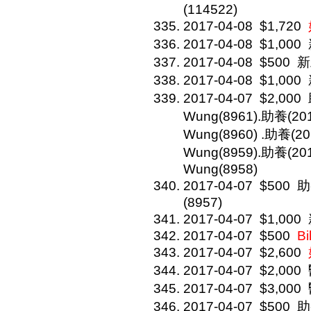
(114522)
2017-04-08
$1,720
2017-04-08
$1,000
2017-04-08
$500
新
2017-04-08
$1,000
2017-04-07
$2,000
Wung(8961).助養(2
Wung(8960) .助養(2
Wung(8959).助養(20
Wung(8958)
2017-04-07
$500
助
(8957)
2017-04-07
$1,000
2017-04-07
$500
Bi
2017-04-07
$2,600
2017-04-07
$2,000
2017-04-07
$3,000
2017-04-07
$500
助