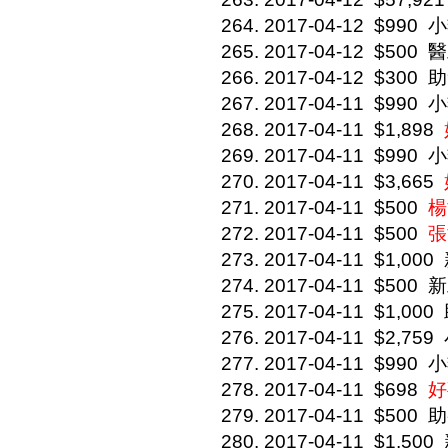
2017-04-12
$990
小
2017-04-12
$500
醫
2017-04-12
$300
助
2017-04-11
$990
小
2017-04-11
$1,898
2017-04-11
$990
小
2017-04-11
$3,665
2017-04-11
$500
楊
2017-04-11
$500
張
2017-04-11
$1,000
2017-04-11
$500
新
2017-04-11
$1,000
2017-04-11
$2,759
2017-04-11
$990
小
2017-04-11
$698
好
2017-04-11
$500
助
2017-04-11
$1,500