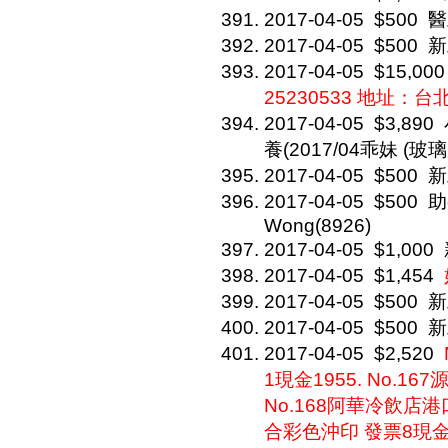
2017-04-05
$500
醫
2017-04-05
$500
新
2017-04-05
$15,000
25230533 地址：
2017-04-05
$3,890
養(2017/04乖妹 (玻璃房
2017-04-05
$500
新
2017-04-05
$500
助
Wong(8926)
2017-04-05
$1,000
2017-04-05
$1,454
2017-04-05
$500
新
2017-04-05
$500
新
2017-04-05
$2,520
1現金1955. No.1
No.168阿華冷飲店港口
合彩色沖印 發票8現金