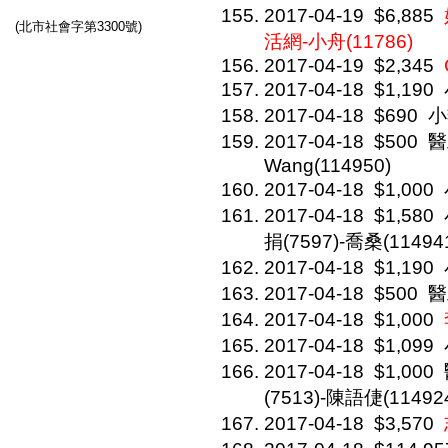
2017-04-19
$6,885
(北市社會字第3300號)
活網-小舟(11786)
2017-04-19
$2,345
2017-04-18
$1,190
2017-04-18
$690
小
2017-04-18
$500
醫
Wang(114950)
2017-04-18
$1,000
2017-04-18
$1,580
捐(7597)-喬桑(11494
2017-04-18
$1,190
2017-04-18
$500
醫
2017-04-18
$1,000
2017-04-18
$1,099
2017-04-18
$1,000
(7513)-陳語倢(11492
2017-04-18
$3,570