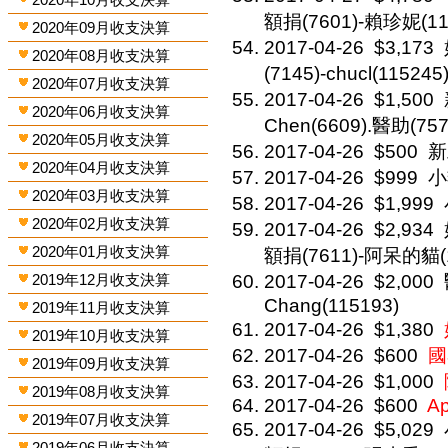
額捐(7601)-賴珍妮(11
2020年09月收支決算
2017-04-26
$3,173
2020年08月收支決算
(7145)-chucl(115245
2020年07月收支決算
2017-04-26
$1,500
2020年06月收支決算
Chen(6609).醫助(757
2020年05月收支決算
2017-04-26
$500
新
2020年04月收支決算
2017-04-26
$999
小
2020年03月收支決算
2017-04-26
$1,999
2020年02月收支決算
2017-04-26
$2,934
2020年01月收支決算
額捐(7611)-阿呆的貓(1
2019年12月收支決算
2017-04-26
$2,000
Chang(115193)
2019年11月收支決算
2017-04-26
$1,380
2019年10月收支決算
2017-04-26
$600
國
2019年09月收支決算
2017-04-26
$1,000
2019年08月收支決算
2017-04-26
$600
A
2019年07月收支決算
2017-04-26
$5,029
2019年06月收支決算