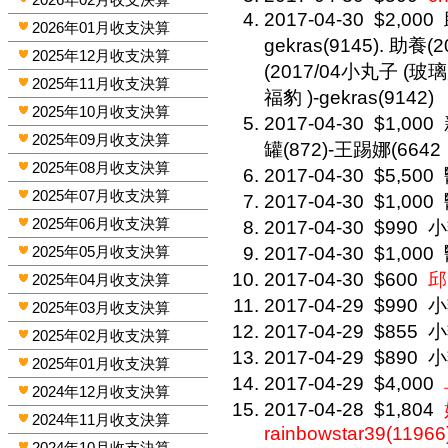
2017-04-30
$2,000
2026年01月收支決算
gekras(9145). 助養(
2025年12月收支決算
(2017/04小丸子 (玻璃房)
2025年11月收支決算
福豹 )-gekras(9142)
2025年10月收支決算
2017-04-30
$1,000
2025年09月收支決算
罐(872)-王踢娜(6642
2025年08月收支決算
2017-04-30
$5,500
2025年07月收支決算
2017-04-30
$1,000
2025年06月收支決算
2017-04-30
$990
小
2025年05月收支決算
2017-04-30
$1,000
2017-04-30
$600
邱
2025年04月收支決算
2017-04-29
$990
小
2025年03月收支決算
2017-04-29
$855
小
2025年02月收支決算
2017-04-29
$890
小
2025年01月收支決算
2017-04-29
$4,000
2024年12月收支決算
2017-04-28
$1,804
2024年11月收支決算
rainbowstar39(11966
2024年10月收支決算