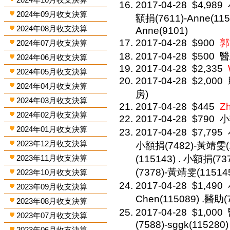
2017-04-28
$4,989
2024年09月收支決算
額捐(7611)-Anne(11
2024年08月收支決算
Anne(9101)
2017-04-28
$900
郭
2024年07月收支決算
2017-04-28
$500
醫
2024年06月收支決算
2017-04-28
$2,335
2024年05月收支決算
2017-04-28
$2,000
2024年04月收支決算
房)
2024年03月收支決算
2017-04-28
$445
Zh
2024年02月收支決算
2017-04-28
$790
小
2024年01月收支決算
2017-04-28
$7,795
2023年12月收支決算
小額捐(7482)-黃靖雯(1
2023年11月收支決算
(115143) . 小額捐(7
(7378)-黃靖雯(11514
2023年10月收支決算
2017-04-28
$1,490
2023年09月收支決算
Chen(115089) .醫助(
2023年08月收支決算
2017-04-28
$1,000
2023年07月收支決算
(7588)-sggk(115280)
2023年06月收支決算