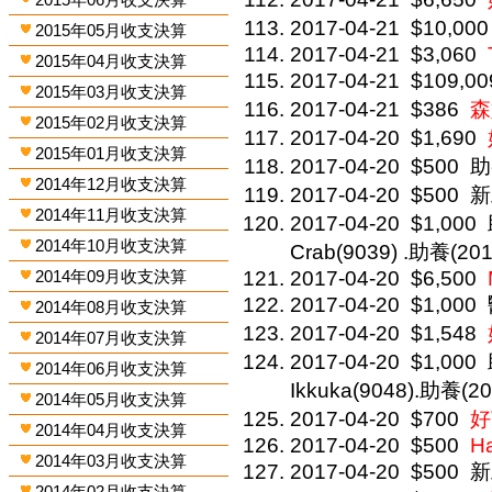
2017-04-21
$10,000
2015年05月收支決算
2017-04-21
$3,060
2015年04月收支決算
2017-04-21
$109,00
2015年03月收支決算
2017-04-21
$386
森
2015年02月收支決算
2017-04-20
$1,690
2015年01月收支決算
2017-04-20
$500
助
2014年12月收支決算
2017-04-20
$500
新
2014年11月收支決算
2017-04-20
$1,000
2014年10月收支決算
Crab(9039) .助養(20
2014年09月收支決算
2017-04-20
$6,500
2017-04-20
$1,000
2014年08月收支決算
2017-04-20
$1,548
2014年07月收支決算
2017-04-20
$1,000
2014年06月收支決算
Ikkuka(9048).助養(20
2014年05月收支決算
2017-04-20
$700
好
2014年04月收支決算
2017-04-20
$500
H
2014年03月收支決算
2017-04-20
$500
新
2014年02月收支決算