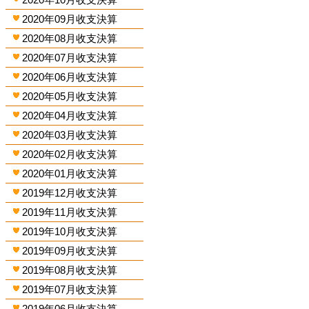
2020年09月收支決算
2020年08月收支決算
2020年07月收支決算
2020年06月收支決算
2020年05月收支決算
2020年04月收支決算
2020年03月收支決算
2020年02月收支決算
2020年01月收支決算
2019年12月收支決算
2019年11月收支決算
2019年10月收支決算
2019年09月收支決算
2019年08月收支決算
2019年07月收支決算
2019年06月收支決算