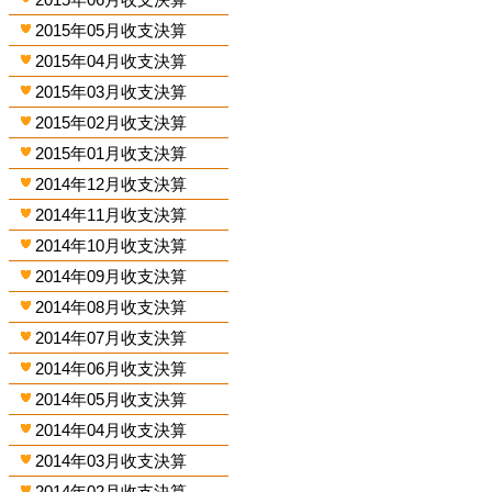
2015年05月收支決算
2015年04月收支決算
2015年03月收支決算
2015年02月收支決算
2015年01月收支決算
2014年12月收支決算
2014年11月收支決算
2014年10月收支決算
2014年09月收支決算
2014年08月收支決算
2014年07月收支決算
2014年06月收支決算
2014年05月收支決算
2014年04月收支決算
2014年03月收支決算
2014年02月收支決算