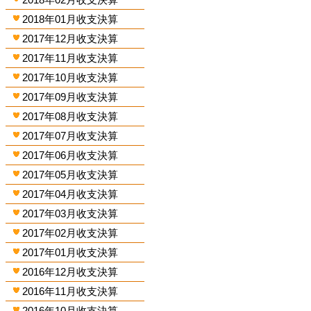
2018年01月收支決算
2017年12月收支決算
2017年11月收支決算
2017年10月收支決算
2017年09月收支決算
2017年08月收支決算
2017年07月收支決算
2017年06月收支決算
2017年05月收支決算
2017年04月收支決算
2017年03月收支決算
2017年02月收支決算
2017年01月收支決算
2016年12月收支決算
2016年11月收支決算
2016年10月收支決算