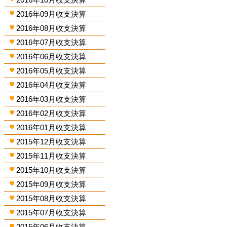
2016年09月收支決算
2016年08月收支決算
2016年07月收支決算
2016年06月收支決算
2016年05月收支決算
2016年04月收支決算
2016年03月收支決算
2016年02月收支決算
2016年01月收支決算
2015年12月收支決算
2015年11月收支決算
2015年10月收支決算
2015年09月收支決算
2015年08月收支決算
2015年07月收支決算
2015年06月收支決算