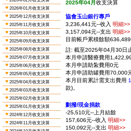
2025年04月
收支決算
2026年01月收支決算
協會玉山銀行專戶
2025年12月收支決算
3,236,441元--收入
明細>>
2025年11月收支決算
3,157,094元--支出
明細>>
2025年10月收支決算
目前帳戶累積餘額636,48
2025年09月收支決算
2025年08月收支決算
註: 截至2025年04月30日止
本月申請醫療費用1,422,9
2025年07月收支決算
本月申請助紮費用0元
2025年06月收支決算
本月申請助罐費用70,000
2025年05月收支決算
本月目前累計需支出費用
2025年04月收支決算
款)。
2025年03月收支決算
2025年02月收支決算
劃撥/現金捐款
2025年01月收支決算
-25,510元--上月結餘
2024年12月收支決算
157,606元--收入
明細>>
2024年11月收支決算
150,092元--支出
明細>>
2024年10月收支決算