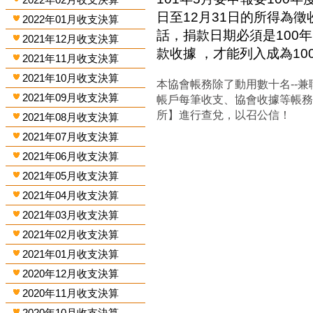
日至12月31日的所得為
2022年01月收支決算
話，捐款日期必須是100年
2021年12月收支決算
款收據 ，才能列入成為1
2021年11月收支決算
2021年10月收支決算
本協會帳務除了動用數十名--兼
2021年09月收支決算
帳戶每筆收支、協會收據等帳
所】進行查兌，以召公信！
2021年08月收支決算
2021年07月收支決算
2021年06月收支決算
2021年05月收支決算
2021年04月收支決算
2021年03月收支決算
2021年02月收支決算
2021年01月收支決算
2020年12月收支決算
2020年11月收支決算
2020年10月收支決算