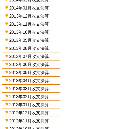
2014年01月收支決算
2013年12月收支決算
2013年11月收支決算
2013年10月收支決算
2013年09月收支決算
2013年08月收支決算
2013年07月收支決算
2013年06月收支決算
2013年05月收支決算
2013年04月收支決算
2013年03月收支決算
2013年02月收支決算
2013年01月收支決算
2012年12月收支決算
2012年11月收支決算
2012年10月收支決算