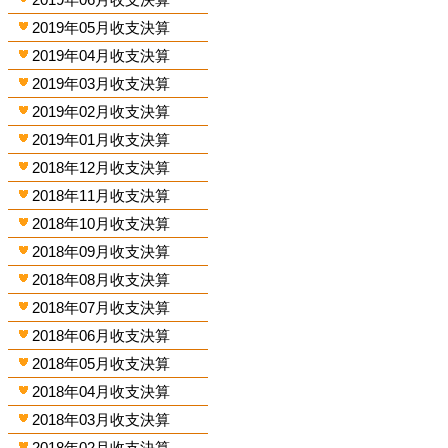
2019年05月收支決算
2019年04月收支決算
2019年03月收支決算
2019年02月收支決算
2019年01月收支決算
2018年12月收支決算
2018年11月收支決算
2018年10月收支決算
2018年09月收支決算
2018年08月收支決算
2018年07月收支決算
2018年06月收支決算
2018年05月收支決算
2018年04月收支決算
2018年03月收支決算
2018年02月收支決算