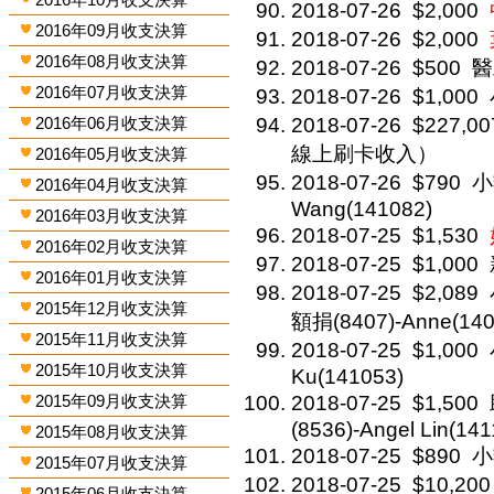
2018-07-26
$2,000
2016年09月收支決算
2018-07-26
$2,000
2016年08月收支決算
2018-07-26
$500
醫助
2016年07月收支決算
2018-07-26
$1,000
2016年06月收支決算
2018-07-26
$227,00
線上刷卡收入）
2016年05月收支決算
2018-07-26
$790
小
2016年04月收支決算
Wang(141082)
2016年03月收支決算
2018-07-25
$1,530
2016年02月收支決算
2018-07-25
$1,000
2016年01月收支決算
2018-07-25
$2,089
2015年12月收支決算
額捐(8407)-Anne(140
2015年11月收支決算
2018-07-25
$1,000
2015年10月收支決算
Ku(141053)
2015年09月收支決算
2018-07-25
$1,500
(8536)-Angel Lin(141
2015年08月收支決算
2018-07-25
$890
小
2015年07月收支決算
2018-07-25
$10,200
2015年06月收支決算