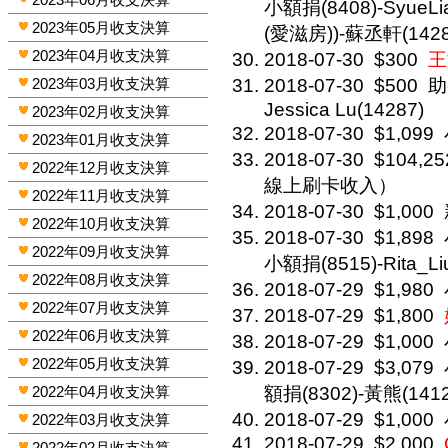
小額捐(8408)-SyueLi
2023年05月收支決算
(愛滋房))-蘇丞軒(1428
2023年04月收支決算
2018-07-30
$300
王
2023年03月收支決算
2018-07-30
$500
助
Jessica Lu(14287)
2023年02月收支決算
2018-07-30
$1,099
2023年01月收支決算
2018-07-30
$104,25
2022年12月收支決算
線上刷卡收入）
2022年11月收支決算
2018-07-30
$1,000
2022年10月收支決算
2018-07-30
$1,898
2022年09月收支決算
小額捐(8515)-Rita_Li
2022年08月收支決算
2018-07-29
$1,980
2022年07月收支決算
2018-07-29
$1,800
2022年06月收支決算
2018-07-29
$1,000
2022年05月收支決算
2018-07-29
$3,079
2022年04月收支決算
額捐(8302)-黃熊(1412
2018-07-29
$1,000
2022年03月收支決算
2018-07-29
$2,000
2022年02月收支決算