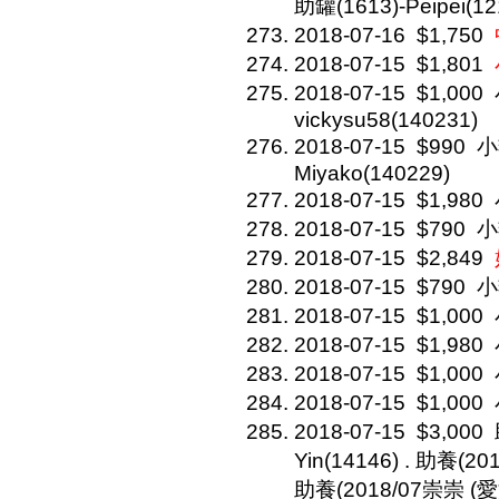
助罐(1613)-Peipei(12
2018-07-16
$1,750
2018-07-15
$1,801
2018-07-15
$1,000
vickysu58(140231)
2018-07-15
$990
小
Miyako(140229)
2018-07-15
$1,980
2018-07-15
$790
小
2018-07-15
$2,849
2018-07-15
$790
小
2018-07-15
$1,000
2018-07-15
$1,980
2018-07-15
$1,000
2018-07-15
$1,000
2018-07-15
$3,000
Yin(14146) . 助養(20
助養(2018/07崇崇 (愛滋