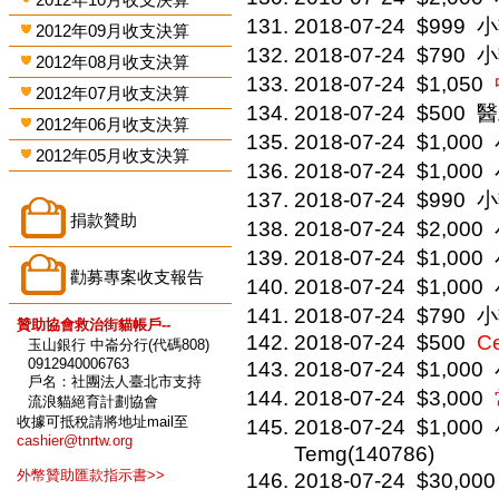
2018-07-24
$999
小
2012年09月收支決算
2018-07-24
$790
小
2012年08月收支決算
2018-07-24
$1,050
2012年07月收支決算
2018-07-24
$500
醫
2012年06月收支決算
2018-07-24
$1,000
2012年05月收支決算
2018-07-24
$1,000
2018-07-24
$990
小
捐款贊助
2018-07-24
$2,000
2018-07-24
$1,000
勸募專案收支報告
2018-07-24
$1,000
2018-07-24
$790
小
贊助協會救治街貓帳戶--
2018-07-24
$500
Ce
玉山銀行 中崙分行(代碼808)
0912940006763
2018-07-24
$1,000
戶名：社團法人臺北市支持
2018-07-24
$3,000
流浪貓絕育計劃協會
收據可抵稅請將地址mail至
2018-07-24
$1,000
cashier@tnrtw.org
Temg(140786)
外幣贊助匯款指示書>>
2018-07-24
$30,000