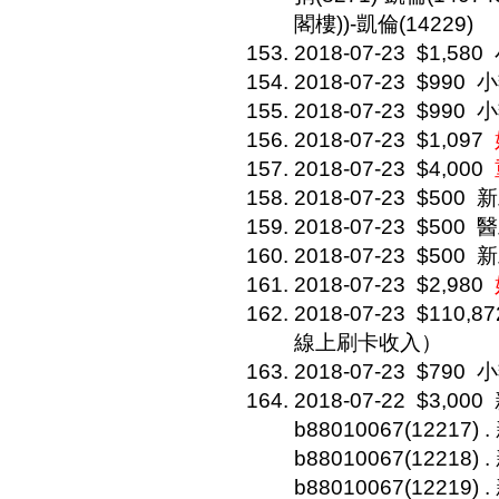
閣樓))-凱倫(14229)
2018-07-23
$1,580
2018-07-23
$990
小
2018-07-23
$990
小
2018-07-23
$1,097
2018-07-23
$4,000
2018-07-23
$500
新
2018-07-23
$500
醫
2018-07-23
$500
新
2018-07-23
$2,980
2018-07-23
$110,87
線上刷卡收入）
2018-07-23
$790
小
2018-07-22
$3,000
b88010067(12217) 
b88010067(12218) 
b88010067(12219) 