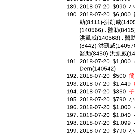
2018-07-20
$990
小
2018-07-20
$6,000
助(8411)-洪凱威(1405
(140566) . 醫助(841
洪凱威(140568) . 醫助
(8442)-洪凱威(140570
醫助(8450)-洪凱威(14
2018-07-20
$1,000
Dern(140542)
2018-07-20
$500
簡
2018-07-20
$1,449
2018-07-20
$360
子
2018-07-20
$790
小
2018-07-20
$1,000
2018-07-20
$1,040
2018-07-20
$1,099
2018-07-20
$790
小