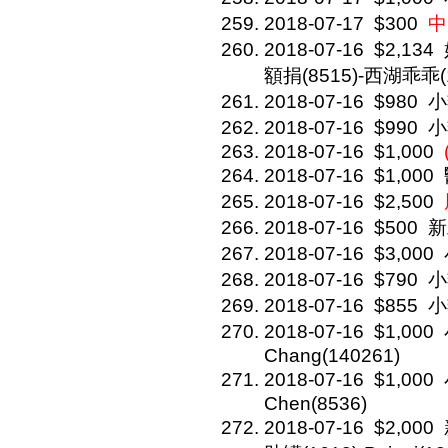
2018-07-17
$300
中
2018-07-16
$2,134
額捐(8515)-西湖乖乖(1
2018-07-16
$980
小
2018-07-16
$990
小
2018-07-16
$1,000
2018-07-16
$1,000
2018-07-16
$2,500
2018-07-16
$500
新
2018-07-16
$3,000
2018-07-16
$790
小
2018-07-16
$855
小
2018-07-16
$1,000
Chang(140261)
2018-07-16
$1,000
Chen(8536)
2018-07-16
$2,000