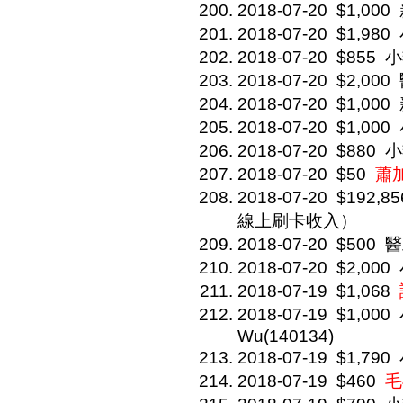
2018-07-20
$1,000
2018-07-20
$1,980
2018-07-20
$855
小
2018-07-20
$2,000
2018-07-20
$1,000
2018-07-20
$1,000
2018-07-20
$880
小
2018-07-20
$50
蕭
2018-07-20
$192,85
線上刷卡收入）
2018-07-20
$500
醫
2018-07-20
$2,000
2018-07-19
$1,068
2018-07-19
$1,000
Wu(140134)
2018-07-19
$1,790
2018-07-19
$460
毛