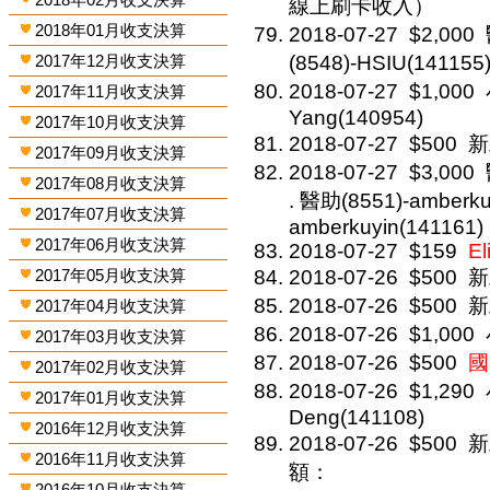
線上刷卡收入）
2018年01月收支決算
2018-07-27
$2,000
2017年12月收支決算
(8548)-HSIU(141155
2018-07-27
$1,000
2017年11月收支決算
Yang(140954)
2017年10月收支決算
2018-07-27
$500
新
2017年09月收支決算
2018-07-27
$3,000
2017年08月收支決算
. 醫助(8551)-amberku
2017年07月收支決算
amberkuyin(141161)
2017年06月收支決算
2018-07-27
$159
El
2017年05月收支決算
2018-07-26
$500
新
2018-07-26
$500
新
2017年04月收支決算
2018-07-26
$1,000
2017年03月收支決算
2018-07-26
$500
國
2017年02月收支決算
2018-07-26
$1,290
2017年01月收支決算
Deng(141108)
2016年12月收支決算
2018-07-26
$500
新
2016年11月收支決算
額：
2016年10月收支決算