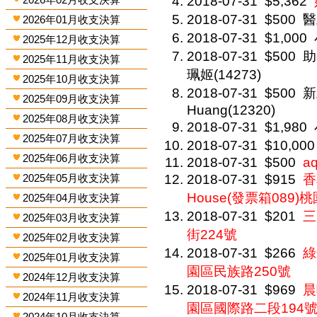
2018-07-31
$5,362
2018-07-31
$500
醫
2026年01月收支決算
2018-07-31
$1,000
2025年12月收支決算
2018-07-31
$500
助
2025年11月收支決算
珮姬(14273)
2025年10月收支決算
2018-07-31
$500
新
2025年09月收支決算
Huang(12320)
2025年08月收支決算
2018-07-31
$1,980
2025年07月收支決算
2018-07-31
$10,000
2025年06月收支決算
2018-07-31
$500
aq
2025年05月收支決算
2018-07-31
$915
香
House(發票箱089
2025年04月收支決算
2018-07-31
$201
三
2025年03月收支決算
街224號
2025年02月收支決算
2018-07-31
$266
綠
2025年01月收支決算
園區民族路250號
2024年12月收支決算
2018-07-31
$969
晨
2024年11月收支決算
園區國際路二段194
2024年10月收支決算