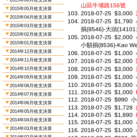
山區牛埔路156號
2015年05月收支決算
2018-07-25
$3,000
2015年04月收支決算
2018-07-25
$1,790
2015年03月收支決算
捐(8546)-大頭(14101
2015年02月收支決算
2018-07-25
$2,000
2015年01月收支決算
小額捐(8536)-Kao We
2014年12月收支決算
2018-07-25
$1,000
2014年11月收支決算
2018-07-25
$2,000
2014年10月收支決算
2018-07-25
$3,000
2018-07-25
$1,000
2014年09月收支決算
2018-07-25
$3,000
2014年08月收支決算
2018-07-25
$1,000
2014年07月收支決算
2018-07-25
$990
小
2014年06月收支決算
2018-07-25
$1,728
2014年05月收支決算
2018-07-25
$1,890
2014年04月收支決算
2018-07-25
$1,000
2014年03月收支決算
2018-07-25
$1,000
2014年02月收支決算