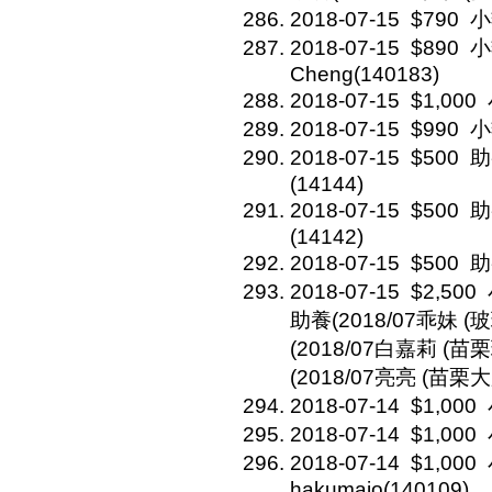
2018-07-15
$790
小
2018-07-15
$890
小
Cheng(140183)
2018-07-15
$1,000
2018-07-15
$990
小
2018-07-15
$500
助
(14144)
2018-07-15
$500
助
(14142)
2018-07-15
$500
助
2018-07-15
$2,500
助養(2018/07乖妹 (玻
(2018/07白嘉莉 (苗栗
(2018/07亮亮 (苗栗大
2018-07-14
$1,000
2018-07-14
$1,000
2018-07-14
$1,000
hakumaio(140109)