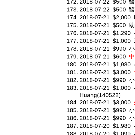
2018-07-22
$500
醫
2018-07-22
$500
醫
2018-07-21
$2,000
2018-07-21
$500
助建
2018-07-21
$1,290
2018-07-21
$1,000
2018-07-21
$990
小
2018-07-21
$600
中
2018-07-21
$1,980
2018-07-21
$3,000
2018-07-21
$990
小
2018-07-21
$1,000
Huang(140522)
2018-07-21
$3,000
2018-07-21
$990
小
2018-07-21
$990
小
2018-07-20
$1,980
2018-07-20
$1,099