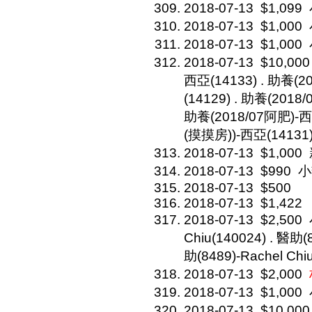
2018-07-13
$1,099
2018-07-13
$1,000
2018-07-13
$1,000
2018-07-13
$10,000
西亞(14133) . 助養(
(14129) . 助養(2018
助養(2018/07阿肥)-西
(摸摸房))-西亞(14131
2018-07-13
$1,000
2018-07-13
$990
小
2018-07-13
$500
2018-07-13
$1,422
2018-07-13
$2,500
Chiu(140024) . 醫助(8
助(8489)-Rachel Chi
2018-07-13
$2,000
2018-07-13
$1,000
2018-07-13
$10,000