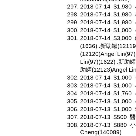
2018-07-14
$1,980
2018-07-14
$1,980
2018-07-14
$1,980
2018-07-14
$1,000
2018-07-14
$3,000
(1636) .新助罐(12119)
(12120)Angel Lin(9
Lin(97)(1622) .新助罐(
助罐(12123)Angel Lin
2018-07-14
$1,000
2018-07-14
$1,000
2018-07-14
$1,760
2018-07-13
$1,000
2018-07-13
$1,000
2018-07-13
$500
醫
2018-07-13
$880
小
Cheng(140089)