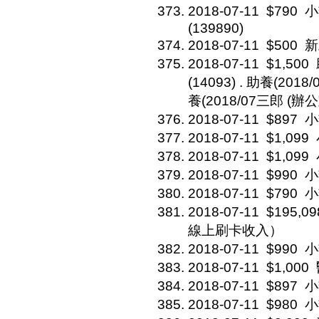
2018-07-11
$790
小
(139890)
2018-07-11
$500
新
2018-07-11
$1,500
(14093) . 助養(2018
養(2018/07三郎 (辦公
2018-07-11
$897
小
2018-07-11
$1,099
2018-07-11
$1,099
2018-07-11
$990
小
2018-07-11
$790
小
2018-07-11
$195,09
線上刷卡收入）
2018-07-11
$990
小
2018-07-11
$1,000
2018-07-11
$897
小
2018-07-11
$980
小