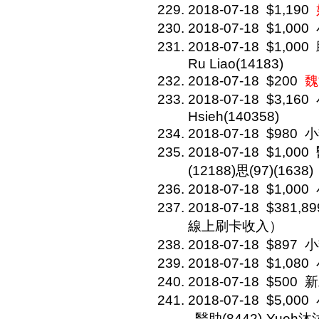
2018-07-18
$1,190
2018-07-18
$1,000
2018-07-18
$1,000
Ru Liao(14183)
2018-07-18
$200
魏
2018-07-18
$3,160
Hsieh(140358)
2018-07-18
$980
小
2018-07-18
$1,000
(12188)思(97)(1638)
2018-07-18
$1,000
2018-07-18
$381,89
線上刷卡收入）
2018-07-18
$897
小
2018-07-18
$1,080
2018-07-18
$500
新
2018-07-18
$5,000
. 醫助(8442)-Yueh沐沐