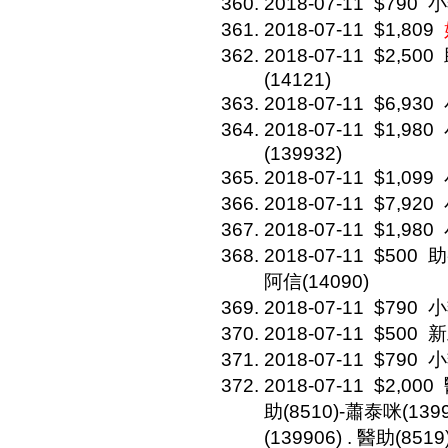
2018-07-11
$790
小
2018-07-11
$1,809
2018-07-11
$2,500
(14121)
2018-07-11
$6,930
2018-07-11
$1,980
(139932)
2018-07-11
$1,099
2018-07-11
$7,920
2018-07-11
$1,980
2018-07-11
$500
助
阿信(14090)
2018-07-11
$790
小
2018-07-11
$500
新
2018-07-11
$790
小
2018-07-11
$2,000
助(8510)-蕭泰咪(1399
(139906) . 醫助(851