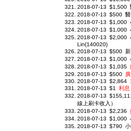
2018-07-13
$1,500
2018-07-13
$500
醫
2018-07-13
$1,000
2018-07-13
$1,000
2018-07-13
$2,000
Lin(140020)
2018-07-13
$500
新
2018-07-13
$1,000
2018-07-13
$1,035
2018-07-13
$500
廣
2018-07-13
$2,864
2018-07-13
$1
利息
2018-07-13
$155,11
線上刷卡收入）
2018-07-13
$2,236
2018-07-13
$1,000
2018-07-13
$790
小