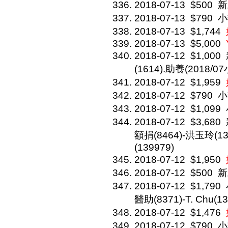
2018-07-13
$500
新
2018-07-13
$790
小
2018-07-13
$1,744
2018-07-13
$5,000
2018-07-12
$1,000
(1614).助養(2018/07
2018-07-12
$1,959
2018-07-12
$790
小
2018-07-12
$1,099
2018-07-12
$3,680
額捐(8464)-洪玉玲(1
(139979)
2018-07-12
$1,950
2018-07-12
$500
新
2018-07-12
$1,790
醫助(8371)-T. Chu(13
2018-07-12
$1,476
2018-07-12
$790
小