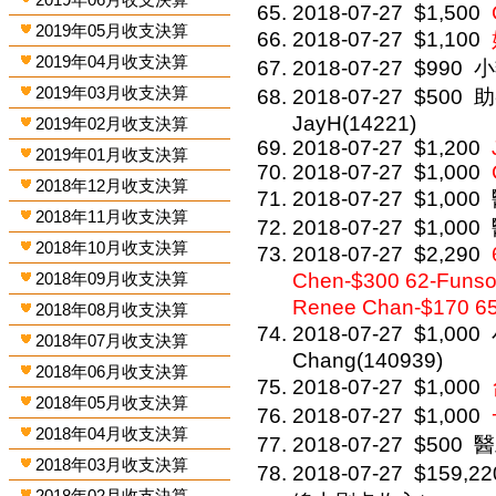
2018-07-27
$1,500
2019年05月收支決算
2018-07-27
$1,100
2019年04月收支決算
2018-07-27
$990
小
2019年03月收支決算
2018-07-27
$500
助
JayH(14221)
2019年02月收支決算
2018-07-27
$1,200
2019年01月收支決算
2018-07-27
$1,000
2018年12月收支決算
2018-07-27
$1,000
2018年11月收支決算
2018-07-27
$1,000
2018年10月收支決算
2018-07-27
$2,290
2018年09月收支決算
Chen-$300 62-Funso
Renee Chan-$170 65
2018年08月收支決算
2018-07-27
$1,000
2018年07月收支決算
Chang(140939)
2018年06月收支決算
2018-07-27
$1,000
2018年05月收支決算
2018-07-27
$1,000
2018年04月收支決算
2018-07-27
$500
醫
2018年03月收支決算
2018-07-27
$159,22
2018年02月收支決算