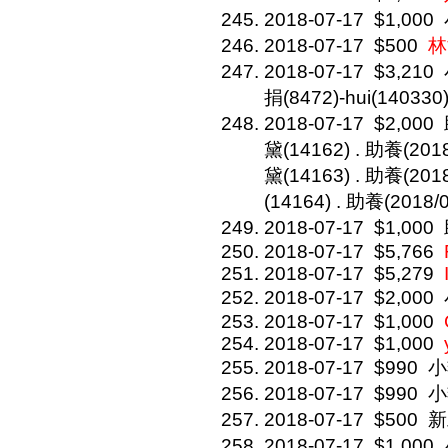
2018-07-17
$1,000
2018-07-17
$500
林
2018-07-17
$3,210
捐(8472)-hui(140330)
2018-07-17
$2,000
黛(14162) . 助養(
黛(14163) . 助養(2
(14164) . 助養(201
2018-07-17
$1,000
2018-07-17
$5,766
2018-07-17
$5,279
2018-07-17
$2,000
2018-07-17
$1,000
2018-07-17
$1,000
2018-07-17
$990
小
2018-07-17
$990
小
2018-07-17
$500
新
2018-07-17
$1,000