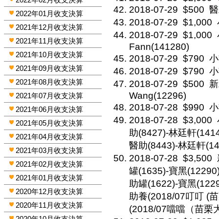
2018-07-29
$500
醫
2022年01月收支決算
2018-07-29
$1,000
2021年12月收支決算
2018-07-29
$1,000
2021年11月收支決算
Fann(141280)
2021年10月收支決算
2018-07-29
$790
小
2021年09月收支決算
2018-07-29
$790
小
2021年08月收支決算
2018-07-29
$500
新
Wang(12296)
2021年07月收支決算
2018-07-28
$990
小
2021年06月收支決算
2018-07-28
$3,000
2021年05月收支決算
助(8427)-林廷軒(1414
2021年04月收支決算
醫助(8443)-林廷軒(14
2021年03月收支決算
2018-07-28
$3,500
2021年02月收支決算
罐(1635)-寶黑(12290)
2021年01月收支決算
助罐(1622)-寶黑(1229
2020年12月收支決算
助養(2018/07叮叮 (苗
2020年11月收支決算
(2018/07噹噹（苗栗大
2020年10月收支決算