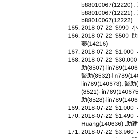
b88010067(12220) 
b88010067(12221) 
b88010067(12222)
2018-07-22
$990
小
2018-07-22
$500
助
蓁(14216)
2018-07-22
$1,000
2018-07-22
$30,000
助(8507)-lin789(1406
醫助(8532)-lin789(14
lin789(140673), 醫助
(8521)-lin789(14067
助(8528)-lin789(1406
2018-07-22
$1,000
2018-07-22
$1,490
Huang(140636) .助建(
2018-07-22
$3,960