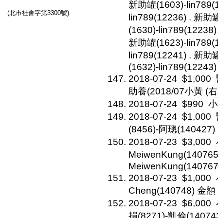
新助罐(1603)-lin789(
(北市社會字第3300號)
lin789(12236) . 新助
(1630)-lin789(12238
新助罐(1623)-lin789(
lin789(12241) . 新助
(1632)-lin789(12243)
2018-07-24
$1,000
助養(2018/07小黃 (右二房
2018-07-24
$990
小
2018-07-24
$1,000
(8456)-阿璁(140427)
2018-07-23
$3,000
MeiwenKung(140765
MeiwenKung(140767
2018-07-23
$1,000
Cheng(140748) 金額
2018-07-23
$6,000
捐(8271)-凱倫(14074