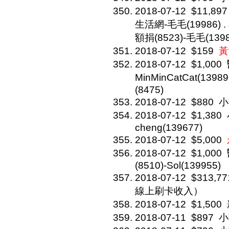
2018-07-12
$11,897
生活網-毛毛(19986) . 
額捐(8523)-毛毛(1398
2018-07-12
$159
黃
2018-07-12
$1,000
MinMinCatCat(13989
(8475)
2018-07-12
$880
小
2018-07-12
$1,380
cheng(139677)
2018-07-12
$5,000
2018-07-12
$1,000
(8510)-Sol(139955)
2018-07-12
$313,77
線上刷卡收入）
2018-07-12
$1,500
2018-07-11
$897
小