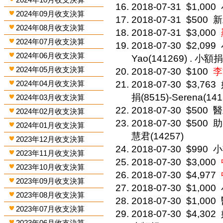
2018-07-31
$1,000
2024年09月收支決算
2018-07-31
$500
新
2024年08月收支決算
2018-07-31
$3,000
2024年07月收支決算
2018-07-30
$2,099
2024年06月收支決算
Yao(141269) . 小額捐(
2024年05月收支決算
2018-07-30
$100
李
2024年04月收支決算
2018-07-30
$3,763
捐(8515)-Serena(141
2024年03月收支決算
2018-07-30
$500
醫
2024年02月收支決算
2018-07-30
$500
助
2024年01月收支決算
慧君(14257)
2023年12月收支決算
2018-07-30
$990
小
2023年11月收支決算
2018-07-30
$3,000
2023年10月收支決算
2018-07-30
$4,977
2023年09月收支決算
2018-07-30
$1,000
2023年08月收支決算
2018-07-30
$1,000
2023年07月收支決算
2018-07-30
$4,302
2023年06月收支決算