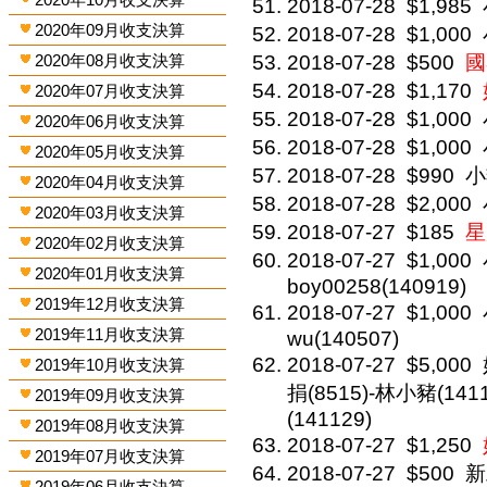
2018-07-28
$1,985
2020年09月收支決算
2018-07-28
$1,000
2020年08月收支決算
2018-07-28
$500
國
2018-07-28
$1,170
2020年07月收支決算
2018-07-28
$1,000
2020年06月收支決算
2018-07-28
$1,000
2020年05月收支決算
2018-07-28
$990
小
2020年04月收支決算
2018-07-28
$2,000
2020年03月收支決算
2018-07-27
$185
星
2020年02月收支決算
2018-07-27
$1,000
2020年01月收支決算
boy00258(140919)
2019年12月收支決算
2018-07-27
$1,000
2019年11月收支決算
wu(140507)
2018-07-27
$5,000
2019年10月收支決算
捐(8515)-林小豬(141
2019年09月收支決算
(141129)
2019年08月收支決算
2018-07-27
$1,250
2019年07月收支決算
2018-07-27
$500
新
2019年06月收支決算