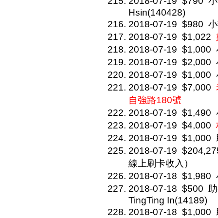
2018-07-19
$790
小
Hsin(140428)
2018-07-19
$980
小
2018-07-19
$1,022
2018-07-19
$1,000
2018-07-19
$2,000
2018-07-19
$1,000
2018-07-19
$7,000
自強路180號
2018-07-19
$1,490
2018-07-19
$4,000
2018-07-19
$1,000
2018-07-19
$204,27
線上刷卡收入）
2018-07-18
$1,980
2018-07-18
$500
助
TingTing In(14189)
2018-07-18
$1,000