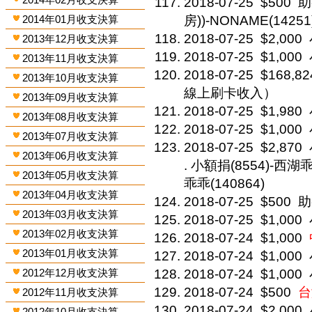
2018-07-25
$500
助
2014年01月收支決算
房))-NONAME(14251
2018-07-25
$2,000
2013年12月收支決算
2018-07-25
$1,000
2013年11月收支決算
2018-07-25
$168,82
2013年10月收支決算
線上刷卡收入）
2013年09月收支決算
2018-07-25
$1,980
2013年08月收支決算
2018-07-25
$1,000
2013年07月收支決算
2018-07-25
$2,870
2013年06月收支決算
. 小額捐(8554)-西湖乖
2013年05月收支決算
乖乖(140864)
2013年04月收支決算
2018-07-25
$500
助
2013年03月收支決算
2018-07-25
$1,000
2013年02月收支決算
2018-07-24
$1,000
2013年01月收支決算
2018-07-24
$1,000
2012年12月收支決算
2018-07-24
$1,000
2018-07-24
$500
台
2012年11月收支決算
2018-07-24
$2,000
2012年10月收支決算