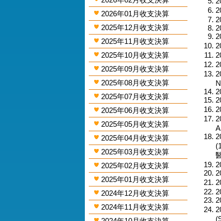
2
2
2026年01月收支決算
2
2025年12月收支決算
2
2
2025年11月收支決算
2
2025年10月收支決算
2
2
2025年09月收支決算
2
2025年08月收支決算
N
2
2025年07月收支決算
2
2
2025年06月收支決算
2
2025年05月收支決算
A
2
2025年04月收支決算
(
2025年03月收支決算
醫
2
2025年02月收支決算
2
2025年01月收支決算
2
2
2024年12月收支決算
2
2024年11月收支決算
2
(
2024年10月收支決算