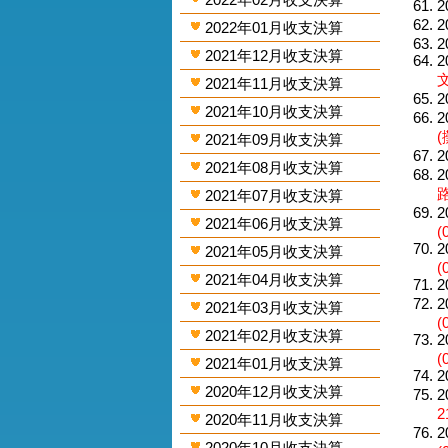
2
2
2022年01月收支決算
2
2021年12月收支決算
2
2021年11月收支決算
2
2021年10月收支決算
2
(
2021年09月收支決算
2
2021年08月收支決算
2
路
2021年07月收支決算
2
2021年06月收支決算
(
2
2021年05月收支決算
(
2021年04月收支決算
2
2
2021年03月收支決算
(
2021年02月收支決算
2
(
2021年01月收支決算
2
2020年12月收支決算
2
2020年11月收支決算
2
2020年10月收支決算