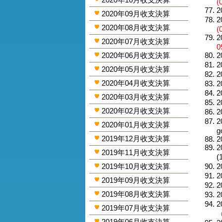
(
2
2020年09月收支決算
2
2020年08月收支決算
(
2
2020年07月收支決算
0
2020年06月收支決算
2
2
2020年05月收支決算
2
2020年04月收支決算
2
2
2020年03月收支決算
2
2020年02月收支決算
2
2
2020年01月收支決算
g
2019年12月收支決算
2
2
2019年11月收支決算
(
2019年10月收支決算
2
2
2019年09月收支決算
2
2019年08月收支決算
2
2
2019年07月收支決算
（
2019年06月收支決算