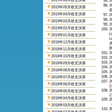
2
2
2019年05月收支決算
容
2019年04月收支決算
2
2
2019年03月收支決算
2
2019年02月收支決算
2
L
2019年01月收支決算
L
2018年12月收支決算
房
助
2018年11月收支決算
2
2018年10月收支決算
2
2
2018年09月收支決算
2
2018年08月收支決算
2
2
2018年07月收支決算
2
2018年06月收支決算
(
2
2018年05月收支決算
(
2018年04月收支決算
2
2018年03月收支決算
2
2018年02月收支決算