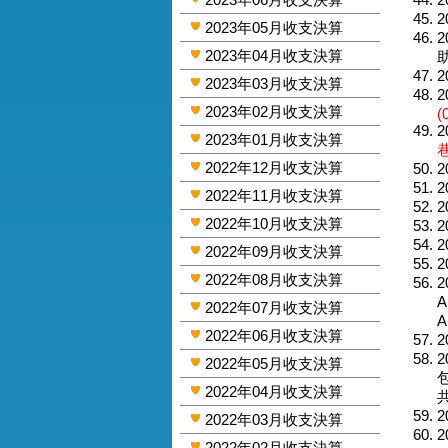
2
2023年05月收支決算
2
2023年04月收支決算
助
2
2023年03月收支決算
2
2023年02月收支決算
(
2
2023年01月收支決算
巷
2022年12月收支決算
2
2
2022年11月收支決算
2
2022年10月收支決算
2
2
2022年09月收支決算
2
2022年08月收支決算
2
A
2022年07月收支決算
A
2022年06月收支決算
2
2
2022年05月收支決算
包
2022年04月收支決算
共
2
2022年03月收支決算
2
2022年02月收支決算