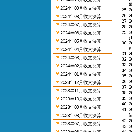
額
2024年09月收支決算
2
2
2024年08月收支決算
2
2024年07月收支決算
2
2
2024年06月收支決算
(
2024年05月收支決算
2
K
2024年04月收支決算
2
2024年03月收支決算
2
2
2024年02月收支決算
2
2024年01月收支決算
2
2
2023年12月收支決算
2
2023年11月收支決算
2
2
2023年10月收支決算
2
2023年09月收支決算
2
滋
2023年08月收支決算
2
2023年07月收支決算
2
2023年06月收支決算
2