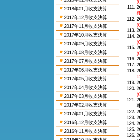
(
2
2018年01月收支決算
2017年12月收支決算
2
(
2017年11月收支決算
2
2017年10月收支決算
2
(
2017年09月收支決算
2
2017年08月收支決算
(
2
2017年07月收支決算
2
2017年06月收支決算
2
1
2017年05月收支決算
2
2017年04月收支決算
2
(
2017年03月收支決算
2
2017年02月收支決算
珠
2
2017年01月收支決算
2
2016年12月收支決算
2
2
2016年11月收支決算
2
2016年10月收支決算