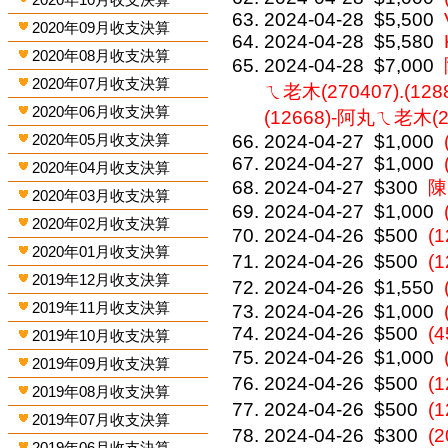
2024-04-28
$5,500
2020年09月收支決算
2024-04-28
$5,580
2020年08月收支決算
2024-04-28
$7,000
2020年07月收支決算
ㄟ老木(270407).(12
2020年06月收支決算
(12668)-阿丸ㄟ老木(2
2020年05月收支決算
2024-04-27
$1,000
2024-04-27
$1,000
2020年04月收支決算
2024-04-27
$300
陳
2020年03月收支決算
2024-04-27
$1,000
2020年02月收支決算
2024-04-26
$500
(
2020年01月收支決算
2024-04-26
$500
(
2019年12月收支決算
2024-04-26
$1,550
2019年11月收支決算
2024-04-26
$1,000
2024-04-26
$500
(4
2019年10月收支決算
2024-04-26
$1,000
2019年09月收支決算
2024-04-26
$500
(
2019年08月收支決算
2024-04-26
$500
(
2019年07月收支決算
2024-04-26
$300
(
2019年06月收支決算