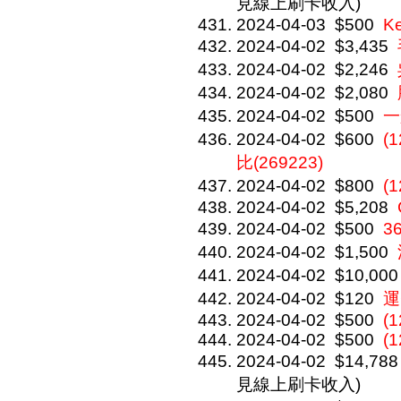
見線上刷卡收入)
2024-04-03
$500
K
2024-04-02
$3,435
2024-04-02
$2,246
2024-04-02
$2,080
2024-04-02
$500
一
2024-04-02
$600
(
比(269223)
2024-04-02
$800
(
2024-04-02
$5,208
2024-04-02
$500
3
2024-04-02
$1,500
2024-04-02
$10,000
2024-04-02
$120
運
2024-04-02
$500
(
2024-04-02
$500
(
2024-04-02
$14,788
見線上刷卡收入)