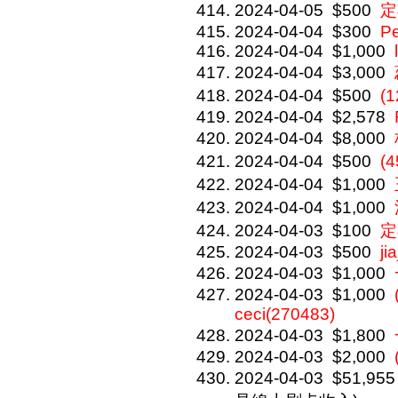
2024-04-05
$500
定
2024-04-04
$300
P
2024-04-04
$1,000
2024-04-04
$3,000
2024-04-04
$500
(
2024-04-04
$2,578
2024-04-04
$8,000
2024-04-04
$500
(
2024-04-04
$1,000
2024-04-04
$1,000
2024-04-03
$100
定
2024-04-03
$500
ji
2024-04-03
$1,000
2024-04-03
$1,000
ceci(270483)
2024-04-03
$1,800
2024-04-03
$2,000
2024-04-03
$51,955