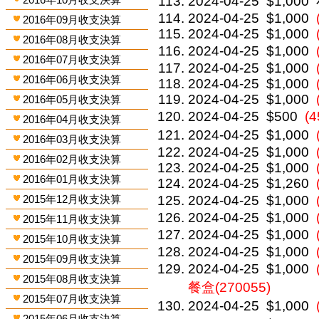
2024-04-25
$1,000
2024-04-25
$1,000
2016年09月收支決算
2024-04-25
$1,000
2016年08月收支決算
2024-04-25
$1,000
2016年07月收支決算
2024-04-25
$1,000
2016年06月收支決算
2024-04-25
$1,000
2024-04-25
$1,000
2016年05月收支決算
2024-04-25
$500
(
2016年04月收支決算
2024-04-25
$1,000
2016年03月收支決算
2024-04-25
$1,000
2016年02月收支決算
2024-04-25
$1,000
2016年01月收支決算
2024-04-25
$1,260
2015年12月收支決算
2024-04-25
$1,000
2024-04-25
$1,000
2015年11月收支決算
2024-04-25
$1,000
2015年10月收支決算
2024-04-25
$1,000
2015年09月收支決算
2024-04-25
$1,000
2015年08月收支決算
餐盒(270055)
2015年07月收支決算
2024-04-25
$1,000
2015年06月收支決算