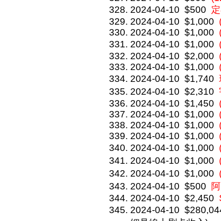
2024-04-10
$500
定
2024-04-10
$1,000
2024-04-10
$1,000
2024-04-10
$1,000
2024-04-10
$2,000
2024-04-10
$1,000
2024-04-10
$1,740
2024-04-10
$2,310
2024-04-10
$1,450
2024-04-10
$1,000
2024-04-10
$1,000
2024-04-10
$1,000
2024-04-10
$1,000
2024-04-10
$1,000
2024-04-10
$1,000
2024-04-10
$500
阿
2024-04-10
$2,450
2024-04-10
$280,04