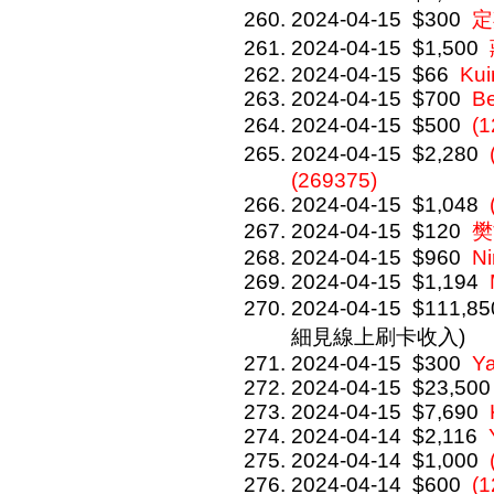
2024-04-15
$300
定
2024-04-15
$1,500
2024-04-15
$66
Kui
2024-04-15
$700
Be
2024-04-15
$500
(
2024-04-15
$2,280
(269375)
2024-04-15
$1,048
2024-04-15
$120
樊
2024-04-15
$960
Ni
2024-04-15
$1,194
2024-04-15
$111,85
細見線上刷卡收入)
2024-04-15
$300
Y
2024-04-15
$23,500
2024-04-15
$7,690
2024-04-14
$2,116
2024-04-14
$1,000
2024-04-14
$600
(1