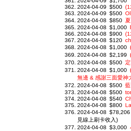
2024-04-09
$1,700
2024-04-09
$500
(1
2024-04-09
$500
Ol
2024-04-08
$850
夏
2024-04-08
$1,000
2024-04-08
$900
(1
2024-04-08
$120
ch
2024-04-08
$1,000
2024-04-08
$2,199
2024-04-08
$500
定
2024-04-08
$1,000
無邊 & 感謝三面愛神大
2024-04-08
$500
藍
2024-04-08
$500
to
2024-04-08
$540
C
2024-04-08
$800
L
2024-04-08
$78,206
見線上刷卡收入)
2024-04-08
$3,000