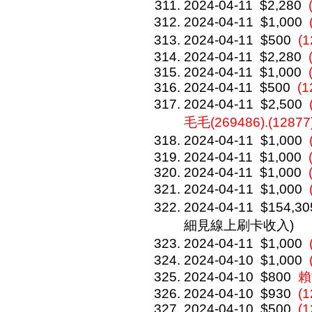
2024-04-11
$2,280
2024-04-11
$1,000
2024-04-11
$500
(
2024-04-11
$2,280
2024-04-11
$1,000
2024-04-11
$500
(1
2024-04-11
$2,500
毛毛(269486).(12877
2024-04-11
$1,000
2024-04-11
$1,000
2024-04-11
$1,000
2024-04-11
$1,000
2024-04-11
$154,30
細見線上刷卡收入)
2024-04-11
$1,000
2024-04-10
$1,000
2024-04-10
$800
賴
2024-04-10
$930
(1
2024-04-10
$500
(