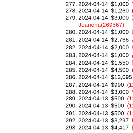
2024-04-14
$1,000
2024-04-14
$1,260
2024-04-14
$3,000
Joanena(269567)
2024-04-14
$1,000
2024-04-14
$2,766
2024-04-14
$2,000
2024-04-14
$1,000
2024-04-14
$1,550
2024-04-14
$4,500
2024-04-14
$13,095
2024-04-14
$990
(
2024-04-14
$3,000
2024-04-13
$500
(1
2024-04-13
$500
(
2024-04-13
$500
(
2024-04-13
$3,297
2024-04-13
$4,417