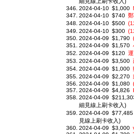
細見線上刷卡收入)
2024-04-10
$1,000
2024-04-10
$740
鄭
2024-04-10
$500
(
2024-04-10
$300
(
2024-04-09
$1,790
2024-04-09
$1,570
2024-04-09
$120
運
2024-04-09
$3,500
2024-04-09
$1,000
2024-04-09
$2,270
2024-04-09
$1,080
2024-04-09
$4,826
2024-04-09
$211,30
細見線上刷卡收入)
2024-04-09
$77,485
見線上刷卡收入)
2024-04-09
$3,000