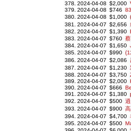
2024-04-08
$2,000
2024-04-08
$746
8
2024-04-08
$1,000
2024-04-07
$2,656
2024-04-07
$1,390
2024-04-07
$760
蔡
2024-04-07
$1,650
2024-04-07
$990
(
2024-04-07
$2,086
2024-04-07
$1,230
2024-04-07
$3,750
2024-04-07
$2,000
2024-04-07
$666
Be
2024-04-07
$1,380
2024-04-07
$500
逍
2024-04-07
$900
高
2024-04-07
$4,700
2024-04-07
$500
Ma
2024-04-07
$6,000