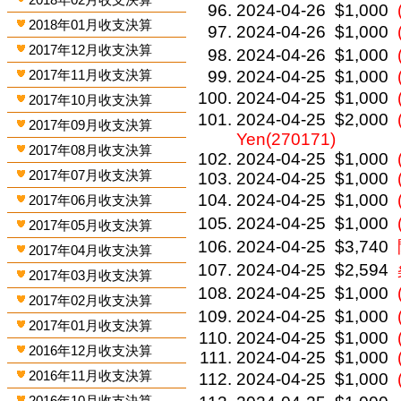
2024-04-26
$1,000
2018年01月收支決算
2024-04-26
$1,000
2017年12月收支決算
2024-04-26
$1,000
2017年11月收支決算
2024-04-25
$1,000
2024-04-25
$1,000
2017年10月收支決算
2024-04-25
$2,000
2017年09月收支決算
Yen(270171)
2017年08月收支決算
2024-04-25
$1,000
2017年07月收支決算
2024-04-25
$1,000
2024-04-25
$1,000
2017年06月收支決算
2024-04-25
$1,000
2017年05月收支決算
2024-04-25
$3,740
2017年04月收支決算
2024-04-25
$2,594
2017年03月收支決算
2024-04-25
$1,000
2017年02月收支決算
2024-04-25
$1,000
2017年01月收支決算
2024-04-25
$1,000
2016年12月收支決算
2024-04-25
$1,000
2016年11月收支決算
2024-04-25
$1,000
2016年10月收支決算