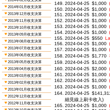
2024-04-25
$1,000
2014年01月收支決算
2024-04-25
$1,000
2013年12月收支決算
2024-04-25
$1,000
2024-04-25
$1,000
2013年11月收支決算
2024-04-25
$1,000
2013年10月收支決算
2024-04-25
$1,000
2013年09月收支決算
2024-04-25
$550
L
2013年08月收支決算
2024-04-25
$1,000
2013年07月收支決算
2024-04-25
$1,000
2013年06月收支決算
2024-04-25
$1,770
2013年05月收支決算
2024-04-25
$1,000
2024-04-25
$2,000
2013年04月收支決算
2024-04-25
$1,000
2013年03月收支決算
2024-04-25
$1,000
2013年02月收支決算
2024-04-25
$1,000
2013年01月收支決算
2024-04-25
$141,31
2012年12月收支決算
細見線上刷卡收入)
2012年11月收支決算
2024-04-25
$1,000
2012年10月收支決算