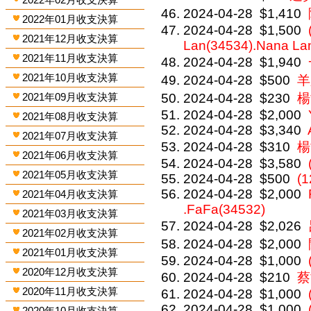
2024-04-28
$1,410
2022年01月收支決算
2024-04-28
$1,500
2021年12月收支決算
Lan(34534).Nana La
2021年11月收支決算
2024-04-28
$1,940
2021年10月收支決算
2024-04-28
$500
羊
2021年09月收支決算
2024-04-28
$230
楊
2024-04-28
$2,000
2021年08月收支決算
2024-04-28
$3,340
2021年07月收支決算
2024-04-28
$310
楊
2021年06月收支決算
2024-04-28
$3,580
2021年05月收支決算
2024-04-28
$500
(
2024-04-28
$2,000
2021年04月收支決算
.FaFa(34532)
2021年03月收支決算
2024-04-28
$2,026
2021年02月收支決算
2024-04-28
$2,000
2021年01月收支決算
2024-04-28
$1,000
2020年12月收支決算
2024-04-28
$210
蔡
2020年11月收支決算
2024-04-28
$1,000
2024-04-28
$1,000
2020年10月收支決算