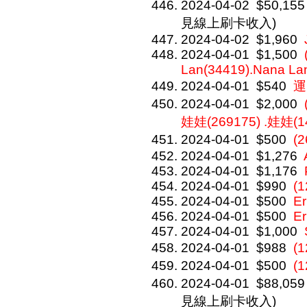
2024-04-02
$50,155
見線上刷卡收入)
2024-04-02
$1,960
2024-04-01
$1,500
Lan(34419).Nana La
2024-04-01
$540
運
2024-04-01
$2,000
娃娃(269175) .娃娃(1
2024-04-01
$500
(
2024-04-01
$1,276
2024-04-01
$1,176
2024-04-01
$990
(1
2024-04-01
$500
Er
2024-04-01
$500
Er
2024-04-01
$1,000
2024-04-01
$988
(
2024-04-01
$500
(
2024-04-01
$88,059
見線上刷卡收入)