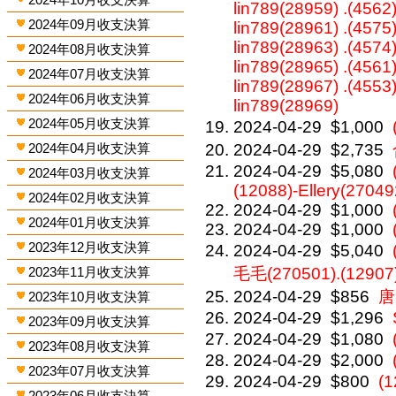
lin789(28959) .(4562)
2024年09月收支決算
lin789(28961) .(4575)
lin789(28963) .(4574)
2024年08月收支決算
lin789(28965) .(4561)
2024年07月收支決算
lin789(28967) .(4553)
2024年06月收支決算
lin789(28969)
2024年05月收支決算
2024-04-29
$1,000
2024年04月收支決算
2024-04-29
$2,735
2024-04-29
$5,080
2024年03月收支決算
(12088)-Ellery(27049
2024年02月收支決算
2024-04-29
$1,000
2024年01月收支決算
2024-04-29
$1,000
2023年12月收支決算
2024-04-29
$5,040
2023年11月收支決算
毛毛(270501).(12907
2024-04-29
$856
唐
2023年10月收支決算
2024-04-29
$1,296
2023年09月收支決算
2024-04-29
$1,080
2023年08月收支決算
2024-04-29
$2,000
2023年07月收支決算
2024-04-29
$800
(
2023年06月收支決算