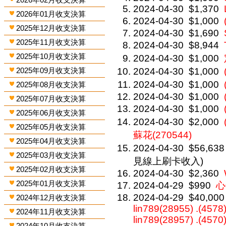
2024-04-30
$1,370
2026年01月收支決算
2024-04-30
$1,000
2025年12月收支決算
2024-04-30
$1,690
2025年11月收支決算
2024-04-30
$8,944
2025年10月收支決算
2024-04-30
$1,000
2025年09月收支決算
2024-04-30
$1,000
2024-04-30
$1,000
2025年08月收支決算
2024-04-30
$1,000
2025年07月收支決算
2024-04-30
$1,000
2025年06月收支決算
2024-04-30
$2,000
2025年05月收支決算
蘇花(270544)
2025年04月收支決算
2024-04-30
$56,638
2025年03月收支決算
見線上刷卡收入)
2025年02月收支決算
2024-04-30
$2,360
2025年01月收支決算
2024-04-29
$990
心
2024-04-29
$40,000
2024年12月收支決算
lin789(28955) .(4578)
2024年11月收支決算
lin789(28957) .(4570)
2024年10月收支決算