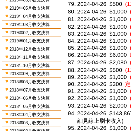
2024-04-26
$500
(
2019年05月收支決算
2024-04-26
$1,000
2019年04月收支決算
2024-04-26
$1,000
2019年03月收支決算
2024-04-26
$1,000
2019年02月收支決算
2024-04-26
$1,000
2024-04-26
$1,000
2019年01月收支決算
2024-04-26
$1,000
2018年12月收支決算
2024-04-26
$6,000
2018年11月收支決算
2024-04-26
$2,080
2018年10月收支決算
2024-04-26
$500
(
2018年09月收支決算
2024-04-26
$1,000
2018年08月收支決算
2024-04-26
$300
定
2018年07月收支決算
2024-04-26
$1,000
2024-04-26
$1,000
2018年06月收支決算
2024-04-26
$2,000
2018年05月收支決算
2024-04-26
$143,86
2018年04月收支決算
細見線上刷卡收入)
2018年03月收支決算
2024-04-26
$1,000
2018年02月收支決算