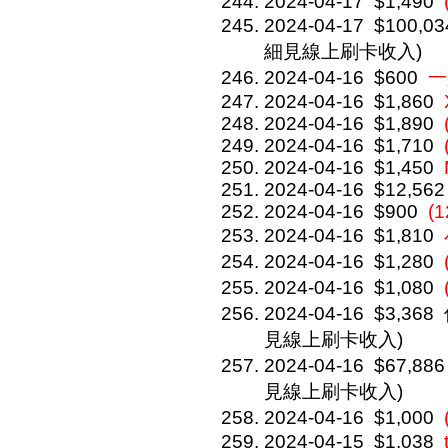
2024-04-17
$1,490
2024-04-17
$100,03
細見線上刷卡收入)
2024-04-16
$600
一
2024-04-16
$1,860
2024-04-16
$1,890
2024-04-16
$1,710
2024-04-16
$1,450
2024-04-16
$12,562
2024-04-16
$900
(
2024-04-16
$1,810
2024-04-16
$1,280
2024-04-16
$1,080
2024-04-16
$3,368
見線上刷卡收入)
2024-04-16
$67,886
見線上刷卡收入)
2024-04-16
$1,000
2024-04-15
$1,038