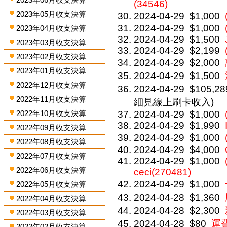
(34546)
2023年05月收支決算
2024-04-29
$1,000
2024-04-29
$1,000
2023年04月收支決算
2024-04-29
$1,500
2023年03月收支決算
2024-04-29
$2,199
2023年02月收支決算
2024-04-29
$2,000
2023年01月收支決算
2024-04-29
$1,500
2022年12月收支決算
2024-04-29
$105,28
2022年11月收支決算
細見線上刷卡收入)
2022年10月收支決算
2024-04-29
$1,000
2024-04-29
$1,990
2022年09月收支決算
2024-04-29
$1,000
2022年08月收支決算
2024-04-29
$4,000
2022年07月收支決算
2024-04-29
$1,000
2022年06月收支決算
ceci(270481)
2024-04-29
$1,000
2022年05月收支決算
2024-04-28
$1,360
2022年04月收支決算
2024-04-28
$2,300
2022年03月收支決算
2024-04-28
$80
運
2022年02月收支決算