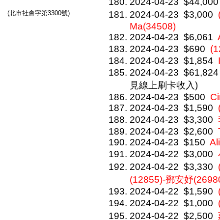
2024-04-23
$44,000
(北市社會字第3300號)
2024-04-23
$3,000
Ma(34508)
2024-04-23
$6,061
2024-04-23
$690
(
2024-04-23
$1,854
2024-04-23
$61,824
見線上刷卡收入)
2024-04-23
$500
C
2024-04-23
$1,590
2024-04-23
$3,300
2024-04-23
$2,600
2024-04-23
$150
Al
2024-04-22
$3,000
2024-04-22
$3,330
(12855)-鄧安妤(2698
2024-04-22
$1,590
2024-04-22
$1,000
2024-04-22
$2,500