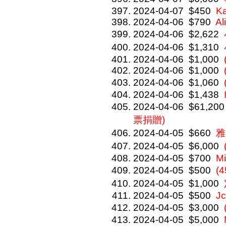
2024-04-07
$450
Ka
2024-04-06
$790
Al
2024-04-06
$2,622
2024-04-06
$1,310
2024-04-06
$1,000
2024-04-06
$1,000
2024-04-06
$1,060
2024-04-06
$1,438
2024-04-06
$61,200
票捐贈)
2024-04-05
$660
雅
2024-04-05
$6,000
2024-04-05
$700
Mi
2024-04-05
$500
(
2024-04-05
$1,000
2024-04-05
$500
J
2024-04-05
$3,000
2024-04-05
$5,000