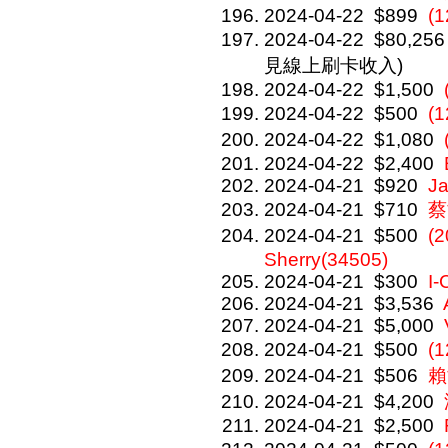
2024-04-22
$899
(1
2024-04-22
$80,256
見線上刷卡收入)
2024-04-22
$1,500
2024-04-22
$500
(
2024-04-22
$1,080
2024-04-22
$2,400
2024-04-21
$920
J
2024-04-21
$710
蔡
2024-04-21
$500
(
Sherry(34505)
2024-04-21
$300
I
2024-04-21
$3,536
2024-04-21
$5,000
2024-04-21
$500
(
2024-04-21
$506
賴
2024-04-21
$4,200
2024-04-21
$2,500