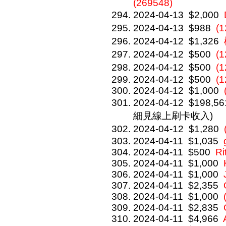
(269548)
2024-04-13
$2,000
2024-04-13
$988
(
2024-04-12
$1,326
2024-04-12
$500
(
2024-04-12
$500
(
2024-04-12
$500
(1
2024-04-12
$1,000
2024-04-12
$198,56
細見線上刷卡收入)
2024-04-12
$1,280
2024-04-11
$1,035
2024-04-11
$500
Ri
2024-04-11
$1,000
2024-04-11
$1,000
2024-04-11
$2,355
2024-04-11
$1,000
2024-04-11
$2,835
2024-04-11
$4,966