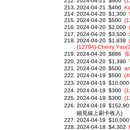
2024-04-21
$500
(
2024-04-21
$400
Ka
2024-04-20
$1,300
2024-04-20
$500
(1
2024-04-20
$2,000
2024-04-20
$3,500
2024-04-20
$1,838
(12794)-Cherry Yao(
2024-04-20
$886
張
2024-04-20
$1,390
2024-04-20
$500
a
2024-04-19
$500
(
2024-04-19
$10,000
2024-04-19
$300
(
2024-04-19
$300
(
2024-04-19
$152,90
細見線上刷卡收入)
2024-04-19
$10,000
2024-04-18
$4,302