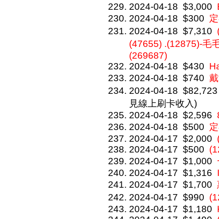
2024-04-18
$3,000
2024-04-18
$300
定
2024-04-18
$7,310
(47655) .(12875)-毛
(269687)
2024-04-18
$430
H
2024-04-18
$740
戴
2024-04-18
$82,723
見線上刷卡收入)
2024-04-18
$2,596
2024-04-18
$500
定
2024-04-17
$2,000
2024-04-17
$500
(1
2024-04-17
$1,000
2024-04-17
$1,316
2024-04-17
$1,700
2024-04-17
$990
(
2024-04-17
$1,180