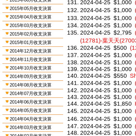
2024-04-25
$1,000
2015年05月收支決算
2024-04-25
$1,000
2015年04月收支決算
2024-04-25
$1,000
2024-04-25
$1,000
2015年03月收支決算
2024-04-25
$2,795
2015年02月收支決算
(12781)-葉天天(2700
2015年01月收支決算
2024-04-25
$500
(
2014年12月收支決算
2024-04-25
$1,000
2014年11月收支決算
2024-04-25
$1,000
2014年10月收支決算
2024-04-25
$1,000
2024-04-25
$550
S
2014年09月收支決算
2024-04-25
$1,000
2014年08月收支決算
2024-04-25
$1,000
2014年07月收支決算
2024-04-25
$1,000
2014年06月收支決算
2024-04-25
$1,850
2014年05月收支決算
2024-04-25
$1,000
2024-04-25
$1,000
2014年04月收支決算
2024-04-25
$1,000
2014年03月收支決算
2024-04-25
$1,000
2014年02月收支決算