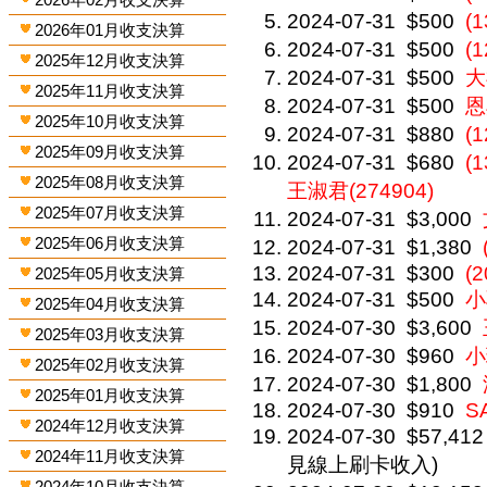
2024-07-31
$500
(
2026年01月收支決算
2024-07-31
$500
(
2025年12月收支決算
2024-07-31
$500
大
2025年11月收支決算
2024-07-31
$500
恩
2025年10月收支決算
2024-07-31
$880
(
2025年09月收支決算
2024-07-31
$680
(
2025年08月收支決算
王淑君(274904)
2025年07月收支決算
2024-07-31
$3,000
2025年06月收支決算
2024-07-31
$1,380
2024-07-31
$300
(2
2025年05月收支決算
2024-07-31
$500
小
2025年04月收支決算
2024-07-30
$3,600
2025年03月收支決算
2024-07-30
$960
小
2025年02月收支決算
2024-07-30
$1,800
2025年01月收支決算
2024-07-30
$910
S
2024年12月收支決算
2024-07-30
$57,412
2024年11月收支決算
見線上刷卡收入)
2024年10月收支決算