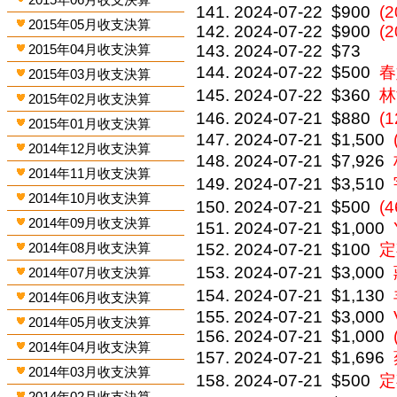
2024-07-22
$900
(2
2015年05月收支決算
2024-07-22
$900
(2
2015年04月收支決算
2024-07-22
$73
2024-07-22
$500
春
2015年03月收支決算
2024-07-22
$360
林
2015年02月收支決算
2024-07-21
$880
(
2015年01月收支決算
2024-07-21
$1,500
2014年12月收支決算
2024-07-21
$7,926
2014年11月收支決算
2024-07-21
$3,510
2014年10月收支決算
2024-07-21
$500
(
2014年09月收支決算
2024-07-21
$1,000
2014年08月收支決算
2024-07-21
$100
定
2024-07-21
$3,000
2014年07月收支決算
2024-07-21
$1,130
2014年06月收支決算
2024-07-21
$3,000
2014年05月收支決算
2024-07-21
$1,000
2014年04月收支決算
2024-07-21
$1,696
2014年03月收支決算
2024-07-21
$500
定
2014年02月收支決算