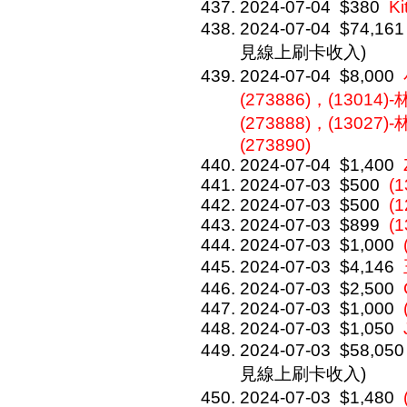
2024-07-04
$380
Ki
2024-07-04
$74,161
見線上刷卡收入)
2024-07-04
$8,000
(273886)，(13014)
(273888)，(13027)
(273890)
2024-07-04
$1,400
2024-07-03
$500
(
2024-07-03
$500
(
2024-07-03
$899
(
2024-07-03
$1,000
2024-07-03
$4,146
2024-07-03
$2,500
2024-07-03
$1,000
2024-07-03
$1,050
2024-07-03
$58,050
見線上刷卡收入)
2024-07-03
$1,480