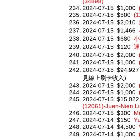
(34898)
2024-07-15
$1,000
2024-07-15
$500
(
2024-07-15
$2,010
2024-07-15
$1,466
2024-07-15
$680
小
2024-07-15
$120
運
2024-07-15
$2,000
2024-07-15
$1,000
2024-07-15
$94,927
見線上刷卡收入)
2024-07-15
$2,000
2024-07-15
$1,000
2024-07-15
$15,022
(12061)-Juen-Nien L
2024-07-15
$300
Mi
2024-07-14
$150
Y
2024-07-14
$4,500
2024-07-14
$1,000