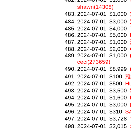
shawn(14308)
2024-07-01
$1,000
2024-07-01
$3,000
2024-07-01
$4,000
2024-07-01
$5,000
2024-07-01
$1,000
2024-07-01
$2,000
2024-07-01
$1,000
ceci(273659)
2024-07-01
$8,999
2024-07-01
$100
雅
2024-07-01
$500
Hu
2024-07-01
$3,500
2024-07-01
$1,600
2024-07-01
$3,000
2024-07-01
$310
S
2024-07-01
$3,728
2024-07-01
$2,015