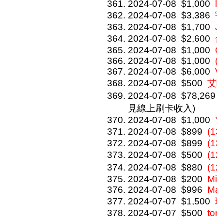
2024-07-08
$1,000
2024-07-08
$3,386
2024-07-08
$1,700
2024-07-08
$2,600
2024-07-08
$1,000
2024-07-08
$1,000
2024-07-08
$6,000
2024-07-08
$500
艾咪
2024-07-08
$78,269
見線上刷卡收入)
2024-07-08
$1,000
2024-07-08
$899
(
2024-07-08
$899
(
2024-07-08
$500
(
2024-07-08
$880
(
2024-07-08
$200
Mi
2024-07-08
$996
M
2024-07-07
$1,500
2024-07-07
$500
to