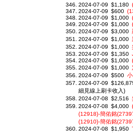
2024-07-09
$1,180
2024-07-09
$600
(1
2024-07-09
$1,000
2024-07-09
$1,000
2024-07-09
$3,000
2024-07-09
$1,000
2024-07-09
$1,000
2024-07-09
$1,350
2024-07-09
$1,000
2024-07-09
$1,000
2024-07-09
$500
小
2024-07-09
$126,87
細見線上刷卡收入)
2024-07-08
$2,516
2024-07-08
$4,000
(12918)-簡佑銘(27397
(12910)-簡佑銘(2739
2024-07-08
$1,950