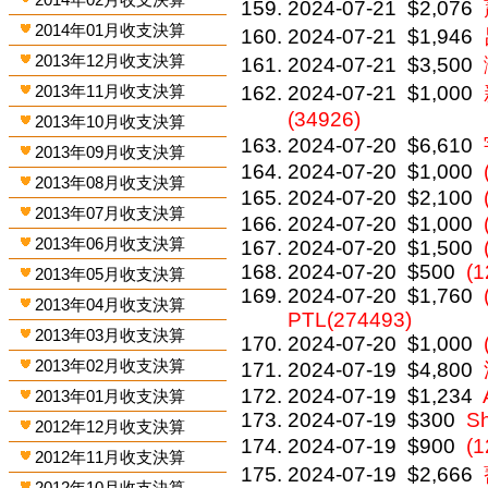
2024-07-21
$2,076
2014年01月收支決算
2024-07-21
$1,946
2013年12月收支決算
2024-07-21
$3,500
2013年11月收支決算
2024-07-21
$1,000
(34926)
2013年10月收支決算
2024-07-20
$6,610
2013年09月收支決算
2024-07-20
$1,000
2013年08月收支決算
2024-07-20
$2,100
2013年07月收支決算
2024-07-20
$1,000
2013年06月收支決算
2024-07-20
$1,500
2024-07-20
$500
(1
2013年05月收支決算
2024-07-20
$1,760
2013年04月收支決算
PTL(274493)
2013年03月收支決算
2024-07-20
$1,000
2013年02月收支決算
2024-07-19
$4,800
2024-07-19
$1,234
2013年01月收支決算
2024-07-19
$300
Sh
2012年12月收支決算
2024-07-19
$900
(
2012年11月收支決算
2024-07-19
$2,666
2012年10月收支決算