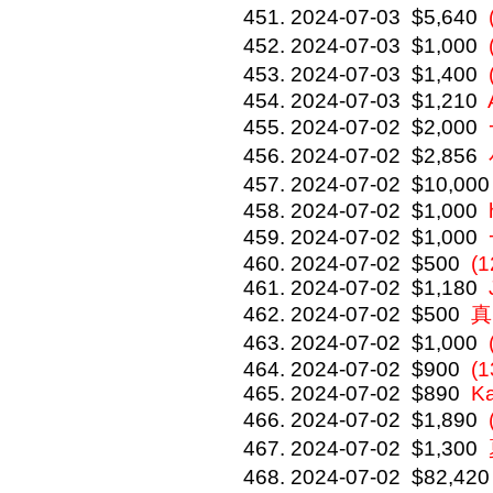
2024-07-03
$5,640
2024-07-03
$1,000
2024-07-03
$1,400
2024-07-03
$1,210
2024-07-02
$2,000
2024-07-02
$2,856
2024-07-02
$10,000
2024-07-02
$1,000
2024-07-02
$1,000
2024-07-02
$500
(1
2024-07-02
$1,180
2024-07-02
$500
真
2024-07-02
$1,000
2024-07-02
$900
(
2024-07-02
$890
Ka
2024-07-02
$1,890
2024-07-02
$1,300
2024-07-02
$82,420