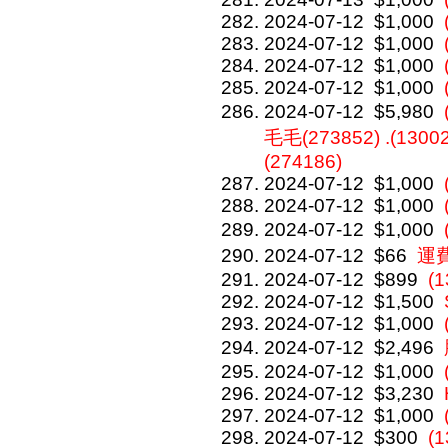
2024-07-12
$1,000
2024-07-12
$1,000
2024-07-12
$1,000
2024-07-12
$1,000
2024-07-12
$5,980
毛毛(273852) .(1300
(274186)
2024-07-12
$1,000
2024-07-12
$1,000
2024-07-12
$1,000
2024-07-12
$66
運
2024-07-12
$899
(
2024-07-12
$1,500
2024-07-12
$1,000
2024-07-12
$2,496
2024-07-12
$1,000
2024-07-12
$3,230
2024-07-12
$1,000
2024-07-12
$300
(