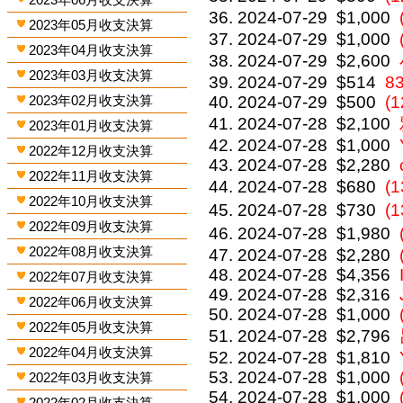
2024-07-29
$1,000
2023年05月收支決算
2024-07-29
$1,000
2023年04月收支決算
2024-07-29
$2,600
2023年03月收支決算
2024-07-29
$514
8
2023年02月收支決算
2024-07-29
$500
(1
2024-07-28
$2,100
2023年01月收支決算
2024-07-28
$1,000
2022年12月收支決算
2024-07-28
$2,280
2022年11月收支決算
2024-07-28
$680
(
2022年10月收支決算
2024-07-28
$730
(
2022年09月收支決算
2024-07-28
$1,980
2022年08月收支決算
2024-07-28
$2,280
2024-07-28
$4,356
2022年07月收支決算
2024-07-28
$2,316
2022年06月收支決算
2024-07-28
$1,000
2022年05月收支決算
2024-07-28
$2,796
2022年04月收支決算
2024-07-28
$1,810
2024-07-28
$1,000
2022年03月收支決算
2024-07-28
$1,000
2022年02月收支決算