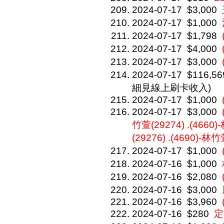
2024-07-17
$3,000
2024-07-17
$1,000
2024-07-17
$1,798
2024-07-17
$4,000
2024-07-17
$3,000
2024-07-17
$116,56
細見線上刷卡收入)
2024-07-17
$1,000
2024-07-17
$3,000
竹萱(29274) .(4660)
(29276) .(4690)-林
2024-07-17
$1,000
2024-07-16
$1,000
2024-07-16
$2,080
2024-07-16
$3,000
2024-07-16
$3,960
2024-07-16
$280
定