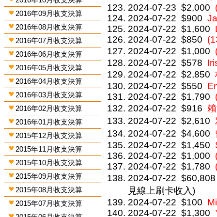
2024-07-23
$2,000
2016年09月收支決算
2024-07-22
$900
J
2016年08月收支決算
2024-07-22
$1,600
2024-07-22
$850
(
2016年07月收支決算
2024-07-22
$1,000
2016年06月收支決算
2024-07-22
$578
Ir
2016年05月收支決算
2024-07-22
$2,850
2016年04月收支決算
2024-07-22
$550
E
2016年03月收支決算
2024-07-22
$1,790
2024-07-22
$916
賴
2016年02月收支決算
2024-07-22
$2,610
2016年01月收支決算
2024-07-22
$4,600
2015年12月收支決算
2024-07-22
$1,450
2015年11月收支決算
2024-07-22
$1,000
2015年10月收支決算
2024-07-22
$1,780
2015年09月收支決算
2024-07-22
$60,808
2015年08月收支決算
見線上刷卡收入)
2024-07-22
$100
Mi
2015年07月收支決算
2024-07-22
$1,300
2015年06月收支決算