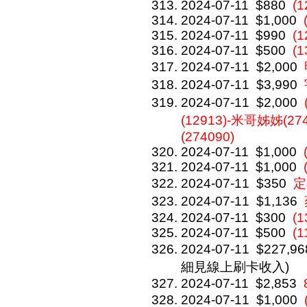
2024-07-11
$880
(1
2024-07-11
$1,000
2024-07-11
$990
(1
2024-07-11
$500
(1
2024-07-11
$2,000
2024-07-11
$3,990
2024-07-11
$2,000
(12913)-米哥姊姊(274
(274090)
2024-07-11
$1,000
2024-07-11
$1,000
2024-07-11
$350
定
2024-07-11
$1,136
2024-07-11
$300
(1
2024-07-11
$500
(1
2024-07-11
$227,96
細見線上刷卡收入)
2024-07-11
$2,853
2024-07-11
$1,000