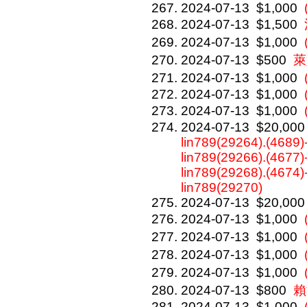
2024-07-13
$1,000
2024-07-13
$1,500
2024-07-13
$1,000
2024-07-13
$500
萊
2024-07-13
$1,000
2024-07-13
$1,000
2024-07-13
$1,000
2024-07-13
$20,000
lin789(29264).(4689)
lin789(29266).(4677)
lin789(29268).(4674)
lin789(29270)
2024-07-13
$20,000
2024-07-13
$1,000
2024-07-13
$1,000
2024-07-13
$1,000
2024-07-13
$1,000
2024-07-13
$800
賴
2024-07-13
$1,000