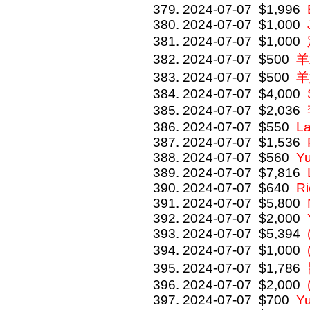
2024-07-07
$1,996
2024-07-07
$1,000
2024-07-07
$1,000
2024-07-07
$500
羊
2024-07-07
$500
羊
2024-07-07
$4,000
2024-07-07
$2,036
2024-07-07
$550
L
2024-07-07
$1,536
2024-07-07
$560
Y
2024-07-07
$7,816
2024-07-07
$640
R
2024-07-07
$5,800
2024-07-07
$2,000
2024-07-07
$5,394
2024-07-07
$1,000
2024-07-07
$1,786
2024-07-07
$2,000
2024-07-07
$700
Y