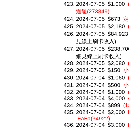
2024-07-05
$1,000
迦迦(273849)
2024-07-05
$673
定
2024-07-05
$2,180
2024-07-05
$84,923
見線上刷卡收入)
2024-07-05
$238,70
細見線上刷卡收入)
2024-07-05
$2,080
2024-07-05
$150
小
2024-07-04
$1,060
2024-07-04
$500
小
2024-07-04
$1,000
2024-07-04
$4,000
2024-07-04
$899
(
2024-07-04
$2,000
.FaFa(34922)
2024-07-04
$3,000