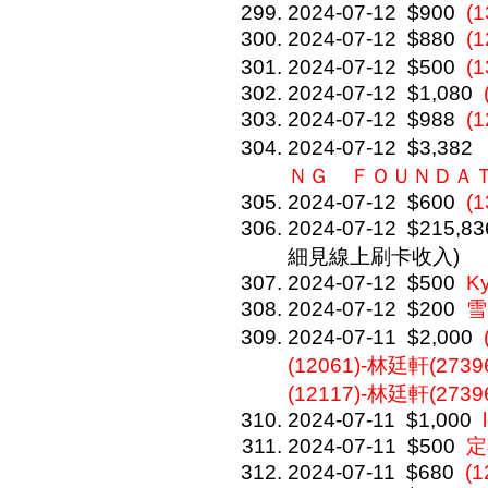
2024-07-12
$900
(1
2024-07-12
$880
(
2024-07-12
$500
(
2024-07-12
$1,080
2024-07-12
$988
(
2024-07-12
$3,382
ＮＧ ＦＯＵＮＤ
2024-07-12
$600
(1
2024-07-12
$215,83
細見線上刷卡收入)
2024-07-12
$500
Ky
2024-07-12
$200
雪
2024-07-11
$2,000
(12061)-林廷軒(27396
(12117)-林廷軒(2739
2024-07-11
$1,000
2024-07-11
$500
定
2024-07-11
$680
(1