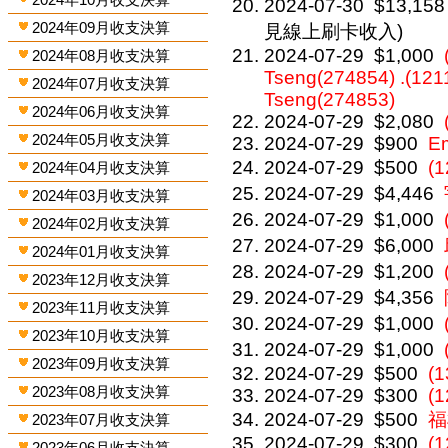
2024-07-30
$13,158
2024年09月收支決算
見線上刷卡收入)
2024-07-29
$1,000
2024年08月收支決算
Tseng(274854) .(121
2024年07月收支決算
Tseng(274853)
2024年06月收支決算
2024-07-29
$2,080
2024年05月收支決算
2024-07-29
$900
E
2024-07-29
$500
(
2024年04月收支決算
2024-07-29
$4,446
2024年03月收支決算
2024-07-29
$1,000
2024年02月收支決算
2024-07-29
$6,000
2024年01月收支決算
2024-07-29
$1,200
2023年12月收支決算
2024-07-29
$4,356
2023年11月收支決算
2024-07-29
$1,000
2023年10月收支決算
2024-07-29
$1,000
2023年09月收支決算
2024-07-29
$500
(1
2023年08月收支決算
2024-07-29
$300
(
2024-07-29
$500
福
2023年07月收支決算
2024-07-29
$300
(
2023年06月收支決算