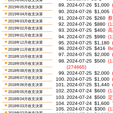
2024-07-26
$1,000
2019年05月收支決算
2024-07-26
$1,005
2019年04月收支決算
2024-07-26
$260
蔡
2019年03月收支決算
2024-07-26
$880
(
2019年02月收支決算
2024-07-25
$400
高
2019年01月收支決算
2024-07-25
$990
(
2018年12月收支決算
2024-07-25
$1,180
2024-07-25
$416
Be
2018年11月收支決算
2024-07-25
$2,000
2018年10月收支決算
2024-07-25
$500
(
2018年09月收支決算
(274665)
2018年08月收支決算
2024-07-25
$2,000
2018年07月收支決算
2024-07-25
$1,000
2024-07-25
$1,440
2018年06月收支決算
2024-07-24
$600
(
2018年05月收支決算
2024-07-24
$500
定
2018年04月收支決算
2024-07-24
$1,600
2018年03月收支決算
2024-07-24
$300
(1
2018年02月收支決算