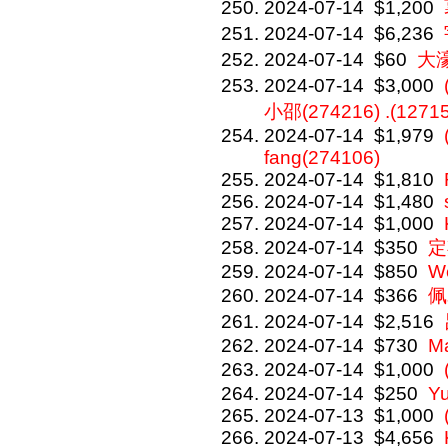
2024-07-14
$1,200
2024-07-14
$6,236
2024-07-14
$60
大
2024-07-14
$3,000
小邵(274216) .(1271
2024-07-14
$1,979
fang(274106)
2024-07-14
$1,810
2024-07-14
$1,480
2024-07-14
$1,000
2024-07-14
$350
定
2024-07-14
$850
We
2024-07-14
$366
佩
2024-07-14
$2,516
2024-07-14
$730
M
2024-07-14
$1,000
2024-07-14
$250
Y
2024-07-13
$1,000
2024-07-13
$4,656