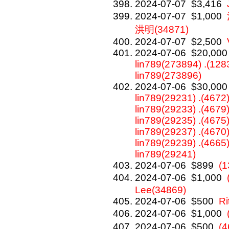
2024-07-07
$3,416
2024-07-07
$1,000
洪明(34871)
2024-07-07
$2,500
2024-07-06
$20,000
lin789(273894) .(128
lin789(273896)
2024-07-06
$30,000
lin789(29231) .(4672)
lin789(29233) .(4679)
lin789(29235) .(4675)
lin789(29237) .(4670)
lin789(29239) .(4665)
lin789(29241)
2024-07-06
$899
(
2024-07-06
$1,000
Lee(34869)
2024-07-06
$500
Ri
2024-07-06
$1,000
2024-07-06
$500
(