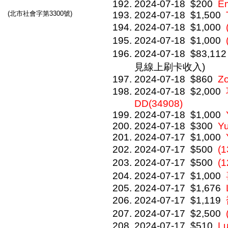
2024-07-18
$200
E
(北市社會字第3300號)
2024-07-18
$1,500
2024-07-18
$1,000
2024-07-18
$1,000
2024-07-18
$83,112
見線上刷卡收入)
2024-07-18
$860
Z
2024-07-18
$2,000
DD(34908)
2024-07-18
$1,000
2024-07-18
$300
Y
2024-07-17
$1,000
2024-07-17
$500
(
2024-07-17
$500
(
2024-07-17
$1,000
2024-07-17
$1,676
2024-07-17
$1,119
2024-07-17
$2,500
2024-07-17
$510
Lu