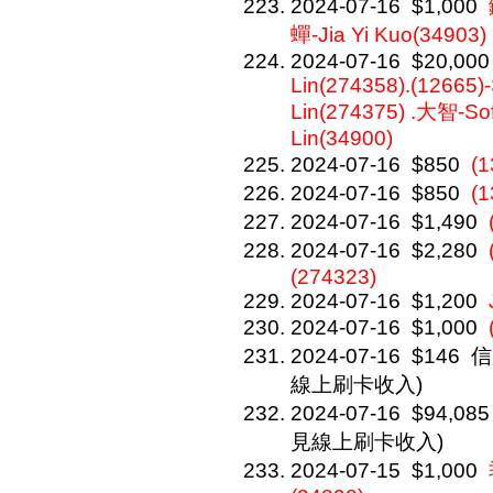
2024-07-16
$1,000
蟬-Jia Yi Kuo(34903)
2024-07-16
$20,000
Lin(274358).(12665)-
Lin(274375) .大智-Sof
Lin(34900)
2024-07-16
$850
(
2024-07-16
$850
(
2024-07-16
$1,490
2024-07-16
$2,280
(274323)
2024-07-16
$1,200
2024-07-16
$1,000
2024-07-16
$146
信
線上刷卡收入)
2024-07-16
$94,085
見線上刷卡收入)
2024-07-15
$1,000