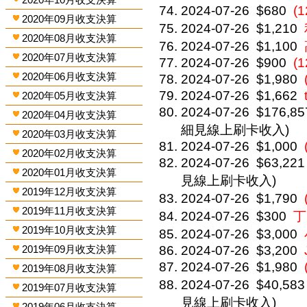
2024-07-26
$680
(
2020年09月收支決算
2024-07-26
$1,210
2020年08月收支決算
2024-07-26
$1,100
2020年07月收支決算
2024-07-26
$900
(
2020年06月收支決算
2024-07-26
$1,980
2024-07-26
$1,662
2020年05月收支決算
2024-07-26
$176,85
2020年04月收支決算
細見線上刷卡收入)
2020年03月收支決算
2024-07-26
$1,000
2020年02月收支決算
2024-07-26
$63,221
2020年01月收支決算
見線上刷卡收入)
2019年12月收支決算
2024-07-26
$1,790
2019年11月收支決算
2024-07-26
$300
丁
2019年10月收支決算
2024-07-26
$3,000
2019年09月收支決算
2024-07-26
$3,200
2024-07-26
$1,980
2019年08月收支決算
2024-07-26
$40,583
2019年07月收支決算
見線上刷卡收入)
2019年06月收支決算