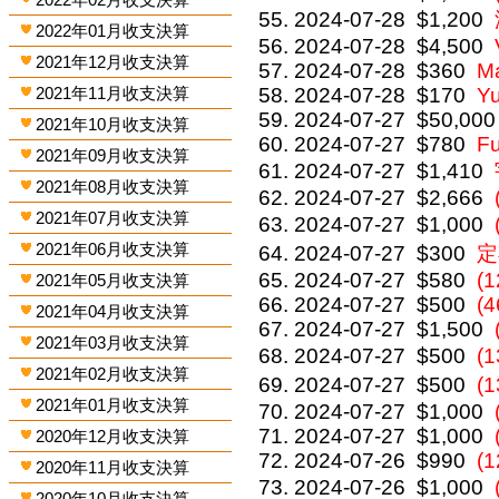
2024-07-28
$1,200
2022年01月收支決算
2024-07-28
$4,500
2021年12月收支決算
2024-07-28
$360
M
2021年11月收支決算
2024-07-28
$170
Y
2024-07-27
$50,000
2021年10月收支決算
2024-07-27
$780
F
2021年09月收支決算
2024-07-27
$1,410
2021年08月收支決算
2024-07-27
$2,666
2021年07月收支決算
2024-07-27
$1,000
2021年06月收支決算
2024-07-27
$300
定
2024-07-27
$580
(
2021年05月收支決算
2024-07-27
$500
(4
2021年04月收支決算
2024-07-27
$1,500
2021年03月收支決算
2024-07-27
$500
(
2021年02月收支決算
2024-07-27
$500
(
2021年01月收支決算
2024-07-27
$1,000
2024-07-27
$1,000
2020年12月收支決算
2024-07-26
$990
(1
2020年11月收支決算
2024-07-26
$1,000
2020年10月收支決算