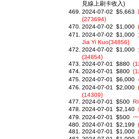
見線上刷卡收入)
2024-07-02
$5,663
(273694)
2024-07-02
$1,000
2024-07-02
$1,000
Jia Yi Kuo(34856)
2024-07-02
$1,000
(34854)
2024-07-01
$880
(1
2024-07-01
$800
(
2024-07-01
$6,000
2024-07-01
$2,000
(14309)
2024-07-01
$500
Ri
2024-07-01
$2,140
2024-07-01
$500
一
2024-07-01
$2,199
2024-07-01
$1,000
2024-07-01
$1,000