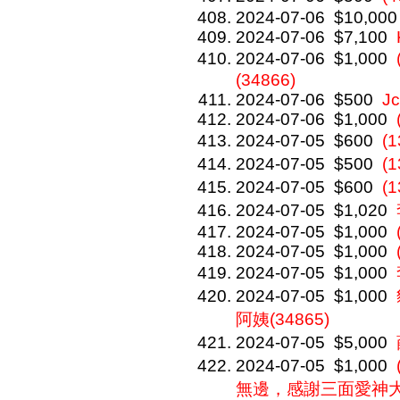
2024-07-06
$10,000
2024-07-06
$7,100
2024-07-06
$1,000
(34866)
2024-07-06
$500
J
2024-07-06
$1,000
2024-07-05
$600
(
2024-07-05
$500
(
2024-07-05
$600
(
2024-07-05
$1,020
2024-07-05
$1,000
2024-07-05
$1,000
2024-07-05
$1,000
2024-07-05
$1,000
阿姨(34865)
2024-07-05
$5,000
2024-07-05
$1,000
無邊，感謝三面愛神大顯