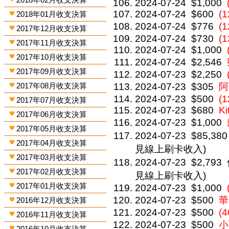
2024-07-24
$1,000
2024-07-24
$600
(
2018年01月收支決算
2024-07-24
$776
(
2017年12月收支決算
2024-07-24
$730
(
2017年11月收支決算
2024-07-24
$1,000
2017年10月收支決算
2024-07-24
$2,546
2017年09月收支決算
2024-07-23
$2,250
2017年08月收支決算
2024-07-23
$305
阿
2024-07-23
$500
(1
2017年07月收支決算
2024-07-23
$680
Ki
2017年06月收支決算
2024-07-23
$1,000
2017年05月收支決算
2024-07-23
$85,380
2017年04月收支決算
見線上刷卡收入)
2017年03月收支決算
2024-07-23
$2,793
2017年02月收支決算
見線上刷卡收入)
2017年01月收支決算
2024-07-23
$1,000
2024-07-23
$500
華
2016年12月收支決算
2024-07-23
$500
(4
2016年11月收支決算
2024-07-23
$500
小
2016年10月收支決算