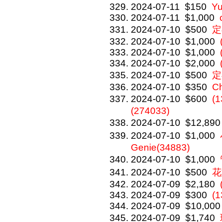
2024-07-11
$150
Y
2024-07-11
$1,000
2024-07-10
$500
定
2024-07-10
$1,000
2024-07-10
$1,000
2024-07-10
$2,000
2024-07-10
$500
定
2024-07-10
$350
Ch
2024-07-10
$600
(
(274033)
2024-07-10
$12,890
2024-07-10
$1,000
Genie(34883)
2024-07-10
$1,000
2024-07-10
$500
花
2024-07-09
$2,180
2024-07-09
$300
(1
2024-07-09
$10,000
2024-07-09
$1,740