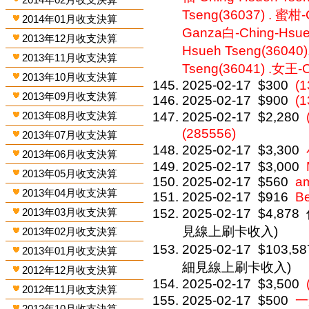
Tseng(36037) . 蜜柑-
2014年01月收支決算
Ganza白-Ching-Hsueh
2013年12月收支決算
Hsueh Tseng(36040
2013年11月收支決算
Tseng(36041) .女王-C
2013年10月收支決算
2025-02-17
$300
(
2013年09月收支決算
2025-02-17
$900
(
2013年08月收支決算
2025-02-17
$2,280
(285556)
2013年07月收支決算
2025-02-17
$3,300
2013年06月收支決算
2025-02-17
$3,000
2013年05月收支決算
2025-02-17
$560
a
2013年04月收支決算
2025-02-17
$916
Be
2013年03月收支決算
2025-02-17
$4,878
見線上刷卡收入)
2013年02月收支決算
2025-02-17
$103,58
2013年01月收支決算
細見線上刷卡收入)
2012年12月收支決算
2025-02-17
$3,500
2012年11月收支決算
2025-02-17
$500
一
2012年10月收支決算