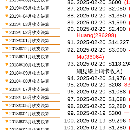
2025-02-20
$600
(1
2019年05月收支決算
2025-02-20
$2,050
2025-02-20
$1,350
2019年04月收支決算
2025-02-20
$1,599
2019年03月收支決算
2025-02-20
$2,400
2019年02月收支決算
Huang(286298)
2019年01月收支決算
2025-02-20
$14,227
2018年12月收支決算
2025-02-20
$3,000
Ma(36064)
2018年11月收支決算
2025-02-20
$113,29
2018年10月收支決算
細見線上刷卡收入)
2018年09月收支決算
2025-02-20
$1,976
2018年08月收支決算
2025-02-20
$208
8
2018年07月收支決算
2025-02-20
$1,088
2018年06月收支決算
2025-02-20
$1,088
2018年05月收支決算
2025-02-20
$2,280
2025-02-19
$300
一
2018年04月收支決算
2025-02-19
$9,296
2018年03月收支決算
2025-02-19
$1,280
2018年02月收支決算