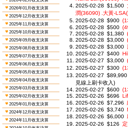
2025-02-28
$1,500
2026年01月收支決算
潤(36090) .大黃-LSA(
2025年12月收支決算
2025-02-28
$900
(
2025年11月收支決算
2025-02-28
$500
(4
2025年10月收支決算
2025-02-28
$1,380
2025-02-28
$3,000
2025年09月收支決算
2025-02-28
$3,000
2025年08月收支決算
2025-02-27
$400
Hi
2025年07月收支決算
2025-02-27
$3,000
2025年06月收支決算
2025-02-27
$300
(
2025年05月收支決算
2025-02-27
$89,990
2025年04月收支決算
見線上刷卡收入)
2025年03月收支決算
2025-02-27
$600
(
2025-02-26
$696
Li
2025年02月收支決算
2025-02-26
$7,296
2025年01月收支決算
2025-02-26
$3,740
2024年12月收支決算
2025-02-26
$6,000
2024年11月收支決算
2025-02-26
$126
定
2024年10月收支決算