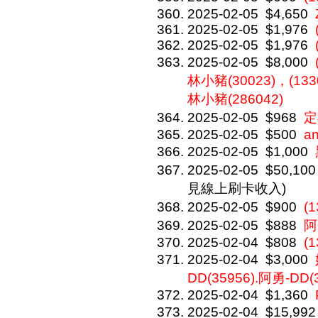
2025-02-05
$4,650
2025-02-05
$1,976
2025-02-05
$1,976
2025-02-05
$8,000
林小豬(30023)，(1330
林小豬(286042)
2025-02-05
$968
定
2025-02-05
$500
a
2025-02-05
$1,000
2025-02-05
$50,100
見線上刷卡收入)
2025-02-05
$900
(
2025-02-05
$888
阿
2025-02-04
$808
(1
2025-02-04
$3,000
DD(35956).阿勇-DD(
2025-02-04
$1,360
2025-02-04
$15,992