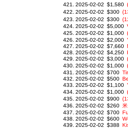
2025-02-02
$1,580
2025-02-02
$300
(
2025-02-02
$300
(
2025-02-02
$5,000
2025-02-02
$1,000
2025-02-02
$2,000
2025-02-02
$7,660
2025-02-02
$4,250
2025-02-02
$3,000
2025-02-02
$1,000
2025-02-02
$700
Ti
2025-02-02
$500
Be
2025-02-02
$1,100
2025-02-02
$1,000
2025-02-02
$900
(
2025-02-02
$260
米
2025-02-02
$700
F
2025-02-02
$600
We
2025-02-02
$388
Ki