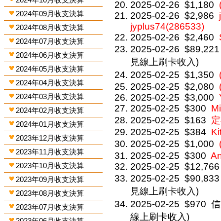
2025-02-26
$1,180
2024年09月收支決算
2025-02-26
$2,986
jyplus74(286533)
2024年08月收支決算
2025-02-26
$2,460
2024年07月收支決算
2025-02-26
$89,221
2024年06月收支決算
見線上刷卡收入)
2024年05月收支決算
2025-02-25
$1,350
2024年04月收支決算
2025-02-25
$2,080
2024年03月收支決算
2025-02-25
$3,000
2025-02-25
$300
Mi
2024年02月收支決算
2025-02-25
$163
定
2024年01月收支決算
2025-02-25
$384
Ki
2023年12月收支決算
2025-02-25
$1,000
2023年11月收支決算
2025-02-25
$300
A
2023年10月收支決算
2025-02-25
$12,766
2025-02-25
$90,833
2023年09月收支決算
見線上刷卡收入)
2023年08月收支決算
2025-02-25
$970
信
2023年07月收支決算
線上刷卡收入)
2023年06月收支決算