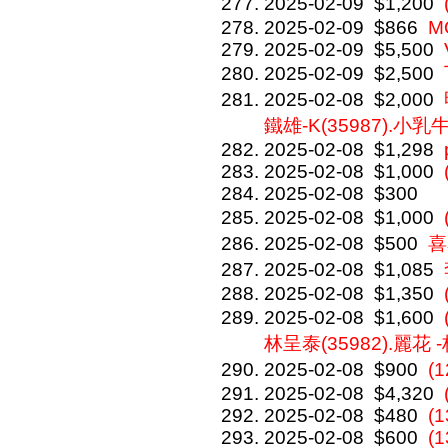
2025-02-09
$1,200
2025-02-09
$866
M
2025-02-09
$5,500
2025-02-09
$2,500
2025-02-08
$2,000
鐵雄-K(35987).小乳牛-
2025-02-08
$1,298
2025-02-08
$1,000
2025-02-08
$300
2025-02-08
$1,000
2025-02-08
$500
喜
2025-02-08
$1,085
2025-02-08
$1,350
2025-02-08
$1,600
林呈泰(35982).麗花 -
2025-02-08
$900
(
2025-02-08
$4,320
2025-02-08
$480
(1
2025-02-08
$600
(1