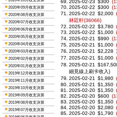
2025-02-23
$300
(1
2025-02-22
$300
(1
2020年09月收支決算
2025-02-22
$2,000
2020年08月收支決算
林廷軒(36066)
2020年07月收支決算
2025-02-22
$3,780
2020年06月收支決算
2025-02-22
$1,000
2020年05月收支決算
2025-02-21
$990
(
2020年04月收支決算
2025-02-21
$1,000
2025-02-21
$2,228
2020年03月收支決算
2025-02-21
$1,000
2020年02月收支決算
2025-02-21
$167,50
2020年01月收支決算
細見線上刷卡收入)
2019年12月收支決算
2025-02-21
$1,980
2019年11月收支決算
2025-02-21
$1,350
2019年10月收支決算
2025-02-20
$1,350
2019年09月收支決算
2025-02-20
$600
(
2025-02-20
$1,350
2019年08月收支決算
2025-02-20
$2,080
2019年07月收支決算
2025-02-20
$1,790
2019年06月收支決算