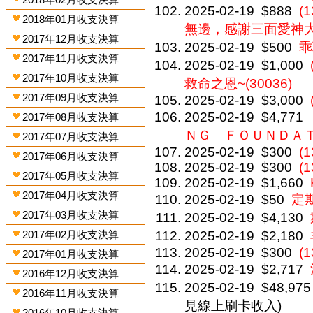
2025-02-19
$888
(
2018年01月收支決算
無邊，感謝三面愛神大顯
2017年12月收支決算
2025-02-19
$500
乖
2017年11月收支決算
2025-02-19
$1,000
2017年10月收支決算
救命之恩~(30036)
2017年09月收支決算
2025-02-19
$3,000
2025-02-19
$4,771
2017年08月收支決算
ＮＧ ＦＯＵＮＤＡ
2017年07月收支決算
2025-02-19
$300
(1
2017年06月收支決算
2025-02-19
$300
(1
2017年05月收支決算
2025-02-19
$1,660
2017年04月收支決算
2025-02-19
$50
定
2017年03月收支決算
2025-02-19
$4,130
2017年02月收支決算
2025-02-19
$2,180
2025-02-19
$300
(1
2017年01月收支決算
2025-02-19
$2,717
2016年12月收支決算
2025-02-19
$48,975
2016年11月收支決算
見線上刷卡收入)
2016年10月收支決算