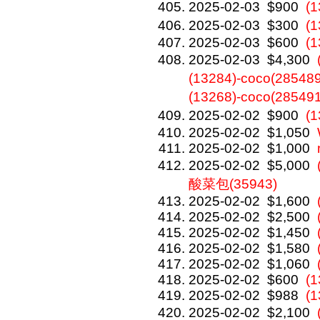
2025-02-03
$900
(
2025-02-03
$300
(
2025-02-03
$600
(1
2025-02-03
$4,300
(13284)-coco(28548
(13268)-coco(28549
2025-02-02
$900
(
2025-02-02
$1,050
2025-02-02
$1,000
2025-02-02
$5,000
酸菜包(35943)
2025-02-02
$1,600
2025-02-02
$2,500
2025-02-02
$1,450
2025-02-02
$1,580
2025-02-02
$1,060
2025-02-02
$600
(
2025-02-02
$988
(1
2025-02-02
$2,100