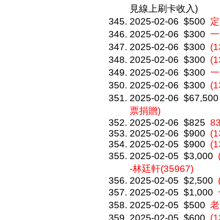
見線上刷卡收入)
2025-02-06
$500
定
2025-02-06
$300
一
2025-02-06
$300
(
2025-02-06
$300
(
2025-02-06
$300
一
2025-02-06
$300
(
2025-02-06
$67,500
票捐贈)
2025-02-06
$825
8
2025-02-06
$900
(1
2025-02-05
$900
(1
2025-02-05
$3,000
-林廷軒(35967)
2025-02-05
$2,500
2025-02-05
$1,000
2025-02-05
$500
老
2025-02-05
$600
(