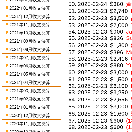
2025-02-24
$360
黃
2022年01月收支決算
2025-02-23
$2,740
2021年12月收支決算
2025-02-23
$3,500
2021年11月收支決算
2025-02-23
$2,000
2025-02-23
$900
J
2021年10月收支決算
2025-02-23
$826
S
2021年09月收支決算
2025-02-23
$1,300
2021年08月收支決算
2025-02-23
$396
M
2021年07月收支決算
2025-02-23
$2,416
2025-02-23
$880
Y
2021年06月收支決算
2025-02-23
$3,000
2021年05月收支決算
2025-02-23
$1,500
2021年04月收支決算
2025-02-23
$6,100
2021年03月收支決算
2025-02-23
$3,250
2021年02月收支決算
2025-02-23
$2,556
2025-02-23
$3,000
2021年01月收支決算
2025-02-23
$1,600
2020年12月收支決算
2025-02-23
$600
(
2020年11月收支決算
2025-02-23
$600
(
2020年10月收支決算