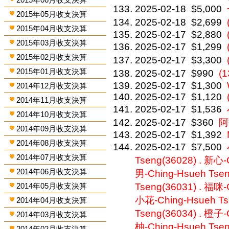
2025-02-18
$5,000
2015年05月收支決算
2025-02-18
$2,699
2015年04月收支決算
2025-02-17
$2,880
2015年03月收支決算
2025-02-17
$1,299
2015年02月收支決算
2025-02-17
$3,300
2015年01月收支決算
2025-02-17
$990
(
2025-02-17
$1,300
2014年12月收支決算
2025-02-17
$1,120
2014年11月收支決算
2025-02-17
$1,536
2014年10月收支決算
2025-02-17
$360
阿
2014年09月收支決算
2025-02-17
$1,392
2014年08月收支決算
2025-02-17
$7,500
2014年07月收支決算
Tseng(36028) . 新心-
2014年06月收支決算
男-Ching-Hsueh Tsen
2014年05月收支決算
Tseng(36031) . 福咪-
小花-Ching-Hsueh Ts
2014年04月收支決算
Tseng(36034) . 橙子-
2014年03月收支決算
柚-Ching-Hsueh Tsen
2014年02月收支決算