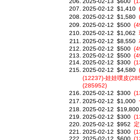
2025-02-13
$600
(1
2025-02-12
$1,410
2025-02-12
$1,580
2025-02-12
$500
(
2025-02-12
$1,062
2025-02-12
$8,550
2025-02-12
$500
(4
2025-02-12
$500
(4
2025-02-12
$300
(1
2025-02-12
$4,580
(12237)-娃娃噗皮(285
(285952)
2025-02-12
$300
(
2025-02-12
$1,000
2025-02-12
$19,800
2025-02-12
$300
(
2025-02-12
$952
定
2025-02-12
$300
(1
2025-02-12
$600
(