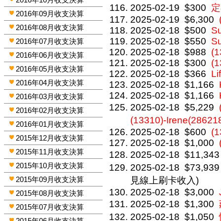
2025-02-19
$300
定
2016年09月收支決算
2025-02-19
$6,300
2016年08月收支決算
2025-02-18
$500
S
2025-02-18
$550
Su
2016年07月收支決算
2025-02-18
$988
(
2016年06月收支決算
2025-02-18
$300
(
2016年05月收支決算
2025-02-18
$366
Li
2016年04月收支決算
2025-02-18
$1,166
2025-02-18
$1,166
2016年03月收支決算
2025-02-18
$5,229
2016年02月收支決算
(13310)-Irene(28621
2016年01月收支決算
2025-02-18
$600
(
2015年12月收支決算
2025-02-18
$1,000
2015年11月收支決算
2025-02-18
$11,343
2015年10月收支決算
2025-02-18
$73,939
2015年09月收支決算
見線上刷卡收入)
2025-02-18
$3,000
2015年08月收支決算
2025-02-18
$1,300
2015年07月收支決算
2025-02-18
$1,050
2015年06月收支決算