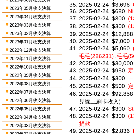
2025-02-24
$3,696
2023年05月收支決算
2025-02-24
$680
Ni
2023年04月收支決算
2025-02-24
$300
(
2023年03月收支決算
2025-02-24
$300
(
2023年02月收支決算
2025-02-24
$12,888
2025-02-24
$7,000
2023年01月收支決算
2025-02-24
$5,060
2022年12月收支決算
毛毛(286231) .毛毛(5
2022年11月收支決算
2025-02-24
$30,000
2022年10月收支決算
2025-02-24
$950
定
2022年09月收支決算
2025-02-24
$300
一
2022年08月收支決算
2025-02-24
$500
定
2022年07月收支決算
2025-02-24
$92,858
2022年06月收支決算
見線上刷卡收入)
2025-02-24
$300
St
2022年05月收支決算
2025-02-24
$300
(
2022年04月收支決算
捐款
2022年03月收支決算
2025-02-24
$2,836
2022年02月收支決算