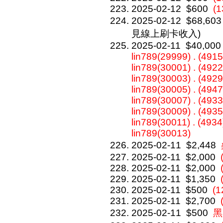
2025-02-12
$600
(
2025-02-12
$68,603
見線上刷卡收入)
2025-02-11
$40,000
lin789(29999) . (4915
lin789(30001) . (4922
lin789(30003) . (4929
lin789(30005) . (4947
lin789(30007) . (4933
lin789(30009) . (4935
lin789(30011) . (4934
lin789(30013)
2025-02-11
$2,448
2025-02-11
$2,000
2025-02-11
$2,000
2025-02-11
$1,350
2025-02-11
$500
(1
2025-02-11
$2,700
2025-02-11
$500
黑