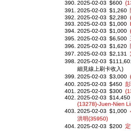
2025-02-03
$600
(
2025-02-03
$1,260
2025-02-03
$2,280
2025-02-03
$1,000
2025-02-03
$1,000
2025-02-03
$6,500
2025-02-03
$1,620
2025-02-03
$2,131
2025-02-03
$111,60
細見線上刷卡收入)
2025-02-03
$3,000
2025-02-03
$450
彭
2025-02-03
$300
(
2025-02-03
$14,450
(13278)-Juen-Nien L
2025-02-03
$1,000
洪明(35950)
2025-02-03
$200
定