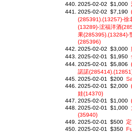
2025-02-02
$1,000
2025-02-02
$7,190
(285391).(13257
(13289)-浤福洋酒(28
果(285395).(13
(285396)
2025-02-02
$3,000
2025-02-01
$1,950
2025-02-01
$5,806
諾諾(285414).(12851
2025-02-01
$200
S
2025-02-01
$2,000
娃(14370)
2025-02-01
$1,000
2025-02-01
$1,000
(35940)
2025-02-01
$500
定
2025-02-01
$350
F