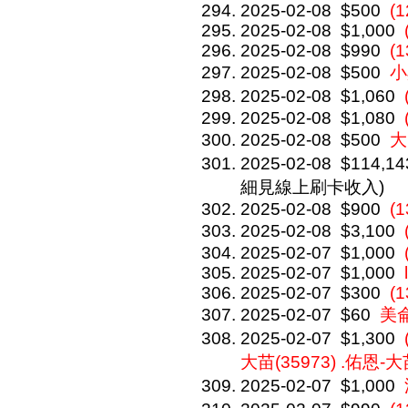
2025-02-08
$500
(1
2025-02-08
$1,000
2025-02-08
$990
(1
2025-02-08
$500
小
2025-02-08
$1,060
2025-02-08
$1,080
2025-02-08
$500
大
2025-02-08
$114,14
細見線上刷卡收入)
2025-02-08
$900
(
2025-02-08
$3,100
2025-02-07
$1,000
2025-02-07
$1,000
2025-02-07
$300
(
2025-02-07
$60
美
2025-02-07
$1,300
大苗(35973) .佑恩-大
2025-02-07
$1,000