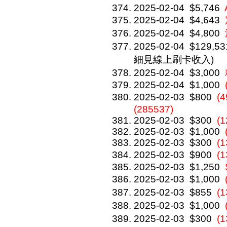
2025-02-04
$5,746
2025-02-04
$4,643
2025-02-04
$4,800
2025-02-04
$129,53
細見線上刷卡收入)
2025-02-04
$3,000
2025-02-04
$1,000
2025-02-03
$800
(
(285537)
2025-02-03
$300
(
2025-02-03
$1,000
2025-02-03
$300
(
2025-02-03
$900
(
2025-02-03
$1,250
2025-02-03
$1,000
2025-02-03
$855
(
2025-02-03
$1,000
2025-02-03
$300
(