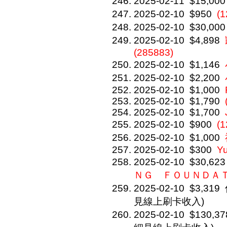
2025-02-11
$15,000
2025-02-10
$950
(
2025-02-10
$30,000
2025-02-10
$4,898
(285883)
2025-02-10
$1,146
2025-02-10
$2,200
2025-02-10
$1,000
2025-02-10
$1,790
2025-02-10
$1,700
2025-02-10
$900
(
2025-02-10
$1,000
2025-02-10
$300
Y
2025-02-10
$30,623
ＮＧ ＦＯＵＮＤ
2025-02-10
$3,319
見線上刷卡收入)
2025-02-10
$130,37