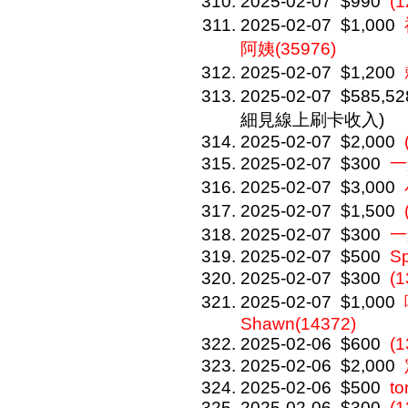
2025-02-07
$990
(
2025-02-07
$1,000
阿姨(35976)
2025-02-07
$1,200
2025-02-07
$585,52
細見線上刷卡收入)
2025-02-07
$2,000
2025-02-07
$300
一
2025-02-07
$3,000
2025-02-07
$1,500
2025-02-07
$300
一
2025-02-07
$500
Sp
2025-02-07
$300
(
2025-02-07
$1,000
Shawn(14372)
2025-02-06
$600
(1
2025-02-06
$2,000
2025-02-06
$500
to
2025-02-06
$300
(1