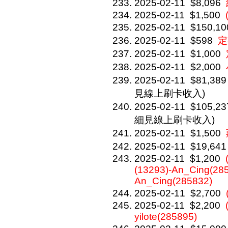
2025-02-11
$8,096
2025-02-11
$1,500
2025-02-11
$150,10
2025-02-11
$598
定
2025-02-11
$1,000
2025-02-11
$2,000
2025-02-11
$81,389
見線上刷卡收入)
2025-02-11
$105,23
細見線上刷卡收入)
2025-02-11
$1,500
2025-02-11
$19,641
2025-02-11
$1,200
(13293)-An_Cing(285
An_Cing(285832)
2025-02-11
$2,700
2025-02-11
$2,200
yilote(285895)