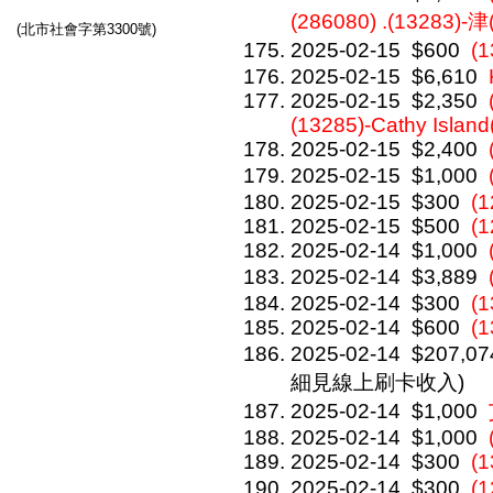
(286080) .(13283)-津
(北市社會字第3300號)
2025-02-15
$600
(
2025-02-15
$6,610
2025-02-15
$2,350
(13285)-Cathy Islan
2025-02-15
$2,400
2025-02-15
$1,000
2025-02-15
$300
(1
2025-02-15
$500
(1
2025-02-14
$1,000
2025-02-14
$3,889
2025-02-14
$300
(
2025-02-14
$600
(1
2025-02-14
$207,07
細見線上刷卡收入)
2025-02-14
$1,000
2025-02-14
$1,000
2025-02-14
$300
(1
2025-02-14
$300
(