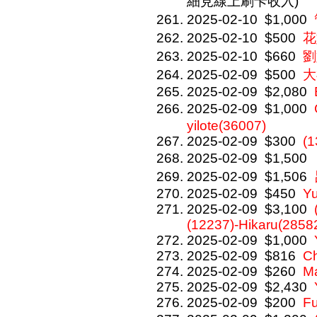
細見線上刷卡收入)
2025-02-10
$1,000
2025-02-10
$500
花
2025-02-10
$660
劉
2025-02-09
$500
大
2025-02-09
$2,080
2025-02-09
$1,000
yilote(36007)
2025-02-09
$300
(
2025-02-09
$1,500
2025-02-09
$1,506
2025-02-09
$450
Y
2025-02-09
$3,100
(12237)-Hikaru(2858
2025-02-09
$1,000
2025-02-09
$816
C
2025-02-09
$260
M
2025-02-09
$2,430
2025-02-09
$200
F