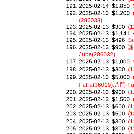
2025-02-14
$1,850
2025-02-13
$1,200
(286038)
2025-02-13
$300
(1
2025-02-13
$1,141
2025-02-13
$496
S
2025-02-13
$900
謝
Jube(286032)
2025-02-13
$1,000
2025-02-13
$300
(
2025-02-13
$5,000
FaFa(36019).八鬥-Fa
2025-02-13
$900
(
2025-02-13
$1,500
2025-02-13
$600
(
2025-02-13
$500
(
2025-02-13
$300
(
2025-02-13
$300
(