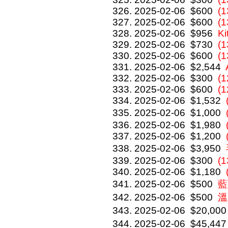
2025-02-06
$600
(1
2025-02-06
$600
(1
2025-02-06
$956
Ki
2025-02-06
$730
(
2025-02-06
$600
(1
2025-02-06
$2,544
2025-02-06
$300
(1
2025-02-06
$600
(1
2025-02-06
$1,532
2025-02-06
$1,000
2025-02-06
$1,980
2025-02-06
$1,200
2025-02-06
$3,950
2025-02-06
$300
(1
2025-02-06
$1,180
2025-02-06
$500
藍
2025-02-06
$500
溫
2025-02-06
$20,000
2025-02-06
$45,447