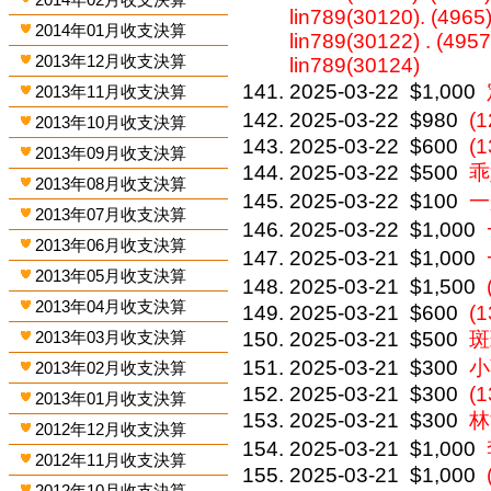
lin789(30120). (4965)
2014年01月收支決算
lin789(30122) . (4957
2013年12月收支決算
lin789(30124)
2025-03-22
$1,000
2013年11月收支決算
2025-03-22
$980
(
2013年10月收支決算
2025-03-22
$600
(
2013年09月收支決算
2025-03-22
$500
乖
2013年08月收支決算
2025-03-22
$100
一
2013年07月收支決算
2025-03-22
$1,000
2013年06月收支決算
2025-03-21
$1,000
2013年05月收支決算
2025-03-21
$1,500
2013年04月收支決算
2025-03-21
$600
(1
2013年03月收支決算
2025-03-21
$500
斑
2025-03-21
$300
小
2013年02月收支決算
2025-03-21
$300
(
2013年01月收支決算
2025-03-21
$300
林
2012年12月收支決算
2025-03-21
$1,000
2012年11月收支決算
2025-03-21
$1,000
2012年10月收支決算