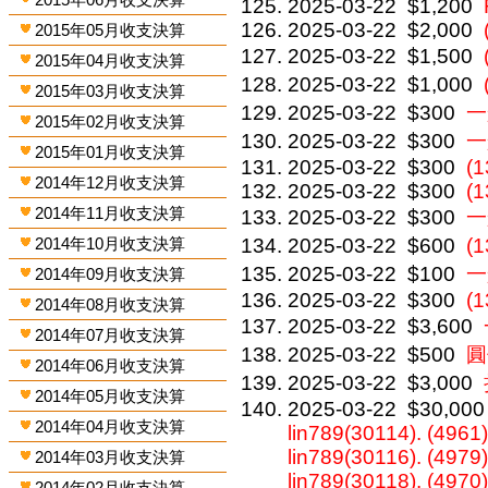
2025-03-22
$1,200
2025-03-22
$2,000
2015年05月收支決算
2025-03-22
$1,500
2015年04月收支決算
2025-03-22
$1,000
2015年03月收支決算
2025-03-22
$300
一
2015年02月收支決算
2025-03-22
$300
一
2015年01月收支決算
2025-03-22
$300
(1
2014年12月收支決算
2025-03-22
$300
(1
2014年11月收支決算
2025-03-22
$300
一
2014年10月收支決算
2025-03-22
$600
(
2025-03-22
$100
一
2014年09月收支決算
2025-03-22
$300
(
2014年08月收支決算
2025-03-22
$3,600
2014年07月收支決算
2025-03-22
$500
圓
2014年06月收支決算
2025-03-22
$3,000
2014年05月收支決算
2025-03-22
$30,000
2014年04月收支決算
lin789(30114). (4961)
lin789(30116). (4979)
2014年03月收支決算
lin789(30118). (4970)
2014年02月收支決算