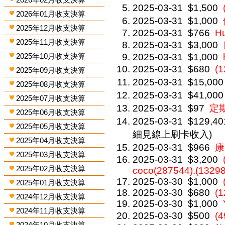
2025-03-31
$1,500
2026年01月收支決算
2025-03-31
$1,000
2025年12月收支決算
2025-03-31
$766
Hu
2025年11月收支決算
2025-03-31
$3,000
2025年10月收支決算
2025-03-31
$1,000
2025-03-31
$680
(
2025年09月收支決算
2025-03-31
$15,000
2025年08月收支決算
2025-03-31
$41,000
2025年07月收支決算
2025-03-31
$97
定
2025年06月收支決算
2025-03-31
$129,40
2025年05月收支決算
細見線上刷卡收入)
2025年04月收支決算
2025-03-31
$966
康
2025年03月收支決算
2025-03-31
$3,200
2025年02月收支決算
coco(287544).(13298
2025-03-30
$1,000
2025年01月收支決算
2025-03-30
$680
(1
2024年12月收支決算
2025-03-30
$1,000
2024年11月收支決算
2025-03-30
$500
(
2024年10月收支決算