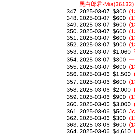
黑白郎君-Mia(36132)
2025-03-07
$300
(
2025-03-07
$600
(
2025-03-07
$600
(
2025-03-07
$600
(1
2025-03-07
$600
(
2025-03-07
$900
(1
2025-03-07
$1,060
2025-03-07
$300
一
2025-03-07
$600
(1
2025-03-06
$1,500
2025-03-06
$600
(
2025-03-06
$2,000
2025-03-06
$900
(1
2025-03-06
$3,000
2025-03-06
$500
J
2025-03-06
$300
(
2025-03-06
$600
(
2025-03-06
$4,610