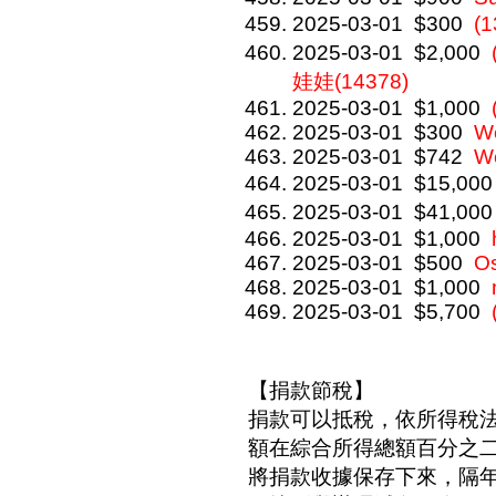
2025-03-01
$300
(
2025-03-01
$2,000
娃娃(14378)
2025-03-01
$1,000
2025-03-01
$300
We
2025-03-01
$742
We
2025-03-01
$15,000
2025-03-01
$41,000
2025-03-01
$1,000
2025-03-01
$500
O
2025-03-01
$1,000
2025-03-01
$5,700
【捐款節稅】
捐款可以抵稅，依所得稅
額在綜合所得總額百分之
將捐款收據保存下來，隔