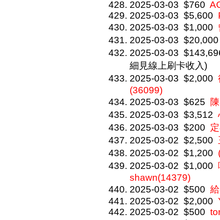
2025-03-03
$760
A
2025-03-03
$5,600
2025-03-03
$1,000
2025-03-03
$20,000
2025-03-03
$143,69
細見線上刷卡收入)
2025-03-03
$2,000
(36099)
2025-03-03
$625
陳
2025-03-03
$3,512
2025-03-03
$200
定
2025-03-02
$2,500
2025-03-02
$1,200
2025-03-02
$1,000
shawn(14379)
2025-03-02
$500
給
2025-03-02
$2,000
2025-03-02
$500
to