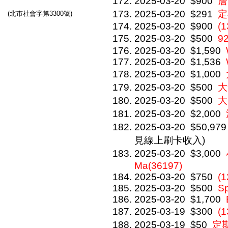
2025-03-20
$900
詹
2025-03-20
$291
定
(北市社會字第3300號)
2025-03-20
$900
(1
2025-03-20
$500
9
2025-03-20
$1,590
2025-03-20
$1,536
2025-03-20
$1,000
2025-03-20
$500
大
2025-03-20
$500
大
2025-03-20
$2,000
2025-03-20
$50,979
見線上刷卡收入)
2025-03-20
$3,000
Ma(36197)
2025-03-20
$750
(1
2025-03-20
$500
Sp
2025-03-20
$1,700
2025-03-19
$300
(
2025-03-19
$50
定