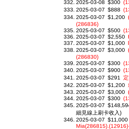
2025-03-08
$300
(
2025-03-07
$888
(
2025-03-07
$1,200
(286836)
2025-03-07
$500
(1
2025-03-07
$2,550
2025-03-07
$1,000
2025-03-07
$3,000
(286830)
2025-03-07
$300
(
2025-03-07
$900
(
2025-03-07
$291
定
2025-03-07
$1,200
2025-03-07
$3,000
2025-03-07
$300
(1
2025-03-07
$148,59
細見線上刷卡收入)
2025-03-07
$11,000
Mia(286815).(12916)