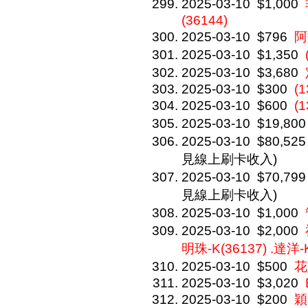
2025-03-10
$1,000
(36144)
2025-03-10
$796
阿
2025-03-10
$1,350
2025-03-10
$3,680
2025-03-10
$300
(1
2025-03-10
$600
(
2025-03-10
$19,800
2025-03-10
$80,525
見線上刷卡收入)
2025-03-10
$70,799
見線上刷卡收入)
2025-03-10
$1,000
2025-03-10
$2,000
明珠-K(36137) .達洋-K
2025-03-10
$500
花
2025-03-10
$3,020
2025-03-10
$200
穎