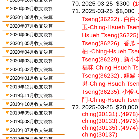
2025-03-25
$300
(1
2020年09月收支決算
2025-03-25
$8,000
2020年08月收支決算
Tseng(36222) . 白白-
2020年07月收支決算
玉-Ching-Hsueh Tsen
2020年06月收支決算
Hsueh Tseng(36225)
Tseng(36226) . 香瓜 
2020年05月收支決算
柚 -Ching-Hsueh Tse
2020年04月收支決算
Tseng(36229) . 新小花
2020年03月收支決算
福咪-Ching-Hsueh Ts
2020年02月收支決算
Tseng(36232) . 貍貓-
2020年01月收支決算
男-Ching-Hsueh Tse
2019年12月收支決算
Tseng(36235). 小俊-C
2019年11月收支決算
鬥-Ching-Hsueh Tsen
2019年10月收支決算
2025-03-25
$20,000
2019年09月收支決算
ching(30131) .(4978)
ching(30133) .(4976)
2019年08月收支決算
ching(30135) .(4974)
2019年07月收支決算
ching(30137)
2019年06月收支決算