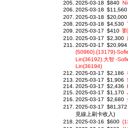
2025-03-18
$840
Ni
2025-03-18
$11,560
2025-03-18
$20,000
2025-03-18
$4,530
2025-03-17
$410
劉
2025-03-17
$2,300
2025-03-17
$20,994
(50960).(13179)-Sof
Lin(36192).大智 -Sof
Lin(36194)
2025-03-17
$2,186
2025-03-17
$1,906
2025-03-17
$2,436
2025-03-17
$1,170
2025-03-17
$2,680
2025-03-17
$81,372
見線上刷卡收入)
2025-03-16
$600
(