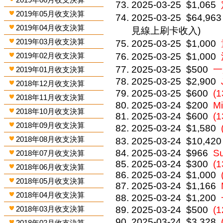
2025-03-25
$1,065
2019年05月收支決算
2025-03-25
$64,963
2019年04月收支決算
見線上刷卡收入)
2019年03月收支決算
2025-03-25
$1,000
2019年02月收支決算
2025-03-25
$1,000
2025-03-25
$500
一
2019年01月收支決算
2025-03-25
$2,900
2018年12月收支決算
2025-03-25
$600
(
2018年11月收支決算
2025-03-24
$200
Mi
2018年10月收支決算
2025-03-24
$600
(1
2018年09月收支決算
2025-03-24
$1,580
2018年08月收支決算
2025-03-24
$10,420
2025-03-24
$966
S
2018年07月收支決算
2025-03-24
$300
(1
2018年06月收支決算
2025-03-24
$1,000
2018年05月收支決算
2025-03-24
$1,166
2018年04月收支決算
2025-03-24
$1,200
2018年03月收支決算
2025-03-24
$500
(1
2025-03-24
$3,328
2018年02月收支決算