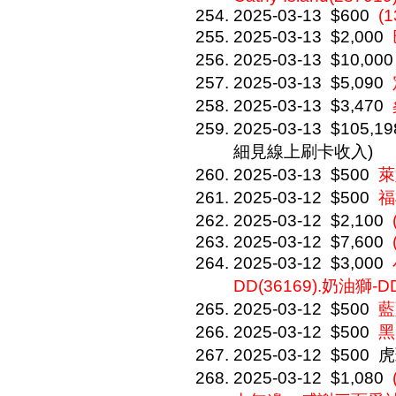
2025-03-13
$600
(
2025-03-13
$2,000
2025-03-13
$10,000
2025-03-13
$5,090
2025-03-13
$3,470
2025-03-13
$105,19
細見線上刷卡收入)
2025-03-13
$500
萊
2025-03-12
$500
福
2025-03-12
$2,100
2025-03-12
$7,600
2025-03-12
$3,000
DD(36169).奶油獅-DD
2025-03-12
$500
藍
2025-03-12
$500
黑
2025-03-12
$500
虎
2025-03-12
$1,080