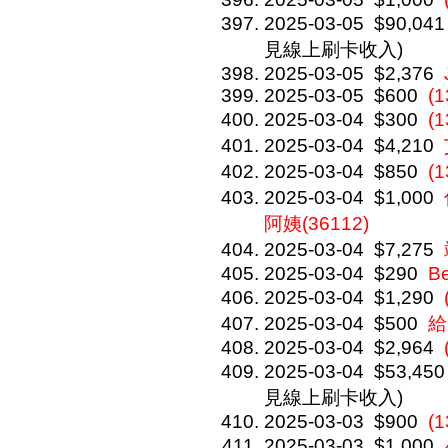
2025-03-05
$90,041
見線上刷卡收入)
2025-03-05
$2,376
2025-03-05
$600
(
2025-03-04
$300
(
2025-03-04
$4,210
2025-03-04
$850
(
2025-03-04
$1,000
阿姨(36112)
2025-03-04
$7,275
2025-03-04
$290
Be
2025-03-04
$1,290
2025-03-04
$500
給
2025-03-04
$2,964
2025-03-04
$53,450
見線上刷卡收入)
2025-03-03
$900
(1
2025-03-03
$1,000