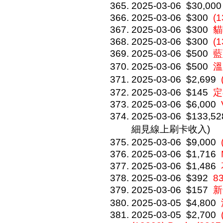
2025-03-06
$30,000
2025-03-06
$300
(1
2025-03-06
$300
貓
2025-03-06
$300
(1
2025-03-06
$500
藍
2025-03-06
$500
溫
2025-03-06
$2,699
2025-03-06
$145
定
2025-03-06
$6,000
2025-03-06
$133,52
細見線上刷卡收入)
2025-03-06
$9,000
2025-03-06
$1,716
2025-03-06
$1,486
2025-03-06
$392
8
2025-03-06
$157
新
2025-03-05
$4,800
2025-03-05
$2,700