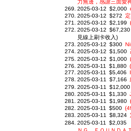
力無邊，感謝三面愛神大
2025-03-12
$2,000
2025-03-12
$272
定
2025-03-12
$2,199
2025-03-12
$67,230
見線上刷卡收入)
2025-03-12
$300
Ni
2025-03-12
$1,500
2025-03-12
$1,000
2025-03-11
$1,880
2025-03-11
$5,406
2025-03-11
$7,166
2025-03-11
$12,000
2025-03-11
$1,330
2025-03-11
$1,980
2025-03-11
$500
(4
2025-03-11
$8,324
2025-03-11
$2,035
ＮＧ ＦＯＵＮＤ