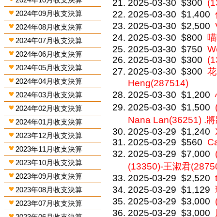
2025-03-30
$300
(1
2024年09月收支決算
2025-03-30
$1,400
2025-03-30
$2,500
2024年08月收支決算
2025-03-30
$800
喵
2024年07月收支決算
2025-03-30
$750
We
2024年06月收支決算
2025-03-30
$300
(1
2024年05月收支決算
2025-03-30
$300
花
2024年04月收支決算
Heng(287514)
2025-03-30
$1,200
2024年03月收支決算
2025-03-30
$1,500
2024年02月收支決算
Nana Lan(36251) .
2024年01月收支決算
2025-03-29
$1,240
2023年12月收支決算
2025-03-29
$560
C
2023年11月收支決算
2025-03-29
$7,000
2023年10月收支決算
(13350)-王淑君(2875
2023年09月收支決算
2025-03-29
$2,520
2025-03-29
$1,129
2023年08月收支決算
2025-03-29
$3,000
2023年07月收支決算
2025-03-29
$3,000
2023年06月收支決算