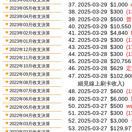
2025-03-29
$1,000
2023年05月收支決算
2025-03-29
$300
(
2023年04月收支決算
2025-03-29
$500
曾
2023年03月收支決算
2025-03-29
$10,550
2025-03-29
$4,840
2023年02月收支決算
2025-03-29
$300
(
2023年01月收支決算
2025-03-28
$300
(1
2022年12月收支決算
2025-03-28
$300
(
2022年11月收支決算
2025-03-28
$20,756
2022年10月收支決算
2025-03-28
$629
定
2022年09月收支決算
2025-03-28
$102,90
2022年08月收支決算
細見線上刷卡收入)
2022年07月收支決算
2025-03-27
$600
(
2025-03-27
$6,000
2022年06月收支決算
2025-03-27
$500
we
2022年05月收支決算
2025-03-27
$300
(
2022年04月收支決算
2025-03-27
$3,000
2022年03月收支決算
2025-03-27
$129,97
2022年02月收支決算