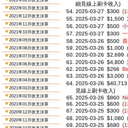
細見線上刷卡收入)
2022年01月收支決算
2025-03-27
$300
(
2021年12月收支決算
2025-03-27
$1,500
2021年11月收支決算
2025-03-27
$500
小
2021年10月收支決算
2025-03-27
$300
一
2021年09月收支決算
2025-03-26
$500
喜
2025-03-26
$1,000
2021年08月收支決算
2025-03-26
$2,699
2021年07月收支決算
2025-03-26
$4,800
2021年06月收支決算
2025-03-26
$266
Be
2021年05月收支決算
2025-03-26
$3,000
2021年04月收支決算
2025-03-26
$40,713
2021年03月收支決算
見線上刷卡收入)
2021年02月收支決算
2025-03-26
$860
Ni
2025-03-25
$600
(
2021年01月收支決算
2025-03-25
$300
(
2020年12月收支決算
2025-03-25
$1,080
2020年11月收支決算
2025-03-25
$680
(1
2020年10月收支決算