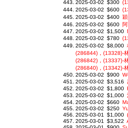
2025-03-02
$300
(
2025-03-02
$600
(
2025-03-02
$400
穎
2025-03-02
$600
阿
2025-03-02
$1,500
2025-03-02
$780
(
2025-03-02
$8,000
(286844)，(13328)
(286842)，(13337)
(286840)，(13342)
2025-03-02
$900
We
2025-03-02
$3,516
2025-03-02
$1,800
2025-03-02
$1,000
2025-03-02
$660
M
2025-03-02
$250
Y
2025-03-01
$1,000
2025-03-01
$3,522
2025-03-01
$900
S