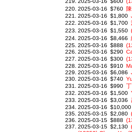
2025-03-16
$600
(
2025-03-16
$760
陳
2025-03-16
$1,800
2025-03-16
$1,700
2025-03-16
$1,550
2025-03-16
$8,466
2025-03-16
$888
(1
2025-03-16
$290
C
2025-03-16
$300
(
2025-03-16
$910
M
2025-03-16
$6,086
2025-03-16
$740
Y
2025-03-16
$990
丁
2025-03-16
$1,500
2025-03-16
$3,036
2025-03-16
$10,000
2025-03-15
$2,080
2025-03-15
$888
(1
2025-03-15
$2,130