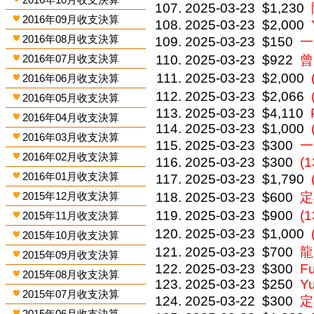
2025-03-23
$1,230
2016年09月收支決算
2025-03-23
$2,000
2016年08月收支決算
2025-03-23
$150
一
2016年07月收支決算
2025-03-23
$922
曾
2025-03-23
$2,000
2016年06月收支決算
2025-03-23
$2,066
2016年05月收支決算
2025-03-23
$4,110
2016年04月收支決算
2025-03-23
$1,000
2016年03月收支決算
2025-03-23
$300
一
2016年02月收支決算
2025-03-23
$300
(1
2016年01月收支決算
2025-03-23
$1,790
2015年12月收支決算
2025-03-23
$600
定
2025-03-23
$900
(
2015年11月收支決算
2025-03-23
$1,000
2015年10月收支決算
2025-03-23
$700
龍
2015年09月收支決算
2025-03-23
$300
F
2015年08月收支決算
2025-03-23
$250
Y
2015年07月收支決算
2025-03-22
$300
定
2015年06月收支決算