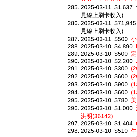
2025-03-11
$1,637
見線上刷卡收入)
2025-03-11
$71,945
見線上刷卡收入)
2025-03-11
$500
小
2025-03-10
$4,890
2025-03-10
$500
定
2025-03-10
$2,200
2025-03-10
$300
(
2025-03-10
$600
(
2025-03-10
$900
(
2025-03-10
$600
(
2025-03-10
$780
美
2025-03-10
$1,000
洪明(36142)
2025-03-10
$1,404
2025-03-10
$510
牛