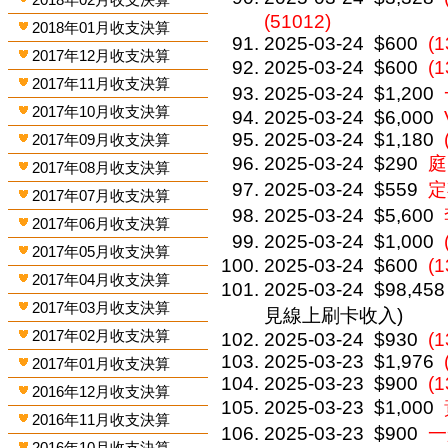
(51012)
2018年01月收支決算
2025-03-24
$600
(
2017年12月收支決算
2025-03-24
$600
(
2017年11月收支決算
2025-03-24
$1,200
2017年10月收支決算
2025-03-24
$6,000
2025-03-24
$1,180
2017年09月收支決算
2025-03-24
$290
庭
2017年08月收支決算
2025-03-24
$559
定
2017年07月收支決算
2025-03-24
$5,600
2017年06月收支決算
2025-03-24
$1,000
2017年05月收支決算
2025-03-24
$600
(
2017年04月收支決算
2025-03-24
$98,458
2017年03月收支決算
見線上刷卡收入)
2017年02月收支決算
2025-03-24
$930
(
2025-03-23
$1,976
2017年01月收支決算
2025-03-23
$900
(1
2016年12月收支決算
2025-03-23
$1,000
2016年11月收支決算
2025-03-23
$900
一
2016年10月收支決算