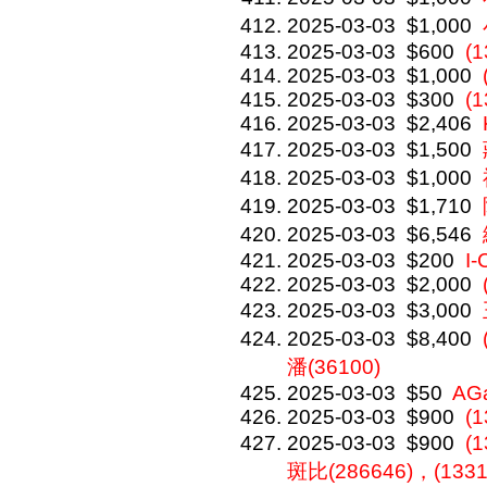
2025-03-03
$1,000
2025-03-03
$600
(1
2025-03-03
$1,000
2025-03-03
$300
(
2025-03-03
$2,406
2025-03-03
$1,500
2025-03-03
$1,000
2025-03-03
$1,710
2025-03-03
$6,546
2025-03-03
$200
I
2025-03-03
$2,000
2025-03-03
$3,000
2025-03-03
$8,400
潘(36100)
2025-03-03
$50
AG
2025-03-03
$900
(1
2025-03-03
$900
(
斑比(286646)，(1331