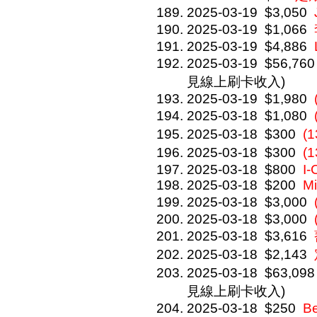
2025-03-19
$3,050
2025-03-19
$1,066
2025-03-19
$4,886
2025-03-19
$56,760
見線上刷卡收入)
2025-03-19
$1,980
2025-03-18
$1,080
2025-03-18
$300
(
2025-03-18
$300
(
2025-03-18
$800
I
2025-03-18
$200
Mi
2025-03-18
$3,000
2025-03-18
$3,000
2025-03-18
$3,616
2025-03-18
$2,143
2025-03-18
$63,098
見線上刷卡收入)
2025-03-18
$250
Be