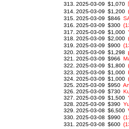
2025-03-09
$1,070
2025-03-09
$1,200
2025-03-09
$846
S
2025-03-09
$300
(
2025-03-09
$1,000
2025-03-09
$2,000
2025-03-09
$900
(
2025-03-09
$1,298
2025-03-09
$966
M
2025-03-09
$1,800
2025-03-09
$1,000
2025-03-09
$1,000
2025-03-09
$950
An
2025-03-09
$730
Ku
2025-03-09
$1,500
2025-03-09
$390
Y
2025-03-08
$6,500
2025-03-08
$990
(
2025-03-08
$600
(1