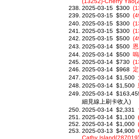
(13252)-Cherry Yao(
2025-03-15
$300
(1
2025-03-15
$500
(
2025-03-15
$300
(
2025-03-15
$300
(1
2025-03-15
$500
(
2025-03-14
$500
恩
2025-03-14
$500
嗚
2025-03-14
$730
(1
2025-03-14
$968
定
2025-03-14
$1,500
2025-03-14
$1,500
2025-03-14
$163,45
細見線上刷卡收入)
2025-03-14
$2,331
2025-03-14
$1,100
2025-03-14
$1,000
2025-03-13
$4,900
Cathy Island(287019