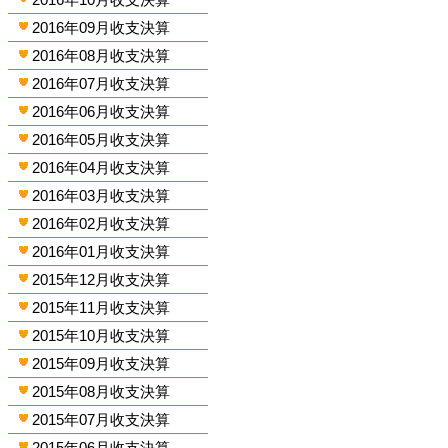
2016年09月收支決算
2016年08月收支決算
2016年07月收支決算
2016年06月收支決算
2016年05月收支決算
2016年04月收支決算
2016年03月收支決算
2016年02月收支決算
2016年01月收支決算
2015年12月收支決算
2015年11月收支決算
2015年10月收支決算
2015年09月收支決算
2015年08月收支決算
2015年07月收支決算
2015年06月收支決算