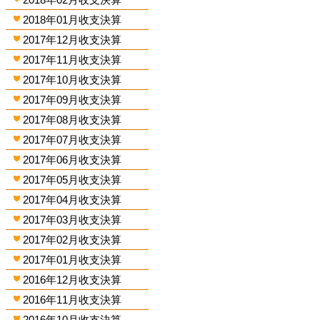
2018年01月收支決算
2017年12月收支決算
2017年11月收支決算
2017年10月收支決算
2017年09月收支決算
2017年08月收支決算
2017年07月收支決算
2017年06月收支決算
2017年05月收支決算
2017年04月收支決算
2017年03月收支決算
2017年02月收支決算
2017年01月收支決算
2016年12月收支決算
2016年11月收支決算
2016年10月收支決算