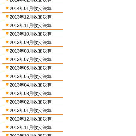
2014年01月收支決算
2013年12月收支決算
2013年11月收支決算
2013年10月收支決算
2013年09月收支決算
2013年08月收支決算
2013年07月收支決算
2013年06月收支決算
2013年05月收支決算
2013年04月收支決算
2013年03月收支決算
2013年02月收支決算
2013年01月收支決算
2012年12月收支決算
2012年11月收支決算
2012年10月收支決算