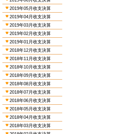
2019年05月收支決算
2019年04月收支決算
2019年03月收支決算
2019年02月收支決算
2019年01月收支決算
2018年12月收支決算
2018年11月收支決算
2018年10月收支決算
2018年09月收支決算
2018年08月收支決算
2018年07月收支決算
2018年06月收支決算
2018年05月收支決算
2018年04月收支決算
2018年03月收支決算
2018年02月收支決算