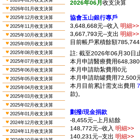
2026年06月
收支決算
2026年01月收支決算
協會玉山銀行專戶
2025年12月收支決算
3,648,668元--收入
明細>>
2025年11月收支決算
3,667,793元--支出
明細>>
2025年10月收支決算
目前帳戶累積餘額785,74
2025年09月收支決算
2025年08月收支決算
註: 截至2026年06月30日止
本月申請醫療費用648,38
2025年07月收支決算
本月申請助紮費用0元
2025年06月收支決算
本月申請助罐費用72,500
2025年05月收支決算
本月目前累計需支出費用
2025年04月收支決算
款)。
2025年03月收支決算
2025年02月收支決算
劃撥/現金捐款
2025年01月收支決算
-8,455元--上月結餘
2024年12月收支決算
148,772元--收入
明細>>
2024年11月收支決算
140,231元--支出
明細>>
2024年10月收支決算