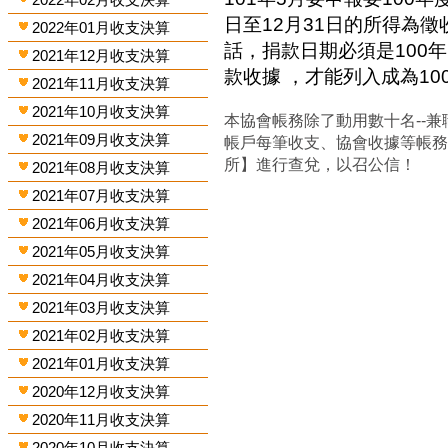
日至12月31日的所得為
2022年01月收支決算
話，捐款日期必須是100年
2021年12月收支決算
款收據 ，才能列入成為1
2021年11月收支決算
2021年10月收支決算
本協會帳務除了動用數十名--兼
2021年09月收支決算
帳戶每筆收支、協會收據等帳
所】進行查兌，以召公信！
2021年08月收支決算
2021年07月收支決算
2021年06月收支決算
2021年05月收支決算
2021年04月收支決算
2021年03月收支決算
2021年02月收支決算
2021年01月收支決算
2020年12月收支決算
2020年11月收支決算
2020年10月收支決算