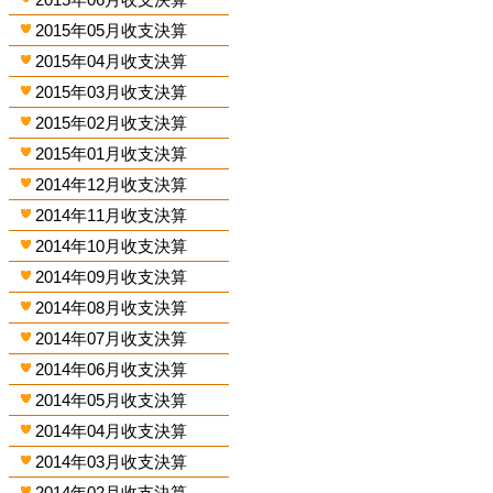
2015年05月收支決算
2015年04月收支決算
2015年03月收支決算
2015年02月收支決算
2015年01月收支決算
2014年12月收支決算
2014年11月收支決算
2014年10月收支決算
2014年09月收支決算
2014年08月收支決算
2014年07月收支決算
2014年06月收支決算
2014年05月收支決算
2014年04月收支決算
2014年03月收支決算
2014年02月收支決算