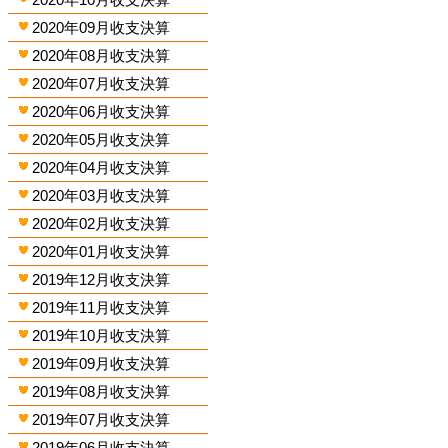
2020年09月收支決算
2020年08月收支決算
2020年07月收支決算
2020年06月收支決算
2020年05月收支決算
2020年04月收支決算
2020年03月收支決算
2020年02月收支決算
2020年01月收支決算
2019年12月收支決算
2019年11月收支決算
2019年10月收支決算
2019年09月收支決算
2019年08月收支決算
2019年07月收支決算
2019年06月收支決算