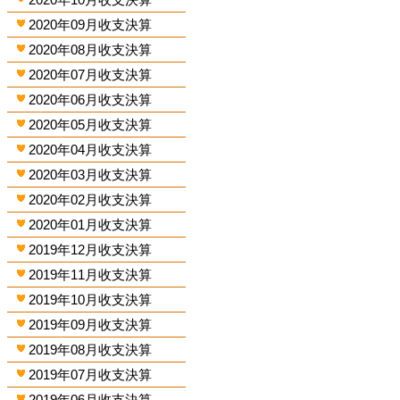
2020年09月收支決算
2020年08月收支決算
2020年07月收支決算
2020年06月收支決算
2020年05月收支決算
2020年04月收支決算
2020年03月收支決算
2020年02月收支決算
2020年01月收支決算
2019年12月收支決算
2019年11月收支決算
2019年10月收支決算
2019年09月收支決算
2019年08月收支決算
2019年07月收支決算
2019年06月收支決算