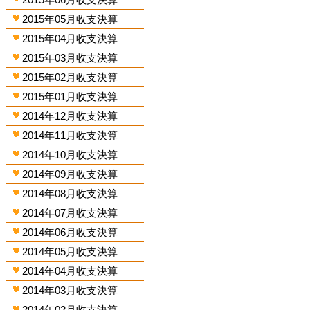
2015年05月收支決算
2015年04月收支決算
2015年03月收支決算
2015年02月收支決算
2015年01月收支決算
2014年12月收支決算
2014年11月收支決算
2014年10月收支決算
2014年09月收支決算
2014年08月收支決算
2014年07月收支決算
2014年06月收支決算
2014年05月收支決算
2014年04月收支決算
2014年03月收支決算
2014年02月收支決算