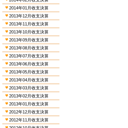
2014年01月收支決算
2013年12月收支決算
2013年11月收支決算
2013年10月收支決算
2013年09月收支決算
2013年08月收支決算
2013年07月收支決算
2013年06月收支決算
2013年05月收支決算
2013年04月收支決算
2013年03月收支決算
2013年02月收支決算
2013年01月收支決算
2012年12月收支決算
2012年11月收支決算
2012年10月收支決算