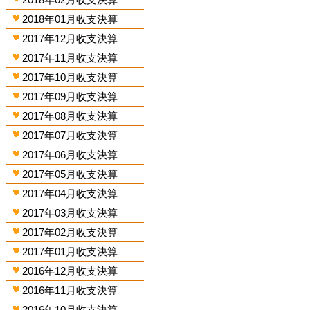
2018年01月收支決算
2017年12月收支決算
2017年11月收支決算
2017年10月收支決算
2017年09月收支決算
2017年08月收支決算
2017年07月收支決算
2017年06月收支決算
2017年05月收支決算
2017年04月收支決算
2017年03月收支決算
2017年02月收支決算
2017年01月收支決算
2016年12月收支決算
2016年11月收支決算
2016年10月收支決算