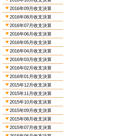
2016年09月收支決算
2016年08月收支決算
2016年07月收支決算
2016年06月收支決算
2016年05月收支決算
2016年04月收支決算
2016年03月收支決算
2016年02月收支決算
2016年01月收支決算
2015年12月收支決算
2015年11月收支決算
2015年10月收支決算
2015年09月收支決算
2015年08月收支決算
2015年07月收支決算
2015年06月收支決算