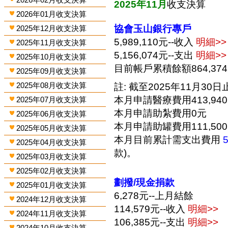
2025年11月
收支決算
2026年01月收支決算
協會玉山銀行專戶
2025年12月收支決算
5,989,110元--收入
明細>>
2025年11月收支決算
5,156,074元--支出
明細>>
2025年10月收支決算
目前帳戶累積餘額864,37
2025年09月收支決算
2025年08月收支決算
註: 截至2025年11月30日止
本月申請醫療費用413,94
2025年07月收支決算
本月申請助紮費用0元
2025年06月收支決算
本月申請助罐費用111,50
2025年05月收支決算
本月目前累計需支出費用
2025年04月收支決算
款)。
2025年03月收支決算
2025年02月收支決算
劃撥/現金捐款
2025年01月收支決算
6,278元--上月結餘
2024年12月收支決算
114,579元--收入
明細>>
2024年11月收支決算
106,385元--支出
明細>>
2024年10月收支決算