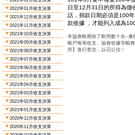
日至12月31日的所得為
2022年01月收支決算
話，捐款日期必須是100年
2021年12月收支決算
款收據 ，才能列入成為1
2021年11月收支決算
2021年10月收支決算
本協會帳務除了動用數十名--兼
2021年09月收支決算
帳戶每筆收支、協會收據等帳
所】進行查兌，以召公信！
2021年08月收支決算
2021年07月收支決算
2021年06月收支決算
2021年05月收支決算
2021年04月收支決算
2021年03月收支決算
2021年02月收支決算
2021年01月收支決算
2020年12月收支決算
2020年11月收支決算
2020年10月收支決算