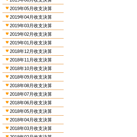
2019年05月收支決算
2019年04月收支決算
2019年03月收支決算
2019年02月收支決算
2019年01月收支決算
2018年12月收支決算
2018年11月收支決算
2018年10月收支決算
2018年09月收支決算
2018年08月收支決算
2018年07月收支決算
2018年06月收支決算
2018年05月收支決算
2018年04月收支決算
2018年03月收支決算
2018年02月收支決算