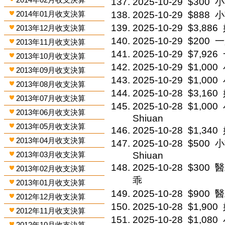
2025-10-29
$300
小
2014年01月收支決算
2025-10-29
$888
小
2025-10-29
$3,886
2013年12月收支決算
2025-10-29
$200
一
2013年11月收支決算
2025-10-29
$7,926
2013年10月收支決算
2025-10-29
$1,000
2013年09月收支決算
2025-10-29
$1,000
2013年08月收支決算
2025-10-28
$3,160
2013年07月收支決算
2025-10-28
$1,000
2013年06月收支決算
Shiuan
2013年05月收支決算
2025-10-28
$1,340
2013年04月收支決算
2025-10-28
$500
小
2013年03月收支決算
Shiuan
2025-10-28
$300
醫
2013年02月收支決算
乖
2013年01月收支決算
2025-10-28
$900
醫
2012年12月收支決算
2025-10-28
$1,900
2012年11月收支決算
2025-10-28
$1,080
2012年10月收支決算