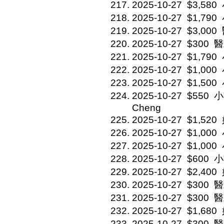
2025-10-27
$3,580
2025-10-27
$1,790
2025-10-27
$3,000
2025-10-27
$300
醫
2025-10-27
$1,790
2025-10-27
$1,000
2025-10-27
$1,500
2025-10-27
$550
小
Cheng
2025-10-27
$1,520
2025-10-27
$1,000
2025-10-27
$1,000
2025-10-27
$600
小
2025-10-27
$2,400
2025-10-27
$300
醫
2025-10-27
$300
醫
2025-10-27
$1,680
2025-10-27
$300
醫