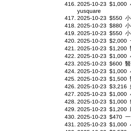
2025-10-23
$1,000
yusquare
2025-10-23
$550
小
2025-10-23
$880
小
2025-10-23
$550
小
2025-10-23
$2,000
2025-10-23
$1,200
2025-10-23
$1,000
2025-10-23
$600
醫
2025-10-23
$1,000
2025-10-23
$1,500
2025-10-23
$3,216
2025-10-23
$1,000
2025-10-23
$1,000
2025-10-23
$1,200
2025-10-23
$470
一般
2025-10-23
$1,000