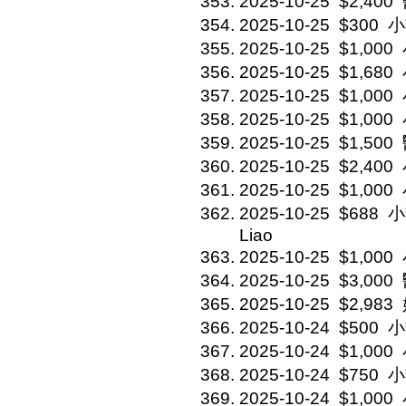
2025-10-25
$2,400
2025-10-25
$300
小
2025-10-25
$1,000
2025-10-25
$1,680
2025-10-25
$1,000
2025-10-25
$1,000
2025-10-25
$1,500
2025-10-25
$2,400
2025-10-25
$1,000
2025-10-25
$688
小
Liao
2025-10-25
$1,000
2025-10-25
$3,000
2025-10-25
$2,983
2025-10-24
$500
小
2025-10-24
$1,000
2025-10-24
$750
小
2025-10-24
$1,000