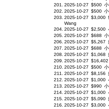
2025-10-27
$500
小
2025-10-27
$500
小
2025-10-27
$3,000
Wang
2025-10-27
$2,500
2025-10-27
$688
小
2025-10-27
$5,267
2025-10-27
$688
小
2025-10-27
$1,068
2025-10-27
$16,402
2025-10-27
$500
小
2025-10-27
$8,156
2025-10-27
$1,000
2025-10-27
$990
小
2025-10-27
$1,000
2025-10-27
$5,090
2025-10-27
$3,000