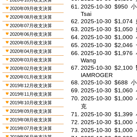
2025-10-30
$950
小
2020年09月收支決算
Tsai
2020年08月收支決算
2025-10-30
$1,074
2020年07月收支決算
2025-10-30
$1,050
2020年06月收支決算
2025-10-30
$1,000
2020年05月收支決算
2025-10-30
$2,046
2020年04月收支決算
2025-10-30
$1,976
2020年03月收支決算
Wang
2025-10-30
$2,100
2020年02月收支決算
IAMROGER
2020年01月收支決算
2025-10-30
$688
小
2019年12月收支決算
2025-10-30
$1,060
2019年11月收支決算
2025-10-30
$1,000
2019年10月收支決算
克
2019年09月收支決算
2025-10-30
$1,399
2019年08月收支決算
2025-10-30
$1,000
2019年07月收支決算
2025-10-30
$1,000
2019年06月收支決算