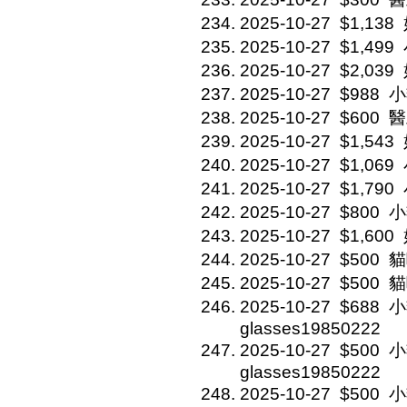
2025-10-27
$1,138
2025-10-27
$1,499
2025-10-27
$2,039
2025-10-27
$988
小
2025-10-27
$600
醫
2025-10-27
$1,543
2025-10-27
$1,069
2025-10-27
$1,790
2025-10-27
$800
小
2025-10-27
$1,600
2025-10-27
$500
貓
2025-10-27
$500
貓
2025-10-27
$688
小
glasses19850222
2025-10-27
$500
小
glasses19850222
2025-10-27
$500
小