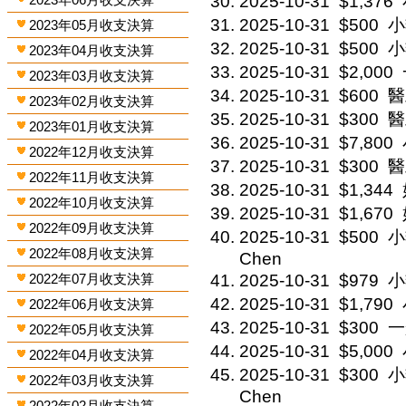
2025-10-31
$1,376
2025-10-31
$500
小
2023年05月收支決算
2025-10-31
$500
小
2023年04月收支決算
2025-10-31
$2,000
2023年03月收支決算
2025-10-31
$600
醫
2023年02月收支決算
2025-10-31
$300
醫
2023年01月收支決算
2025-10-31
$7,800
2022年12月收支決算
2025-10-31
$300
醫
2022年11月收支決算
2025-10-31
$1,344
2022年10月收支決算
2025-10-31
$1,670
2022年09月收支決算
2025-10-31
$500
小
2022年08月收支決算
Chen
2022年07月收支決算
2025-10-31
$979
小
2025-10-31
$1,790
2022年06月收支決算
2025-10-31
$300
一
2022年05月收支決算
2025-10-31
$5,000
2022年04月收支決算
2025-10-31
$300
小
2022年03月收支決算
Chen
2022年02月收支決算