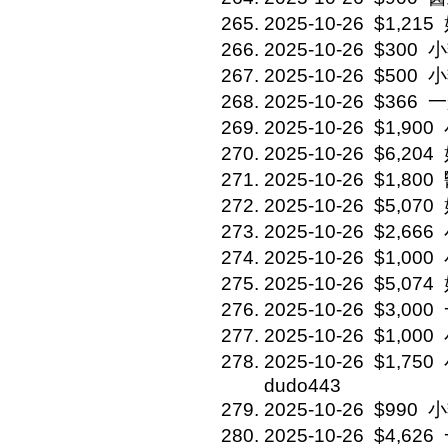
2025-10-26
$1,215
2025-10-26
$300
小
2025-10-26
$500
小
2025-10-26
$366
一
2025-10-26
$1,900
2025-10-26
$6,204
2025-10-26
$1,800
2025-10-26
$5,070
2025-10-26
$2,666
2025-10-26
$1,000
2025-10-26
$5,074
2025-10-26
$3,000
2025-10-26
$1,000
2025-10-26
$1,750
dudo443
2025-10-26
$990
小
2025-10-26
$4,626