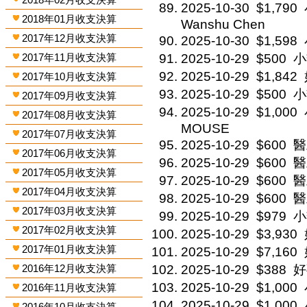
2025-10-30
$1,790
2018年01月收支決算
Wanshu Chen
2017年12月收支決算
2025-10-30
$1,598
2017年11月收支決算
2025-10-29
$500
小
2025-10-29
$1,842
2017年10月收支決算
2025-10-29
$500
小
2017年09月收支決算
2025-10-29
$1,000
2017年08月收支決算
MOUSE
2017年07月收支決算
2025-10-29
$600
醫
2017年06月收支決算
2025-10-29
$600
醫
2017年05月收支決算
2025-10-29
$600
醫
2017年04月收支決算
2025-10-29
$600
醫
2017年03月收支決算
2025-10-29
$979
小
2017年02月收支決算
2025-10-29
$3,930
2017年01月收支決算
2025-10-29
$7,160
2016年12月收支決算
2025-10-29
$388
好事
2025-10-29
$1,000
2016年11月收支決算
2025-10-29
$1,000
2016年10月收支決算