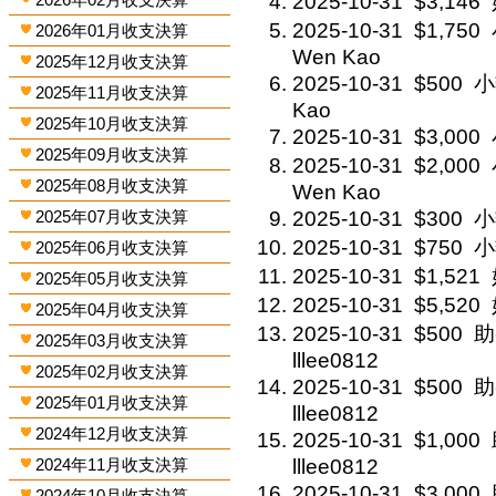
2025-10-31
$3,146
2025-10-31
$1,750
2026年01月收支決算
Wen Kao
2025年12月收支決算
2025-10-31
$500
小
2025年11月收支決算
Kao
2025年10月收支決算
2025-10-31
$3,000
2025年09月收支決算
2025-10-31
$2,000
2025年08月收支決算
Wen Kao
2025年07月收支決算
2025-10-31
$300
小
2025-10-31
$750
小
2025年06月收支決算
2025-10-31
$1,521
2025年05月收支決算
2025-10-31
$5,520
2025年04月收支決算
2025-10-31
$500
助
2025年03月收支決算
lllee0812
2025年02月收支決算
2025-10-31
$500
助
2025年01月收支決算
lllee0812
2024年12月收支決算
2025-10-31
$1,000
2024年11月收支決算
lllee0812
2025-10-31
$3,000
2024年10月收支決算