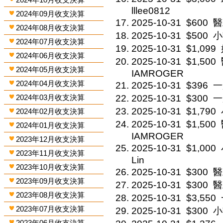
lllee0812
2024年09月收支決算
2025-10-31
$600
醫
2024年08月收支決算
2025-10-31
$500
小
2024年07月收支決算
2025-10-31
$1,099
2024年06月收支決算
2025-10-31
$1,500
2024年05月收支決算
IAMROGER
2024年04月收支決算
2025-10-31
$396
一
2024年03月收支決算
2025-10-31
$300
一
2025-10-31
$1,790
2024年02月收支決算
2025-10-31
$1,500
2024年01月收支決算
IAMROGER
2023年12月收支決算
2025-10-31
$1,000
2023年11月收支決算
Lin
2023年10月收支決算
2025-10-31
$300
醫
2023年09月收支決算
2025-10-31
$300
醫
2023年08月收支決算
2025-10-31
$3,550
2023年07月收支決算
2025-10-31
$300
小
2023年06月收支決算