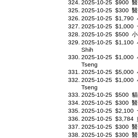
2025-10-25
$900
醫
2025-10-25
$300
醫
2025-10-25
$1,790
2025-10-25
$1,000
2025-10-25
$500
小
2025-10-25
$1,100
Shih
2025-10-25
$1,000
Tseng
2025-10-25
$5,000
2025-10-25
$1,000
Tseng
2025-10-25
$500
貓
2025-10-25
$300
醫
2025-10-25
$2,100
2025-10-25
$3,784
2025-10-25
$300
醫
2025-10-25
$300
醫