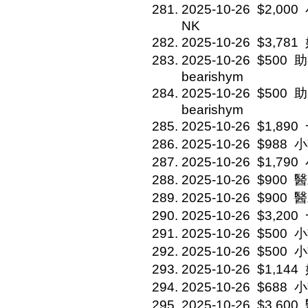
2025-10-26
$2,000
NK
2025-10-26
$3,781
2025-10-26
$500
助
bearishym
2025-10-26
$500
助
bearishym
2025-10-26
$1,890
2025-10-26
$988
小
2025-10-26
$1,790
2025-10-26
$900
醫
2025-10-26
$900
醫
2025-10-26
$3,200
2025-10-26
$500
小
2025-10-26
$500
小
2025-10-26
$1,144
2025-10-26
$688
小
2025-10-26
$3,600