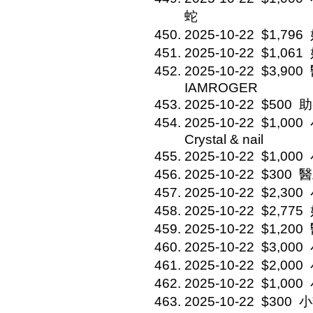
蛇
2025-10-22
$1,796
2025-10-22
$1,061
2025-10-22
$3,900
IAMROGER
2025-10-22
$500
助
2025-10-22
$1,000
Crystal & nail
2025-10-22
$1,000
2025-10-22
$300
醫
2025-10-22
$2,300
2025-10-22
$2,775
2025-10-22
$1,200
2025-10-22
$3,000
2025-10-22
$2,000
2025-10-22
$1,000
2025-10-22
$300
小