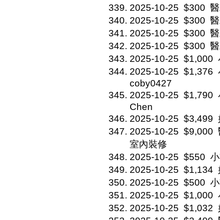
2025-10-25
$300
醫
2025-10-25
$300
醫
2025-10-25
$300
醫
2025-10-25
$300
醫
2025-10-25
$1,000
2025-10-25
$1,376
coby0427
2025-10-25
$1,790
Chen
2025-10-25
$3,499
2025-10-25
$9,000
室內裝修
2025-10-25
$550
小
2025-10-25
$1,134
2025-10-25
$500
小
2025-10-25
$1,000
2025-10-25
$1,032