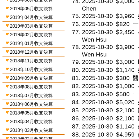
2025-10-30
$3,000
Chen
2019年05月收支決算
2025-10-30
$3,960
2019年04月收支決算
2025-10-30
$820
一般
2019年03月收支決算
2025-10-30
$2,450
2019年02月收支決算
Wen Hsu
2019年01月收支決算
2025-10-30
$3,900
2018年12月收支決算
Wen Hsu
2018年11月收支決算
2025-10-30
$3,000
2018年10月收支決算
2025-10-30
$1,140
2025-10-30
$300
醫
2018年09月收支決算
2025-10-30
$1,000
2018年08月收支決算
2025-10-30
$500
一
2018年07月收支決算
2025-10-30
$5,020
2018年06月收支決算
2025-10-30
$2,100
2018年05月收支決算
2025-10-30
$2,100
2018年04月收支決算
2025-10-30
$1,140
2018年03月收支決算
2025-10-30
$4,959
2018年02月收支決算