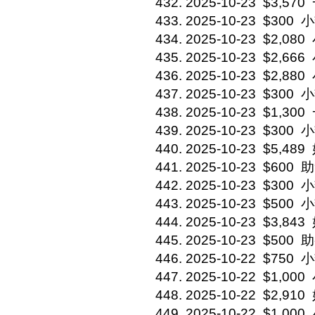
2025-10-23
$3,570
2025-10-23
$300
小
2025-10-23
$2,080
2025-10-23
$2,666
2025-10-23
$2,880
2025-10-23
$300
小
2025-10-23
$1,300
2025-10-23
$300
小
2025-10-23
$5,489
2025-10-23
$600
助
2025-10-23
$300
小
2025-10-23
$500
小
2025-10-23
$3,843
2025-10-23
$500
助
2025-10-22
$750
小
2025-10-22
$1,000
2025-10-22
$2,910
2025-10-22
$1,000