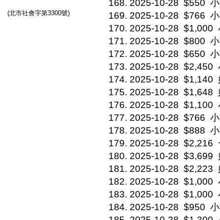
2025-10-28
$550
小
(北市社會字第3300號)
2025-10-28
$766
小
2025-10-28
$1,000
2025-10-28
$800
小
2025-10-28
$650
小
2025-10-28
$2,450
2025-10-28
$1,140
2025-10-28
$1,648
2025-10-28
$1,100
2025-10-28
$766
小
2025-10-28
$888
小
2025-10-28
$2,216
2025-10-28
$3,699
2025-10-28
$2,223
2025-10-28
$1,000
2025-10-28
$1,000
2025-10-28
$950
小
2025-10-28
$1,300