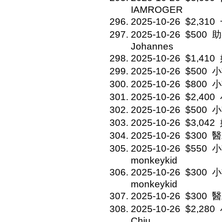
IAMROGER
2025-10-26
$2,310
2025-10-26
$500
助
Johannes
2025-10-26
$1,410
2025-10-26
$500
小
2025-10-26
$800
小
2025-10-26
$2,400
2025-10-26
$500
小
2025-10-26
$3,042
2025-10-26
$300
醫
2025-10-26
$550
小
monkeykid
2025-10-26
$300
小
monkeykid
2025-10-26
$300
醫
2025-10-26
$2,280
Chiu