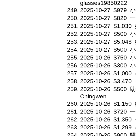
glasses19850222
2025-10-27
$979
小
2025-10-27
$820
一
2025-10-27
$1,030
2025-10-27
$500
小
2025-10-27
$5,048
2025-10-27
$500
小
2025-10-26
$750
小
2025-10-26
$300
小
2025-10-26
$1,000
2025-10-26
$3,470
2025-10-26
$500
助
Chingwen
2025-10-26
$1,150
2025-10-26
$720
一
2025-10-26
$1,350
2025-10-26
$1,299
2025-10-26
$900
醫