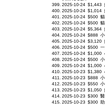
2025-10-24
$1,443
2025-10-24
$1,014
2025-10-24
$500
貓
2025-10-24
$500
貓
2025-10-24
$5,364
2025-10-24
$888
小
2025-10-24
$3,120
2025-10-24
$500
一
2025-10-24
$1,000
2025-10-24
$500
小
2025-10-24
$1,000
2025-10-23
$1,380
2025-10-23
$888
小
2025-10-23
$550
小
2025-10-23
$1,050
2025-10-23
$300
醫
2025-10-23
$300
助