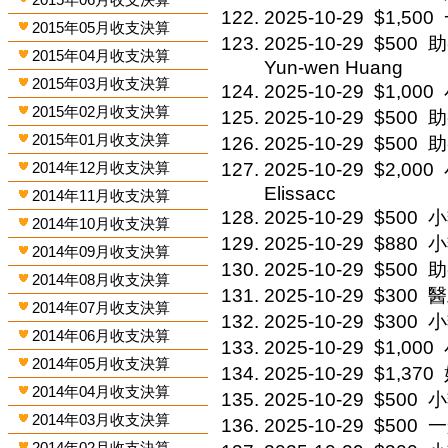
2025-10-29
$1,500
2015年05月收支決算
2025-10-29
$500
助
2015年04月收支決算
Yun-wen Huang
2015年03月收支決算
2025-10-29
$1,000
2015年02月收支決算
2025-10-29
$500
助
2015年01月收支決算
2025-10-29
$500
助
2014年12月收支決算
2025-10-29
$2,000
Elissacc
2014年11月收支決算
2025-10-29
$500
小
2014年10月收支決算
2025-10-29
$880
小
2014年09月收支決算
2025-10-29
$500
助
2014年08月收支決算
2025-10-29
$300
醫
2014年07月收支決算
2025-10-29
$300
小
2014年06月收支決算
2025-10-29
$1,000
2014年05月收支決算
2025-10-29
$1,370
2014年04月收支決算
2025-10-29
$500
小
2014年03月收支決算
2025-10-29
$500
一
2014年02月收支決算