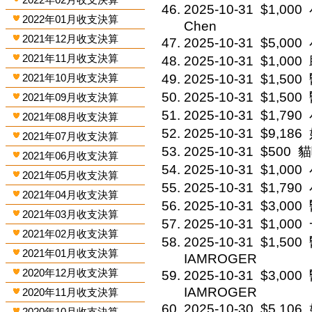
2025-10-31
$1,000
2022年01月收支決算
Chen
2021年12月收支決算
2025-10-31
$5,000
2021年11月收支決算
2025-10-31
$1,000
2021年10月收支決算
2025-10-31
$1,500
2025-10-31
$1,500
2021年09月收支決算
2025-10-31
$1,790
2021年08月收支決算
2025-10-31
$9,186
2021年07月收支決算
2025-10-31
$500
貓咪
2021年06月收支決算
2025-10-31
$1,000
2021年05月收支決算
2025-10-31
$1,790
2021年04月收支決算
2025-10-31
$3,000
2021年03月收支決算
2025-10-31
$1,000
2021年02月收支決算
2025-10-31
$1,500
2021年01月收支決算
IAMROGER
2020年12月收支決算
2025-10-31
$3,000
IAMROGER
2020年11月收支決算
2025-10-30
$5,106
2020年10月收支決算