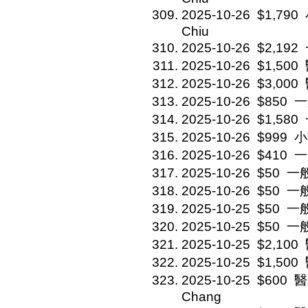
2025-10-26
$1,790
Chiu
2025-10-26
$2,192
2025-10-26
$1,500
2025-10-26
$3,000
2025-10-26
$850
一
2025-10-26
$1,580
2025-10-26
$999
小
2025-10-26
$410
一
2025-10-26
$50
一般
2025-10-26
$50
一般
2025-10-25
$50
一般
2025-10-25
$50
一般
2025-10-25
$2,100
2025-10-25
$1,500
2025-10-25
$600
醫
Chang