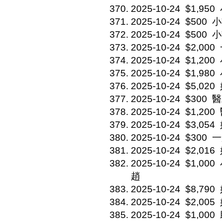
2025-10-24
$1,950
2025-10-24
$500
小
2025-10-24
$500
小
2025-10-24
$2,000
2025-10-24
$1,200
2025-10-24
$1,980
2025-10-24
$5,020
2025-10-24
$300
醫
2025-10-24
$1,200
2025-10-24
$3,054
2025-10-24
$300
一
2025-10-24
$2,016
2025-10-24
$1,000
趙
2025-10-24
$8,790
2025-10-24
$2,005
2025-10-24
$1,000