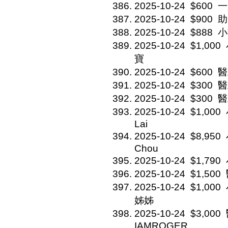
2025-10-24
$600
一
2025-10-24
$900
助
2025-10-24
$888
小
2025-10-24
$1,000
寶
2025-10-24
$600
醫
2025-10-24
$300
醫
2025-10-24
$300
醫
2025-10-24
$1,000
Lai
2025-10-24
$8,950
Chou
2025-10-24
$1,790
2025-10-24
$1,500
2025-10-24
$1,000
姊姊
2025-10-24
$3,000
IAMROGER