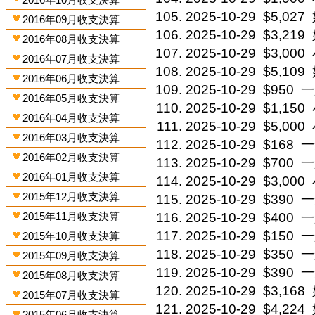
2025-10-29
$5,027
2016年09月收支決算
2025-10-29
$3,219
2016年08月收支決算
2025-10-29
$3,000
2016年07月收支決算
2025-10-29
$5,109
2016年06月收支決算
2025-10-29
$950
一
2016年05月收支決算
2025-10-29
$1,150
2016年04月收支決算
2025-10-29
$5,000
2016年03月收支決算
2025-10-29
$168
一
2016年02月收支決算
2025-10-29
$700
一
2016年01月收支決算
2025-10-29
$3,000
2015年12月收支決算
2025-10-29
$390
一
2015年11月收支決算
2025-10-29
$400
一
2025-10-29
$150
一
2015年10月收支決算
2025-10-29
$350
一
2015年09月收支決算
2025-10-29
$390
一
2015年08月收支決算
2025-10-29
$3,168
2015年07月收支決算
2025-10-29
$4,224
2015年06月收支決算