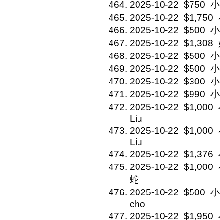
2025-10-22
$750
小
2025-10-22
$1,750
2025-10-22
$500
小
2025-10-22
$1,308
2025-10-22
$500
小
2025-10-22
$500
小
2025-10-22
$300
小
2025-10-22
$990
小
2025-10-22
$1,000
Liu
2025-10-22
$1,000
Liu
2025-10-22
$1,376
2025-10-22
$1,000
蛇
2025-10-22
$500
小
cho
2025-10-22
$1,950