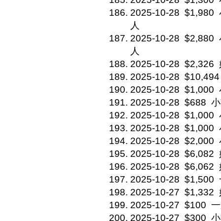
2025-10-28
$1,980
人
2025-10-28
$2,880
人
2025-10-28
$2,326
2025-10-28
$10,494
2025-10-28
$1,000
2025-10-28
$688
小
2025-10-28
$1,000
2025-10-28
$1,000
2025-10-28
$2,000
2025-10-28
$6,082
2025-10-28
$6,062
2025-10-28
$1,500
2025-10-27
$1,332
2025-10-27
$100
一
2025-10-27
$300
小