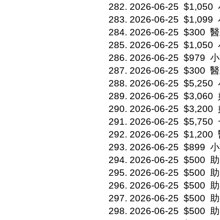
2026-06-25
$1,050
2026-06-25
$1,099
2026-06-25
$300
醫
2026-06-25
$1,050
2026-06-25
$979
小
2026-06-25
$300
醫
2026-06-25
$5,250
2026-06-25
$3,060
2026-06-25
$3,200
2026-06-25
$5,750
2026-06-25
$1,200
2026-06-25
$899
小
2026-06-25
$500
助
2026-06-25
$500
助
2026-06-25
$500
助
2026-06-25
$500
助
2026-06-25
$500
助