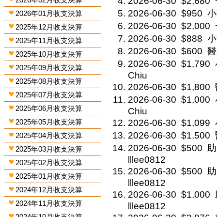
2026-06-30
$2,680
2026-06-30
$950
小
2026年01月收支決算
2026-06-30
$2,000
2025年12月收支決算
2026-06-30
$888
小
2025年11月收支決算
2026-06-30
$600
醫
2025年10月收支決算
2026-06-30
$1,790
2025年09月收支決算
Chiu
2025年08月收支決算
2026-06-30
$1,800
2025年07月收支決算
2026-06-30
$1,000
2025年06月收支決算
Chiu
2025年05月收支決算
2026-06-30
$1,099
2026-06-30
$1,500
2025年04月收支決算
2026-06-30
$500
助
2025年03月收支決算
lllee0812
2025年02月收支決算
2026-06-30
$500
助
2025年01月收支決算
lllee0812
2024年12月收支決算
2026-06-30
$1,000
2024年11月收支決算
lllee0812
2024年10月收支決算