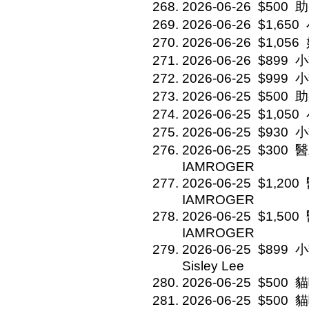
2026-06-26
$500
助
2026-06-26
$1,650
2026-06-26
$1,056
2026-06-26
$899
小
2026-06-25
$999
小
2026-06-25
$500
助
2026-06-25
$1,050
2026-06-25
$930
小
2026-06-25
$300
醫
IAMROGER
2026-06-25
$1,200
IAMROGER
2026-06-25
$1,500
IAMROGER
2026-06-25
$899
小
Sisley Lee
2026-06-25
$500
貓
2026-06-25
$500
貓