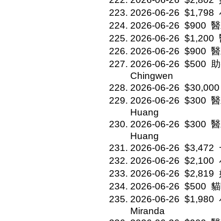
2026-06-26
$1,798
2026-06-26
$900
醫
2026-06-26
$1,200
2026-06-26
$900
醫
2026-06-26
$500
助
Chingwen
2026-06-26
$30,000
2026-06-26
$300
醫
Huang
2026-06-26
$300
醫
Huang
2026-06-26
$3,472
2026-06-26
$2,100
2026-06-26
$2,819
2026-06-26
$500
貓
2026-06-26
$1,980
Miranda