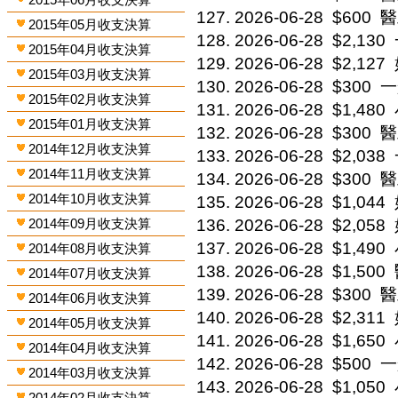
2026-06-28
$600
醫
2015年05月收支決算
2026-06-28
$2,130
2015年04月收支決算
2026-06-28
$2,127
2015年03月收支決算
2026-06-28
$300
一
2015年02月收支決算
2026-06-28
$1,480
2015年01月收支決算
2026-06-28
$300
醫
2014年12月收支決算
2026-06-28
$2,038
2014年11月收支決算
2026-06-28
$300
醫
2014年10月收支決算
2026-06-28
$1,044
2014年09月收支決算
2026-06-28
$2,058
2026-06-28
$1,490
2014年08月收支決算
2026-06-28
$1,500
2014年07月收支決算
2026-06-28
$300
醫
2014年06月收支決算
2026-06-28
$2,311
2014年05月收支決算
2026-06-28
$1,650
2014年04月收支決算
2026-06-28
$500
一
2014年03月收支決算
2026-06-28
$1,050
2014年02月收支決算