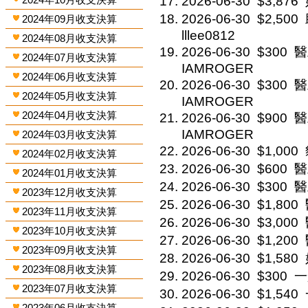
2026-06-30
$3,876
2026-06-30
$2,500
2024年09月收支決算
lllee0812
2024年08月收支決算
2026-06-30
$300
醫
2024年07月收支決算
IAMROGER
2024年06月收支決算
2026-06-30
$300
醫
2024年05月收支決算
IAMROGER
2024年04月收支決算
2026-06-30
$900
醫
IAMROGER
2024年03月收支決算
2026-06-30
$1,000
2024年02月收支決算
2026-06-30
$600
醫
2024年01月收支決算
2026-06-30
$300
醫
2023年12月收支決算
2026-06-30
$1,800
2023年11月收支決算
2026-06-30
$3,000
2023年10月收支決算
2026-06-30
$1,200
2023年09月收支決算
2026-06-30
$1,580
2023年08月收支決算
2026-06-30
$300
一
2023年07月收支決算
2026-06-30
$1,540
2023年06月收支決算