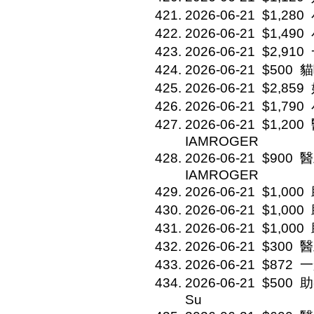
2026-06-21
$1,280
2026-06-21
$1,490
2026-06-21
$2,910
2026-06-21
$500
貓
2026-06-21
$2,859
2026-06-21
$1,790
2026-06-21
$1,200
IAMROGER
2026-06-21
$900
醫
IAMROGER
2026-06-21
$1,000
2026-06-21
$1,000
2026-06-21
$1,000
2026-06-21
$300
醫
2026-06-21
$872
一
2026-06-21
$500
助
Su