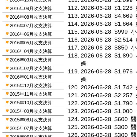
2026-06-28
$1,228
2016年09月收支決算
2026-06-28
$4,669
2016年08月收支決算
2026-06-28
$1,864
2016年07月收支決算
2026-06-28
$999
小
2016年06月收支決算
2026-06-28
$2,514
2016年05月收支決算
2026-06-28
$850
小
2016年04月收支決算
2026-06-28
$1,890
2016年03月收支決算
媽
2016年02月收支決算
2026-06-28
$1,976
2016年01月收支決算
媽
2015年12月收支決算
2026-06-28
$1,742
2015年11月收支決算
2026-06-28
$2,257
2015年10月收支決算
2026-06-28
$1,790
2026-06-28
$1,000
2015年09月收支決算
2026-06-28
$600
醫
2015年08月收支決算
2026-06-28
$300
醫
2015年07月收支決算
2026-06-28
$300
醫
2015年06月收支決算