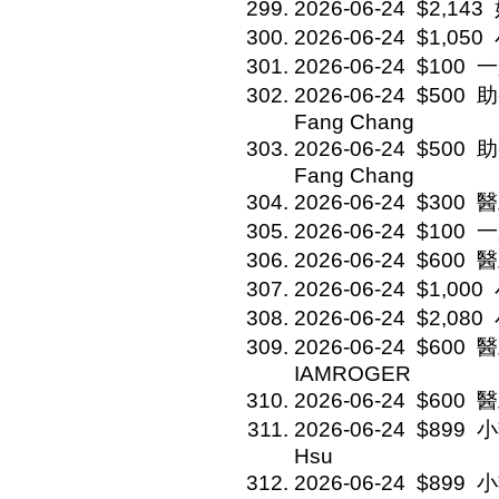
2026-06-24
$2,143
2026-06-24
$1,050
2026-06-24
$100
一
2026-06-24
$500
助
Fang Chang
2026-06-24
$500
助
Fang Chang
2026-06-24
$300
醫
2026-06-24
$100
一
2026-06-24
$600
醫
2026-06-24
$1,000
2026-06-24
$2,080
2026-06-24
$600
醫
IAMROGER
2026-06-24
$600
醫
2026-06-24
$899
小
Hsu
2026-06-24
$899
小