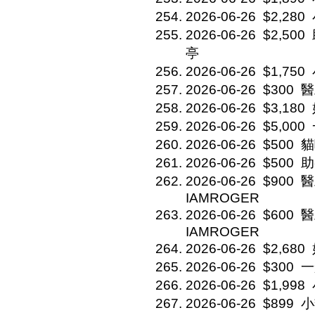
2026-06-26
$2,280
2026-06-26
$2,500
亭
2026-06-26
$1,750
2026-06-26
$300
醫
2026-06-26
$3,180
2026-06-26
$5,000
2026-06-26
$500
貓
2026-06-26
$500
助
2026-06-26
$900
醫
IAMROGER
2026-06-26
$600
醫
IAMROGER
2026-06-26
$2,680
2026-06-26
$300
一
2026-06-26
$1,998
2026-06-26
$899
小