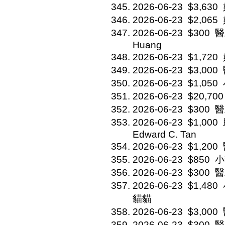
2026-06-23
$3,630
2026-06-23
$2,065
2026-06-23
$300
醫
Huang
2026-06-23
$1,720
2026-06-23
$3,000
2026-06-23
$1,050
2026-06-23
$20,700
2026-06-23
$300
醫
2026-06-23
$1,000
Edward C. Tan
2026-06-23
$1,200
2026-06-23
$850
小
2026-06-23
$300
醫
2026-06-23
$1,480
貓貓
2026-06-23
$3,000
2026-06-23
$300
醫