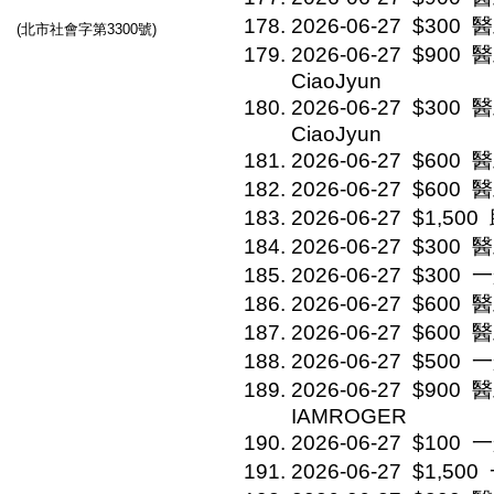
2026-06-27
$300
醫
(北市社會字第3300號)
2026-06-27
$900
醫
CiaoJyun
2026-06-27
$300
醫
CiaoJyun
2026-06-27
$600
醫
2026-06-27
$600
醫
2026-06-27
$1,500
2026-06-27
$300
醫
2026-06-27
$300
一
2026-06-27
$600
醫
2026-06-27
$600
醫
2026-06-27
$500
一
2026-06-27
$900
醫
IAMROGER
2026-06-27
$100
一般
2026-06-27
$1,500