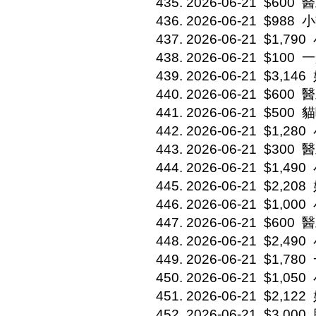
2026-06-21
$600
醫
2026-06-21
$988
小
2026-06-21
$1,790
2026-06-21
$100
一
2026-06-21
$3,146
2026-06-21
$600
醫助
2026-06-21
$500
貓
2026-06-21
$1,280
2026-06-21
$300
醫
2026-06-21
$1,490
2026-06-21
$2,208
2026-06-21
$1,000
2026-06-21
$600
醫
2026-06-21
$2,490
2026-06-21
$1,780
2026-06-21
$1,050
2026-06-21
$2,122
2026-06-21
$3,000