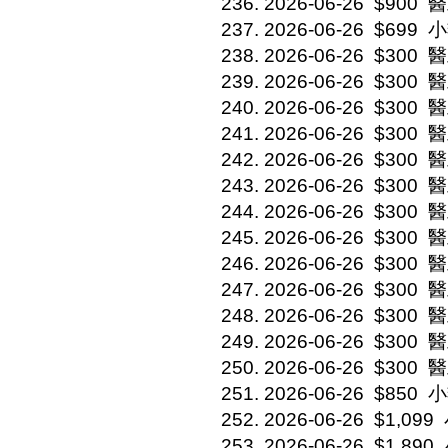
2026-06-26
$900
醫
2026-06-26
$699
小
2026-06-26
$300
醫
2026-06-26
$300
醫
2026-06-26
$300
醫
2026-06-26
$300
醫
2026-06-26
$300
醫
2026-06-26
$300
醫
2026-06-26
$300
醫
2026-06-26
$300
醫
2026-06-26
$300
醫
2026-06-26
$300
醫
2026-06-26
$300
醫
2026-06-26
$300
醫
2026-06-26
$300
醫
2026-06-26
$850
小
2026-06-26
$1,099
2026-06-26
$1,890