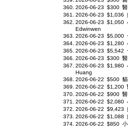
2026-06-23
$300
醫
2026-06-23
$1,036
2026-06-23
$1,050
Edwinwen
2026-06-23
$5,000
2026-06-23
$1,280
2026-06-23
$5,542
2026-06-23
$300
醫
2026-06-23
$1,980
Huang
2026-06-22
$500
貓
2026-06-22
$1,200
2026-06-22
$900
醫
2026-06-22
$2,080
2026-06-22
$9,423
2026-06-22
$1,088
2026-06-22
$850
小