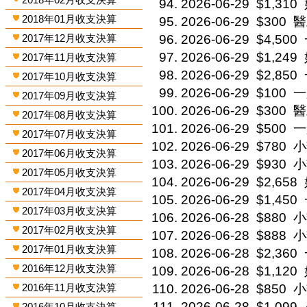
2026-06-29
$1,310
2018年01月收支決算
2026-06-29
$300
醫
2017年12月收支決算
2026-06-29
$4,500
2026-06-29
$1,249
2017年11月收支決算
2026-06-29
$2,850
2017年10月收支決算
2026-06-29
$100
一
2017年09月收支決算
2026-06-29
$300
醫
2017年08月收支決算
2026-06-29
$500
一
2017年07月收支決算
2026-06-29
$780
小
2017年06月收支決算
2026-06-29
$930
小
2017年05月收支決算
2026-06-29
$2,658
2017年04月收支決算
2026-06-29
$1,450
2017年03月收支決算
2026-06-28
$880
小
2017年02月收支決算
2026-06-28
$888
小
2017年01月收支決算
2026-06-28
$2,360
2016年12月收支決算
2026-06-28
$1,120
2016年11月收支決算
2026-06-28
$850
小
2026-06-28
$1,099
2016年10月收支決算