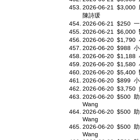
2026-06-21
$3,000
陳詩瑗
2026-06-21
$250
一
2026-06-21
$6,000
2026-06-20
$1,790
2026-06-20
$988
小
2026-06-20
$1,188
2026-06-20
$1,580
2026-06-20
$5,400
2026-06-20
$899
小
2026-06-20
$3,750
2026-06-20
$500
助
Wang
2026-06-20
$500
助
Wang
2026-06-20
$500
助
Wang