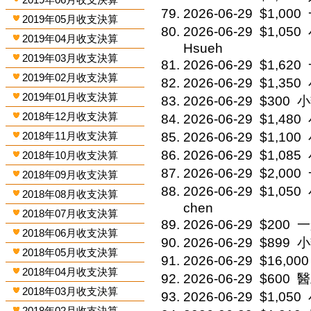
2026-06-29
$1,000
2019年05月收支決算
2026-06-29
$1,050
2019年04月收支決算
Hsueh
2019年03月收支決算
2026-06-29
$1,620
2019年02月收支決算
2026-06-29
$1,350
2019年01月收支決算
2026-06-29
$300
小
2018年12月收支決算
2026-06-29
$1,480
2018年11月收支決算
2026-06-29
$1,100
2026-06-29
$1,085
2018年10月收支決算
2026-06-29
$2,000
2018年09月收支決算
2026-06-29
$1,050
2018年08月收支決算
chen
2018年07月收支決算
2026-06-29
$200
一
2018年06月收支決算
2026-06-29
$899
小
2018年05月收支決算
2026-06-29
$16,000
2018年04月收支決算
2026-06-29
$600
醫
2018年03月收支決算
2026-06-29
$1,050
2018年02月收支決算