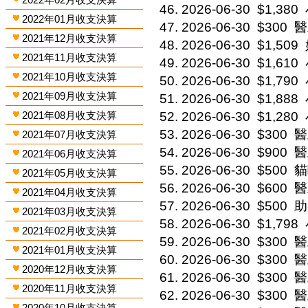
2026-06-30
$1,380
2022年01月收支決算
2026-06-30
$300
醫
2021年12月收支決算
2026-06-30
$1,509
2021年11月收支決算
2026-06-30
$1,610
2021年10月收支決算
2026-06-30
$1,790
2021年09月收支決算
2026-06-30
$1,888
2021年08月收支決算
2026-06-30
$1,280
2026-06-30
$300
醫
2021年07月收支決算
2026-06-30
$900
醫
2021年06月收支決算
2026-06-30
$500
貓
2021年05月收支決算
2026-06-30
$600
醫
2021年04月收支決算
2026-06-30
$500
助
2021年03月收支決算
2026-06-30
$1,798
2021年02月收支決算
2026-06-30
$300
醫
2021年01月收支決算
2026-06-30
$300
醫
2020年12月收支決算
2026-06-30
$300
醫
2020年11月收支決算
2026-06-30
$300
醫
2020年10月收支決算