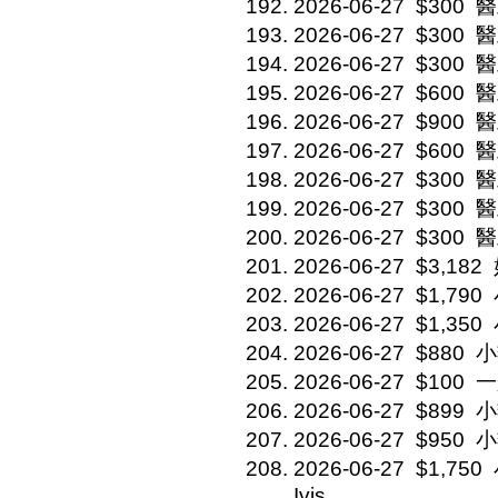
2026-06-27
$300
醫
2026-06-27
$300
醫
2026-06-27
$300
醫
2026-06-27
$600
醫
2026-06-27
$900
醫
2026-06-27
$600
醫
2026-06-27
$300
醫
2026-06-27
$300
醫
2026-06-27
$300
醫
2026-06-27
$3,182
2026-06-27
$1,790
2026-06-27
$1,350
2026-06-27
$880
小
2026-06-27
$100
一
2026-06-27
$899
小
2026-06-27
$950
小
2026-06-27
$1,750
Ivis