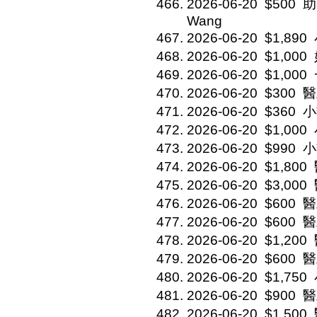
2026-06-20
$500
助
Wang
2026-06-20
$1,890
2026-06-20
$1,000
2026-06-20
$1,000
2026-06-20
$300
醫
2026-06-20
$360
小
2026-06-20
$1,000
2026-06-20
$990
小
2026-06-20
$1,800
2026-06-20
$3,000
2026-06-20
$600
醫
2026-06-20
$600
醫
2026-06-20
$1,200
2026-06-20
$600
醫
2026-06-20
$1,750
2026-06-20
$900
醫
2026-06-20
$1,500