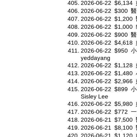
2026-06-22
$6,134
2026-06-22
$300
醫
2026-06-22
$1,200
2026-06-22
$1,000
2026-06-22
$900
醫
2026-06-22
$4,618
2026-06-22
$950
小
yeddayang
2026-06-22
$1,128
2026-06-22
$1,480
2026-06-22
$2,966
2026-06-22
$899
小
Sisley Lee
2026-06-22
$5,980
2026-06-22
$772
一
2026-06-21
$7,500
2026-06-21
$8,100
2026-06-21
$1,120