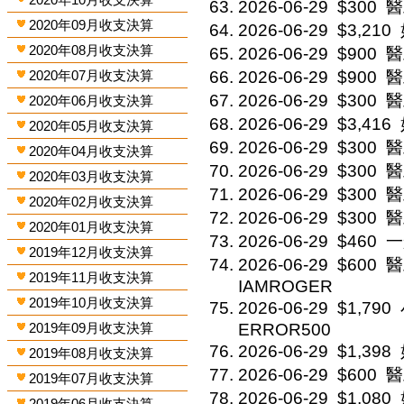
2026-06-29
$300
醫
2020年09月收支決算
2026-06-29
$3,210
2020年08月收支決算
2026-06-29
$900
醫
2020年07月收支決算
2026-06-29
$900
醫
2026-06-29
$300
醫
2020年06月收支決算
2026-06-29
$3,416
2020年05月收支決算
2026-06-29
$300
醫
2020年04月收支決算
2026-06-29
$300
醫
2020年03月收支決算
2026-06-29
$300
醫
2020年02月收支決算
2026-06-29
$300
醫
2020年01月收支決算
2026-06-29
$460
一
2019年12月收支決算
2026-06-29
$600
醫
2019年11月收支決算
IAMROGER
2019年10月收支決算
2026-06-29
$1,790
2019年09月收支決算
ERROR500
2026-06-29
$1,398
2019年08月收支決算
2026-06-29
$600
醫
2019年07月收支決算
2026-06-29
$1,080
2019年06月收支決算