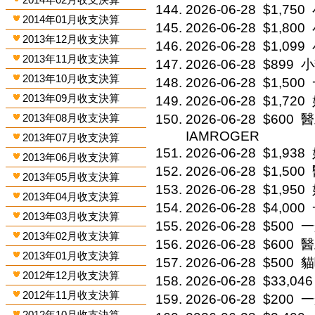
2026-06-28
$1,750
2014年01月收支決算
2026-06-28
$1,800
2013年12月收支決算
2026-06-28
$1,099
2013年11月收支決算
2026-06-28
$899
小
2013年10月收支決算
2026-06-28
$1,500
2013年09月收支決算
2026-06-28
$1,720
2013年08月收支決算
2026-06-28
$600
醫
IAMROGER
2013年07月收支決算
2026-06-28
$1,938
2013年06月收支決算
2026-06-28
$1,500
2013年05月收支決算
2026-06-28
$1,950
2013年04月收支決算
2026-06-28
$4,000
2013年03月收支決算
2026-06-28
$500
一
2013年02月收支決算
2026-06-28
$600
醫
2013年01月收支決算
2026-06-28
$500
貓
2012年12月收支決算
2026-06-28
$33,046
2012年11月收支決算
2026-06-28
$200
一
2012年10月收支決算