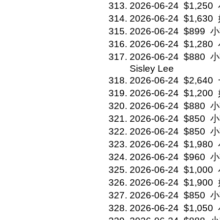
2026-06-24
$1,250
2026-06-24
$1,630
2026-06-24
$899
小
2026-06-24
$1,280
2026-06-24
$880
小
Sisley Lee
2026-06-24
$2,640
2026-06-24
$1,200
2026-06-24
$880
小
2026-06-24
$850
小
2026-06-24
$850
小
2026-06-24
$1,980
2026-06-24
$960
小
2026-06-24
$1,000
2026-06-24
$1,900
2026-06-24
$850
小
2026-06-24
$1,050