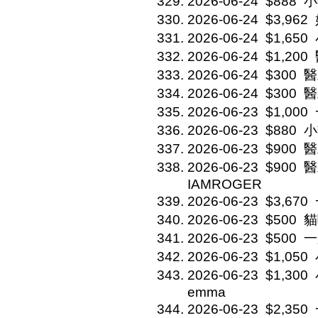
2026-06-24
$888
小
2026-06-24
$3,962
2026-06-24
$1,650
2026-06-24
$1,200
2026-06-24
$300
醫
2026-06-24
$300
醫
2026-06-23
$1,000
2026-06-23
$880
小
2026-06-23
$900
醫
2026-06-23
$900
醫
IAMROGER
2026-06-23
$3,670
2026-06-23
$500
貓
2026-06-23
$500
一
2026-06-23
$1,050
2026-06-23
$1,300
emma
2026-06-23
$2,350