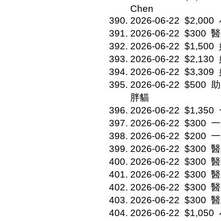
Chen
2026-06-22
$2,000
2026-06-22
$300
醫
2026-06-22
$1,500
2026-06-22
$2,130
2026-06-22
$3,309
2026-06-22
$500
助
胖貓
2026-06-22
$1,350
2026-06-22
$300
一
2026-06-22
$200
一
2026-06-22
$300
醫
2026-06-22
$300
醫
2026-06-22
$300
醫
2026-06-22
$300
醫
2026-06-22
$300
醫
2026-06-22
$1,050