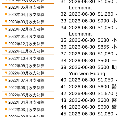
2026-06-30
$1,050
2023年05月收支決算
Leemama
2026-06-30
$1,280
2023年04月收支決算
2026-06-30
$990
小
2023年03月收支決算
2026-06-30
$1,050
2023年02月收支決算
Leemama
2023年01月收支決算
2026-06-30
$680
小
2022年12月收支決算
2026-06-30
$855
小
2022年11月收支決算
2026-06-30
$1,080
2022年10月收支決算
2026-06-30
$500
一
2022年09月收支決算
2026-06-30
$500
助
2022年08月收支決算
Yun-wen Huang
2026-06-30
$1,050
2022年07月收支決算
2026-06-30
$600
醫
2022年06月收支決算
2026-06-30
$1,570
2022年05月收支決算
2026-06-30
$600
醫
2022年04月收支決算
2026-06-30
$600
醫
2022年03月收支決算
2026-06-30
$1,080
2022年02月收支決算