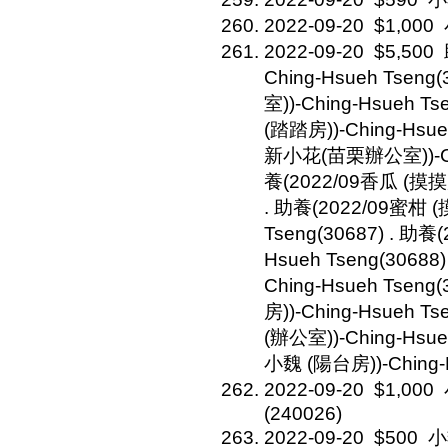
2022-09-20
$1,000
2022-09-20
$5,500
Ching-Hsueh Tseng
室))-Ching-Hsueh T
(踏踏房))-Ching-Hsue
新小花(苗栗辦公室))-Chin
養(2022/09香瓜 (摸摸房)
. 助養(2022/09蜜柑 (
Tseng(30687) . 助養
Hsueh Tseng(30688
Ching-Hsueh Tseng
房))-Ching-Hsueh T
(辦公室))-Ching-Hsue
小魏 (陽台房))-Ching-H
2022-09-20
$1,000
(240026)
2022-09-20
$500
小