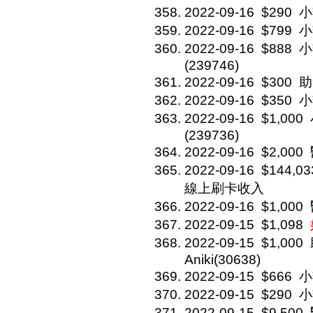
2022-09-16
$290
小
2022-09-16
$799
小
2022-09-16
$888
小
(239746)
2022-09-16
$300
助
2022-09-16
$350
小
2022-09-16
$1,000
(239736)
2022-09-16
$2,000
2022-09-16
$144,03
線上刷卡收入
2022-09-16
$1,000
2022-09-15
$1,098
2022-09-15
$1,000
Aniki(30638)
2022-09-15
$666
小
2022-09-15
$290
小
2022-09-15
$9,500