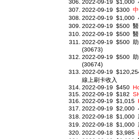
2022-09-19
$1,000
2022-09-19
$300
中
2022-09-19
$1,000
2022-09-19
$500
醫
2022-09-19
$500
醫
2022-09-19
$500
助
(30673)
2022-09-19
$500
助
(30674)
2022-09-19
$120,25
線上刷卡收入
2022-09-19
$450
H
2022-09-19
$182
S
2022-09-19
$1,015
2022-09-19
$2,000
2022-09-18
$1,000
2022-09-18
$1,000
2022-09-18
$3,985