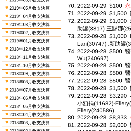
2022-09-29
$100
永
2019年05月收支決算
2022-09-29
$1,500
2019年04月收支決算
2022-09-29
$1,000
2019年03月收支決算
助罐(3817)-王踢娜(25
2019年02月收支決算
2022-09-28
$1,000
2019年01月收支決算
Lan(30747) .新助罐(3
2018年12月收支決算
2022-09-28
$500
醫
2018年11月收支決算
Wu(240697)
2022-09-28
$500
醫
2018年10月收支決算
2022-09-28
$500
醫
2018年09月收支決算
2022-09-28
$500
醫
2018年08月收支決算
2022-09-28
$1,500
2018年07月收支決算
2022-09-28
$3,290
2018年06月收支決算
小額捐(11682)-Ellery(
2018年05月收支決算
Ellery(240586)
2018年04月收支決算
2022-09-28
$8,333
2018年03月收支決算
2022-09-28
$2,000
2018年02月收支決算