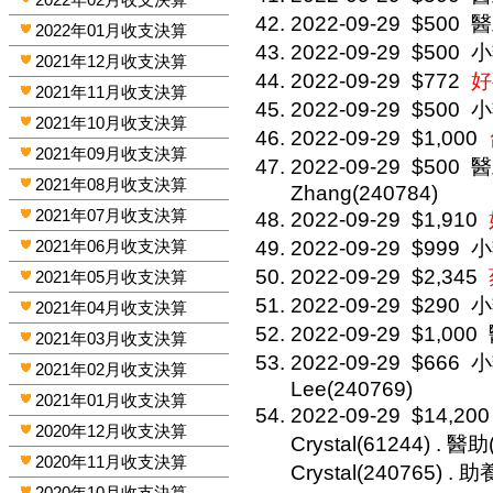
2022-09-29
$500
醫
2022年01月收支決算
2022-09-29
$500
小
2021年12月收支決算
2022-09-29
$772
好
2021年11月收支決算
2022-09-29
$500
小
2021年10月收支決算
2022-09-29
$1,000
2021年09月收支決算
2022-09-29
$500
醫
2021年08月收支決算
Zhang(240784)
2021年07月收支決算
2022-09-29
$1,910
2021年06月收支決算
2022-09-29
$999
小
2022-09-29
$2,345
2021年05月收支決算
2022-09-29
$290
小
2021年04月收支決算
2022-09-29
$1,000
2021年03月收支決算
2022-09-29
$666
小
2021年02月收支決算
Lee(240769)
2021年01月收支決算
2022-09-29
$14,200
2020年12月收支決算
Crystal(61244) . 醫助
2020年11月收支決算
Crystal(240765) .
2020年10月收支決算