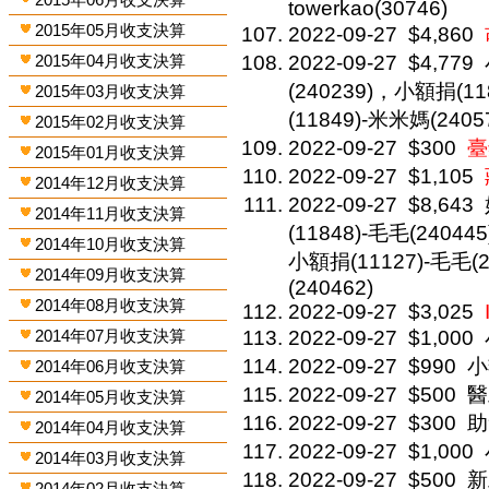
towerkao(30746)
2015年05月收支決算
2022-09-27
$4,860
2015年04月收支決算
2022-09-27
$4,779
(240239)，小額捐(1
2015年03月收支決算
(11849)-米米媽(2405
2015年02月收支決算
2022-09-27
$300
臺
2015年01月收支決算
2022-09-27
$1,105
2014年12月收支決算
2022-09-27
$8,643
2014年11月收支決算
(11848)-毛毛(240445
2014年10月收支決算
小額捐(11127)-毛毛(2
2014年09月收支決算
(240462)
2014年08月收支決算
2022-09-27
$3,025
2014年07月收支決算
2022-09-27
$1,000
2022-09-27
$990
小
2014年06月收支決算
2022-09-27
$500
醫
2014年05月收支決算
2022-09-27
$300
助
2014年04月收支決算
2022-09-27
$1,000
2014年03月收支決算
2022-09-27
$500
新
2014年02月收支決算