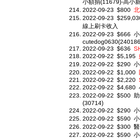
小額捐(11679)-高小新(
2022-09-23
$800
北
2022-09-23
$259,03
線上刷卡收入
2022-09-23
$666
小
cutedog0630(240186
2022-09-23
$636
S
2022-09-22
$5,195
2022-09-22
$290
小
2022-09-22
$1,000
2022-09-22
$2,220
2022-09-22
$4,680
2022-09-22
$500
助
(30714)
2022-09-22
$290
小
2022-09-22
$590
小
2022-09-22
$300
醫
2022-09-22
$590
小