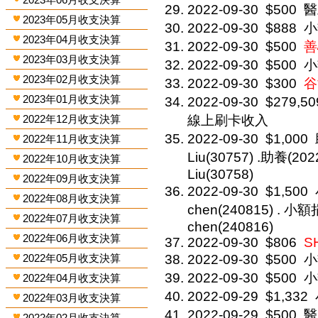
2022-09-30
$500
醫
2023年05月收支決算
2022-09-30
$888
小
2023年04月收支決算
2022-09-30
$500
善
2023年03月收支決算
2022-09-30
$500
小
2023年02月收支決算
2022-09-30
$300
谷
2023年01月收支決算
2022-09-30
$279,50
2022年12月收支決算
線上刷卡收入
2022-09-30
$1,000
2022年11月收支決算
Liu(30757) .助養(20
2022年10月收支決算
Liu(30758)
2022年09月收支決算
2022-09-30
$1,500
2022年08月收支決算
chen(240815) . 小額捐
2022年07月收支決算
chen(240816)
2022年06月收支決算
2022-09-30
$806
S
2022年05月收支決算
2022-09-30
$500
小
2022-09-30
$500
小
2022年04月收支決算
2022-09-29
$1,332
2022年03月收支決算
2022-09-29
$500
醫
2022年02月收支決算