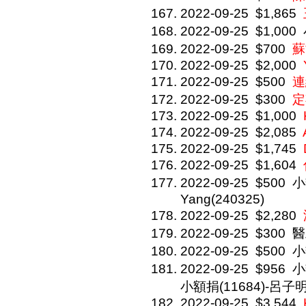
2022-09-25
$1,865
2022-09-25
$1,000
2022-09-25
$700
蘇
2022-09-25
$2,000
2022-09-25
$500
連
2022-09-25
$300
定
2022-09-25
$1,000
2022-09-25
$2,085
2022-09-25
$1,745
2022-09-25
$1,604
2022-09-25
$500
小
Yang(240325)
2022-09-25
$2,280
2022-09-25
$300
醫
2022-09-25
$500
小
2022-09-25
$956
小
小額捐(11684)-呂子明(
2022-09-25
$3,544