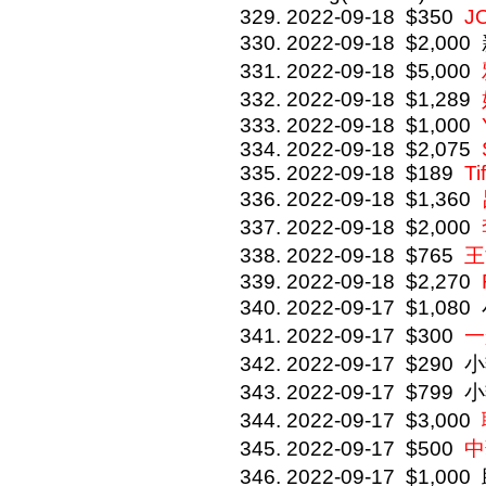
2022-09-18
$350
J
2022-09-18
$2,000
2022-09-18
$5,000
2022-09-18
$1,289
2022-09-18
$1,000
2022-09-18
$2,075
2022-09-18
$189
Ti
2022-09-18
$1,360
2022-09-18
$2,000
2022-09-18
$765
王
2022-09-18
$2,270
2022-09-17
$1,080
2022-09-17
$300
一
2022-09-17
$290
小
2022-09-17
$799
小
2022-09-17
$3,000
2022-09-17
$500
中
2022-09-17
$1,000