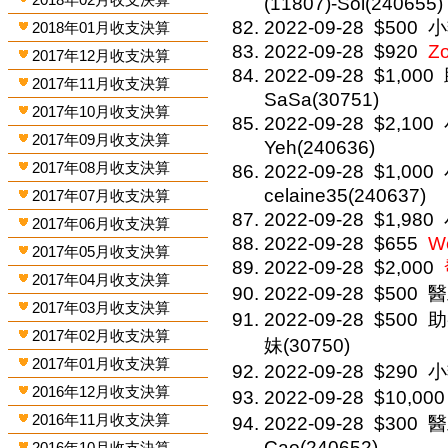
(11807)-Sol(240655)
2022-09-28
$500
小
2018年01月收支決算
2022-09-28
$920
Zo
2017年12月收支決算
2022-09-28
$1,000
2017年11月收支決算
SaSa(30751)
2017年10月收支決算
2022-09-28
$2,100
2017年09月收支決算
Yeh(240636)
2017年08月收支決算
2022-09-28
$1,000
celaine35(240637)
2017年07月收支決算
2022-09-28
$1,980
2017年06月收支決算
2022-09-28
$655
Wo
2017年05月收支決算
2022-09-28
$2,000
2017年04月收支決算
2022-09-28
$500
醫
2017年03月收支決算
2022-09-28
$500
助
2017年02月收支決算
妹(30750)
2017年01月收支決算
2022-09-28
$290
小
2016年12月收支決算
2022-09-28
$10,000
2016年11月收支決算
2022-09-28
$300
醫
Cao(240652)
2016年10月收支決算