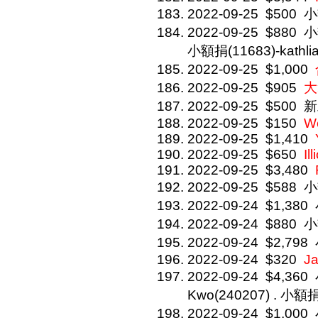
2022-09-25
$500
小
2022-09-25
$880
小
小額捐(11683)-kathlia
2022-09-25
$1,000
2022-09-25
$905
大
2022-09-25
$500
新
2022-09-25
$150
We
2022-09-25
$1,410
2022-09-25
$650
Il
2022-09-25
$3,480
2022-09-25
$588
小
2022-09-24
$1,380
2022-09-24
$880
小
2022-09-24
$2,798
2022-09-24
$320
J
2022-09-24
$4,360
Kwo(240207) . 小額捐(
2022-09-24
$1,000