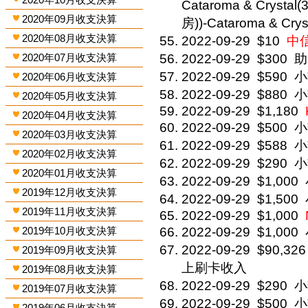
Cataroma & Crysta
2020年09月收支決算
房))-Cataroma & Crys
2020年08月收支決算
2022-09-29
$10
中信
2020年07月收支決算
2022-09-29
$300
助
2022-09-29
$590
小
2020年06月收支決算
2022-09-29
$880
小
2020年05月收支決算
2022-09-29
$1,180
2020年04月收支決算
2022-09-29
$500
小
2020年03月收支決算
2022-09-29
$588
小
2020年02月收支決算
2022-09-29
$290
小
2020年01月收支決算
2022-09-29
$1,000
2019年12月收支決算
2022-09-29
$1,500
2019年11月收支決算
2022-09-29
$1,000
2019年10月收支決算
2022-09-29
$1,000
2022-09-29
$90,326
2019年09月收支決算
上刷卡收入
2019年08月收支決算
2022-09-29
$290
小
2019年07月收支決算
2022-09-29
$500
小
2019年06月收支決算