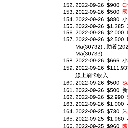
2022-09-26
$900
C
2022-09-26
$500
國
2022-09-26
$880
小
2022-09-26
$1,285
2022-09-26
$2,000
2022-09-26
$2,500
Ma(30732) . 助養(2
Ma(30733)
2022-09-26
$666
小
2022-09-26
$111,93
線上刷卡收入
2022-09-26
$500
S
2022-09-26
$500
新
2022-09-26
$2,990
2022-09-26
$1,000
2022-09-25
$730
朱
2022-09-25
$1,980
2022-09-25
$960
陳