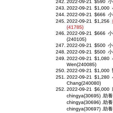
2022-09-21
$590
小
2022-09-21
$1,000
2022-09-21
$666
小
2022-09-21
$1,256
(41785)
2022-09-21
$666
小
(240105)
2022-09-21
$500
小
2022-09-21
$500
小
2022-09-21
$1,080
Wen(240085)
2022-09-21
$1,000
2022-09-21
$1,280
Chang(240080)
2022-09-21
$6,000
chingya(30695) .
chingya(30696) .助
chingya(30697) .助