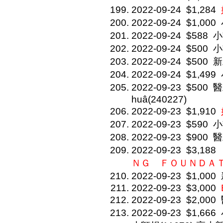
2022-09-24
$1,284
2022-09-24
$1,000
2022-09-24
$588
小
2022-09-24
$500
小
2022-09-24
$500
新
2022-09-24
$1,499
2022-09-23
$500
醫
huâ(240227)
2022-09-23
$1,910
2022-09-23
$590
小
2022-09-23
$900
醫
2022-09-23
$3,188
ＮＧ ＦＯＵＮＤ
2022-09-23
$1,000
2022-09-23
$3,000
2022-09-23
$2,000
2022-09-23
$1,666