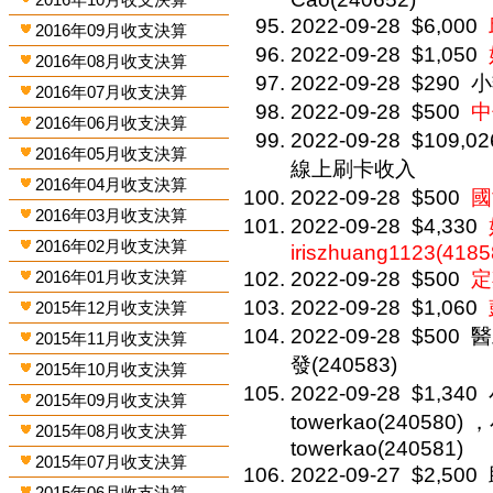
2022-09-28
$6,000
2016年09月收支決算
2022-09-28
$1,050
2016年08月收支決算
2022-09-28
$290
小
2016年07月收支決算
2022-09-28
$500
中
2016年06月收支決算
2022-09-28
$109,02
2016年05月收支決算
線上刷卡收入
2016年04月收支決算
2022-09-28
$500
國
2016年03月收支決算
2022-09-28
$4,330
2016年02月收支決算
iriszhuang1123(4185
2016年01月收支決算
2022-09-28
$500
定
2022-09-28
$1,060
2015年12月收支決算
2022-09-28
$500
醫
2015年11月收支決算
發(240583)
2015年10月收支決算
2022-09-28
$1,340
2015年09月收支決算
towerkao(240580) 
2015年08月收支決算
towerkao(240581)
2015年07月收支決算
2022-09-27
$2,500
2015年06月收支決算