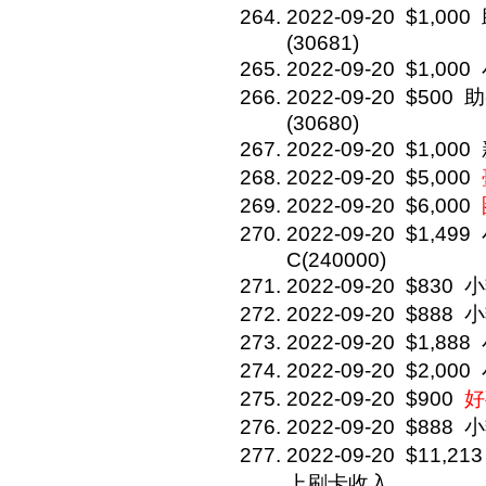
2022-09-20
$1,000
(30681)
2022-09-20
$1,000
2022-09-20
$500
助
(30680)
2022-09-20
$1,000
2022-09-20
$5,000
2022-09-20
$6,000
2022-09-20
$1,499
C(240000)
2022-09-20
$830
小
2022-09-20
$888
小
2022-09-20
$1,888
2022-09-20
$2,000
2022-09-20
$900
好
2022-09-20
$888
小
2022-09-20
$11,213
上刷卡收入