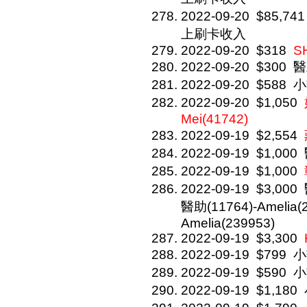
2022-09-20
$85,741
上刷卡收入
2022-09-20
$318
S
2022-09-20
$300
醫
2022-09-20
$588
小
2022-09-20
$1,050
Mei(41742)
2022-09-19
$2,554
2022-09-19
$1,000
2022-09-19
$1,000
2022-09-19
$3,000
醫助(11764)-Amelia(2
Amelia(239953)
2022-09-19
$3,300
2022-09-19
$799
小
2022-09-19
$590
小
2022-09-19
$1,180