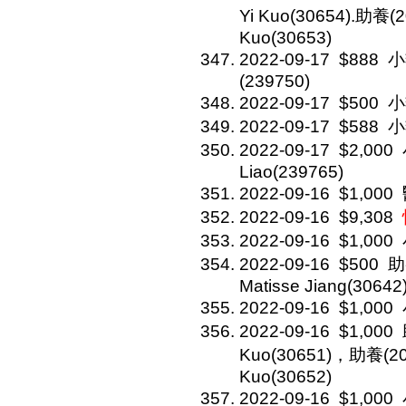
Yi Kuo(30654).助養(
Kuo(30653)
2022-09-17
$888
小
(239750)
2022-09-17
$500
小
2022-09-17
$588
小
2022-09-17
$2,000
Liao(239765)
2022-09-16
$1,000
2022-09-16
$9,308
2022-09-16
$1,000
2022-09-16
$500
助
Matisse Jiang(30642
2022-09-16
$1,000
2022-09-16
$1,000
Kuo(30651)，助養(20
Kuo(30652)
2022-09-16
$1,000