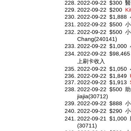
2022-09-22
$300
醫
2022-09-22
$200
Ki
2022-09-22
$1,888
2022-09-22
$500
小
2022-09-22
$500
小
Chang(240141)
2022-09-22
$1,000
2022-09-22
$98,465
上刷卡收入
2022-09-22
$1,050
2022-09-22
$1,849
2022-09-22
$1,913
2022-09-22
$500
助
jiajia(30712)
2022-09-22
$888
小
2022-09-22
$290
小
2022-09-21
$1,000
(30711)