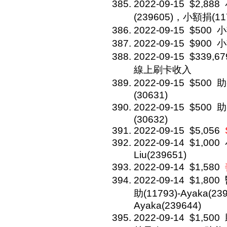
2022-09-15
$2,888
(239605)，小額捐(11
2022-09-15
$500
小
2022-09-15
$900
小
2022-09-15
$339,67
線上刷卡收入
2022-09-15
$500
助
(30631)
2022-09-15
$500
助
(30632)
2022-09-15
$5,056
2022-09-14
$1,000
Liu(239651)
2022-09-14
$1,580
2022-09-14
$1,800
助(11793)-Ayaka(239
Ayaka(239644)
2022-09-14
$1,500