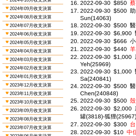
2022-09-30
$850
蔡
2024年09月收支決算
2022-09-30
$500
助
2024年08月收支決算
Sun(14063)
2022-09-30
$500
醫
2024年07月收支決算
2022-09-30
$6,900
2024年06月收支決算
2022-09-30
$666
小
2024年05月收支決算
2022-09-30
$440
羊
2024年04月收支決算
2022-09-30
$1,000
2024年03月收支決算
Yeh(25969)
2024年02月收支決算
2022-09-30
$1,000
2024年01月收支決算
Sa(240841)
2023年12月收支決算
2022-09-30
$500
醫
Chen(240848)
2023年11月收支決算
2022-09-30
$500
殼
2023年10月收支決算
2022-09-30
$2,000
2023年09月收支決算
罐(3818)-狐狸(25967
2023年08月收支決算
2022-09-30
$300
台
2023年07月收支決算
2022-09-30
$10
中信
2023年06月收支決算