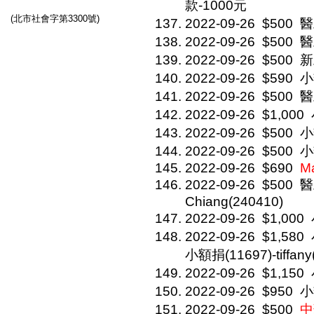
款-1000元
(北市社會字第3300號)
2022-09-26
$500
醫
2022-09-26
$500
醫
2022-09-26
$500
新
2022-09-26
$590
小
2022-09-26
$500
醫
2022-09-26
$1,000
2022-09-26
$500
小
2022-09-26
$500
小
2022-09-26
$690
M
2022-09-26
$500
醫
Chiang(240410)
2022-09-26
$1,000
2022-09-26
$1,580
小額捐(11697)-tiffany
2022-09-26
$1,150
2022-09-26
$950
小
2022-09-26
$500
中