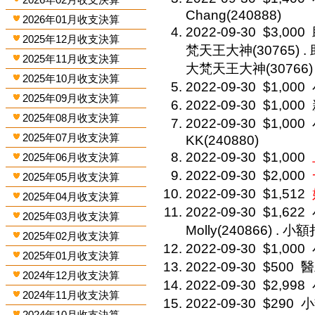
Chang(240888)
2026年01月收支決算
2022-09-30
$3,000
2025年12月收支決算
梵天王大神(30765) .
2025年11月收支決算
大梵天王大神(30766)
2025年10月收支決算
2022-09-30
$1,000
2025年09月收支決算
2022-09-30
$1,000
2025年08月收支決算
2022-09-30
$1,000
2025年07月收支決算
KK(240880)
2022-09-30
$1,000
2025年06月收支決算
2022-09-30
$2,000
2025年05月收支決算
2022-09-30
$1,512
2025年04月收支決算
2022-09-30
$1,622
2025年03月收支決算
Molly(240866) . 小額捐
2025年02月收支決算
2022-09-30
$1,000
2025年01月收支決算
2022-09-30
$500
醫
2024年12月收支決算
2022-09-30
$2,998
2024年11月收支決算
2022-09-30
$290
小
2024年10月收支決算