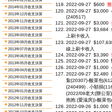
2022-09-27
$600
雅
2014年01月收支決算
2022-09-27
$3,000
2013年12月收支決算
(240517)
2013年11月收支決算
2022-09-27
$3,000
2013年10月收支決算
2022-09-27
$3,684
2013年09月收支決算
上刷卡收入
2013年08月收支決算
2022-09-27
$107,63
線上刷卡收入
2013年07月收支決算
2022-09-27
$3,390
2013年06月收支決算
2022-09-27
$1,000
2013年05月收支決算
2022-09-27
$1,000
2013年04月收支決算
2022-09-27
$2,480
2013年03月收支決算
紮(20307)-酸菜包(61
2013年02月收支決算
(240499) . 小額捐(1
2013年01月收支決算
(2022/09老大(辦公室))
2012年12月收支決算
抱抱 (愛滋房))-酸菜包(
2012年11月收支決算
2022-09-26
$1,000
2012年10月收支決算