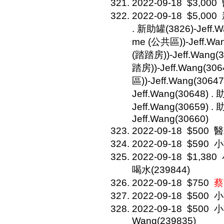
2022-09-18
$3,000
2022-09-18
$5,000
. 新助罐(3826)-Jeff.W
me (公共區))-Jeff.Wa
(踏踏房))-Jeff.Wang(
踏房))-Jeff.Wang(30
區))-Jeff.Wang(306
Jeff.Wang(30648) 
Jeff.Wang(30659) 
Jeff.Wang(30660)
2022-09-18
$500
醫
2022-09-18
$590
小
2022-09-18
$1,380
喝水(239844)
2022-09-18
$750
蔡
2022-09-18
$500
小
2022-09-18
$500
小
Wang(239835)