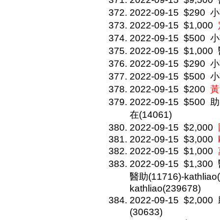
2022-09-15
$290
小
2022-09-15
$1,000
2022-09-15
$500
小
2022-09-15
$1,000
2022-09-15
$290
小
2022-09-15
$500
小
2022-09-15
$200
黃
2022-09-15
$500
助
在(14061)
2022-09-15
$2,000
2022-09-15
$3,000
2022-09-15
$1,000
2022-09-15
$1,300
醫助(11716)-kathliao
kathliao(239678)
2022-09-15
$2,000
(30633)