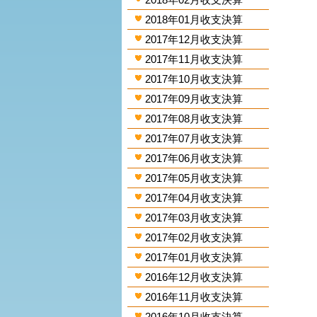
2018年01月收支決算
2017年12月收支決算
2017年11月收支決算
2017年10月收支決算
2017年09月收支決算
2017年08月收支決算
2017年07月收支決算
2017年06月收支決算
2017年05月收支決算
2017年04月收支決算
2017年03月收支決算
2017年02月收支決算
2017年01月收支決算
2016年12月收支決算
2016年11月收支決算
2016年10月收支決算