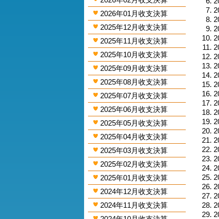
2
2
2026年01月收支決算
2
2025年12月收支決算
2
2
2025年11月收支決算
2
2025年10月收支決算
2
2
2025年09月收支決算
2
2025年08月收支決算
2
2
2025年07月收支決算
2
2025年06月收支決算
2
2
2025年05月收支決算
2
2025年04月收支決算
2
2
2025年03月收支決算
2
2025年02月收支決算
2
2
2025年01月收支決算
2
2024年12月收支決算
2
2024年11月收支決算
2
2
2024年10月收支決算