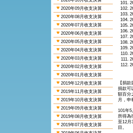
2
2020年09月收支決算
2
2
2020年08月收支決算
2
2020年07月收支決算
2
2
2020年06月收支決算
2
2020年05月收支決算
2
2
2020年04月收支決算
2
2020年03月收支決算
2
2
2020年02月收支決算
2020年01月收支決算
【捐款
2019年12月收支決算
捐款可
2019年11月收支決算
額百分
2019年10月收支決算
月，申
2019年09月收支決算
101年
所得為
2019年08月收支決算
至12
2019年07月收支決算
目。
2019年06月收支決算