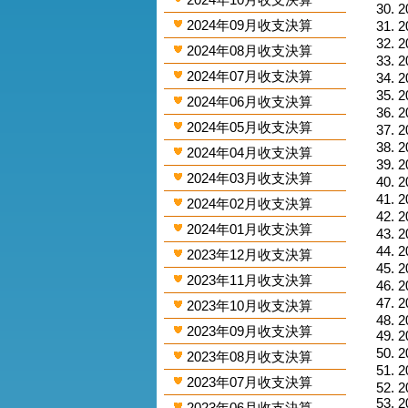
2
2024年09月收支決算
2
2
2024年08月收支決算
2
2024年07月收支決算
2
2
2024年06月收支決算
2
2024年05月收支決算
2
2
2024年04月收支決算
2
2024年03月收支決算
2
2
2024年02月收支決算
2
2024年01月收支決算
2
2
2023年12月收支決算
2
2023年11月收支決算
2
2
2023年10月收支決算
2
2023年09月收支決算
2
2
2023年08月收支決算
2
2023年07月收支決算
2
2
2023年06月收支決算