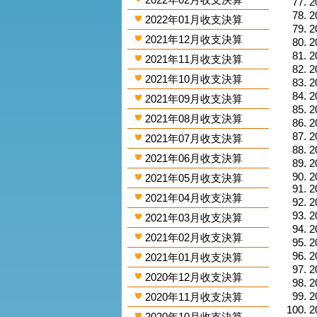
2
2
2022年01月收支決算
2
2021年12月收支決算
2
2
2021年11月收支決算
2
2021年10月收支決算
2
2
2021年09月收支決算
2
2021年08月收支決算
2
2
2021年07月收支決算
2
2021年06月收支決算
2
2
2021年05月收支決算
2
2021年04月收支決算
2
2
2021年03月收支決算
2
2021年02月收支決算
2
2
2021年01月收支決算
2
2020年12月收支決算
2
2
2020年11月收支決算
2
2020年10月收支決算