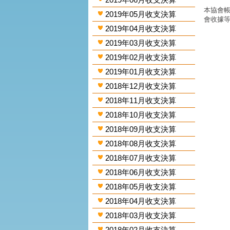
本協會帳
2019年05月收支決算
會收據
2019年04月收支決算
2019年03月收支決算
2019年02月收支決算
2019年01月收支決算
2018年12月收支決算
2018年11月收支決算
2018年10月收支決算
2018年09月收支決算
2018年08月收支決算
2018年07月收支決算
2018年06月收支決算
2018年05月收支決算
2018年04月收支決算
2018年03月收支決算
2018年02月收支決算