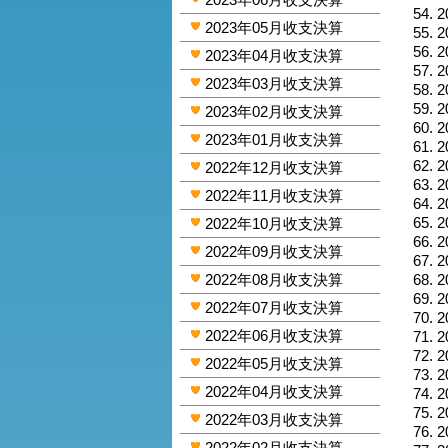
2
2023年05月收支決算
2
2
2023年04月收支決算
2
2023年03月收支決算
2
2
2023年02月收支決算
2
2023年01月收支決算
2
2
2022年12月收支決算
2
2022年11月收支決算
2
2
2022年10月收支決算
2
2022年09月收支決算
2
2022年08月收支決算
2
2
2022年07月收支決算
2
2022年06月收支決算
2
2
2022年05月收支決算
2
2022年04月收支決算
2
2
2022年03月收支決算
2
2022年02月收支決算