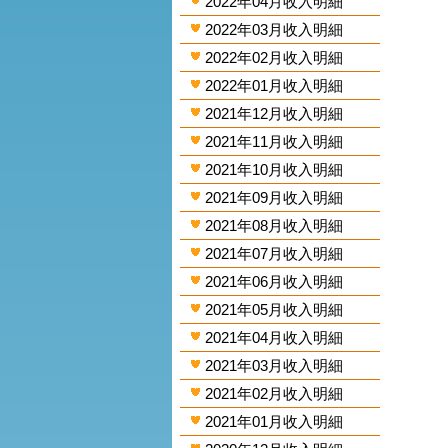
2022年04月收入明細
2022年03月收入明細
2022年02月收入明細
2022年01月收入明細
2021年12月收入明細
2021年11月收入明細
2021年10月收入明細
2021年09月收入明細
2021年08月收入明細
2021年07月收入明細
2021年06月收入明細
2021年05月收入明細
2021年04月收入明細
2021年03月收入明細
2021年02月收入明細
2021年01月收入明細