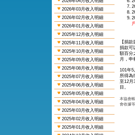
2026年04月收入明細
2
2
2026年03月收入明細
2
2026年02月收入明細
2
2026年01月收入明細
2025年12月收入明細
【捐款
2025年11月收入明細
捐款可
2025年10月收入明細
額百分
月，申
2025年09月收入明細
2025年08月收入明細
101年
所得為
2025年07月收入明細
至12
2025年06月收入明細
目。
2025年05月收入明細
本協會帳
2025年04月收入明細
會收據
2025年03月收入明細
2025年02月收入明細
2025年01月收入明細