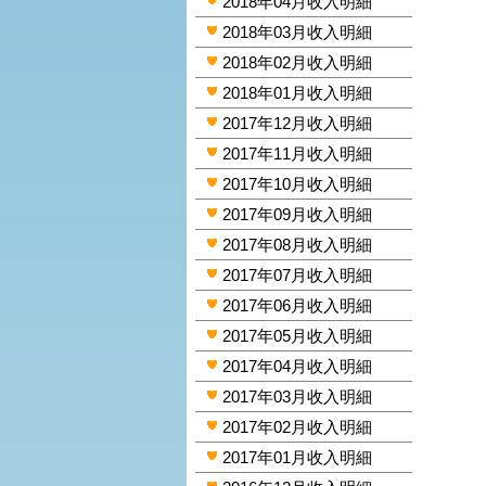
2018年04月收入明細
2018年03月收入明細
2018年02月收入明細
2018年01月收入明細
2017年12月收入明細
2017年11月收入明細
2017年10月收入明細
2017年09月收入明細
2017年08月收入明細
2017年07月收入明細
2017年06月收入明細
2017年05月收入明細
2017年04月收入明細
2017年03月收入明細
2017年02月收入明細
2017年01月收入明細