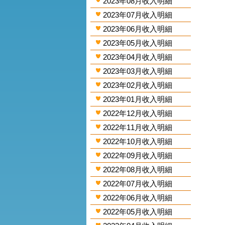
2023年08月收入明細
2023年07月收入明細
2023年06月收入明細
2023年05月收入明細
2023年04月收入明細
2023年03月收入明細
2023年02月收入明細
2023年01月收入明細
2022年12月收入明細
2022年11月收入明細
2022年10月收入明細
2022年09月收入明細
2022年08月收入明細
2022年07月收入明細
2022年06月收入明細
2022年05月收入明細