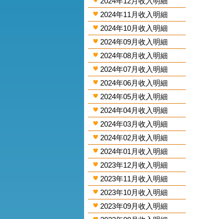
2024年12月收入明細
2024年11月收入明細
2024年10月收入明細
2024年09月收入明細
2024年08月收入明細
2024年07月收入明細
2024年06月收入明細
2024年05月收入明細
2024年04月收入明細
2024年03月收入明細
2024年02月收入明細
2024年01月收入明細
2023年12月收入明細
2023年11月收入明細
2023年10月收入明細
2023年09月收入明細