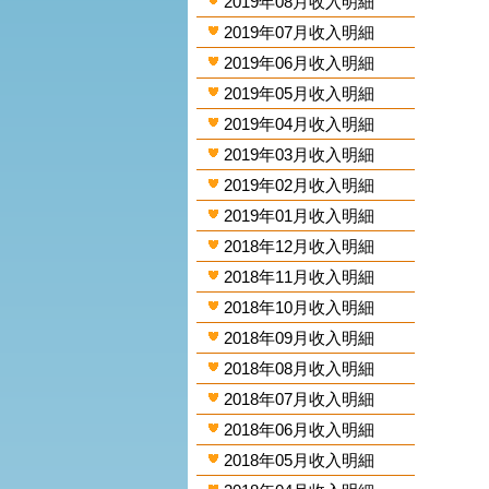
2019年08月收入明細
2019年07月收入明細
2019年06月收入明細
2019年05月收入明細
2019年04月收入明細
2019年03月收入明細
2019年02月收入明細
2019年01月收入明細
2018年12月收入明細
2018年11月收入明細
2018年10月收入明細
2018年09月收入明細
2018年08月收入明細
2018年07月收入明細
2018年06月收入明細
2018年05月收入明細