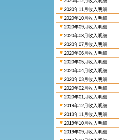
2020年12月收入明細
2020年11月收入明細
2020年10月收入明細
2020年09月收入明細
2020年08月收入明細
2020年07月收入明細
2020年06月收入明細
2020年05月收入明細
2020年04月收入明細
2020年03月收入明細
2020年02月收入明細
2020年01月收入明細
2019年12月收入明細
2019年11月收入明細
2019年10月收入明細
2019年09月收入明細